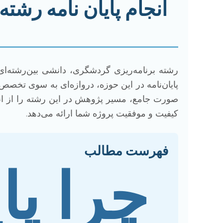
انجام پایان نامه رشت
رشته برنامه‌ریزی گردشگری، دانشی بین‌رشته‌ای
پایان‌نامه در این حوزه، دروازه‌ای به سوی ت
صورت جامع، مسیر پژوهش در این رشته را از انت
کیفیت و موفقیت پروژه شما ارائه می‌دهد.
فهرست مطالب
چرا پای