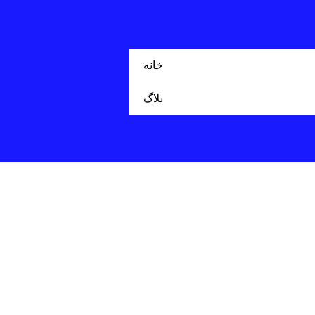
خانه
بلاگ