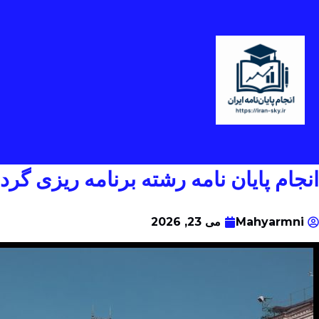
انجام پایان نامه رشته برنامه ریزی گ
Mahyarmni
می 23, 2026