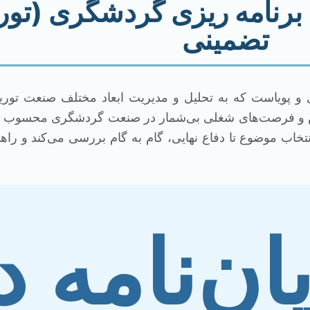
ه برنامه ریزی گردشگری (تو
تضمینی
 و پویاست که به تحلیل و مدیریت ابعاد مختلف صنعت توریس
خصص و فرصت‌های شغلی بی‌شمار در صنعت گردشگری محسوب می‌
خاب موضوع تا دفاع نهایی، گام به گام بررسی می‌کند و راه
ان‌نامه د