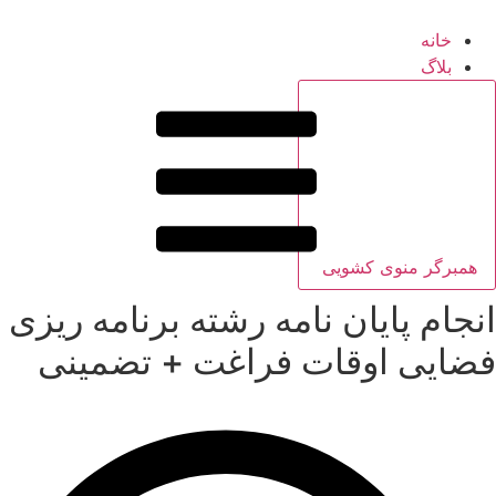
خانه
بلاگ
همبرگر منوی کشویی
انجام پایان نامه رشته برنامه ریزی
فضایی اوقات فراغت + تضمینی