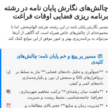
چالش‌های نگارش پایان نامه در رشته
برنامه ریزی فضایی اوقات فراغت
مسیر نگارش پایان نامه در این رشته، هرچند الهام‌بخش، اما با
مجموعه‌ای از چالش‌های خاص همراه است که آگاهی از آن‌ها
می‌تواند به برنامه‌ریزی بهتر و عبور موفق از این موانع کمک کند.
🗺️ مسیر پر پیچ و خم پایان نامه: چالش‌های
کلیدی
**جمع‌آوری و تحلیل داده‌های فضایی:** نیاز به تسلط بر
📊
نرم‌افزارهای GIS و سنجش از دور، و یکپارچه‌سازی
داده‌های کمی و کیفی.
**ماهیت میان رشته‌ای:** ترکیب مفاهیم شهرسازی،
📚
جغرافیا، جامعه‌شناسی، محیط زیست و مدیریت.
**مدیریت زمان و منابع:** حجم بالای مطالعات و
⏰