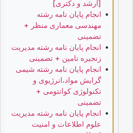
[ارشد و دکتری]
انجام پایان نامه رشته
مهندسی معماری منظر +
تضمینی
انجام پایان نامه رشته مدیریت
زنجیره تامین + تضمینی
انجام پایان نامه رشته شیمی
گرایش مواد،انرژیوی و
تکنولوژی کوانتومی +
تضمینی
انجام پایان نامه رشته مدیریت
علوم اطلاعات و امنیت