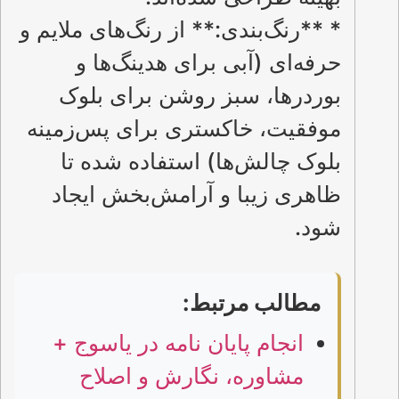
* **رنگ‌بندی:** از رنگ‌های ملایم و
حرفه‌ای (آبی برای هدینگ‌ها و
بوردرها، سبز روشن برای بلوک
موفقیت، خاکستری برای پس‌زمینه
بلوک چالش‌ها) استفاده شده تا
ظاهری زیبا و آرامش‌بخش ایجاد
شود.
مطالب مرتبط:
انجام پایان نامه در یاسوج +
مشاوره، نگارش و اصلاح