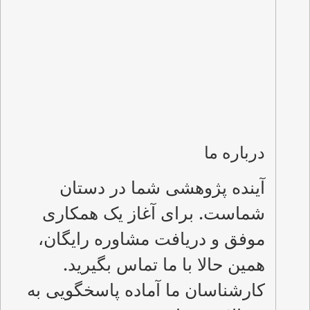
درباره ما
آینده پژوهشی شما در دستان
شماست. برای آغاز یک همکاری
موفق و دریافت مشاوره رایگان،
همین حالا با ما تماس بگیرید.
کارشناسان ما آماده پاسخگویی به