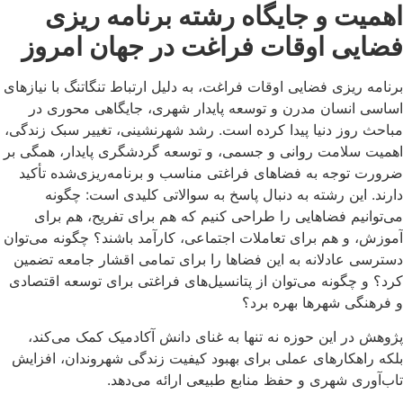
اهمیت و جایگاه رشته برنامه ریزی
فضایی اوقات فراغت در جهان امروز
برنامه ریزی فضایی اوقات فراغت، به دلیل ارتباط تنگاتنگ با نیازهای
اساسی انسان مدرن و توسعه پایدار شهری، جایگاهی محوری در
مباحث روز دنیا پیدا کرده است. رشد شهرنشینی، تغییر سبک زندگی،
اهمیت سلامت روانی و جسمی، و توسعه گردشگری پایدار، همگی بر
ضرورت توجه به فضاهای فراغتی مناسب و برنامه‌ریزی‌شده تأکید
دارند. این رشته به دنبال پاسخ به سوالاتی کلیدی است: چگونه
می‌توانیم فضاهایی را طراحی کنیم که هم برای تفریح، هم برای
آموزش، و هم برای تعاملات اجتماعی، کارآمد باشند؟ چگونه می‌توان
دسترسی عادلانه به این فضاها را برای تمامی اقشار جامعه تضمین
کرد؟ و چگونه می‌توان از پتانسیل‌های فراغتی برای توسعه اقتصادی
و فرهنگی شهرها بهره برد؟
پژوهش در این حوزه نه تنها به غنای دانش آکادمیک کمک می‌کند،
بلکه راهکارهای عملی برای بهبود کیفیت زندگی شهروندان، افزایش
تاب‌آوری شهری و حفظ منابع طبیعی ارائه می‌دهد.