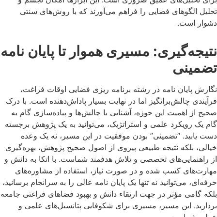
تحلیل الگوهای فضایی را فراهم می‌آورند که با روش‌های سنتی
دشوار است.
نتیجه‌گیری: مسیری هموار تا پایان نامه
تضمینی
نگارش پایان نامه در رشته برنامه ریزی فضایی اوقات فراغت،
فرآیندی چالش‌برانگیز اما در نهایت بسیار پاداش‌دهنده است. با درک
صحیح از اهمیت این حوزه، آشنایی با چالش‌ها و پیاده‌سازی گام به
گام یک رویکرد علمی و استراتژیک، می‌توانید به یک پژوهش برجسته
دست یابید. “تضمینی” بودن موفقیت در این مسیر، نه یک وعده
خیالی، بلکه نتیجه طبیعی پیروی از اصول صحیح پژوهش، بهره‌گیری
از راهنمایی‌های تخصصی و تلاش هدفمند شماست. با اتکا به دانش و
مهارت‌های کسب شده و در صورت نیاز، استفاده از مشاوره‌های
حرفه‌ای، می‌توانید نه تنها یک پایان نامه عالی را به سرانجام برسانید،
بلکه گامی مؤثر در جهت ارتقاء دانش و بهبود فضاهای فراغتی جامعه
بردارید. این مسیر، مسیری برای شکوفایی پتانسیل‌های علمی و
عملی شماست.