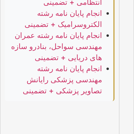
انتظامی + تضمینی
انجام پایان نامه رشته
الکتروسرامیک + تضمینی
انجام پایان نامه رشته عمران
مهندسی سواحل، بنادرو سازه
های دریایی + تضمینی
انجام پایان نامه رشته
مهندسی پزشکی رایانش
تصاویر پزشکی + تضمینی