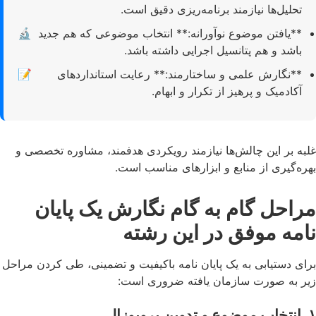
تحلیل‌ها نیازمند برنامه‌ریزی دقیق است.
**یافتن موضوع نوآورانه:** انتخاب موضوعی که هم جدید
🔬
باشد و هم پتانسیل اجرایی داشته باشد.
**نگارش علمی و ساختارمند:** رعایت استانداردهای
📝
آکادمیک و پرهیز از تکرار و ابهام.
غلبه بر این چالش‌ها نیازمند رویکردی هدفمند، مشاوره تخصصی و
بهره‌گیری از منابع و ابزارهای مناسب است.
مراحل گام به گام نگارش یک پایان
نامه موفق در این رشته
برای دستیابی به یک پایان نامه باکیفیت و تضمینی، طی کردن مراحل
زیر به صورت سازمان یافته ضروری است:
۱. انتخاب موضوع و تدوین پروپوزال