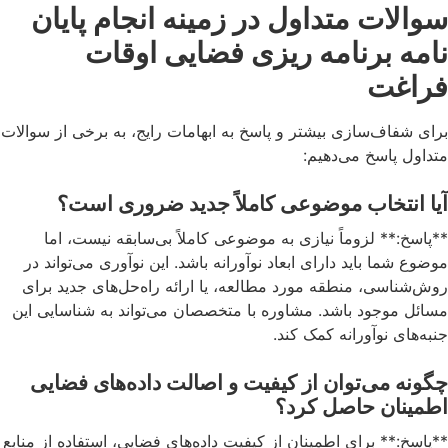
سوالات متداول در زمینه انجام پایان
نامه برنامه ریزی فضایی اوقات
فراغت
برای شفاف‌سازی بیشتر و پاسخ به ابهامات رایج، به برخی از سوالات
متداول پاسخ می‌دهیم:
آیا انتخاب موضوعی کاملاً جدید ضروری است؟
**پاسخ:** لزوماً نیازی به موضوعی کاملاً بی‌سابقه نیست، اما
موضوع شما باید دارای ابعاد نوآورانه باشد. این نوآوری می‌تواند در
روش‌شناسی، منطقه مورد مطالعه، یا ارائه راه‌حل‌های جدید برای
مسائل موجود باشد. مشاوره با متخصصان می‌تواند به شناسایی این
جنبه‌های نوآورانه کمک کند.
چگونه می‌توان از کیفیت و اصالت داده‌های فضایی
اطمینان حاصل کرد؟
**پاسخ:** برای اطمینان از کیفیت داده‌های فضایی، استفاده از منابع