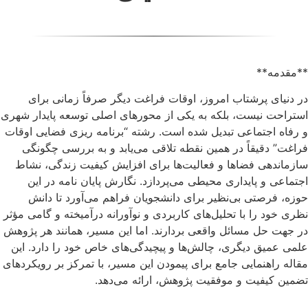
**مقدمه**
در دنیای پرشتاب امروز، اوقات فراغت دیگر صرفاً زمانی برای
استراحت نیست، بلکه به یکی از محورهای اصلی توسعه پایدار شهری
و رفاه اجتماعی تبدیل شده است. رشته “برنامه ریزی فضایی اوقات
فراغت” دقیقاً در همین نقطه تلاقی می‌یابد و به بررسی چگونگی
سازماندهی فضاها و فعالیت‌ها برای افزایش کیفیت زندگی، نشاط
اجتماعی و پایداری محیطی می‌پردازد. نگارش پایان نامه در این
حوزه، فرصتی بی‌نظیر برای دانشجویان فراهم می‌آورد تا دانش
نظری خود را با تحلیل‌های کاربردی و نوآورانه درآمیخته و گامی مؤثر
در جهت حل مسائل واقعی بردارند. اما این مسیر، همانند هر پژوهش
علمی عمیق دیگری، چالش‌ها و پیچیدگی‌های خاص خود را دارد. این
مقاله راهنمایی جامع برای پیمودن این مسیر، با تمرکز بر رویکردهای
تضمین کیفیت و موفقیت پژوهش، ارائه می‌دهد.