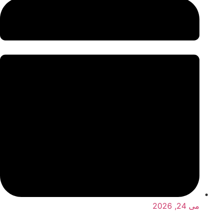
می 24, 2026