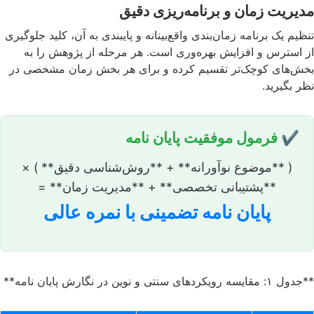
مدیریت زمان و برنامه‌ریزی دقیق
تنظیم یک برنامه زمان‌بندی واقع‌بینانه و پایبندی به آن، کلید جلوگیری
از استرس و افزایش بهره‌وری است. هر مرحله از پژوهش را به
بخش‌های کوچک‌تر تقسیم کرده و برای هر بخش زمان مشخصی در
نظر بگیرید.
✔️ فرمول موفقیت پایان نامه
( **موضوع نوآورانه** + **روش‌شناسی دقیق** ) ×
**پشتیبانی تخصصی** + **مدیریت زمان** =
پایان نامه تضمینی با نمره عالی
**جدول ۱: مقایسه رویکردهای سنتی و نوین در نگارش پایان نامه**