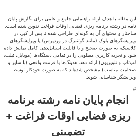
این مقاله با هدف ارائه راهنمایی جامع و علمی برای نگارش پایان
نامه در رشته برنامه ریزی فضایی اوقات فراغت تدوین شده است.
ساختار و محتوای آن به گونه‌ای طراحی شده تا پس از کپی در
ویرایشگرهای بلوک (مانند گوتنبرگ در وردپرس) یا ویرایشگرهای
کلاسیک، به صورت صحیح و با قابلیت استایل‌دهی کامل نمایش داده
شود و تجربه کاربری مطلوبی را در تمامی دستگاه‌ها (موبایل، تبلت،
لپ‌تاپ و تلویزیون) ارائه دهد. هدینگ‌ها با فرمت واقعی (با سایز و
ضخامت مناسب) مشخص شده‌اند که به صورت خودکار توسط
ویرایشگر شناسایی شوند.
#
انجام پایان نامه رشته برنامه
ریزی فضایی اوقات فراغت +
تضمینی