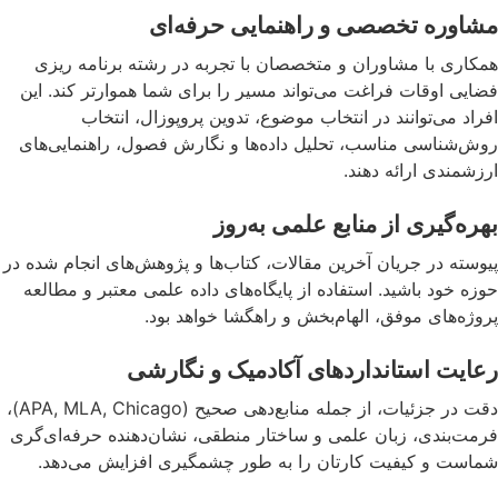
مشاوره تخصصی و راهنمایی حرفه‌ای
همکاری با مشاوران و متخصصان با تجربه در رشته برنامه ریزی
فضایی اوقات فراغت می‌تواند مسیر را برای شما هموارتر کند. این
افراد می‌توانند در انتخاب موضوع، تدوین پروپوزال، انتخاب
روش‌شناسی مناسب، تحلیل داده‌ها و نگارش فصول، راهنمایی‌های
ارزشمندی ارائه دهند.
بهره‌گیری از منابع علمی به‌روز
پیوسته در جریان آخرین مقالات، کتاب‌ها و پژوهش‌های انجام شده در
حوزه خود باشید. استفاده از پایگاه‌های داده علمی معتبر و مطالعه
پروژه‌های موفق، الهام‌بخش و راهگشا خواهد بود.
رعایت استانداردهای آکادمیک و نگارشی
دقت در جزئیات، از جمله منابع‌دهی صحیح (APA, MLA, Chicago)،
فرمت‌بندی، زبان علمی و ساختار منطقی، نشان‌دهنده حرفه‌ای‌گری
شماست و کیفیت کارتان را به طور چشمگیری افزایش می‌دهد.