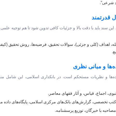
د شرعی”.
ل قدرتمند
ن سند باید با دقت بالا و جزئیات کافی تدوین شود تا هم توجیه علمی
ه، اهداف (کلی و جزئی)، سوالات تحقیق، فرضیه‌ها، روش تحقیق (کیف
ع.
‌ها و مبانی نظری
 داده‌ها و نظریات مستحکم است. در بانکداری اسلامی، این شامل من
وی، اجماع، قیاس، و آثار فقهای معاصر.
تب تخصصی، گزارش‌های بانک‌های مرکزی اسلامی، پایگاه‌های داده ما
مصاحبه با خبرگان، توزیع پرسشنامه.