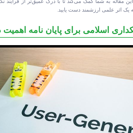
این مقاله به شما کمک می‌کند تا با درک عمیق‌تر از فرآیند نگ
ه یک اثر علمی ارزشمند دست یابید.
کداری اسلامی برای پایان نامه اهمیت د