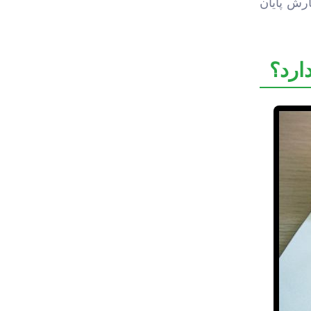
ارش پایان
ارد؟