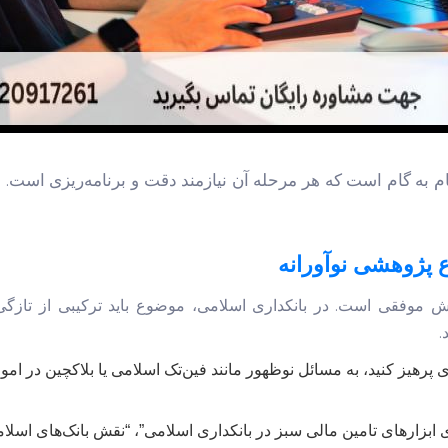
م به گام است که هر مرحله آن نیازمند دقت و برنامه‌ریزی است. د
 پژوهشی نوآورانه
موفقی است. در بانکداری اسلامی، موضوع باید ترکیبی از تازگی، 
.
رهیز کنید، به مسائل نوظهور مانند فین‌تک اسلامی یا بلاکچین در امو
بزارهای تامین مالی سبز در بانکداری اسلامی”، “نقش بانک‌های اسلا