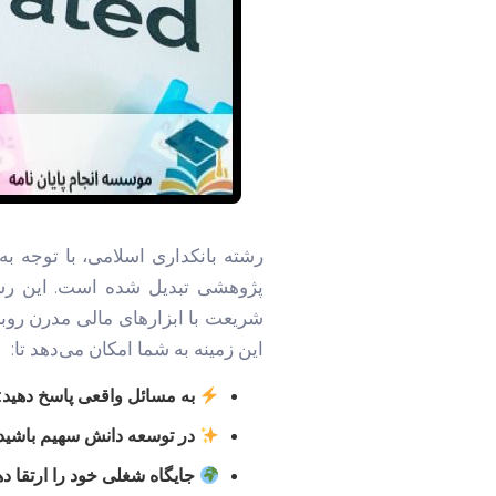
رشته بانکداری اسلامی، با توجه ب
پژوهشی تبدیل شده است. این رشته
شریعت با ابزارهای مالی مدرن روبر
این زمینه به شما امکان می‌دهد تا:
به مسائل واقعی پاسخ دهید:
در توسعه دانش سهیم باشید
جایگاه شغلی خود را ارتقا ده