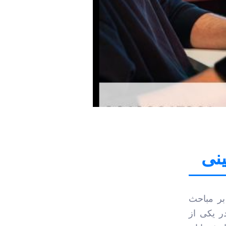
ینی
بر مباحث
ر یکی از