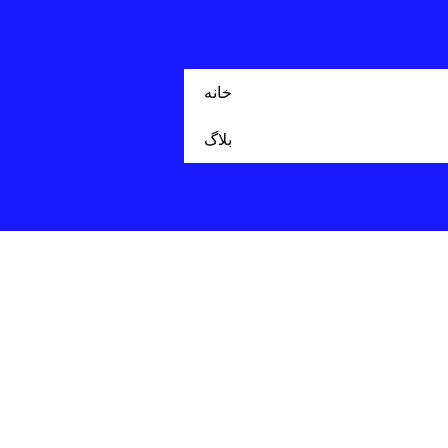
خانه
بلاگ