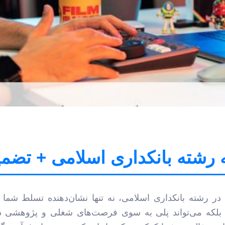
مه رشته بانکداری اسلامی + تضم
 در رشته بانکداری اسلامی، نه تنها نشان‌دهنده تسلط شما 
بلکه می‌تواند پلی به سوی فرصت‌های شغلی و پژوهشی د