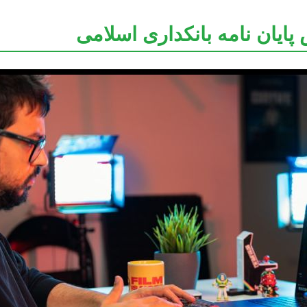
ایان نامه بانکداری اسلامی