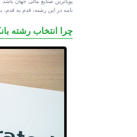
پویاترین صنایع مالی جهان باشد. 
نامه در این رشته، قدم به قدم، ب
چرا انتخاب رشته بان