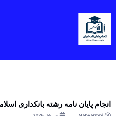
انجام پایان نامه رشته بانکداری اسلا
Mahyarmni
می 14, 2026