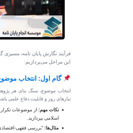
فرآیند نگارش پایان نامه، مسیری گا
این مراحل می‌پردازیم:
گام اول: انتخاب موضوع
انتخاب موضوع، سنگ بنای هر پژوهش 
نیازهای روز و قابلیت دفاع علمی باشد
نکات مهم:
از موضوعات تکراری پ
اسلامی بپردازید.
مثال‌ها:
“بررسی فقهی-اقتصادی ا