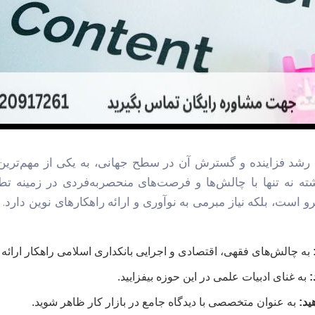
ه رشد فزاینده و گسترش آن در سطح جهانی، به یکی از مهم‌ترین
 نه تنها با چالش‌ها و فرصت‌های منحصربه‌فردی در زمینه ت
و است، بلکه نیاز مبرمی به نوآوری و ارائه راهکارهای نوین دارد.
به چالش‌های فقهی، اقتصادی و اجرایی بانکداری اسلامی راهکار ارائه د
:
به غنای ادبیات علمی در این حوزه بیفزایید.
ید:
به عنوان متخصصی با دیدگاه جامع در بازار کار ظاهر شوید.