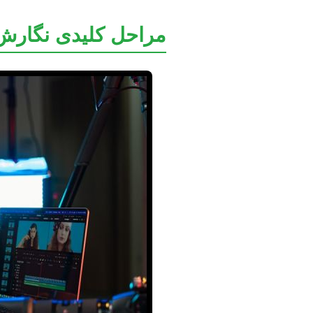
مراحل کلیدی نگارش پ