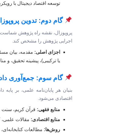
توسعه اقتصاد دیجیتال با رویکر
گام دوم: تدوین پروپوزا
پروپوزال، نقشه راه پژوهش شماست. ای
اجرایی پژوهش را مشخص کند.
اجزای اصلی:
مقدمه، بیان مسئل
یا ترکیبی)، پیشینه تحقیق، و مناب
گام سوم: جمع‌آوری داده
بنیان هر پایان‌نامه علمی، بر پایه
اقتصادی می‌شود.
منابع فقهی:
قرآن کریم، سنت نب
منابع اقتصادی:
مقالات علمی، ک
روش‌ها:
مطالعات کتابخانه‌ای، 