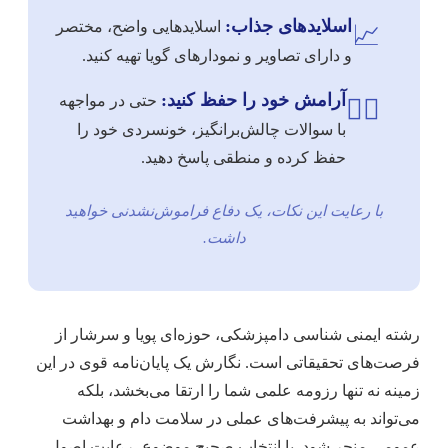
اسلایدهای جذاب:
اسلایدهایی واضح، مختصر
📈
و دارای تصاویر و نمودارهای گویا تهیه کنید.
آرامش خود را حفظ کنید:
حتی در مواجهه
🧘‍♀️
با سوالات چالش‌برانگیز، خونسردی خود را
حفظ کرده و منطقی پاسخ دهید.
با رعایت این نکات، یک دفاع فراموش‌نشدنی خواهید
داشت.
رشته ایمنی شناسی دامپزشکی، حوزه‌ای پویا و سرشار از
فرصت‌های تحقیقاتی است. نگارش یک پایان‌نامه قوی در این
زمینه نه تنها رزومه علمی شما را ارتقا می‌بخشد، بلکه
می‌تواند به پیشرفت‌های عملی در سلامت دام و بهداشت
عمومی منجر شود. با انتخاب صحیح موضوع، رعایت اصول