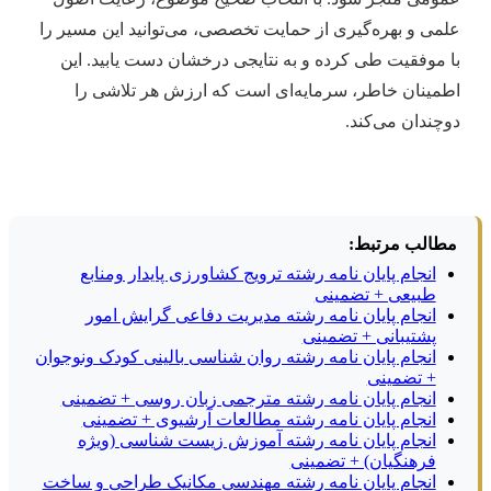
علمی و بهره‌گیری از حمایت تخصصی، می‌توانید این مسیر را
با موفقیت طی کرده و به نتایجی درخشان دست یابید. این
اطمینان خاطر، سرمایه‌ای است که ارزش هر تلاشی را
دوچندان می‌کند.
مطالب مرتبط:
انجام پایان نامه رشته ترویج کشاورزی پایدار ومنابع
طبیعی + تضمینی
انجام پایان نامه رشته مدیریت دفاعی گرایش امور
پشتیبانی + تضمینی
انجام پایان نامه رشته روان شناسی بالینی کودک ونوجوان
+ تضمینی
انجام پایان نامه رشته مترجمی زبان روسی + تضمینی
انجام پایان نامه رشته مطالعات آرشیوی + تضمینی
انجام پایان نامه رشته آموزش زیست شناسی (ویژه
فرهنگیان) + تضمینی
انجام پایان نامه رشته مهندسی مکانیک طراحی و ساخت