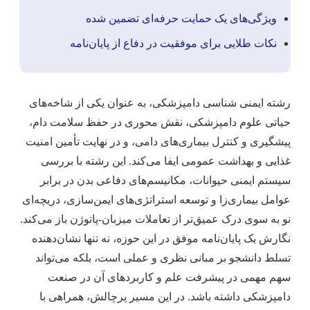
ویژگی‌های یک حمایت حرفه‌ای تضمین شده
نکات طلایی برای موفقیت در دفاع از پایان‌نامه
رشته ایمنی شناسی دامپزشکی، به عنوان یکی از شاخه‌های
حیاتی علوم دامپزشکی، نقش محوری در حفظ سلامت دام،
پیشگیری و کنترل بیماری‌های دامی، و در نهایت تأمین امنیت
غذایی و بهداشت عمومی ایفا می‌کند. این رشته با بررسی
سیستم ایمنی حیوانات، مکانیسم‌های دفاعی بدن در برابر
عوامل بیماری‌زا و توسعه استراتژی‌های ایمن‌سازی، دریچه‌ای
نو به سوی درک عمیق‌تر از تعاملات میزبان-پاتوژن باز می‌کند.
نگارش یک پایان‌نامه موفق در این حوزه، نه تنها نشان‌دهنده
تسلط دانشجو بر مبانی نظری و عملی است، بلکه می‌تواند
سهم مهمی در پیشرفت علم و کاربردهای آن در صنعت
دامپزشکی داشته باشد. در این مسیر پرچالش، همراهی با