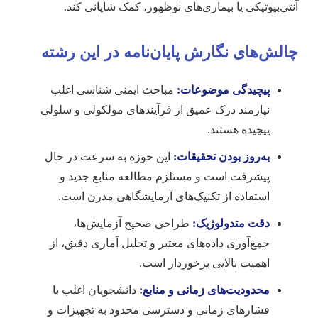
آنتی‌بیوتیکی یا بیماری‌های نوظهور، کمک شایانی کند.
چالش‌های نگارش پایان‌نامه در این رشته
پیچیدگی موضوعات:
مباحث ایمنی شناسی اغلب
نیازمند درک عمیق از فرآیندهای مولکولی و سلولی
پیچیده هستند.
به‌روز بودن تحقیقات:
این حوزه به سرعت در حال
پیشرفت است و مستلزم مطالعه منابع جدید و
استفاده از تکنیک‌های آزمایشگاهی مدرن است.
دقت متدولوژیک:
طراحی صحیح آزمایش‌ها،
جمع‌آوری داده‌های معتبر و تحلیل آماری دقیق، از
اهمیت بالایی برخوردار است.
محدودیت‌های زمانی و منابع:
دانشجویان اغلب با
فشارهای زمانی و دسترسی محدود به تجهیزات و