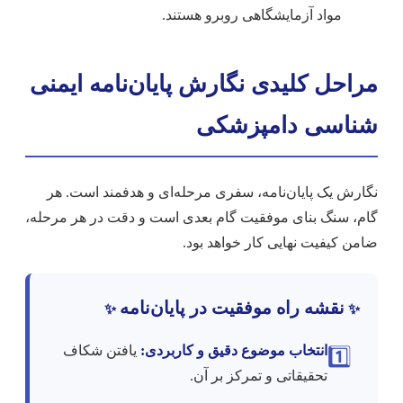
مواد آزمایشگاهی روبرو هستند.
مراحل کلیدی نگارش پایان‌نامه ایمنی
شناسی دامپزشکی
نگارش یک پایان‌نامه، سفری مرحله‌ای و هدفمند است. هر
گام، سنگ بنای موفقیت گام بعدی است و دقت در هر مرحله،
ضامن کیفیت نهایی کار خواهد بود.
نقشه راه موفقیت در پایان‌نامه
✨
✨
انتخاب موضوع دقیق و کاربردی:
یافتن شکاف
1️⃣
تحقیقاتی و تمرکز بر آن.