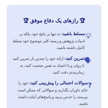
رازهای یک دفاع موفق
🏆
🏆
مسلط باشید:
نه تنها بر نتایج خود، بلکه بر
💡
ادبیات پژوهش و زمینه کلی موضوع خود تسلط
کامل داشته باشید.
تمرین کنید:
ارائه خود را چندین بار تمرین کنید
🗣️
تا روان و با اعتماد به نفس صحبت کنید. به
زمان‌بندی دقت کنید.
سوالات احتمالی را پیش‌بینی کنید:
خود را
❓
جای داوران بگذارید و سوالاتی که ممکن است
بپرسند را حدس بزنید و پاسخ‌های آماده داشته
باشید.