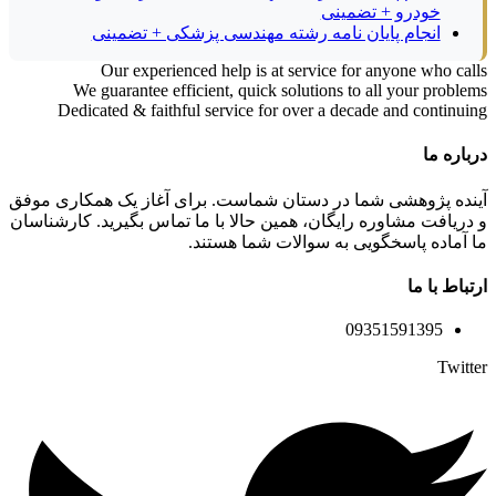
خودرو + تضمینی
انجام پایان نامه رشته مهندسی پزشکی + تضمینی
Our experienced help is at service for anyone who calls
We guarantee efficient, quick solutions to all your problems
Dedicated & faithful service for over a decade and continuing
درباره ما
آینده پژوهشی شما در دستان شماست. برای آغاز یک همکاری موفق
و دریافت مشاوره رایگان، همین حالا با ما تماس بگیرید. کارشناسان
ما آماده پاسخگویی به سوالات شما هستند.
ارتباط با ما
09351591395
Twitter