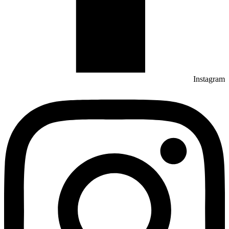
Instagram