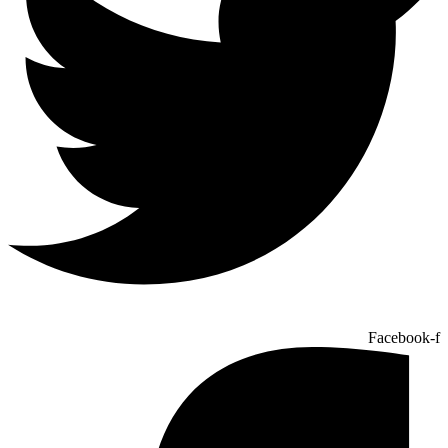
Facebook-f