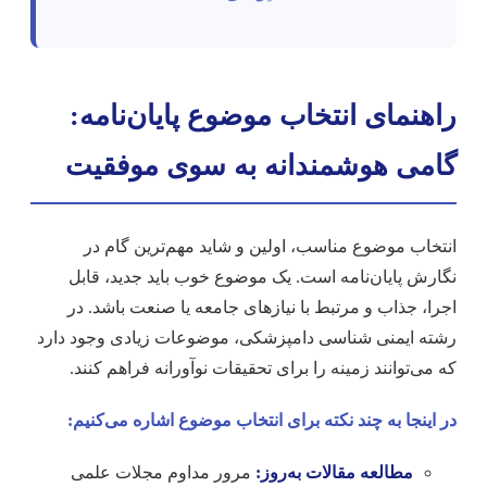
راهنمای انتخاب موضوع پایان‌نامه:
گامی هوشمندانه به سوی موفقیت
انتخاب موضوع مناسب، اولین و شاید مهم‌ترین گام در
نگارش پایان‌نامه است. یک موضوع خوب باید جدید، قابل
اجرا، جذاب و مرتبط با نیازهای جامعه یا صنعت باشد. در
رشته ایمنی شناسی دامپزشکی، موضوعات زیادی وجود دارد
که می‌توانند زمینه را برای تحقیقات نوآورانه فراهم کنند.
در اینجا به چند نکته برای انتخاب موضوع اشاره می‌کنیم:
مطالعه مقالات به‌روز:
مرور مداوم مجلات علمی