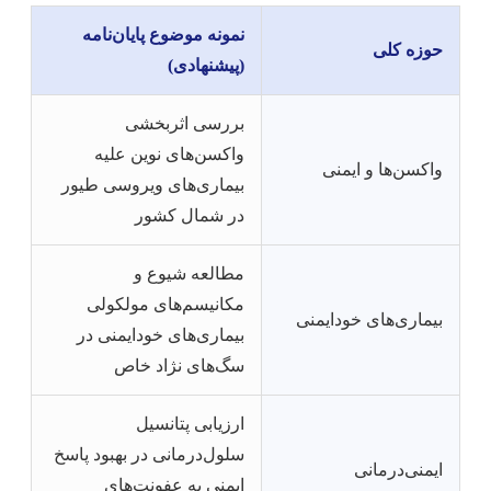
نمونه موضوع پایان‌نامه
حوزه کلی
(پیشنهادی)
بررسی اثربخشی
واکسن‌های نوین علیه
واکسن‌ها و ایمنی
بیماری‌های ویروسی طیور
در شمال کشور
مطالعه شیوع و
مکانیسم‌های مولکولی
بیماری‌های خودایمنی
بیماری‌های خودایمنی در
سگ‌های نژاد خاص
ارزیابی پتانسیل
سلول‌درمانی در بهبود پاسخ
ایمنی‌درمانی
ایمنی به عفونت‌های