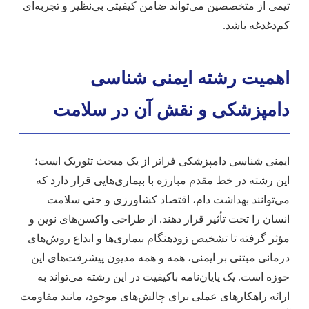
تیمی از متخصصین می‌تواند ضامن کیفیتی بی‌نظیر و تجربه‌ای
کم‌دغدغه باشد.
اهمیت رشته ایمنی شناسی
دامپزشکی و نقش آن در سلامت
ایمنی شناسی دامپزشکی فراتر از یک مبحث تئوریک است؛
این رشته در خط مقدم مبارزه با بیماری‌هایی قرار دارد که
می‌توانند بهداشت دام، اقتصاد کشاورزی و حتی سلامت
انسان را تحت تأثیر قرار دهند. از طراحی واکسن‌های نوین و
مؤثر گرفته تا تشخیص زودهنگام بیماری‌ها و ابداع روش‌های
درمانی مبتنی بر ایمنی، همه و همه مدیون پیشرفت‌های این
حوزه است. یک پایان‌نامه باکیفیت در این رشته می‌تواند به
ارائه راهکارهای عملی برای چالش‌های موجود، مانند مقاومت