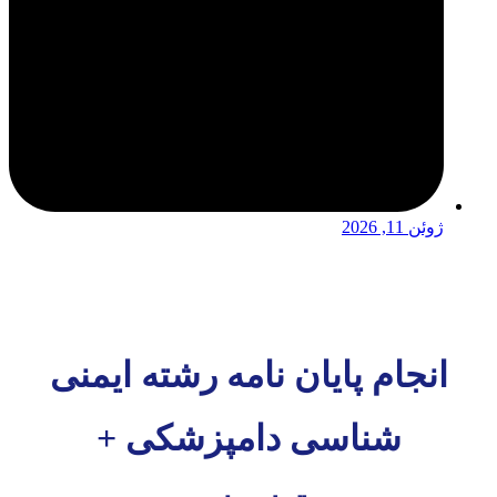
ژوئن 11, 2026
انجام پایان نامه رشته ایمنی
شناسی دامپزشکی +