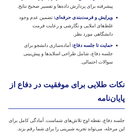
پیشرفته برای پردازش داده‌ها و تفسیر صحیح نتایج.
ویرایش و فرمت‌بندی حرفه‌ای:
تضمین عدم وجود
غلط‌های املایی و نگارشی و رعایت فرمت
دانشگاهی مورد نظر.
حمایت تا جلسه دفاع:
آماده‌سازی دانشجو برای
جلسه دفاع، شامل طراحی اسلایدها و پیش‌بینی
سوالات احتمالی.
نکات طلایی برای موفقیت در دفاع از
پایان‌نامه
جلسه دفاع، نقطه اوج تلاش‌های شماست. آمادگی کامل برای
این مرحله، می‌تواند تجربه شیرینی را برای شما رقم بزند.