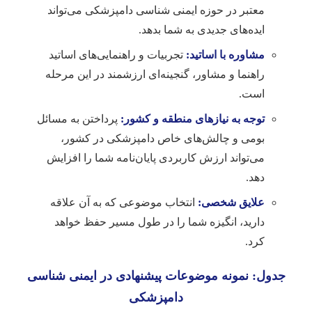
معتبر در حوزه ایمنی شناسی دامپزشکی می‌تواند
ایده‌های جدیدی به شما بدهد.
مشاوره با اساتید:
تجربیات و راهنمایی‌های اساتید
راهنما و مشاور، گنجینه‌ای ارزشمند در این مرحله
است.
توجه به نیازهای منطقه و کشور:
پرداختن به مسائل
بومی و چالش‌های خاص دامپزشکی در کشور،
می‌تواند ارزش کاربردی پایان‌نامه شما را افزایش
دهد.
علایق شخصی:
انتخاب موضوعی که به آن علاقه
دارید، انگیزه شما را در طول مسیر حفظ خواهد
کرد.
جدول: نمونه موضوعات پیشنهادی در ایمنی شناسی
دامپزشکی