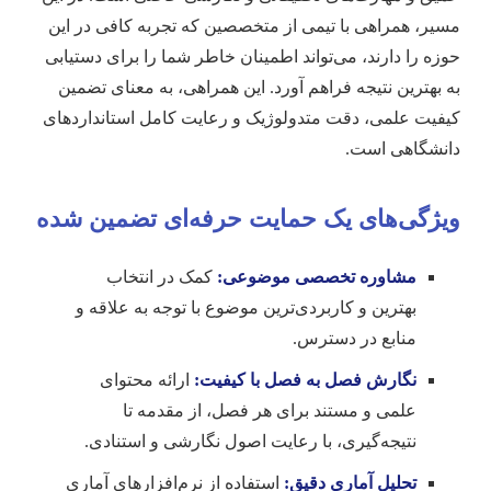
مسیر، همراهی با تیمی از متخصصین که تجربه کافی در این
حوزه را دارند، می‌تواند اطمینان خاطر شما را برای دستیابی
به بهترین نتیجه فراهم آورد. این همراهی، به معنای تضمین
کیفیت علمی، دقت متدولوژیک و رعایت کامل استانداردهای
دانشگاهی است.
ویژگی‌های یک حمایت حرفه‌ای تضمین شده
مشاوره تخصصی موضوعی:
کمک در انتخاب
بهترین و کاربردی‌ترین موضوع با توجه به علاقه و
منابع در دسترس.
نگارش فصل به فصل با کیفیت:
ارائه محتوای
علمی و مستند برای هر فصل، از مقدمه تا
نتیجه‌گیری، با رعایت اصول نگارشی و استنادی.
تحلیل آماری دقیق:
استفاده از نرم‌افزارهای آماری