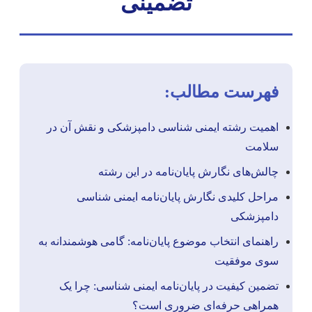
تضمینی
فهرست مطالب:
اهمیت رشته ایمنی شناسی دامپزشکی و نقش آن در
سلامت
چالش‌های نگارش پایان‌نامه در این رشته
مراحل کلیدی نگارش پایان‌نامه ایمنی شناسی
دامپزشکی
راهنمای انتخاب موضوع پایان‌نامه: گامی هوشمندانه به
سوی موفقیت
تضمین کیفیت در پایان‌نامه ایمنی شناسی: چرا یک
همراهی حرفه‌ای ضروری است؟