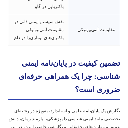
باکتریایی در گاو
نقش سیستم ایمنی ذاتی در
مقاومت آنتی‌بیوتیکی
مقاومت آنتی‌بیوتیکی
باکتری‌های بیماری‌زا در دام
تضمین کیفیت در پایان‌نامه ایمنی
شناسی: چرا یک همراهی حرفه‌ای
ضروری است؟
نگارش یک پایان‌نامه علمی و استاندارد، به‌ویژه در رشته‌ای
تخصصی مانند ایمنی شناسی دامپزشکی، نیازمند زمان، دانش
عمیق و مهارت‌های تحقیقاتی و نگارشی خاصی است. در این