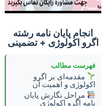
انجام پایان نامه رشته
اگرو اکولوژی + تضمینی
فهرست مطالب
مقدمه‌ای بر اگرو
اکولوژی و اهمیت آن
مراحل نگارش پایان
نامه اگرو اکولوژی