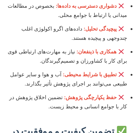
دشواری دسترسی به داده‌ها:
بخصوص در مطالعات
میدانی یا ارتباط با جوامع محلی.
پیچیدگی تحلیل:
داده‌های اگرو اکولوژی اغلب
چندوجهی و پیچیده هستند.
همکاری با ذینفعان:
نیاز به مهارت‌های ارتباطی قوی
برای کار با کشاورزان و تصمیم‌گیرندگان.
تطبیق با شرایط محیطی:
آب و هوا و سایر عوامل
طبیعی می‌توانند بر اجرای پژوهش تأثیر بگذارند.
حفظ یکپارچگی پژوهش:
تضمین اخلاق پژوهش در
کار با جوامع انسانی و محیط زیست.
تضمین کیفیت و موفقیت در