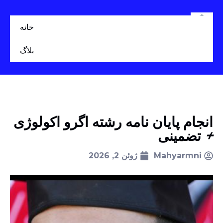
خانه
بلاگ
انجام پایان نامه رشته اگرو اکولوژی
+ تضمینی
Mahyarmni
ژوئن 2, 2026