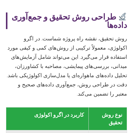
طراحی روش تحقیق و جمع‌آوری
داده‌ها
روش تحقیق، نقشه راه پروژه شماست. در اگرو
اکولوژی، معمولاً ترکیبی از روش‌های کمی و کیفی مورد
استفاده قرار می‌گیرد. این می‌تواند شامل آزمایش‌های
میدانی، بررسی‌های پیمایشی، مصاحبه با کشاورزان،
تحلیل داده‌های ماهواره‌ای یا مدل‌سازی اکولوژیکی باشد.
دقت در طراحی روش، جمع‌آوری داده‌های صحیح و
معتبر را تضمین می‌کند.
نوع روش
کاربرد در اگرو اکولوژی
تحقیق