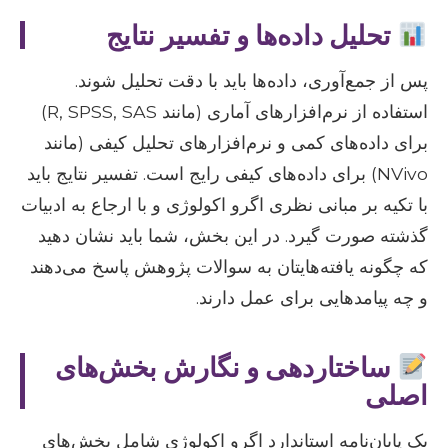
تحلیل داده‌ها و تفسیر نتایج
پس از جمع‌آوری، داده‌ها باید با دقت تحلیل شوند.
استفاده از نرم‌افزارهای آماری (مانند R, SPSS, SAS)
برای داده‌های کمی و نرم‌افزارهای تحلیل کیفی (مانند
NVivo) برای داده‌های کیفی رایج است. تفسیر نتایج باید
با تکیه بر مبانی نظری اگرو اکولوژی و با ارجاع به ادبیات
گذشته صورت گیرد. در این بخش، شما باید نشان دهید
که چگونه یافته‌هایتان به سوالات پژوهش پاسخ می‌دهند
و چه پیامدهایی برای عمل دارند.
ساختاردهی و نگارش بخش‌های
اصلی
یک پایان‌نامه استاندارد اگرو اکولوژی شامل بخش‌های