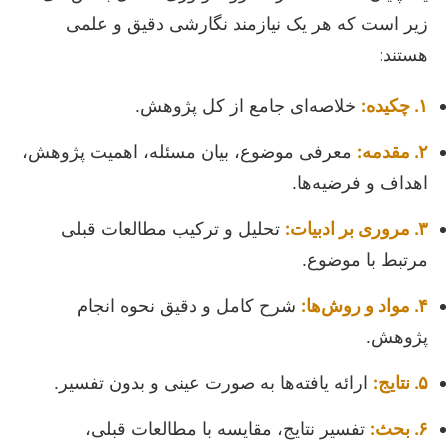
زیر است که هر یک نیازمند نگارشی دقیق و علمی
هستند:
۱. چکیده:
خلاصه‌ای جامع از کل پژوهش.
۲. مقدمه:
معرفی موضوع، بیان مسئله، اهمیت پژوهش،
اهداف و فرضیه‌ها.
۳. مروری بر ادبیات:
تحلیل و ترکیب مطالعات قبلی
مرتبط با موضوع.
۴. مواد و روش‌ها:
شرح کامل و دقیق نحوه انجام
پژوهش.
۵. نتایج:
ارائه یافته‌ها به صورت عینی و بدون تفسیر.
۶. بحث:
تفسیر نتایج، مقایسه با مطالعات قبلی،