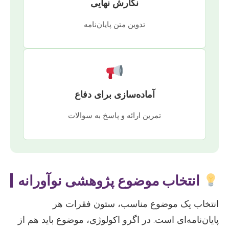
نگارش نهایی
تدوین متن پایان‌نامه
آماده‌سازی برای دفاع
تمرین ارائه و پاسخ به سوالات
انتخاب موضوع پژوهشی نوآورانه
انتخاب یک موضوع مناسب، ستون فقرات هر
پایان‌نامه‌ای است. در اگرو اکولوژی، موضوع باید هم از