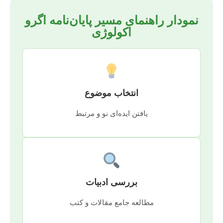
نمودار راهنمای مسیر پایان‌نامه اگرو
اکولوژی
انتخاب موضوع
یافتن ایده‌ای نو و مرتبط
بررسی ادبیات
مطالعه جامع مقالات و کتب