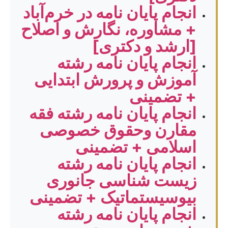
انجام پایان نامه در خرم‌آباد
+ مشاوره، نگارش و اصلاح
[ارشد و دکتری]
انجام پایان نامه رشته
آموزش و پرورش ابتدایی
+ تضمینی
انجام پایان نامه رشته فقه
مقارن وحقوق خصوصی
اسلامی + تضمینی
انجام پایان نامه رشته
زیست شناسی جانوری
بیوسیستماتیک + تضمینی
انجام پایان نامه رشته