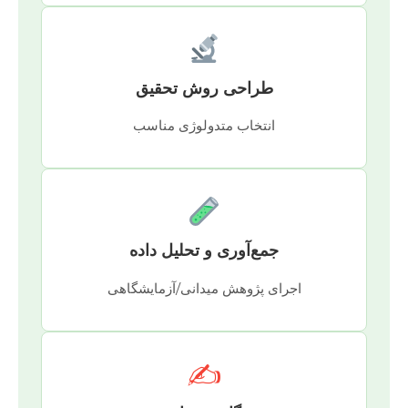
طراحی روش تحقیق
انتخاب متدولوژی مناسب
جمع‌آوری و تحلیل داده
اجرای پژوهش میدانی/آزمایشگاهی
✍️