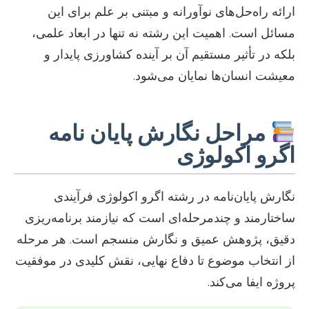
ارائه راه‌حل‌های نوآورانه و مبتنی بر علم برای این
مسائل است. اهمیت این رشته نه تنها در ابعاد علمی،
بلکه در تأثیر مستقیم آن بر آینده کشاورزی پایدار و
معیشت انسان‌ها نمایان می‌شود.
مراحل نگارش پایان نامه
اگرو اکولوژی
نگارش پایان‌نامه در رشته اگرو اکولوژی فرآیندی
ساختارمند و چندمرحله‌ای است که نیازمند برنامه‌ریزی
دقیق، پژوهش عمیق و نگارش منسجم است. هر مرحله
از انتخاب موضوع تا دفاع نهایی، نقش کلیدی در موفقیت
پروژه ایفا می‌کند.