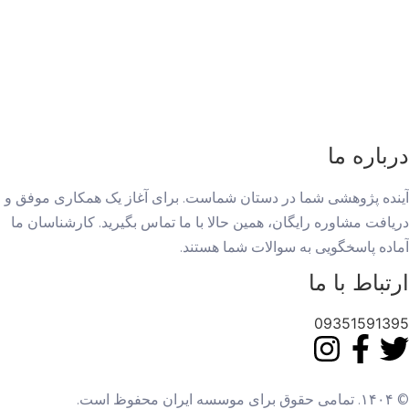
درباره ما
آینده پژوهشی شما در دستان شماست. برای آغاز یک همکاری موفق و
دریافت مشاوره رایگان، همین حالا با ما تماس بگیرید. کارشناسان ما
آماده پاسخگویی به سوالات شما هستند.
ارتباط با ما
09351591395
© ۱۴۰۴. تمامی حقوق برای موسسه ایران محفوظ است.