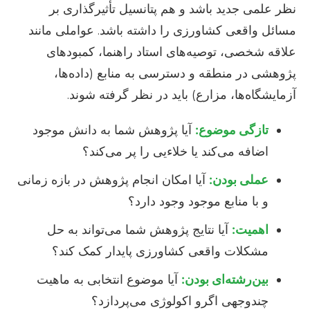
نظر علمی جدید باشد و هم پتانسیل تأثیرگذاری بر
مسائل واقعی کشاورزی را داشته باشد. عواملی مانند
علاقه شخصی، توصیه‌های استاد راهنما، کمبودهای
پژوهشی در منطقه و دسترسی به منابع (داده‌ها،
آزمایشگاه‌ها، مزارع) باید در نظر گرفته شوند.
تازگی موضوع:
آیا پژوهش شما به دانش موجود
اضافه می‌کند یا خلاءیی را پر می‌کند؟
عملی بودن:
آیا امکان انجام پژوهش در بازه زمانی
و با منابع موجود وجود دارد؟
اهمیت:
آیا نتایج پژوهش شما می‌تواند به حل
مشکلات واقعی کشاورزی پایدار کمک کند؟
بین‌رشته‌ای بودن:
آیا موضوع انتخابی به ماهیت
چندوجهی اگرو اکولوژی می‌پردازد؟