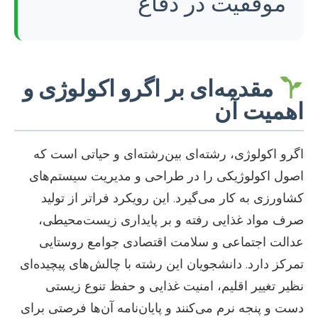
موفقیت در دفاع
مقدمه‌ای بر اگرو اکولوژی و
اهمیت آن
اگرو اکولوژی، رشته‌ای بین‌رشته‌ای و حیاتی است که
اصول اکولوژیکی را در طراحی و مدیریت سیستم‌های
کشاورزی به کار می‌گیرد. این رویکرد فراتر از تولید
صرف مواد غذایی رفته و بر پایداری زیست‌محیطی،
عدالت اجتماعی و سلامت اقتصادی جوامع روستایی
تمرکز دارد. دانشجویان این رشته با چالش‌های پیچیده‌ای
نظیر تغییر اقلیم، امنیت غذایی و حفظ تنوع زیستی
دست و پنجه نرم می‌کنند و پایان‌نامه آن‌ها فرصتی برای