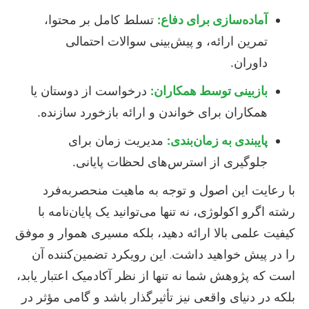
آماده‌سازی برای دفاع:
تسلط کامل بر محتوا،
تمرین ارائه، و پیش‌بینی سوالات احتمالی
داوران.
بازبینی توسط همکاران:
درخواست از دوستان یا
همکاران برای خواندن و ارائه بازخورد سازنده.
پایبندی به زمان‌بندی:
مدیریت زمان برای
جلوگیری از استرس‌های لحظات پایانی.
با رعایت این اصول و توجه به ماهیت منحصربه‌فرد
رشته اگرو اکولوژی، نه تنها می‌توانید یک پایان‌نامه با
کیفیت علمی بالا ارائه دهید، بلکه مسیری هموار و موفق
را در پیش خواهید داشت. این رویکرد تضمین‌کننده آن
است که پژوهش شما نه تنها از نظر آکادمیک اعتبار یابد،
بلکه در دنیای واقعی نیز تأثیرگذار باشد و گامی مؤثر در