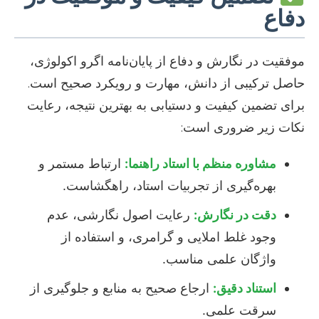
دفاع
موفقیت در نگارش و دفاع از پایان‌نامه اگرو اکولوژی،
حاصل ترکیبی از دانش، مهارت و رویکرد صحیح است.
برای تضمین کیفیت و دستیابی به بهترین نتیجه، رعایت
نکات زیر ضروری است:
مشاوره منظم با استاد راهنما:
ارتباط مستمر و
بهره‌گیری از تجربیات استاد، راهگشاست.
دقت در نگارش:
رعایت اصول نگارشی، عدم
وجود غلط املایی و گرامری، و استفاده از
واژگان علمی مناسب.
استناد دقیق:
ارجاع صحیح به منابع و جلوگیری از
سرقت علمی.