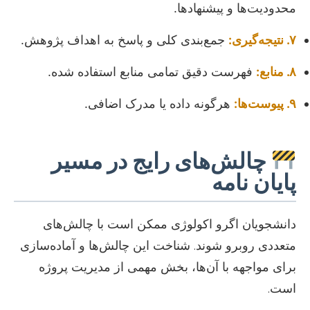
محدودیت‌ها و پیشنهادها.
۷. نتیجه‌گیری:
جمع‌بندی کلی و پاسخ به اهداف پژوهش.
۸. منابع:
فهرست دقیق تمامی منابع استفاده شده.
۹. پیوست‌ها:
هرگونه داده یا مدرک اضافی.
چالش‌های رایج در مسیر
پایان نامه
دانشجویان اگرو اکولوژی ممکن است با چالش‌های
متعددی روبرو شوند. شناخت این چالش‌ها و آماده‌سازی
برای مواجهه با آن‌ها، بخش مهمی از مدیریت پروژه
است.