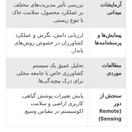
آزمایشات
بررسی تأثیر مدیریت‌های مختلف
میدانی
بر عملکرد محصول، سلامت خاک
یا تنوع زیستی.
پیمایش‌ها و
ارزیابی دانش، نگرش و عملکرد
پرسشنامه‌ها
کشاورزان در خصوص روش‌های
پایدار.
مطالعات
تحلیل عمیق یک سیستم
موردی
کشاورزی خاص یا جامعه محلی
برای درک پیچیدگی‌ها.
سنجش از
پایش تغییرات پوشش گیاهی،
دور
کاربری اراضی و سلامت
(Remote
اکوسیستم در مقیاس وسیع.
Sensing)