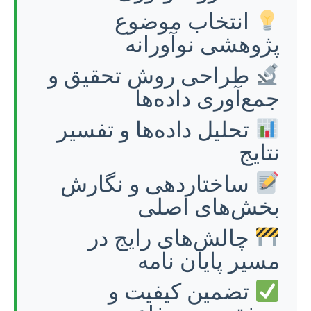
انتخاب موضوع
پژوهشی نوآورانه
طراحی روش تحقیق و
جمع‌آوری داده‌ها
تحلیل داده‌ها و تفسیر
نتایج
ساختاردهی و نگارش
بخش‌های اصلی
چالش‌های رایج در
مسیر پایان نامه
تضمین کیفیت و