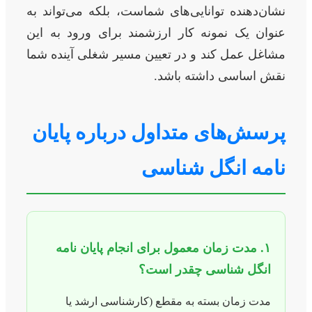
نشان‌دهنده توانایی‌های شماست، بلکه می‌تواند به
عنوان یک نمونه کار ارزشمند برای ورود به این
مشاغل عمل کند و در تعیین مسیر شغلی آینده شما
نقش اساسی داشته باشد.
پرسش‌های متداول درباره پایان
نامه انگل شناسی
۱. مدت زمان معمول برای انجام پایان نامه
انگل شناسی چقدر است؟
مدت زمان بسته به مقطع (کارشناسی ارشد یا