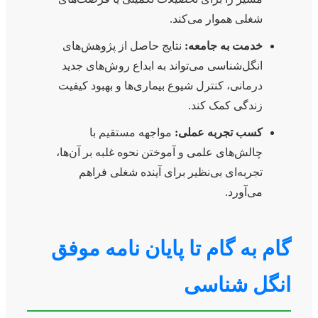
شغلی هموار می‌کند.
خدمت به جامعه:
نتایج حاصل از پژوهش‌های
انگل‌شناسی می‌تواند به ابداع روش‌های جدید
درمانی، کنترل شیوع بیماری‌ها و بهبود کیفیت
زندگی کمک کند.
کسب تجربه عملی:
مواجهه مستقیم با
چالش‌های علمی و آموختن نحوه غلبه بر آن‌ها،
تجربه‌ای بی‌نظیر برای آینده شغلی فراهم
می‌آورد.
گام به گام تا پایان نامه موفق
انگل شناسی