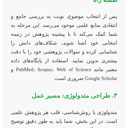
پس از انتخاب موضوع، نوبت به بررسی جامع و
انتقادی منابع علمی موجود می‌رسد. این مرحله به
شما کمک می‌کند تا با پیشینه پژوهش در زمینه
انتخابی خود آشنا شوید، شکاف‌های دانش را
شناسایی کرده و سوالات پژوهشی خود را با دقت
بیشتری تدوین نمایید. استفاده از پایگاه‌های داده
معتبر مانند PubMed، Scopus، Web of Science و
Google Scholar ضروری است.
۳. طراحی متدولوژی: مسیر عمل
متدولوژی یا روش‌شناسی، قلب هر پژوهش علمی
است. در این بخش، شما باید به طور دقیق توضیح