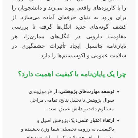
را با کاربردهای واقعی پیوند می‌زند و دانشجویان را
برای ورود به دنیای حرفه‌ای آماده می‌سازد. از
کشف گونه‌های جدید انگل‌ها گرفته تا بررسی
مقاومت دارویی در انگل‌های بیماری‌زا، هر
پایان‌نامه پتانسیل ایجاد تأثیرات چشمگیری در
سلامت عمومی و اکوسیستم‌ها را دارد.
چرا یک پایان‌نامه با کیفیت اهمیت دارد؟
توسعه مهارت‌های پژوهشی:
از فرمول‌بندی
سوال پژوهش تا تحلیل نتایج، تمامی مراحل
مستلزم دقت و دانش عمیق است.
ارتقاء اعتبار علمی:
یک پژوهش اصیل و
باکیفیت، به رزومه تحصیلی شما وزن بخشیده و
مسیر را برای تحصیلات تکمیلی یا فرصت‌های