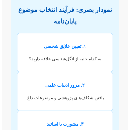
نمودار بصری: فرآیند انتخاب موضوع
پایان‌نامه
۱. تعیین علایق شخصی
به کدام جنبه از انگل‌شناسی علاقه دارید؟
۲. مرور ادبیات علمی
یافتن شکاف‌های پژوهشی و موضوعات داغ.
۳. مشورت با اساتید