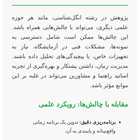
پژوهش در رشته انگل‌شناسی، مانند هر حوزه
علمی دیگری، می‌تواند با چالش‌هایی همراه باشد.
این چالش‌ها ممکن است شامل دسترسی به
نمونه‌ها، مشکلات فنی در آزمایشگاه، نیاز به
تجهیزات خاص، یا پیچیدگی‌های تحلیل داده باشند.
مدیریت زمان، داشتن پشتکار و بهره‌گیری از تجربه
اساتید راهنما و مشاورین می‌تواند در غلبه بر این
موانع مؤثر باشد.
مقابله با چالش‌ها: رویکرد علمی
برنامه‌ریزی دقیق:
تدوین یک برنامه زمانی
واقع‌بینانه و پایبندی به آن.