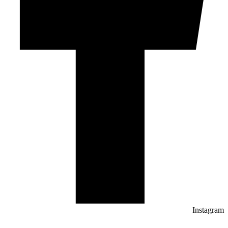
Instagram