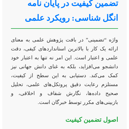
تضمین کیفیت در پایان نامه
انگل شناسی: رویکرد علمی
واژه “تضمینی” در بافت پژوهش علمی به معنای
ارائه یک کار با بالاترین استانداردهای کیفی، دقت
علمی و اعتبار است. این امر نه تنها به اعتبار خود
دانشجو می‌افزاید، بلکه به غنای دانش جهانی نیز
کمک می‌کند. دستیابی به این سطح از کیفیت،
مستلزم رعایت دقیق پروتکل‌های علمی، تحلیل
صحیح داده‌ها، نگارش شفاف و اخلاقی، و
بازبینی‌های مکرر توسط خبرگان است.
اصول تضمین کیفیت