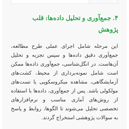
۴. جمع‌آوری و تحلیل داده‌ها: قلب
پژوهش
این مرحله شامل اجرای عملی طرح مطالعه،
جمع‌آوری دقیق داده‌ها و سپس تجزیه و تحلیل
آن‌هاست. در انگل‌شناسی، جمع‌آوری داده‌ها ممکن
است شامل نمونه‌برداری از محیط، کشت‌های
آزمایشگاهی، مشاهده میکروسکوپی یا تست‌های
مولکولی باشد. پس از جمع‌آوری، داده‌ها با استفاده
از روش‌های آماری مناسب و نرم‌افزارهای
تخصصی تحلیل می‌شوند تا الگوها، روابط و پاسخ
به سوالات پژوهشی استخراج گردند.