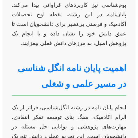
بوم‌شناسی نیز کاربردهای فراوانی پیدا می‌کند.
پایان‌نامه در این رشته، نقطه اوج تحصیلات
آکادمیک و فرصتی بی‌نظیر برای دانشجویان است تا
عمق دانش خود را نشان داده و با انجام یک
پژوهش اصیل، به مرزهای دانش فعلی بیفزایند.
اهمیت پایان نامه انگل شناسی
در مسیر علمی و شغلی
انجام پایان نامه در رشته انگل‌شناسی، فراتر از یک
الزام آکادمیک، سنگ بنای توسعه تفکر انتقادی،
مهارت‌های پژوهشی و توانایی حل مسئله در
دانشجویان است. این تجربه عملی، دانش تئوریک