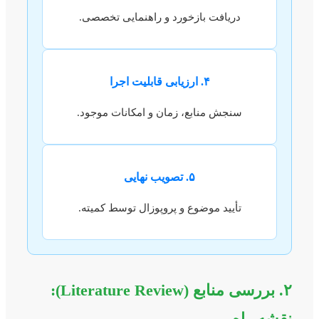
دریافت بازخورد و راهنمایی تخصصی.
۴. ارزیابی قابلیت اجرا
سنجش منابع، زمان و امکانات موجود.
۵. تصویب نهایی
تأیید موضوع و پروپوزال توسط کمیته.
۲. بررسی منابع (Literature Review):
نقشه راه