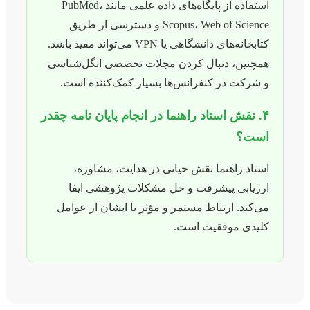
استفاده از پایگاه‌های داده علمی مانند PubMed،
Scopus، Web of Science و دسترسی از طریق
کتابخانه‌های دانشگاهی یا VPN می‌تواند مفید باشد.
همچنین، دنبال کردن مجلات تخصصی انگل‌شناسی
و شرکت در کنفرانس‌ها بسیار کمک‌کننده است.
۴. نقش استاد راهنما در انجام پایان نامه چقدر
است؟
استاد راهنما نقش حیاتی در هدایت، مشاوره،
ارزیابی پیشرفت و حل مشکلات پژوهشی ایفا
می‌کند. ارتباط مستمر و مؤثر با ایشان از عوامل
کلیدی موفقیت است.