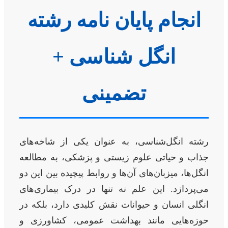
انجام پایان نامه رشته
انگل شناسی +
تضمینی
رشته انگل‌شناسی، به عنوان یکی از شاخه‌های
جذاب و حیاتی علوم زیستی و پزشکی، به مطالعه
انگل‌ها، میزبان‌های آن‌ها و روابط پیچیده بین این دو
می‌پردازد. این علم نه تنها در درک بیماری‌های
انگلی انسان و حیوانات نقش کلیدی دارد، بلکه در
حوزه‌هایی مانند بهداشت عمومی، کشاورزی و