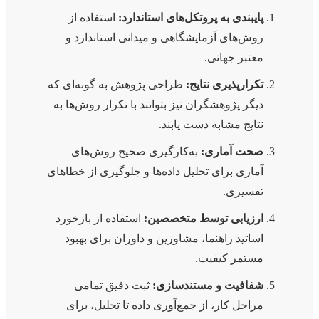
پایبندی به پروتکل‌های استاندارد:
استفاده از
روش‌های آزمایشگاهی و میدانی استاندارد و
معتبر جهانی.
تکرارپذیری نتایج:
طراحی پژوهش به گونه‌ای که
دیگر پژوهشگران نیز بتوانند با تکرار روش‌ها به
نتایج مشابه دست یابند.
صحت آماری:
به‌کارگیری صحیح روش‌های
آماری برای تحلیل داده‌ها و جلوگیری از خطاهای
تفسیری.
ارزیابی توسط متخصصین:
استفاده از بازخورد
اساتید راهنما، مشاورین و داوران برای بهبود
مستمر کیفیت.
شفافیت و مستندسازی:
ثبت دقیق تمامی
مراحل کار، از جمع‌آوری داده تا تحلیل، برای