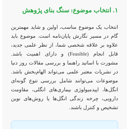
۱. انتخاب موضوع: سنگ بنای پژوهش
انتخاب یک موضوع مناسب، اولین و شاید مهمترین
گام در مسیر نگارش پایان‌نامه است. موضوع باید
علاوه بر علاقه شخصی شما، از نظر علمی جدید،
قابل انجام (Feasible) و دارای اهمیت باشد.
مشورت با اساتید راهنما و بررسی مقالات روز دنیا
در نشریات معتبر علمی می‌تواند الهام‌بخش باشد.
موضوعات می‌توانند شامل بررسی تنوع گونه‌ای
انگل‌ها، اپیدمیولوژی بیماری‌های انگلی، مقاومت
دارویی، چرخه زندگی انگل‌ها یا روش‌های نوین
تشخیص و کنترل باشند.