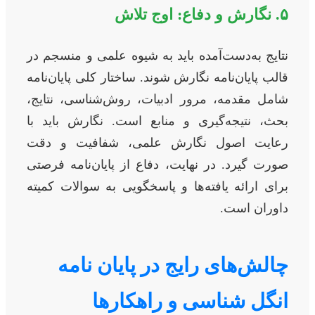
۵. نگارش و دفاع: اوج تلاش
نتایج به‌دست‌آمده باید به شیوه علمی و منسجم در
قالب پایان‌نامه نگارش شوند. ساختار کلی پایان‌نامه
شامل مقدمه، مرور ادبیات، روش‌شناسی، نتایج،
بحث، نتیجه‌گیری و منابع است. نگارش باید با
رعایت اصول نگارش علمی، شفافیت و دقت
صورت گیرد. در نهایت، دفاع از پایان‌نامه فرصتی
برای ارائه یافته‌ها و پاسخگویی به سوالات کمیته
داوران است.
چالش‌های رایج در پایان نامه
انگل شناسی و راهکارها