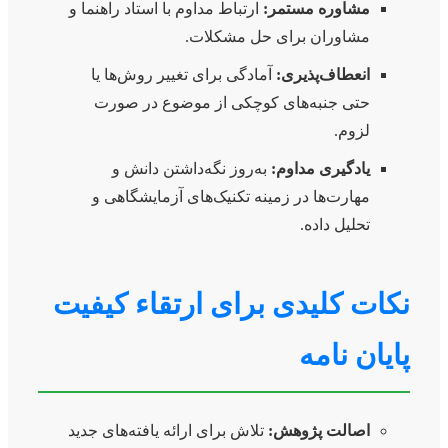
مشاوره مستمر:
ارتباط مداوم با استاد راهنما و
مشاوران برای حل مشکلات.
انعطاف‌پذیری:
آمادگی برای تغییر روش‌ها یا
حتی جنبه‌های کوچکی از موضوع در صورت
لزوم.
یادگیری مداوم:
به‌روز نگه‌داشتن دانش و
مهارت‌ها در زمینه تکنیک‌های آزمایشگاهی و
تحلیل داده.
نکات کلیدی برای ارتقاء کیفیت
پایان نامه
اصالت پژوهش:
تلاش برای ارائه یافته‌های جدید