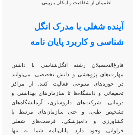
اطمینان از شفافیت و امکان بازبینی.
آینده شغلی با مدرک انگل
شناسی و کاربرد پایان نامه
فارغ‌التحصیلان رشته انگل‌شناسی با داشتن
مهارت‌های پژوهشی و دانش تخصصی، می‌توانند
در حوزه‌های متنوعی فعالیت کنند. از مراکز
تحقیقاتی و دانشگاه‌ها تا سازمان‌های بهداشتی و
درمانی، شرکت‌های داروسازی، آزمایشگاه‌های
تشخیص طبی، و حتی سازمان‌های مرتبط با
کشاورزی و دامپزشکی، فرصت‌های شغلی
فراوانی وجود دارد. پایان‌نامه شما نه تنها