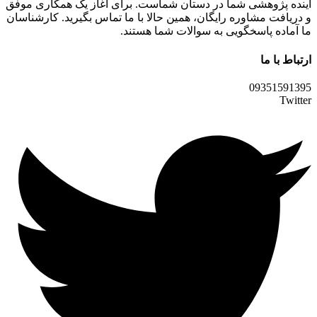
آینده پژوهشی شما در دستان شماست. برای آغاز یک همکاری موفق
و دریافت مشاوره رایگان، همین حالا با ما تماس بگیرید. کارشناسان
ما آماده پاسخگویی به سوالات شما هستند.
ارتباط با ما
09351591395
Twitter