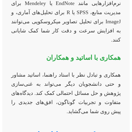
نرم‌افزارهایی مانند EndNote یا Mendeley برای
مدیریت منابع، SPSS یا R برای تحلیل‌های آماری، و
ImageJ برای تحلیل تصاویر میکروسکوپی می‌توانند
به افزایش سرعت و دقت کار شما کمک شایانی
کنند.
همکاری با اساتید و همکاران
همکاری و تبادل نظر با استاد راهنما، اساتید مشاور
و حتی دانشجویان دیگر می‌تواند به غنی‌سازی
پژوهش و حل مسائل احتمالی کمک کند. دیدگاه‌های
متفاوت و تجربیات گوناگون، افق‌های جدیدی را
پیش روی شما می‌گشاید.