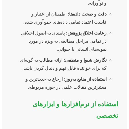
و نوآورانه.
دقت و صحت داده‌ها:
اطمینان از اعتبار و
قابلیت اعتماد تمامی داده‌های جمع‌آوری شده.
رعایت اخلاق پژوهش:
پایبندی به اصول اخلاقی
در تمامی مراحل مطالعه، به ویژه در مورد
نمونه‌های انسانی یا حیوانی.
نگارش شیوا و منطقی:
ارائه مطالب به گونه‌ای
که برای خواننده قابل فهم و دنبال کردن باشد.
استفاده از منابع به‌روز:
ارجاع به جدیدترین و
معتبرترین مقالات علمی در حوزه مربوطه.
استفاده از نرم‌افزارها و ابزارهای
تخصصی