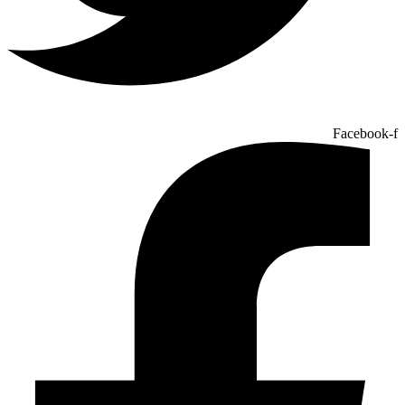
Facebook-f