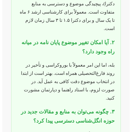
دکترا)، پیچیدگی موضوع و دسترسی به منابع
متفاوت است. معمولاً برای کارشناسی ارشد ۶ ماه
تا یک سال و برای دکترا ۱.۵ تا ۳ سال زمان لازم
است.
۲. آیا امکان تغییر موضوع پایان نامه در میانه
راه وجود دارد؟
بله، اما این امر معمولاً با بوروکراسی و تأخیر در
روند فارغ‌التحصیلی همراه است. بهتر است از ابتدا
در انتخاب موضوع دقت کافی به عمل آید. در
صورت لزوم، با استاد راهنما و دپارتمان مشورت
کنید.
۳. چگونه می‌توان به منابع و مقالات جدید در
حوزه انگل‌شناسی دسترسی پیدا کرد؟