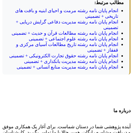
مطالب مرتبط:
انجام پایان نامه رشته مرمت و احیای ابنیه و بافت های
تاریخی + تضمینی
انجام پایان نامه رشته مدیریت دفاعی گرایش دریایی +
تضمینی
انجام پایان نامه رشته مطالعات قرآن و حدیث + تضمینی
انجام پایان نامه رشته علوم اجتماعی + تضمینی
انجام پایان نامه رشته تاریخ مطالعات آسیای مرکزی و
قفقاز + تضمینی
انجام پایان نامه رشته حقوق تجارت الکترونیکی + تضمینی
انجام پایان نامه رشته مدیریت بانکداری + تضمینی
انجام پایان نامه رشته مدیریت منابع انسانی + تضمینی
درباره ما
آینده پژوهشی شما در دستان شماست. برای آغاز یک همکاری موفق
و دریافت مشاوره رایگان، همین حالا با ما تماس بگیرید. کارشناسان