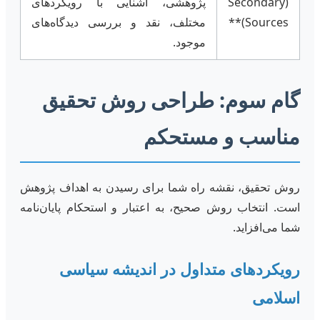
(Secondary
پژوهشی، آشنایی با رویکردهای
Sources)**
مختلف، نقد و بررسی دیدگاه‌های
موجود.
گام سوم: طراحی روش تحقیق
مناسب و مستحکم
روش تحقیق، نقشه راه شما برای رسیدن به اهداف پژوهش
است. انتخاب روش صحیح، به اعتبار و استحکام پایان‌نامه
شما می‌افزاید.
رویکردهای متداول در اندیشه سیاسی
اسلامی