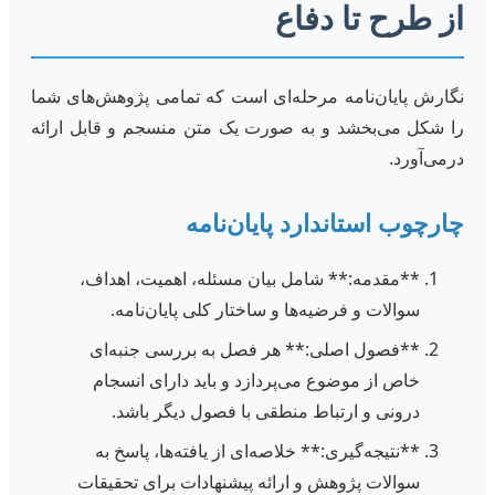
از طرح تا دفاع
نگارش پایان‌نامه مرحله‌ای است که تمامی پژوهش‌های شما
را شکل می‌بخشد و به صورت یک متن منسجم و قابل ارائه
درمی‌آورد.
چارچوب استاندارد پایان‌نامه
**مقدمه:** شامل بیان مسئله، اهمیت، اهداف،
سوالات و فرضیه‌ها و ساختار کلی پایان‌نامه.
**فصول اصلی:** هر فصل به بررسی جنبه‌ای
خاص از موضوع می‌پردازد و باید دارای انسجام
درونی و ارتباط منطقی با فصول دیگر باشد.
**نتیجه‌گیری:** خلاصه‌ای از یافته‌ها، پاسخ به
سوالات پژوهش و ارائه پیشنهادات برای تحقیقات