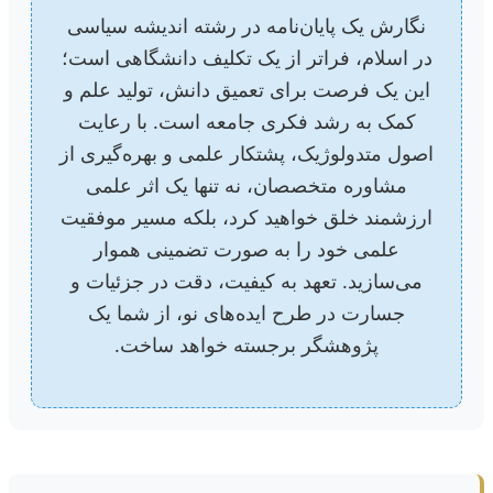
نگارش یک پایان‌نامه در رشته اندیشه سیاسی
در اسلام، فراتر از یک تکلیف دانشگاهی است؛
این یک فرصت برای تعمیق دانش، تولید علم و
کمک به رشد فکری جامعه است. با رعایت
اصول متدولوژیک، پشتکار علمی و بهره‌گیری از
مشاوره متخصصان، نه تنها یک اثر علمی
ارزشمند خلق خواهید کرد، بلکه مسیر موفقیت
علمی خود را به صورت تضمینی هموار
می‌سازید. تعهد به کیفیت، دقت در جزئیات و
جسارت در طرح ایده‌های نو، از شما یک
پژوهشگر برجسته خواهد ساخت.