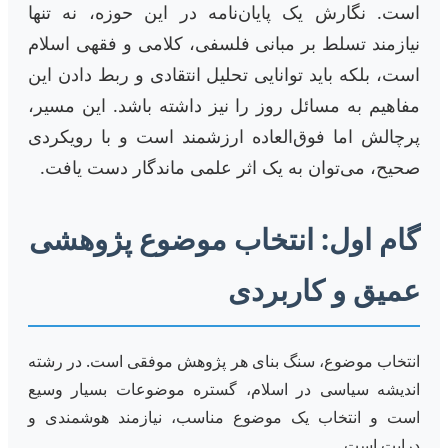
است. نگارش یک پایان‌نامه در این حوزه، نه تنها
نیازمند تسلط بر مبانی فلسفی، کلامی و فقهی اسلام
است، بلکه باید توانایی تحلیل انتقادی و ربط دادن این
مفاهیم به مسائل روز را نیز داشته باشد. این مسیر،
پرچالش اما فوق‌العاده ارزشمند است و با رویکردی
صحیح، می‌توان به یک اثر علمی ماندگار دست یافت.
گام اول: انتخاب موضوع پژوهشی
عمیق و کاربردی
انتخاب موضوع، سنگ بنای هر پژوهش موفقی است. در رشته
اندیشه سیاسی در اسلام، گستره موضوعات بسیار وسیع
است و انتخاب یک موضوع مناسب، نیازمند هوشمندی و
درایت است.