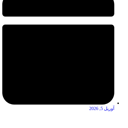
آوریل 5, 2026