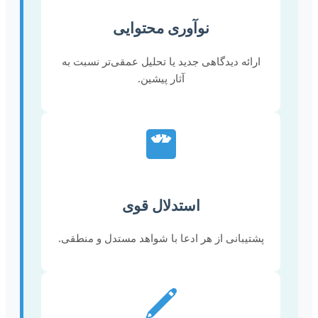
نوآوری محتوایی
ارائه دیدگاهی جدید یا تحلیل عمقی‌تر نسبت به
آثار پیشین.
استدلال قوی
پشتیبانی از هر ادعا با شواهد مستدل و منطقی.