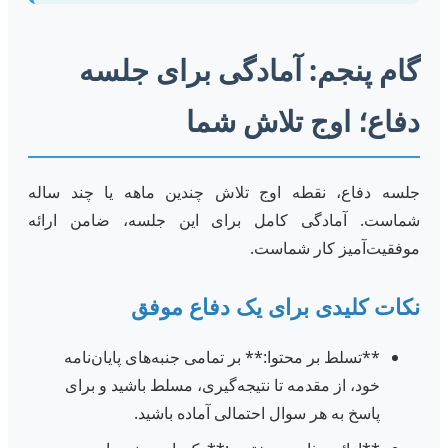
گام پنجم: آمادگی برای جلسه
دفاع؛ اوج تلاش شما
جلسه دفاع، نقطه اوج تلاش چندین ماهه یا چند ساله
شماست. آمادگی کامل برای این جلسه، ضامن ارائه
موفقیت‌آمیز کار شماست.
نکات کلیدی برای یک دفاع موفق
**تسلط بر محتوا:** بر تمامی جنبه‌های پایان‌نامه
خود، از مقدمه تا نتیجه‌گیری، مسلط باشید و برای
پاسخ به هر سوال احتمالی آماده باشید.