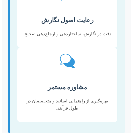
رعایت اصول نگارش
دقت در نگارش، ساختاردهی و ارجاع‌دهی صحیح.
مشاوره مستمر
بهره‌گیری از راهنمایی اساتید و متخصصان در
طول فرآیند.