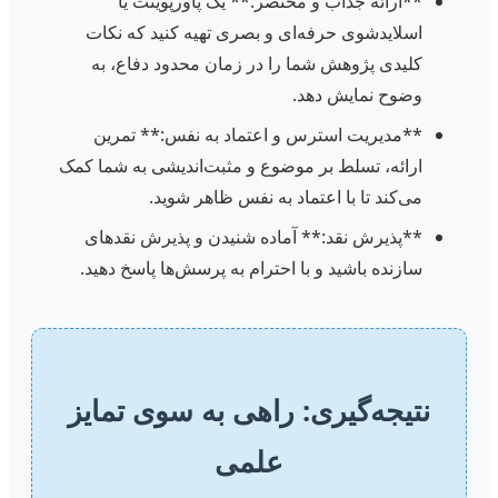
**ارائه جذاب و مختصر:** یک پاورپوینت یا
اسلایدشوی حرفه‌ای و بصری تهیه کنید که نکات
کلیدی پژوهش شما را در زمان محدود دفاع، به
وضوح نمایش دهد.
**مدیریت استرس و اعتماد به نفس:** تمرین
ارائه، تسلط بر موضوع و مثبت‌اندیشی به شما کمک
می‌کند تا با اعتماد به نفس ظاهر شوید.
**پذیرش نقد:** آماده شنیدن و پذیرش نقدهای
سازنده باشید و با احترام به پرسش‌ها پاسخ دهید.
نتیجه‌گیری: راهی به سوی تمایز
علمی