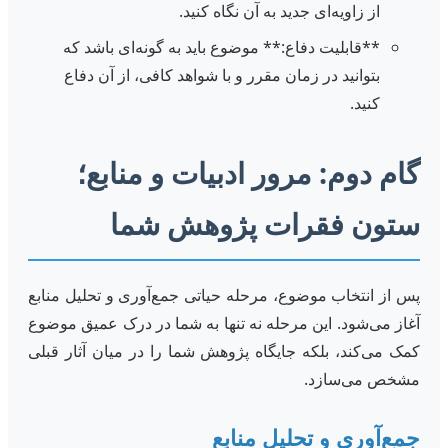
از زاویه‌ای جدید به آن نگاه کنید.
**قابلیت دفاع:** موضوع باید به گونه‌ای باشد که
بتوانید در زمان مقرر و با شواهد کافی، از آن دفاع
کنید.
گام دوم: مرور ادبیات و منابع؛
ستون فقرات پژوهش شما
پس از انتخاب موضوع، مرحله حیاتی جمع‌آوری و تحلیل منابع
آغاز می‌شود. این مرحله نه تنها به شما در درک عمیق موضوع
کمک می‌کند، بلکه جایگاه پژوهش شما را در میان آثار قبلی
مشخص می‌سازد.
جمع‌آوری و تحلیل منابع