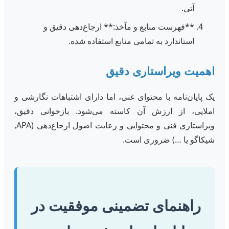
آتی.
**فهرست منابع و مآخذ:** ارجاع‌دهی دقیق و
استاندارد به تمامی منابع استفاده شده.
اهمیت ویراستاری دقیق
یک پایان‌نامه با محتوای غنی، اما دارای اشتباهات نگارشی و
املایی، از ارزش آن کاسته می‌شود. بازخوانی دقیق،
ویراستاری فنی و محتوایی و رعایت اصول ارجاع‌دهی (APA,
شیکاگو یا …) ضروری است.
راهنمای تضمینی موفقیت در