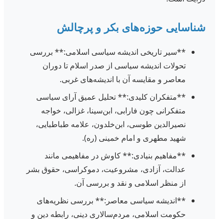
شناسایی حوزه‌های بکر و پرچالش
**سیر تاریخی اندیشه سیاسی اسلامی:** بررسی
تحولات اندیشه سیاسی از صدر اسلام تا دوران
معاصر و مقایسه آن با اندیشه‌های غربی.
**متفکران کلیدی:** تحلیل عمیق آرای سیاسی
متفکرانی چون فارابی، ابن‌سینا، غزالی، خواجه
نصیرالدین طوسی، ابن‌خلدون، علامه طباطبایی،
شهید مطهری و امام خمینی (ره).
**مفاهیم بنیادی:** کاوش در مفاهیمی مانند
عدالت، آزادی، مشروعیت، دموکراسی، حقوق بشر
از منظر اسلامی و نقد و بررسی آن.
**اندیشه سیاسی معاصر:** بررسی نظریه‌های
حکومت اسلامی، مردم‌سالاری دینی، رابطه دین و