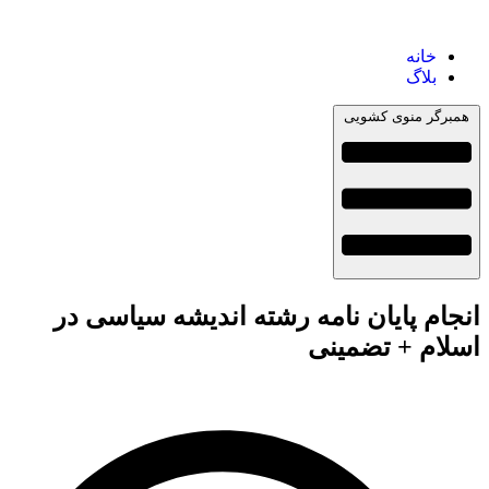
خانه
بلاگ
همبرگر منوی کشویی
انجام پایان نامه رشته اندیشه سیاسی در
اسلام + تضمینی