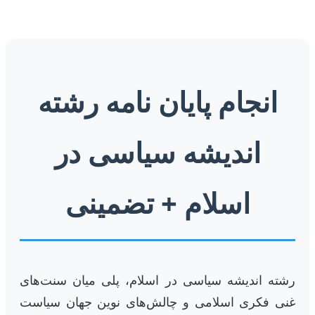
انجام پایان نامه رشته
اندیشه سیاسی در
اسلام + تضمینی
رشته اندیشه سیاسی در اسلام، پلی میان سنت‌های
غنی فکری اسلامی و چالش‌های نوین جهان سیاست