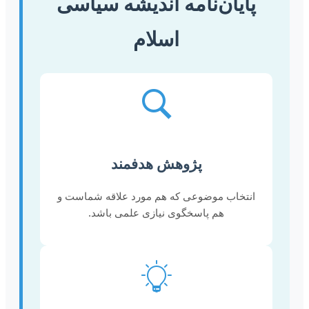
پایان‌نامه اندیشه سیاسی
اسلام
پژوهش هدفمند
انتخاب موضوعی که هم مورد علاقه شماست و
هم پاسخگوی نیازی علمی باشد.