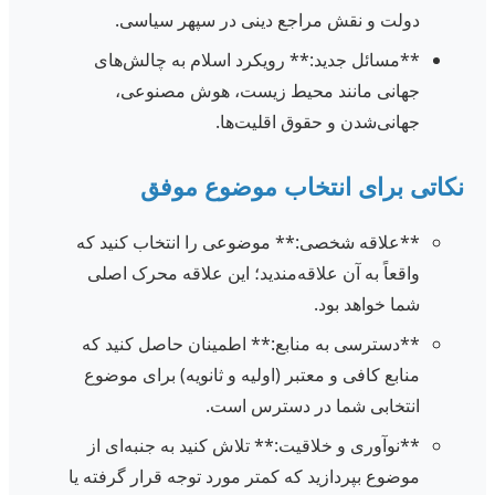
دولت و نقش مراجع دینی در سپهر سیاسی.
**مسائل جدید:** رویکرد اسلام به چالش‌های
جهانی مانند محیط زیست، هوش مصنوعی،
جهانی‌شدن و حقوق اقلیت‌ها.
نکاتی برای انتخاب موضوع موفق
**علاقه شخصی:** موضوعی را انتخاب کنید که
واقعاً به آن علاقه‌مندید؛ این علاقه محرک اصلی
شما خواهد بود.
**دسترسی به منابع:** اطمینان حاصل کنید که
منابع کافی و معتبر (اولیه و ثانویه) برای موضوع
انتخابی شما در دسترس است.
**نوآوری و خلاقیت:** تلاش کنید به جنبه‌ای از
موضوع بپردازید که کمتر مورد توجه قرار گرفته یا