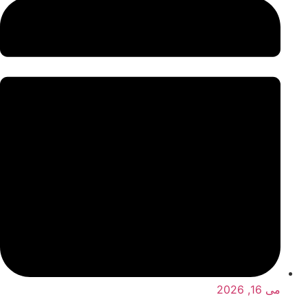
می 16, 2026