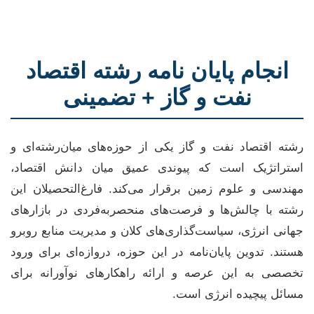
انجام پایان نامه رشته اقتصاد
نفت و گاز + تضمینی
رشته اقتصاد نفت و گاز یکی از حوزه‌های میان‌رشته‌ای و
استراتژیک است که پیوندی عمیق میان دانش اقتصاد،
مهندسی و علوم زمین برقرار می‌کند. فارغ‌التحصیلان این
رشته با چالش‌ها و فرصت‌های منحصربه‌فردی در بازارهای
جهانی انرژی، سیاست‌گذاری‌های کلان و مدیریت منابع روبرو
هستند. تدوین پایان‌نامه در این حوزه، دروازه‌ای برای ورود
تخصصی به این عرصه و ارائه راهکارهای نوآورانه برای
مسائل پیچیده انرژی است.