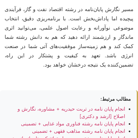
مسیر نگارش پایان‌نامه در رشته اقتصاد نفت و گاز، فرآیندی
پیچیده اما پاداش‌بخش است. با برنامه‌ریزی دقیق، انتخاب
موضوعی نوآورانه و رعایت اصول علمی، می‌توانید اثری
ماندگار و ارزشمند ارائه دهید که هم به دانش رشته شما
کمک کند و هم زمینه‌ساز موفقیت‌های آتی شما در صنعت
انرژی باشد. تعهد به کیفیت و پشتکار در این راه،
تضمین‌کننده یک نتیجه درخشان خواهد بود.
مطالب مرتبط:
انجام پایان نامه در تربت حیدریه + مشاوره، نگارش و
اصلاح [ارشد و دکتری]
انجام پایان نامه رشته فناوری مواد غذایی + تضمینی
انجام پایان نامه رشته مذاهب فقهی + تضمینی