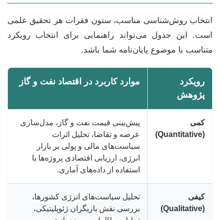
انتخاب روش‌شناسی مناسب، ستون فقرات هر تحقیق علمی
است. این جدول می‌تواند راهنمایی برای انتخاب رویکرد
متناسب با موضوع پایان‌نامه شما باشد.
رویکرد
موارد کاربرد در اقتصاد نفت و گاز
پژوهش
کمی
پیش‌بینی قیمت نفت و گاز، مدل‌سازی
(Quantitative)
عرضه و تقاضا، تحلیل اثرات
سیاست‌های مالی و پولی بر بازار
انرژی، ارزیابی اقتصادی پروژه‌ها با
استفاده از داده‌های آماری.
کیفی
تحلیل سیاست‌های انرژی کشورها،
(Qualitative)
بررسی نقش بازیگران ژئوپلیتیکی،