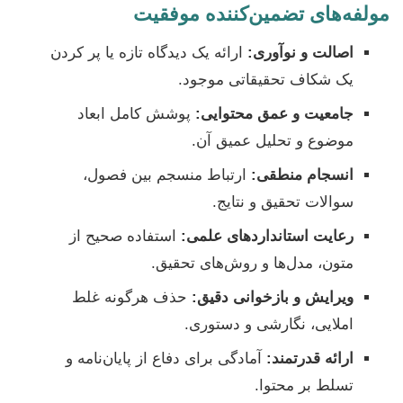
مولفه‌های تضمین‌کننده موفقیت
اصالت و نوآوری:
ارائه یک دیدگاه تازه یا پر کردن
یک شکاف تحقیقاتی موجود.
جامعیت و عمق محتوایی:
پوشش کامل ابعاد
موضوع و تحلیل عمیق آن.
انسجام منطقی:
ارتباط منسجم بین فصول،
سوالات تحقیق و نتایج.
رعایت استانداردهای علمی:
استفاده صحیح از
متون، مدل‌ها و روش‌های تحقیق.
ویرایش و بازخوانی دقیق:
حذف هرگونه غلط
املایی، نگارشی و دستوری.
ارائه قدرتمند:
آمادگی برای دفاع از پایان‌نامه و
تسلط بر محتوا.