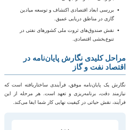
بررسی ابعاد اقتصادی اکتشاف و توسعه میادین
گازی در مناطق دریایی عمیق.
نقش صندوق‌های ثروت ملی کشورهای نفتی در
تنوع‌بخشی اقتصادی.
مراحل کلیدی نگارش پایان‌نامه در
اقتصاد نفت و گاز
نگارش یک پایان‌نامه موفق، فرآیندی ساختاریافته است که
نیازمند دقت، برنامه‌ریزی و تعهد است. هر مرحله از این
فرآیند، نقش حیاتی در کیفیت نهایی کار شما ایفا می‌کند.