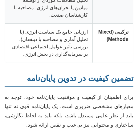
تحلیل مطالعات موردی از توسعه
میادین یا بحران‌های انرژی، مصاحبه با
کارشناسان صنعت.
ترکیبی (Mixed
ارزیابی جامع یک سیاست انرژی (با
Methods)
تحلیل آماری و مصاحبه با ذینفعان)،
بررسی تأثیر عوامل اجتماعی-اقتصادی
بر سرمایه‌گذاری در بخش انرژی.
تضمین کیفیت در تدوین پایان‌نامه
برای اطمینان از کیفیت و موفقیت پایان‌نامه خود، توجه به
معیارهای مشخصی ضروری است. یک پایان‌نامه قوی نه تنها
باید از نظر علمی مستدل باشد، بلکه باید به لحاظ نگارشی،
ساختاری و محتوایی نیز بی‌عیب و نقص ارائه شود.