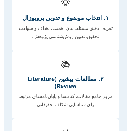
💡
۱. انتخاب موضوع و تدوین پروپوزال
تعریف دقیق مسئله، بیان اهمیت، اهداف و سوالات
تحقیق. تعیین روش‌شناسی پژوهش.
📚
۲. مطالعات پیشین (Literature
Review)
مرور جامع مقالات، کتاب‌ها و پایان‌نامه‌های مرتبط
برای شناسایی شکاف تحقیقاتی.