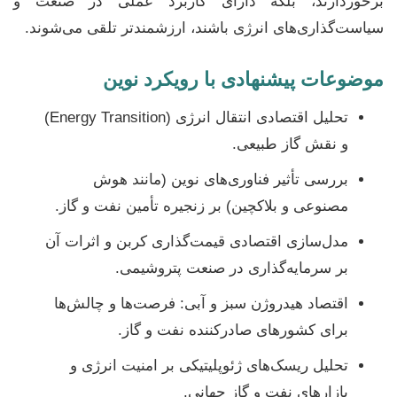
برخوردارند، بلکه دارای کاربرد عملی در صنعت و
سیاست‌گذاری‌های انرژی باشند، ارزشمندتر تلقی می‌شوند.
موضوعات پیشنهادی با رویکرد نوین
تحلیل اقتصادی انتقال انرژی (Energy Transition)
و نقش گاز طبیعی.
بررسی تأثیر فناوری‌های نوین (مانند هوش
مصنوعی و بلاکچین) بر زنجیره تأمین نفت و گاز.
مدل‌سازی اقتصادی قیمت‌گذاری کربن و اثرات آن
بر سرمایه‌گذاری در صنعت پتروشیمی.
اقتصاد هیدروژن سبز و آبی: فرصت‌ها و چالش‌ها
برای کشورهای صادرکننده نفت و گاز.
تحلیل ریسک‌های ژئوپلیتیکی بر امنیت انرژی و
بازارهای نفت و گاز جهانی.