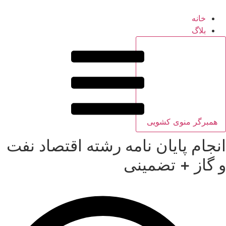
خانه
بلاگ
همبرگر منوی کشویی
انجام پایان نامه رشته اقتصاد نفت
و گاز + تضمینی