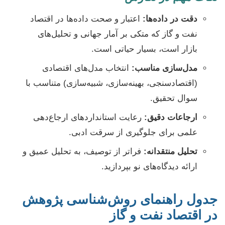
دقت در داده‌ها:
اعتبار و صحت داده‌ها در اقتصاد
نفت و گاز که متکی بر آمار جهانی و تحلیل‌های
بازار است، بسیار حیاتی است.
مدل‌سازی مناسب:
انتخاب مدل‌های اقتصادی
(اقتصادسنجی، بهینه‌سازی، شبیه‌سازی) متناسب با
سوال تحقیق.
ارجاعات دقیق:
رعایت استانداردهای ارجاع‌دهی
علمی برای جلوگیری از سرقت ادبی.
تحلیل منتقدانه:
فراتر از توصیف، به تحلیل عمیق و
ارائه دیدگاه‌های نو بپردازید.
جدول راهنمای روش‌شناسی پژوهش
در اقتصاد نفت و گاز