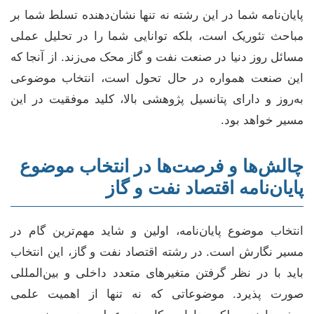
پایان‌نامه شما در این رشته نه تنها نشان‌دهنده تسلط شما بر
مباحث تئوریک است، بلکه توانایی شما را در تحلیل عملی
مسائل روز دنیا در صنعت نفت و گاز محک می‌زند. از آنجا که
این صنعت همواره در حال تحول است، انتخاب موضوعی
به‌روز و دارای پتانسیل پژوهشی بالا، کلید موفقیت در این
مسیر خواهد بود.
چالش‌ها و فرصت‌ها در انتخاب موضوع
پایان‌نامه اقتصاد نفت و گاز
انتخاب موضوع پایان‌نامه، اولین و شاید مهم‌ترین گام در
مسیر نگارش است. در رشته اقتصاد نفت و گاز، این انتخاب
باید با در نظر گرفتن متغیرهای متعدد داخلی و بین‌المللی
صورت پذیرد. موضوعاتی که نه تنها از اهمیت علمی