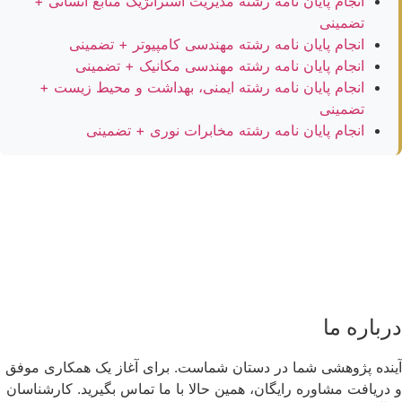
انجام پایان نامه رشته مدیریت استراتژیک منابع انسانی +
تضمینی
انجام پایان نامه رشته مهندسی کامپیوتر + تضمینی
انجام پایان نامه رشته مهندسی مکانیک + تضمینی
انجام پایان نامه رشته ایمنی، بهداشت و محیط زیست +
تضمینی
انجام پایان نامه رشته مخابرات نوری + تضمینی
درباره ما
آینده پژوهشی شما در دستان شماست. برای آغاز یک همکاری موفق
و دریافت مشاوره رایگان، همین حالا با ما تماس بگیرید. کارشناسان