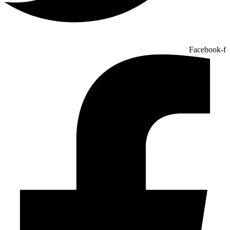
Facebook-f