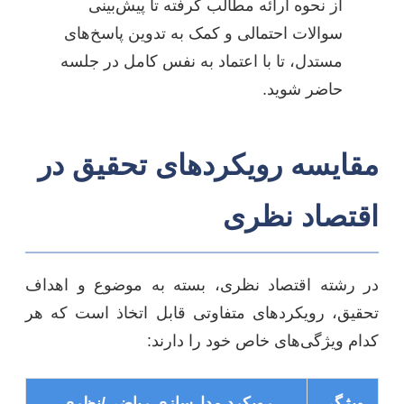
از نحوه ارائه مطالب گرفته تا پیش‌بینی
سوالات احتمالی و کمک به تدوین پاسخ‌های
مستدل، تا با اعتماد به نفس کامل در جلسه
حاضر شوید.
مقایسه رویکردهای تحقیق در
اقتصاد نظری
در رشته اقتصاد نظری، بسته به موضوع و اهداف
تحقیق، رویکردهای متفاوتی قابل اتخاذ است که هر
کدام ویژگی‌های خاص خود را دارند:
ویژگی
رویکرد مدل‌سازی ریاضی/نظری