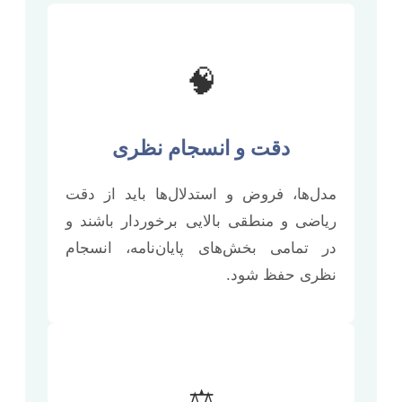
🧠
دقت و انسجام نظری
مدل‌ها، فروض و استدلال‌ها باید از دقت
ریاضی و منطقی بالایی برخوردار باشند و
در تمامی بخش‌های پایان‌نامه، انسجام
نظری حفظ شود.
⚖️