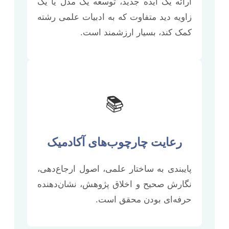
ارائه یک ایده جدید، توسعه یک مدل یا یک
زاویه دید متفاوت که به ادبیات علمی رشته
کمک کند، بسیار ارزشمند است.
📚
رعایت چارچوب‌های آکادمیک
پایبندی به ساختار علمی، اصول ارجاع‌دهی،
نگارش صحیح و اخلاق پژوهش، نشان‌دهنده
حرفه‌ای بودن محقق است.