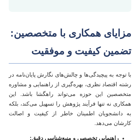
مزایای همکاری با متخصصین:
تضمین کیفیت و موفقیت
با توجه به پیچیدگی‌ها و چالش‌های نگارش پایان‌نامه در
رشته اقتصاد نظری، بهره‌گیری از راهنمایی و مشاوره
متخصصین این حوزه می‌تواند راهگشا باشد. این
همکاری نه تنها فرآیند پژوهش را تسهیل می‌کند، بلکه
به دانشجویان اطمینان خاطر از کیفیت و اصالت
کارشان می‌دهد.
راهنمایی تخصصی و منبع‌شناسی دقیق: