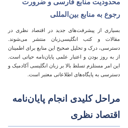
محدودیت منابع فارسی و ضرورت
رجوع به منابع بین‌المللی
بسیاری از پیشرفت‌های جدید در اقتصاد نظری در
مقالات و کتب انگلیسی‌زبان منتشر می‌شوند.
دسترسی، درک و تحلیل صحیح این منابع برای اطمینان
از به روز بودن و اعتبار علمی پایان‌نامه حیاتی است.
این امر مستلزم تسلط بالا بر زبان انگلیسی آکادمیک و
دسترسی به پایگاه‌های اطلاعاتی معتبر است.
مراحل کلیدی انجام پایان‌نامه
اقتصاد نظری