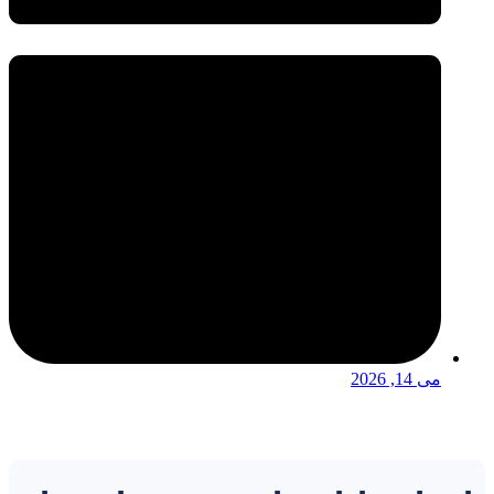
می 14, 2026