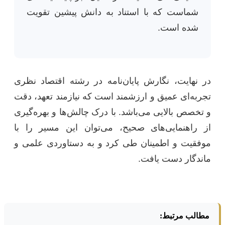
شماست که با استناد به دانش پیشین تقویت
شده است.
در نهایت، نگارش پایان‌نامه در رشته اقتصاد نظری
تجربه‌ای عمیق و ارزشمند است که نیازمند تعهد، دقت
و تخصص بالایی می‌باشد. با درک چالش‌ها و بهره‌گیری
از راهنمایی‌های صحیح، می‌توان این مسیر را با
موفقیت و اطمینان طی کرد و به دستاوردی علمی و
ماندگار دست یافت.
مطالب مرتبط: