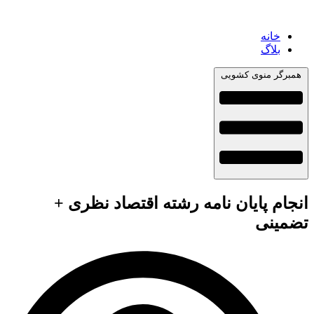
خانه
بلاگ
همبرگر منوی کشویی
انجام پایان نامه رشته اقتصاد نظری +
تضمینی