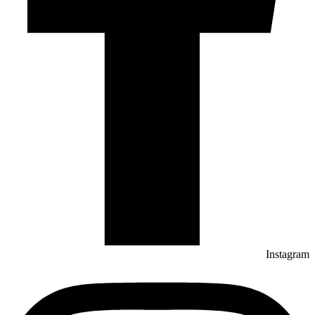
Instagram