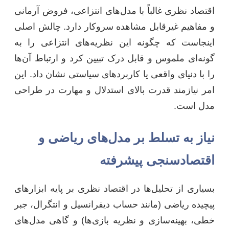
اقتصاد نظری غالباً با مدل‌های انتزاعی، فروض آرمانی
و مفاهیم غیرقابل مشاهده سروکار دارد. چالش اصلی
اینجاست که چگونه این نظریه‌های انتزاعی را به
گونه‌ای ملموس و قابل درک تبیین کرد و ارتباط آن‌ها
را با دنیای واقعی یا کاربردهای سیاستی نشان داد. این
امر نیازمند قدرت بالای استدلال و مهارت در طراحی
مدل است.
نیاز به تسلط بر مدل‌های ریاضی و
اقتصادسنجی پیشرفته
بسیاری از تحلیل‌ها در اقتصاد نظری بر پایه ابزارهای
پیچیده ریاضی (مانند حساب دیفرانسیل و انتگرال، جبر
خطی، بهینه‌سازی و نظریه بازی‌ها) و گاهی مدل‌های