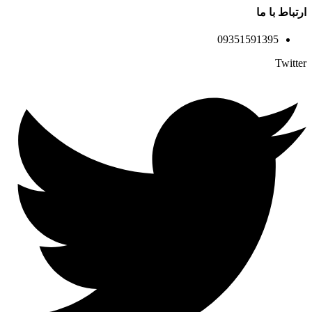
ارتباط با ما
09351591395
Twitter