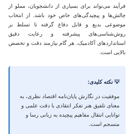
فرآیند می‌تواند برای بسیاری از دانشجویان، مملو از
چالش‌ها و پیچیدگی‌های خاص خود باشد. از انتخاب
موضوعی بدیع و قابل دفاع گرفته تا تسلط بر
روش‌شناسی‌های پیشرفته و رعایت دقیق
استانداردهای آکادمیک، هر گام نیازمند دقت و تخصص
بالایی است.
💡 نکته کلیدی:
موفقیت در نگارش پایان‌نامه اقتصاد نظری، به
معنای تلفیق هنر تفکر انتقادی با دقت علمی و
توانایی انتقال مفاهیم پیچیده به زبانی رسا و
منسجم است.