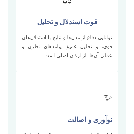
قوت استدلال و تحلیل
توانایی دفاع از مدل‌ها و نتایج با استدلال‌های
قوی، و تحلیل عمیق پیامدهای نظری و
عملی آن‌ها، از ارکان اصلی است.
✨
نوآوری و اصالت