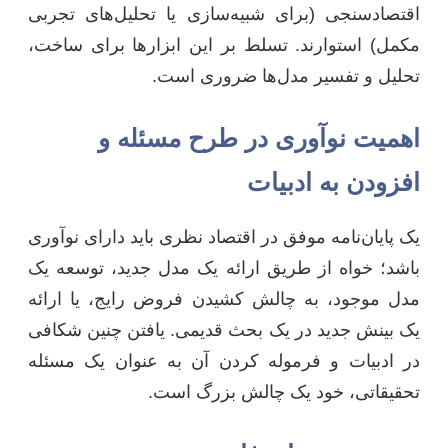
اقتصادسنجی (برای شبیه‌سازی یا تحلیل‌های تجربی
مکمل) استوارند. تسلط بر این ابزارها برای ساخت،
تحلیل و تفسیر مدل‌ها ضروری است.
اهمیت نوآوری در طرح مسئله و
افزودن به ادبیات
یک پایان‌نامه موفق در اقتصاد نظری باید دارای نوآوری
باشد؛ خواه از طریق ارائه یک مدل جدید، توسعه یک
مدل موجود، به چالش کشیدن فروض رایج، یا ارائه
یک بینش جدید در یک بحث قدیمی. یافتن چنین شکافی
در ادبیات و فرموله کردن آن به عنوان یک مسئله
تحقیقاتی، خود یک چالش بزرگ است.