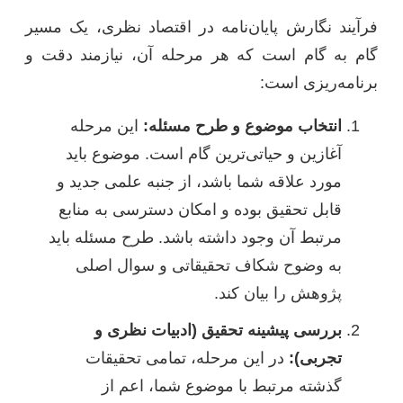
فرآیند نگارش پایان‌نامه در اقتصاد نظری، یک مسیر
گام به گام است که هر مرحله آن، نیازمند دقت و
برنامه‌ریزی است:
انتخاب موضوع و طرح مسئله:
این مرحله
آغازین و حیاتی‌ترین گام است. موضوع باید
مورد علاقه شما باشد، از جنبه علمی جدید و
قابل تحقیق بوده و امکان دسترسی به منابع
مرتبط آن وجود داشته باشد. طرح مسئله باید
به وضوح شکاف تحقیقاتی و سوال اصلی
پژوهش را بیان کند.
بررسی پیشینه تحقیق (ادبیات نظری و
تجربی):
در این مرحله، تمامی تحقیقات
گذشته مرتبط با موضوع شما، اعم از