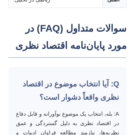
سوالات متداول (FAQ) در
مورد پایان‌نامه اقتصاد نظری
Q: آیا انتخاب موضوع در اقتصاد
نظری واقعاً دشوار است؟
A: بله، انتخاب یک موضوع نوآورانه و قابل دفاع
در اقتصاد نظری به دلیل گستردگی و عمق
نظریه‌ها، نیازمند مطالعه فراوان ادبیات و