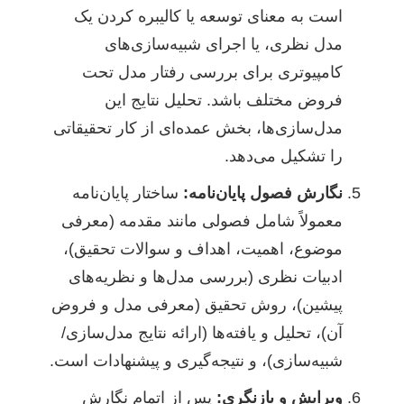
است به معنای توسعه یا کالیبره کردن یک
مدل نظری، یا اجرای شبیه‌سازی‌های
کامپیوتری برای بررسی رفتار مدل تحت
فروض مختلف باشد. تحلیل نتایج این
مدل‌سازی‌ها، بخش عمده‌ای از کار تحقیقاتی
را تشکیل می‌دهد.
نگارش فصول پایان‌نامه:
ساختار پایان‌نامه
معمولاً شامل فصولی مانند مقدمه (معرفی
موضوع، اهمیت، اهداف و سوالات تحقیق)،
ادبیات نظری (بررسی مدل‌ها و نظریه‌های
پیشین)، روش تحقیق (معرفی مدل و فروض
آن)، تحلیل و یافته‌ها (ارائه نتایج مدل‌سازی/
شبیه‌سازی)، و نتیجه‌گیری و پیشنهادات است.
ویرایش و بازنگری:
پس از اتمام نگارش