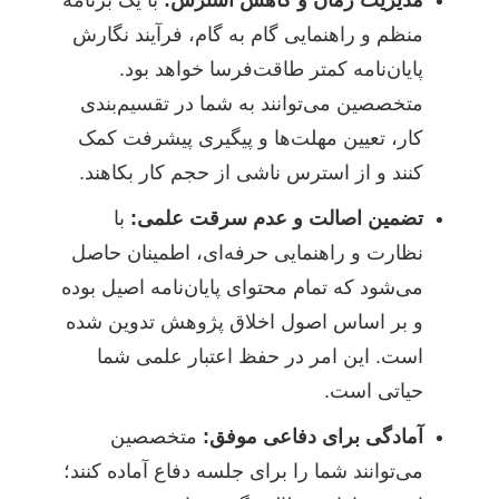
مدیریت زمان و کاهش استرس:
با یک برنامه
منظم و راهنمایی گام به گام، فرآیند نگارش
پایان‌نامه کمتر طاقت‌فرسا خواهد بود.
متخصصین می‌توانند به شما در تقسیم‌بندی
کار، تعیین مهلت‌ها و پیگیری پیشرفت کمک
کنند و از استرس ناشی از حجم کار بکاهند.
تضمین اصالت و عدم سرقت علمی:
با
نظارت و راهنمایی حرفه‌ای، اطمینان حاصل
می‌شود که تمام محتوای پایان‌نامه اصیل بوده
و بر اساس اصول اخلاق پژوهش تدوین شده
است. این امر در حفظ اعتبار علمی شما
حیاتی است.
آمادگی برای دفاعی موفق:
متخصصین
می‌توانند شما را برای جلسه دفاع آماده کنند؛