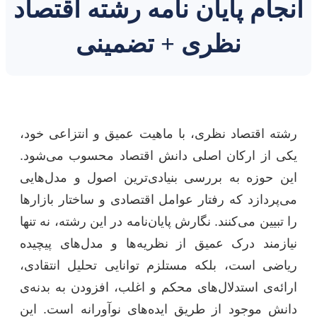
انجام پایان نامه رشته اقتصاد
نظری + تضمینی
رشته اقتصاد نظری، با ماهیت عمیق و انتزاعی خود،
یکی از ارکان اصلی دانش اقتصاد محسوب می‌شود.
این حوزه به بررسی بنیادی‌ترین اصول و مدل‌هایی
می‌پردازد که رفتار عوامل اقتصادی و ساختار بازارها
را تبیین می‌کنند. نگارش پایان‌نامه در این رشته، نه تنها
نیازمند درک عمیق از نظریه‌ها و مدل‌های پیچیده
ریاضی است، بلکه مستلزم توانایی تحلیل انتقادی،
ارائه‌ی استدلال‌های محکم و اغلب، افزودن به بدنه‌ی
دانش موجود از طریق ایده‌های نوآورانه است. این