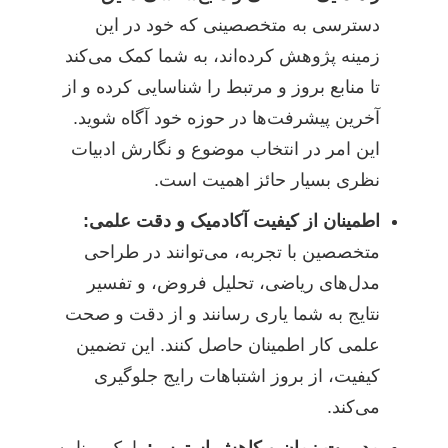
دسترسی به متخصصینی که خود در این
زمینه پژوهش کرده‌اند، به شما کمک می‌کند
تا منابع بروز و مرتبط را شناسایی کرده و از
آخرین پیشرفت‌ها در حوزه خود آگاه شوید.
این امر در انتخاب موضوع و نگارش ادبیات
نظری بسیار حائز اهمیت است.
اطمینان از کیفیت آکادمیک و دقت علمی:
متخصصین با تجربه، می‌توانند در طراحی
مدل‌های ریاضی، تحلیل فروض، و تفسیر
نتایج به شما یاری رسانند و از دقت و صحت
علمی کار اطمینان حاصل کنند. این تضمین
کیفیت، از بروز اشتباهات رایج جلوگیری
می‌کند.