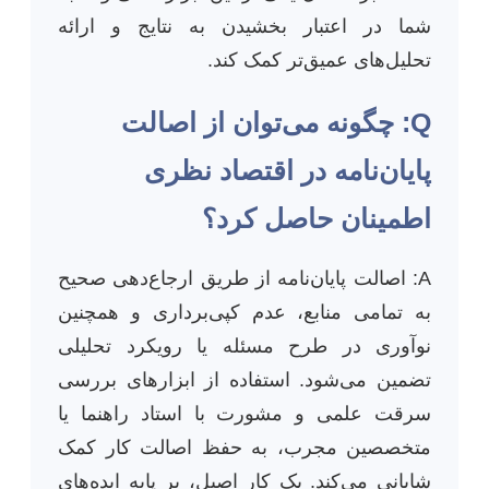
شما در اعتبار بخشیدن به نتایج و ارائه
تحلیل‌های عمیق‌تر کمک کند.
Q: چگونه می‌توان از اصالت
پایان‌نامه در اقتصاد نظری
اطمینان حاصل کرد؟
A: اصالت پایان‌نامه از طریق ارجاع‌دهی صحیح
به تمامی منابع، عدم کپی‌برداری و همچنین
نوآوری در طرح مسئله یا رویکرد تحلیلی
تضمین می‌شود. استفاده از ابزارهای بررسی
سرقت علمی و مشورت با استاد راهنما یا
متخصصین مجرب، به حفظ اصالت کار کمک
شایانی می‌کند. یک کار اصیل، بر پایه ایده‌های