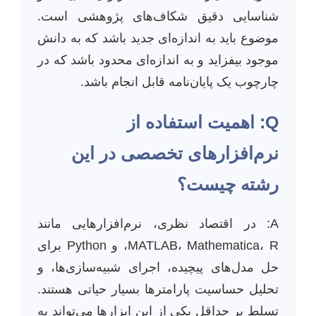
شناسایی دقیق شکاف‌های پژوهشی است.
موضوع باید به اندازه‌ای جدید باشد که به دانش
موجود بیفزاید و به اندازه‌ای محدود باشد که در
چارچوب یک پایان‌نامه قابل انجام باشد.
Q: اهمیت استفاده از
نرم‌افزارهای تخصصی در این
رشته چیست؟
A: در اقتصاد نظری، نرم‌افزارهایی مانند
MATLAB، Mathematica، R، و Python برای
حل مدل‌های پیچیده، اجرای شبیه‌سازی‌ها، و
تحلیل حساسیت پارامترها بسیار حیاتی هستند.
تسلط بر حداقل یکی از این ابزارها می‌تواند به