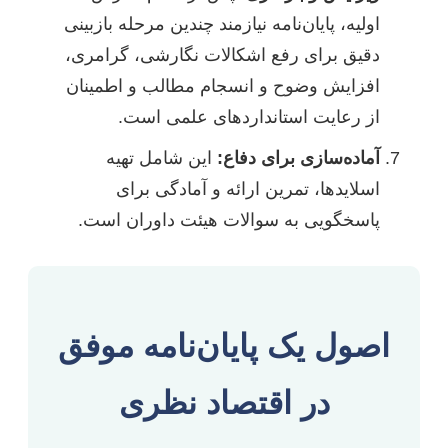
اولیه، پایان‌نامه نیازمند چندین مرحله بازبینی
دقیق برای رفع اشکالات نگارشی، گرامری،
افزایش وضوح و انسجام مطالب و اطمینان
از رعایت استانداردهای علمی است.
آماده‌سازی برای دفاع:
این شامل تهیه
اسلایدها، تمرین ارائه و آمادگی برای
پاسخگویی به سوالات هیئت داوران است.
اصول یک پایان‌نامه موفق
در اقتصاد نظری