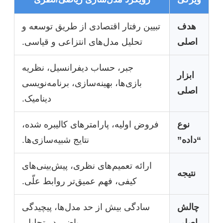
هدف
تبیین رفتار اقتصادی از طریق توسعه و
اصلی
تحلیل مدل‌های انتزاعی و قیاسی.
جبر، حساب دیفرانسیل، نظریه
ابزار
بازی‌ها، بهینه‌سازی، برنامه‌نویسی
اصلی
دینامیک.
نوع
فروض اولیه، پارامترهای کالیبره شده،
“داده”
نتایج شبیه‌سازی‌ها.
ارائه تعمیم‌های نظری، پیش‌بینی‌های
نتیجه
کیفی، فهم عمیق‌تر روابط علّی.
چالش
سادگی بیش از حد مدل‌ها، پیچیدگی
اصلی
ریاضی در تحلیل.