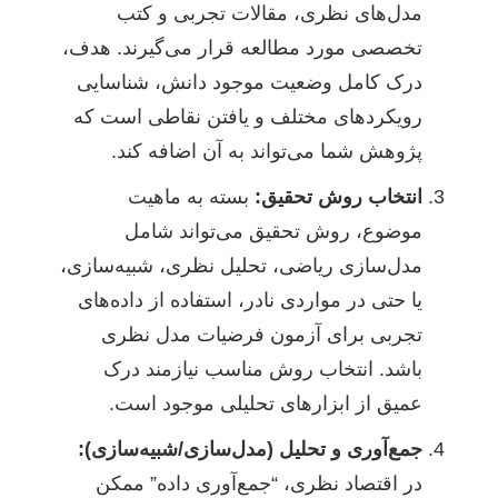
مدل‌های نظری، مقالات تجربی و کتب
تخصصی مورد مطالعه قرار می‌گیرند. هدف،
درک کامل وضعیت موجود دانش، شناسایی
رویکردهای مختلف و یافتن نقاطی است که
پژوهش شما می‌تواند به آن اضافه کند.
انتخاب روش تحقیق:
بسته به ماهیت
موضوع، روش تحقیق می‌تواند شامل
مدل‌سازی ریاضی، تحلیل نظری، شبیه‌سازی،
یا حتی در مواردی نادر، استفاده از داده‌های
تجربی برای آزمون فرضیات مدل نظری
باشد. انتخاب روش مناسب نیازمند درک
عمیق از ابزارهای تحلیلی موجود است.
جمع‌آوری و تحلیل (مدل‌سازی/شبیه‌سازی):
در اقتصاد نظری، “جمع‌آوری داده” ممکن