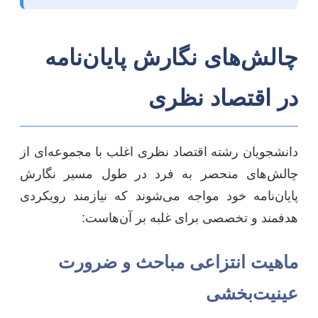
چالش‌های نگارش پایان‌نامه
در اقتصاد نظری
دانشجویان رشته اقتصاد نظری اغلب با مجموعه‌ای از
چالش‌های منحصر به فرد در طول مسیر نگارش
پایان‌نامه خود مواجه می‌شوند که نیازمند رویکردی
هدفمند و تخصصی برای غلبه بر آن‌هاست:
ماهیت انتزاعی مباحث و ضرورت
عینیت‌بخشی