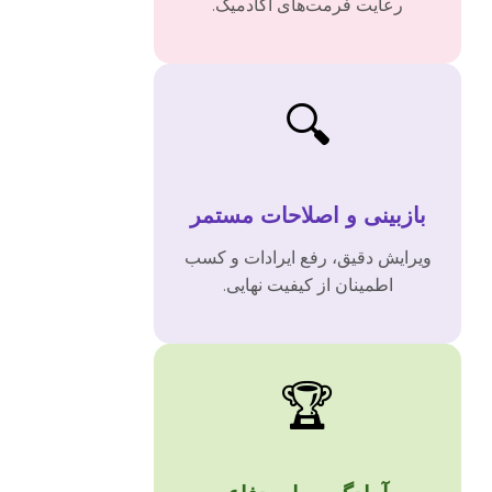
رعایت فرمت‌های آکادمیک.
🔍
بازبینی و اصلاحات مستمر
ویرایش دقیق، رفع ایرادات و کسب
اطمینان از کیفیت نهایی.
🏆