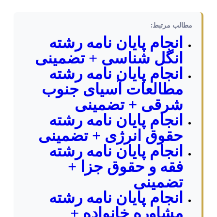
مطالب مرتبط:
انجام پایان نامه رشته
انگل شناسی + تضمینی
انجام پایان نامه رشته
مطالعات آسیای جنوب
شرقی + تضمینی
انجام پایان نامه رشته
حقوق انرژی + تضمینی
انجام پایان نامه رشته
فقه و حقوق جزا +
تضمینی
انجام پایان نامه رشته
مشاوره خانواده +