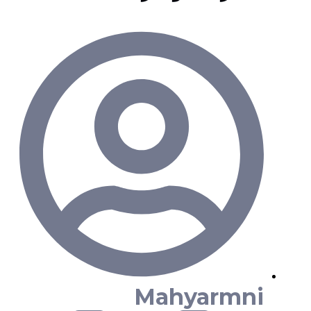
Mahyarmni