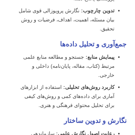
تدوین چارچوب:
نگارش پروپوزالی قوی شامل
بیان مسئله، اهمیت، اهداف، فرضیات و روش
تحقیق.
جمع‌آوری و تحلیل داده‌ها
پیمایش منابع:
جستجو و مطالعه منابع علمی
مرتبط (کتاب، مقاله، پایان‌نامه) داخلی و
خارجی.
کاربرد روش‌های تحلیلی:
استفاده از ابزارهای
آماری برای داده‌های کمی و روش‌های کیفی
برای تحلیل محتوای فرهنگی و هنری.
نگارش و تدوین ساختار
رعایت اصول نگارش علمی:
سازماندهی