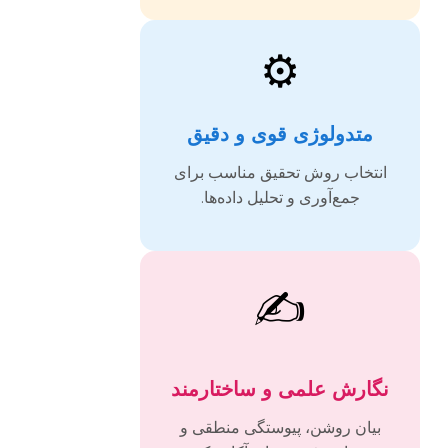
⚙️
متدولوژی قوی و دقیق
انتخاب روش تحقیق مناسب برای
جمع‌آوری و تحلیل داده‌ها.
✍️
نگارش علمی و ساختارمند
بیان روشن، پیوستگی منطقی و