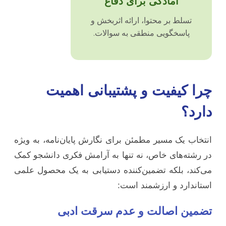
آمادگی برای دفاع
تسلط بر محتوا، ارائه اثربخش و
پاسخگویی منطقی به سوالات.
چرا کیفیت و پشتیبانی اهمیت
دارد؟
انتخاب یک مسیر مطمئن برای نگارش پایان‌نامه، به ویژه
در رشته‌های خاص، نه تنها به آرامش فکری دانشجو کمک
می‌کند، بلکه تضمین‌کننده دستیابی به یک محصول علمی
استاندارد و ارزشمند است:
تضمین اصالت و عدم سرقت ادبی