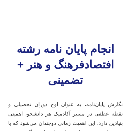
انجام پایان نامه رشته
افتصادفرهنگ و هنر +
تضمینی
نگارش پایان‌نامه، به عنوان اوج دوران تحصیلی و
نقطه عطفی در مسیر آکادمیک هر دانشجو، اهمیتی
بنیادین دارد. این اهمیت زمانی دوچندان می‌شود که با