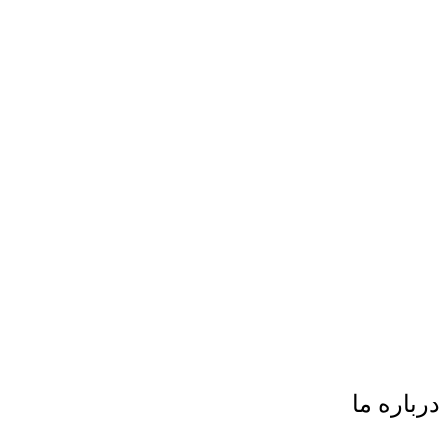
درباره ما