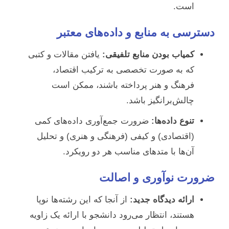
است.
دسترسی به منابع و داده‌های معتبر
کمیاب بودن منابع تلفیقی:
یافتن مقالات و کتبی
که به صورت تخصصی به ترکیب اقتصاد،
فرهنگ و هنر پرداخته باشند، ممکن است
چالش‌برانگیز باشد.
تنوع داده‌ها:
ضرورت جمع‌آوری داده‌های کمی
(اقتصادی) و کیفی (فرهنگی و هنری) و تحلیل
آن‌ها با متدهای مناسب هر دو رویکرد.
ضرورت نوآوری و اصالت
ارائه دیدگاه جدید:
از آنجا که این رشته‌ها نوپا
هستند، انتظار می‌رود دانشجو با ارائه یک زاویه