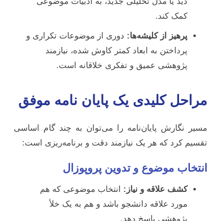
دید یا مدل تحلیلی جدید، به ادبیات موضوعی
کمک کند.
پرهیز از کلیشه‌ها:
دوری از موضوعات تکراری و
پرداختن به ابعاد کمتر کاوش شده، نیازمند
پژوهشی عمیق و تفکری خلاقانه است.
مراحل کلیدی یک پایان نامه موفق
مسیر نگارش پایان‌نامه را می‌توان به چند گام اساسی
تقسیم کرد که هر یک نیازمند دقت و برنامه‌ریزی است:
انتخاب موضوع و تدوین پروپوزال
کشف علاقه و نیاز:
انتخاب موضوعی که هم
مورد علاقه دانشجو باشد و هم به یک خلأ
پژوهشی پاسخ دهد.