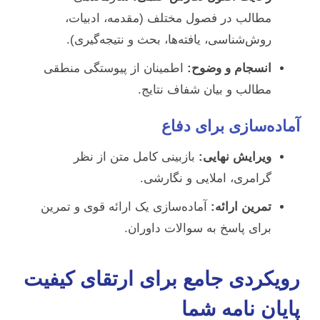
مطالب در فصول مختلف (مقدمه، ادبیات،
روش‌شناسی، یافته‌ها، بحث و نتیجه‌گیری).
انسجام و وضوح:
اطمینان از پیوستگی منطقی
مطالب و بیان شفاف نتایج.
آماده‌سازی برای دفاع
ویرایش نهایی:
بازبینی کامل متن از نظر
گرامری، املایی و نگارشی.
تمرین ارائه:
آماده‌سازی یک ارائه قوی و تمرین
برای پاسخ به سوالات داوران.
رویکردی جامع برای ارتقای کیفیت
پایان نامه شما