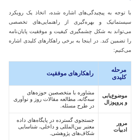
با توجه به پیچیدگی‌های اشاره شده، اتخاذ یک رویکرد
سیستماتیک و بهره‌گیری از راهنمایی‌های تخصصی
می‌تواند به شکل چشمگیری کیفیت و موفقیت پایان‌نامه
را تضمین کند. در اینجا به برخی راهکارهای کلیدی اشاره
می‌کنیم:
مرحله
راهکارهای موفقیت
کلیدی
مشاوره با متخصصین حوزه‌های
موضوع‌یابی
سه‌گانه، مطالعه مقالات روز و نوآوری
و پروپوزال
در طرح مسئله.
جستجوی گسترده در پایگاه‌های داده
مرور
معتبر بین‌المللی و داخلی، شناسایی
ادبیات
شکاف‌های پژوهشی.