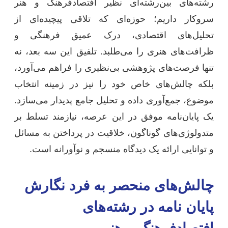
رشته‌های بین‌رشته‌ای نظیر افتصادفرهنگ و هنر
سروکار داریم؛ حوزه‌ای که تلاقی پیچیده‌ای از
تحلیل‌های اقتصادی، درک عمیق فرهنگی و
ظرافت‌های هنری را می‌طلبد. تلفیق این سه بعد، نه
تنها فرصت‌های پژوهشی بی‌نظیری را فراهم می‌آورد،
بلکه چالش‌های خاص خود را نیز در زمینه انتخاب
موضوع، جمع‌آوری داده و تحلیل جامع پدیدار می‌سازد.
یک پایان‌نامه موفق در این عرصه، نیازمند تسلط بر
متدولوژی‌های گوناگون، خلاقیت در پرداختن به مسائل
و توانایی ارائه یک دیدگاه منسجم و نوآورانه است.
چالش‌های منحصر به فرد نگارش
پایان نامه در رشته‌های