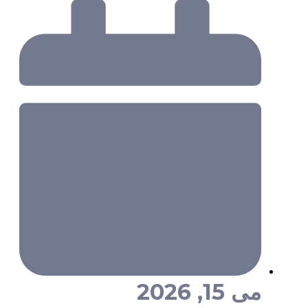
می 15, 2026