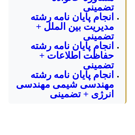
تضمینی
انجام پایان نامه رشته
مدیریت بین الملل +
تضمینی
انجام پایان نامه رشته
حفاظت اطلاعات +
تضمینی
انجام پایان نامه رشته
مهندسی شیمی مهندسی
انرژی + تضمینی