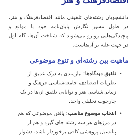
افتصادفرهنگ و هنر
دانشجویان رشته‌های تلفیقی مانند افتصادفرهنگ و هنر،
در طول مسیر نگارش پایان‌نامه خود با موانع و
پیچیدگی‌هایی روبرو می‌شوند که شناخت آن‌ها، گام اول
در جهت غلبه بر آن‌هاست:
ماهیت بین رشته‌ای و تنوع موضوعی
تلفیق دیدگاه‌ها:
نیازمندی به درک عمیق از
نظریات اقتصادی، جامعه‌شناسی فرهنگ و
زیبایی‌شناسی هنر و توانایی تلفیق آن‌ها در یک
چارچوب تحلیلی واحد.
انتخاب موضوع مناسب:
یافتن موضوعی که هم
در مرزهای هر سه رشته جای گیرد و هم از
پتانسیل پژوهشی کافی برخوردار باشد، دشوار