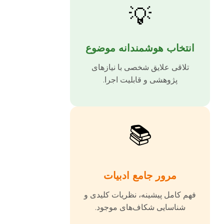
💡
انتخاب هوشمندانه موضوع
تلاقی علایق شخصی با نیازهای
پژوهشی و قابلیت اجرا.
📚
مرور جامع ادبیات
فهم کامل پیشینه، نظریات کلیدی و
شناسایی شکاف‌های موجود.