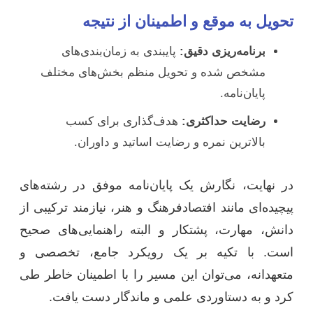
تحویل به موقع و اطمینان از نتیجه
برنامه‌ریزی دقیق:
پایبندی به زمان‌بندی‌های
مشخص شده و تحویل منظم بخش‌های مختلف
پایان‌نامه.
رضایت حداکثری:
هدف‌گذاری برای کسب
بالاترین نمره و رضایت اساتید و داوران.
در نهایت، نگارش یک پایان‌نامه موفق در رشته‌های
پیچیده‌ای مانند افتصادفرهنگ و هنر، نیازمند ترکیبی از
دانش، مهارت، پشتکار و البته راهنمایی‌های صحیح
است. با تکیه بر یک رویکرد جامع، تخصصی و
متعهدانه، می‌توان این مسیر را با اطمینان خاطر طی
کرد و به دستاوردی علمی و ماندگار دست یافت.