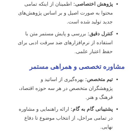
پژوهش اختصاصی:
اطمینان از اینکه تمامی
محتوا به صورت اصیل و بر اساس پژوهش‌های
جدید تولید شده است.
کنترل دقیق:
بررسی و پایش مستمر متن با
استفاده از نرم‌افزارهای ضد سرقت ادبی برای
حفظ اعتبار علمی.
مشاوره تخصصی و همراهی مستمر
تیم متخصص:
بهره‌گیری از اساتید و
پژوهشگران متخصص در هر سه حوزه اقتصاد،
فرهنگ و هنر.
پشتیبانی گام به گام:
ارائه راهنمایی و مشاوره
در تمامی مراحل، از انتخاب موضوع تا دفاع
نهایی.