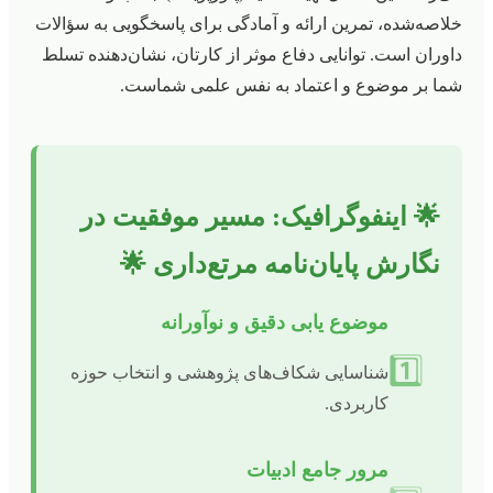
خلاصه‌شده، تمرین ارائه و آمادگی برای پاسخگویی به سؤالات
داوران است. توانایی دفاع موثر از کارتان، نشان‌دهنده تسلط
شما بر موضوع و اعتماد به نفس علمی شماست.
🌟 اینفوگرافیک: مسیر موفقیت در
نگارش پایان‌نامه مرتع‌داری 🌟
موضوع یابی دقیق و نوآورانه
1️⃣
شناسایی شکاف‌های پژوهشی و انتخاب حوزه
کاربردی.
مرور جامع ادبیات