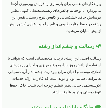
و راهکارهای علمی برای بازسازی و افزایش بهره‌وری آن‌ها
می‌پردازد. با توجه به چالش‌های زیست‌محیطی کنونی نظیر
فرسایش خاک، خشکسالی و کاهش تنوع زیستی، نقش این
رشته در حفظ منابع طبیعی و تامین امنیت غذایی کشور بیش
از پیش نمایان می‌شود.
🌱 رسالت و چشم‌انداز رشته
رسالت اصلی این رشته، تربیت متخصصانی است که بتوانند با
استفاده از دانش روز دنیا، به برنامه‌ریزی و اجرای پروژه‌های
اصلاح، توسعه و احیای مراتع بپردازند. چشم‌انداز آن، دستیابی
به مراتعی سالم، پویا و مولد است که قادر به ارائه خدمات
اکوسیستمی حیاتی نظیر تنظیم چرخه آب، تثبیت خاک، حفظ
تنوع زیستی و تولید علوفه باشند.
🎓 جایگاه پایان‌نامه در این رشته