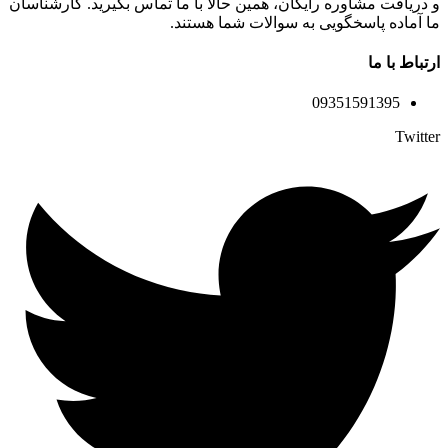
و دریافت مشاوره رایگان، همین حالا با ما تماس بگیرید. کارشناسان
ما آماده پاسخگویی به سوالات شما هستند.
ارتباط با ما
09351591395
Twitter