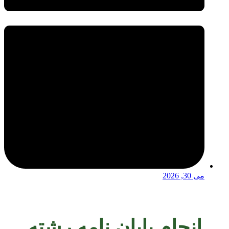
می 30, 2026
انجام پایان نامه رشته