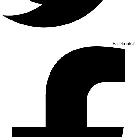
Facebook-f