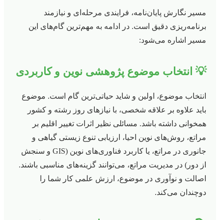
مسیر نگارش پایان‌نامه، فرایندی مرحله‌ای و نیازمند
برنامه‌ریزی دقیق است. در ادامه به مهم‌ترین گام‌های این
مسیر اشاره می‌شود:
💡 انتخاب موضوع پژوهشی نوین و کاربردی
انتخاب موضوع، اولین و شاید حیاتی‌ترین گام است. موضوع
باید علاوه بر علاقه شخصی، با نیازهای روز رشته و کشور
همخوانی داشته باشد. مسائلی نظیر اثرات تغییر اقلیم بر
مراتع، روش‌های نوین احیا، ارزیابی تنوع زیستی گیاهی و
جانوری در مراتع، یا کاربرد فناوری‌های نوین (GIS و سنجش
از دور) در مدیریت مراتع، می‌توانند گزینه‌های مناسبی باشند.
اصالت و نوآوری در موضوع، ارزش علمی کار شما را
دوچندان می‌کند.