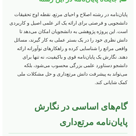
پایان‌نامه در رشته اصلاح و احیای مرتع، نقطه اوج تحقیقات
دانشجویی و فرصتی برای ارائه یک اثر علمی اصیل و کاربردی
است. این پروژه پژوهشی به دانشجویان امکان می‌دهد تا
دانش نظری خود را در یک بستر عملی به کار گیرند، مسائل
واقعی مراتع را شناسایی کرده و راهکارهای نوآورانه ارائه
دهند. نگارش یک پایان‌نامه قوی و باکیفیت، نه تنها برای
دانشجو دستاورد علمی بزرگی محسوب می‌شود، بلکه
می‌تواند به پیشرفت دانش مرتع‌داری و حل مشکلات ملی
کمک شایانی کند.
گام‌های اساسی در نگارش
پایان‌نامه مرتع‌داری