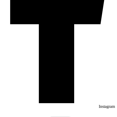
Instagram