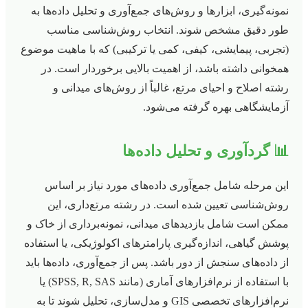
نمونه‌گیری، ابزارها و روش‌های جمع‌آوری و تحلیل داده‌ها به
طور دقیق مشخص شوند. انتخاب روش‌شناسی مناسب
(تجربی، پیمایشی، کیفی، کمی یا ترکیبی) که با ماهیت موضوع
همخوانی داشته باشد، از اهمیت بالایی برخوردار است. در
رشته اصلاح و احیای مرتع، غالباً از روش‌های میدانی و
آزمایشگاهی بهره گرفته می‌شود.
📊 گردآوری و تحلیل داده‌ها
این مرحله شامل جمع‌آوری داده‌های مورد نیاز بر اساس
روش‌شناسی تعیین شده است. در رشته مرتع‌داری، این
ممکن است شامل بازدیدهای میدانی، نمونه‌برداری از خاک و
پوشش گیاهی، اندازه‌گیری پارامترهای اکولوژیکی، یا استفاده
از داده‌های سنجش از دور باشد. پس از جمع‌آوری، داده‌ها باید
با استفاده از نرم‌افزارهای آماری (مانند SPSS, R, SAS) یا
نرم‌افزارهای تخصصی GIS و مدل‌سازی، تحلیل شوند تا به