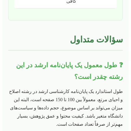
کافی
سؤالات متداول
❓ طول معمول یک پایان‌نامه ارشد در این
رشته چقدر است؟
طول استاندارد یک پایان‌نامه کارشناسی ارشد در رشته اصلاح
و احیای مرتع، معمولاً بین 100 تا 150 صفحه است، البته این
میزان می‌تواند بر اساس موضوع، حجم داده‌ها و سیاست‌های
دانشگاه متغیر باشد. کیفیت محتوا و عمق پژوهش، بسیار
مهم‌تر از صرفاً تعداد صفحات است.