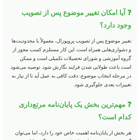
❓ آیا امکان تغییر موضوع پس از تصویب
وجود دارد؟
تغییر موضوع پس از تصویب پروپوزال، معمولاً با محدودیت‌ها
و دشواری‌هایی همراه است. این کار مستلزم کسب مجوز از
گروه آموزشی و شورای تحصیلات تکمیلی است و ممکن
است باعث طولانی شدن فرایند نگارش شود. توصیه می‌شود
در مرحله انتخاب موضوع، دقت کافی به عمل آید تا از نیاز به
تغییرات بعدی جلوگیری شود.
❓ مهم‌ترین بخش یک پایان‌نامه مرتع‌داری
کدام است؟
هر بخش از پایان‌نامه اهمیت خاص خود را دارد، اما می‌توان