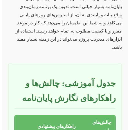
پایان‌نامه بسیار حیاتی است. تدوین یک برنامه زمان‌بندی
واقع‌بینانه و پایبندی به آن، از استرس‌های روزهای پایانی
می‌کاهد و به شما این اطمینان را می‌دهد که کار در موعد
مقرر و با کیفیت مطلوب به اتمام خواهد رسید. استفاده از
ابزارهای مدیریت پروژه می‌تواند در این زمینه بسیار مفید
باشد.
جدول آموزشی: چالش‌ها و
راهکارهای نگارش پایان‌نامه
چالش‌های
راهکارهای پیشنهادی