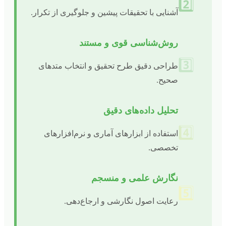
2️⃣
آشنایی با تحقیقات پیشین و جلوگیری از تکرار.
روش‌شناسی قوی و مستند
3️⃣
طراحی دقیق طرح تحقیق و انتخاب متدهای
صحیح.
تحلیل داده‌های دقیق
4️⃣
استفاده از ابزارهای آماری و نرم‌افزارهای
تخصصی.
نگارش علمی و منسجم
5️⃣
رعایت اصول نگارشی و ارجاع‌دهی.