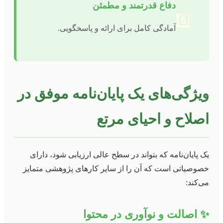
دفاع قدرتمند و مطمئن
6️⃣
آمادگی کامل برای ارائه و پاسخگویی.
ویژگی‌های یک پایان‌نامه موفق در
اصلاح و احیای مرتع
یک پایان‌نامه که بتواند در سطح عالی ارزیابی شود، دارای
خصوصیاتی است که آن را از سایر کارهای پژوهشی متمایز
می‌کند:
✨ اصالت و نوآوری در محتوا