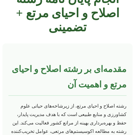
اصلاح و احیای مرتع +
تضمینی
مقدمه‌ای بر رشته اصلاح و احیای
مرتع و اهمیت آن
رشته اصلاح و احیای مرتع، از زیرشاخه‌های حیاتی علوم
کشاورزی و منابع طبیعی است که با هدف مدیریت پایدار،
حفظ و بهره‌برداری بهینه از مراتع کشور فعالیت می‌کند. این
رشته به مطالعه اکوسیستم‌های مرتعی، عوامل تخریب‌کننده