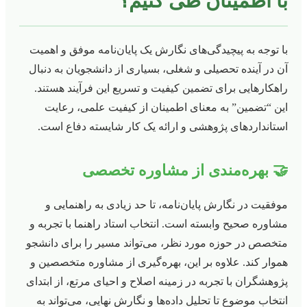
با اطمینان طی کنیم؟
با توجه به پیچیدگی‌های نگارش یک پایان‌نامه موفق و اهمیت
آن در آینده تحصیلی و شغلی، بسیاری از دانشجویان به دنبال
راهکارهایی برای تضمین کیفیت و تسریع این فرآیند هستند.
این “تضمین” به معنای اطمینان از کیفیت علمی، رعایت
استانداردهای پژوهشی و ارائه یک کار شایسته دفاع است.
🤝 بهره‌مندی از مشاوره تخصصی
موفقیت در نگارش پایان‌نامه، تا حد زیادی به راهنمایی و
مشاوره صحیح وابسته است. انتخاب استاد راهنما با تجربه و
متخصص در حوزه مورد نظر، می‌تواند مسیر را برای دانشجو
هموار کند. علاوه بر این، بهره‌گیری از مشاوره متخصصین و
پژوهشگران با تجربه در زمینه اصلاح و احیای مرتع، از ابتدای
انتخاب موضوع تا تحلیل داده‌ها و نگارش نهایی، می‌تواند به