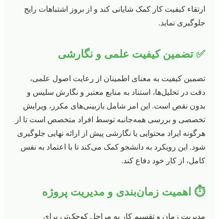
ارتقاء کیفیت کار کمک شایانی کند و از بروز اشتباهات رایج
جلوگیری نماید.
✅ تضمین کیفیت علمی و نگارشی
تضمین کیفیت به معنای اطمینان از رعایت اصول علمی،
دقت در تحلیل‌ها، استناد به منابع معتبر و نگارش سلیس و
بدون نقص است. این امر شامل بازبینی‌های مکرر، ویرایش
تخصصی و بررسی همه‌جانبه توسط افراد متخصص است تا از
هرگونه ایراد محتوایی یا نگارشی پیش از ارائه نهایی جلوگیری
شود. این رویکرد به دانشجو کمک می‌کند تا با اعتماد به نفس
کامل، از کار خود دفاع کند.
⏱️ اهمیت زمان‌بندی و مدیریت پروژه
مدیریت زمان و تقسیم کار به مراحل کوچک‌تر، برای