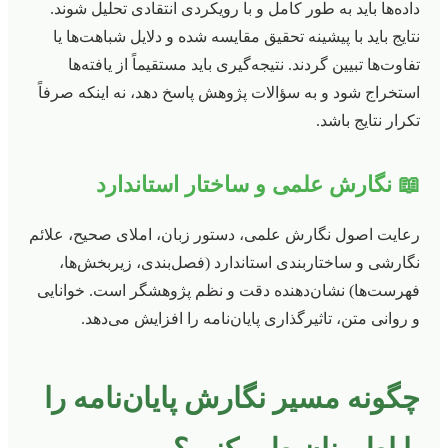
داده‌ها باید به طور کامل و با رویکردی انتقادی تحلیل شوند.
نتایج باید با پیشینه تحقیق مقایسه شده و دلایل شباهت‌ها یا
تفاوت‌ها تبیین گردند. نتیجه‌گیری باید مستقیماً از یافته‌ها
استخراج شود و به سؤالات پژوهش پاسخ دهد، نه اینکه صرفاً
تکرار نتایج باشد.
📖 نگارش علمی و ساختار استاندارد
رعایت اصول نگارش علمی، دستور زبان، املای صحیح، علائم
نگارشی و ساختاربندی استاندارد (فصل‌بندی، زیربخش‌ها،
فهرست‌ها) نشان‌دهنده دقت و نظم پژوهشگر است. خوانایی
و روانی متن، تاثیرگذاری پایان‌نامه را افزایش می‌دهد.
چگونه مسیر نگارش پایان‌نامه را