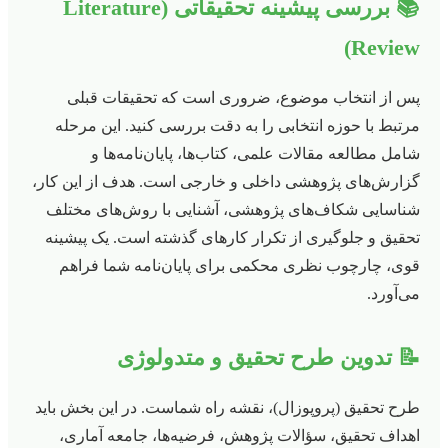
📚 بررسی پیشینه تحقیقاتی (Literature
Review)
پس از انتخاب موضوع، ضروری است که تحقیقات قبلی
مرتبط با حوزه انتخابی را به دقت بررسی کنید. این مرحله
شامل مطالعه مقالات علمی، کتاب‌ها، پایان‌نامه‌ها و
گزارش‌های پژوهشی داخلی و خارجی است. هدف از این کار،
شناسایی شکاف‌های پژوهشی، آشنایی با روش‌های مختلف
تحقیق و جلوگیری از تکرار کارهای گذشته است. یک پیشینه
قوی، چارچوب نظری محکمی برای پایان‌نامه شما فراهم
می‌آورد.
📝 تدوین طرح تحقیق و متدولوژی
طرح تحقیق (پروپوزال)، نقشه راه شماست. در این بخش باید
اهداف تحقیق، سؤالات پژوهش، فرضیه‌ها، جامعه آماری،