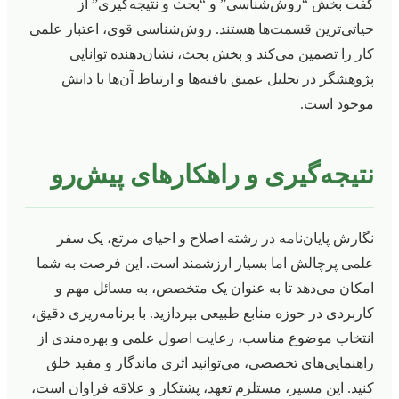
گفت بخش “روش‌شناسی” و “بحث و نتیجه‌گیری” از
حیاتی‌ترین قسمت‌ها هستند. روش‌شناسی قوی، اعتبار علمی
کار را تضمین می‌کند و بخش بحث، نشان‌دهنده توانایی
پژوهشگر در تحلیل عمیق یافته‌ها و ارتباط آن‌ها با دانش
موجود است.
نتیجه‌گیری و راهکارهای پیش‌رو
نگارش پایان‌نامه در رشته اصلاح و احیای مرتع، یک سفر
علمی پرچالش اما بسیار ارزشمند است. این فرصت به شما
امکان می‌دهد تا به عنوان یک متخصص، به مسائل مهم و
کاربردی در حوزه منابع طبیعی بپردازید. با برنامه‌ریزی دقیق،
انتخاب موضوع مناسب، رعایت اصول علمی و بهره‌مندی از
راهنمایی‌های تخصصی، می‌توانید اثری ماندگار و مفید خلق
کنید. این مسیر، مستلزم تعهد، پشتکار و علاقه فراوان است،