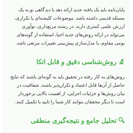
پایان‌نامه باید یک یافته جدید ارائه دهد یا دیدگاهی نو به یک
مسئله قدیمی داشته باشد. موضوعات کلیشه‌ای یا تکراری،
ارزش علمی کمتری دارند. در رشته مرتع‌داری، نوآوری
می‌تواند در ارائه روش‌های جدید احیا، استفاده از گونه‌های
بومی مقاوم، یا مدل‌سازی پیش‌بینی تغییرات مرتعی باشد.
🔬 روش‌شناسی دقیق و قابل اتکا
روش‌های به کار رفته در تحقیق باید به گونه‌ای باشند که نتایج
حاصل از آن‌ها قابل اعتماد و تکرارپذیر باشند. شفافیت در
بیان روش‌ها و جزئیات اجرایی، از اهمیت بالایی برخوردار
است تا دیگر محققان بتوانند کار شما را تایید یا تکمیل کنند.
🔍 تحلیل جامع و نتیجه‌گیری منطقی