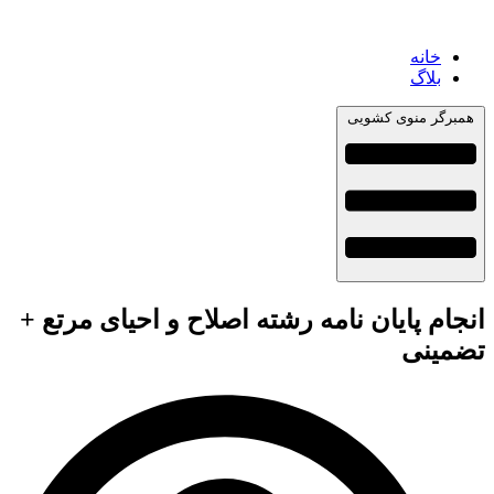
خانه
بلاگ
همبرگر منوی کشویی
انجام پایان نامه رشته اصلاح و احیای مرتع +
تضمینی