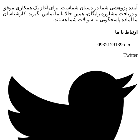
آینده پژوهشی شما در دستان شماست. برای آغاز یک همکاری موفق
و دریافت مشاوره رایگان، همین حالا با ما تماس بگیرید. کارشناسان
ما آماده پاسخگویی به سوالات شما هستند.
ارتباط با ما
09351591395
Twitter