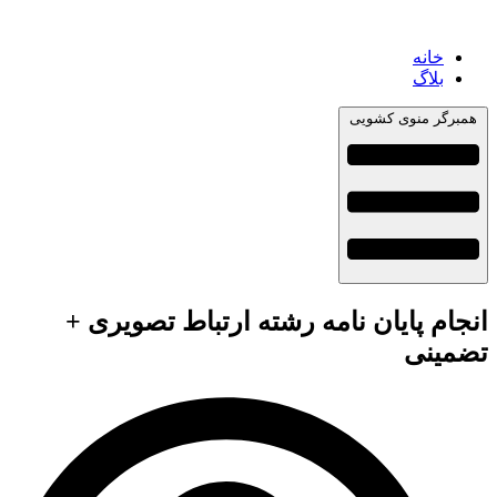
خانه
بلاگ
همبرگر منوی کشویی
انجام پایان نامه رشته ارتباط تصویری +
تضمینی