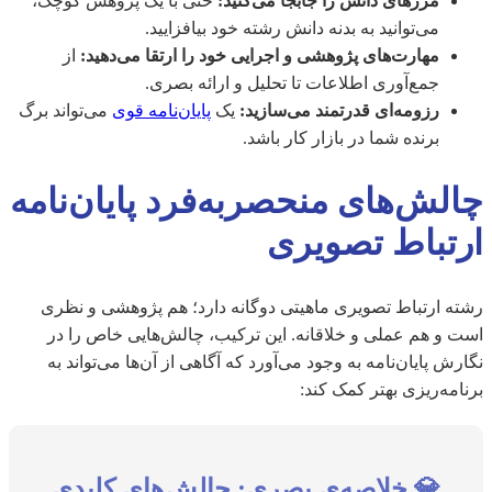
مرزهای دانش را جابجا می‌کنید:
حتی با یک پژوهش کوچک،
می‌توانید به بدنه دانش رشته خود بیافزایید.
مهارت‌های پژوهشی و اجرایی خود را ارتقا می‌دهید:
از
جمع‌آوری اطلاعات تا تحلیل و ارائه بصری.
رزومه‌ای قدرتمند می‌سازید:
یک
پایان‌نامه قوی
می‌تواند برگ
برنده شما در بازار کار باشد.
چالش‌های منحصربه‌فرد پایان‌نامه
ارتباط تصویری
رشته ارتباط تصویری ماهیتی دوگانه دارد؛ هم پژوهشی و نظری
است و هم عملی و خلاقانه. این ترکیب، چالش‌هایی خاص را در
نگارش پایان‌نامه به وجود می‌آورد که آگاهی از آن‌ها می‌تواند به
برنامه‌ریزی بهتر کمک کند:
💎 خلاصه‌ی بصری: چالش‌های کلیدی