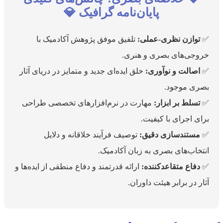
پایان‌نامه گرافیک 💎
✅
توازن نظری-عملی:
تلفیق موفق پژوهش آکادمیک با
خروجی‌های بصری و هنری.
✅
اصالت و نوآوری:
خلق ایده‌ای جدید و متمایز در دریای آثار
بصری موجود.
✅
تسلط بر ابزار:
مهارت در نرم‌افزارهای تخصصی طراحی
برای اجرای با کیفیت.
✅
مستندسازی دقیق:
توصیف فرآیند خلاقانه و دلایل
انتخاب‌های بصری به زبان آکادمیک.
✅
دفاع متقاعدکننده:
ارائه قدرتمند و دفاع منطقی از ایده‌ها و
آثار در برابر هیئت داوران.