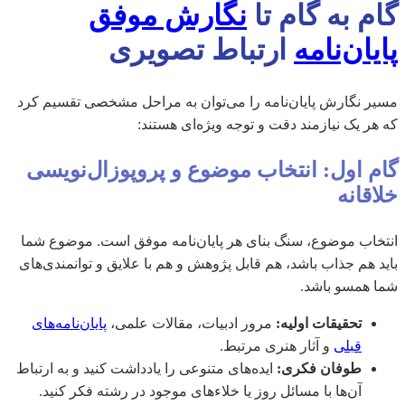
گام به گام تا
نگارش موفق
پایان‌نامه
ارتباط تصویری
مسیر نگارش پایان‌نامه را می‌توان به مراحل مشخصی تقسیم کرد
که هر یک نیازمند دقت و توجه ویژه‌ای هستند:
گام اول: انتخاب موضوع و پروپوزال‌نویسی
خلاقانه
انتخاب موضوع، سنگ بنای هر پایان‌نامه موفق است. موضوع شما
باید هم جذاب باشد، هم قابل پژوهش و هم با علایق و توانمندی‌های
شما همسو باشد.
تحقیقات اولیه:
مرور ادبیات، مقالات علمی،
پایان‌نامه‌های
قبلی
و آثار هنری مرتبط.
طوفان فکری:
ایده‌های متنوعی را یادداشت کنید و به ارتباط
آن‌ها با مسائل روز یا خلاءهای موجود در رشته فکر کنید.