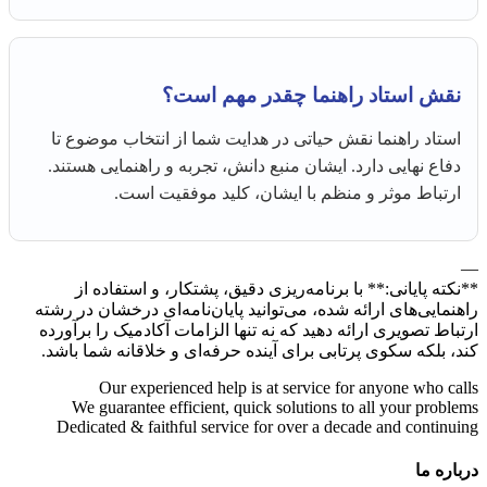
نقش استاد راهنما چقدر مهم است؟
استاد راهنما نقش حیاتی در هدایت شما از انتخاب موضوع تا
دفاع نهایی دارد. ایشان منبع دانش، تجربه و راهنمایی هستند.
ارتباط موثر و منظم با ایشان، کلید موفقیت است.
—
**نکته پایانی:** با برنامه‌ریزی دقیق، پشتکار، و استفاده از
راهنمایی‌های ارائه شده، می‌توانید پایان‌نامه‌ای درخشان در رشته
ارتباط تصویری ارائه دهید که نه تنها الزامات آکادمیک را برآورده
کند، بلکه سکوی پرتابی برای آینده حرفه‌ای و خلاقانه شما باشد.
Our experienced help is at service for anyone who calls
We guarantee efficient, quick solutions to all your problems
Dedicated & faithful service for over a decade and continuing
درباره ما