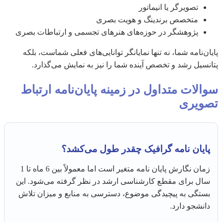
تصویرگر یا انیماتور
متخصص برندینگ و هویت بصری
پژوهشگر در حوزه‌های هنرهای تجسمی و ارتباطات بصری
پایان‌نامه شما، نه تنها نمایانگر توانایی‌های فعلی شماست، بلکه
پتانسیل رشد و تخصص آینده شما را نیز به نمایش می‌گذارد.
سوالات متداول در زمینه پایان‌نامه ارتباط
تصویری
پایان نامه گرافیک چقدر طول می‌کشد؟
زمان نگارش پایان نامه متغیر است اما معمولاً بین 6 ماه تا 1
سال برای مقطع کارشناسی ارشد در نظر گرفته می‌شود. این
بستگی به پیچیدگی موضوع، دسترسی به منابع و میزان تلاش
دانشجو دارد.