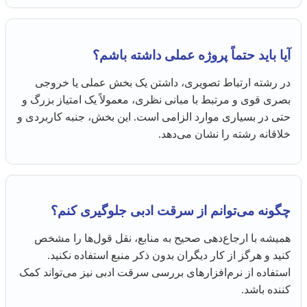
آیا باید حتماً پروژه عملی داشته باشم؟
در رشته ارتباط تصویری، داشتن یک بخش عملی یا خروجی
بصری قوی و مرتبط با مبانی نظری، معمولاً یک امتیاز بزرگ و
حتی در بسیاری موارد الزامی است. این بخش، جنبه کاربردی و
خلاقانه رشته را نشان می‌دهد.
چگونه می‌توانم از سرقت ادبی جلوگیری کنم؟
همیشه با ارجاع‌دهی صحیح به منابع، نقل قول‌ها را مشخص
کنید و هرگز از کار دیگران بدون ذکر منبع استفاده نکنید.
استفاده از نرم‌افزارهای بررسی سرقت ادبی نیز می‌تواند کمک
کننده باشد.