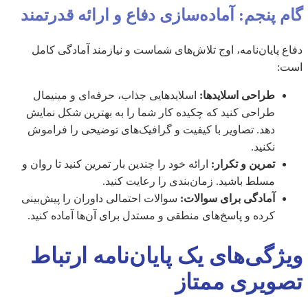
گام پنجم: آماده‌سازی دفاع و ارائه قدرتمند
دفاع پایان‌نامه، اوج تلاش‌های شماست و نیازمند آمادگی کامل
است:
طراحی اسلایدها:
اسلایدهایی جذاب، حرفه‌ای و مینیمال
طراحی کنید که چکیده کار شما را به بهترین شکل نمایش
دهد. تصاویر با کیفیت و گرافیک‌های توضیحی را فراموش
نکنید.
تمرین و تکرار:
ارائه خود را چندین بار تمرین کنید تا روان و
مسلط باشید. زمان‌بندی را رعایت کنید.
آمادگی برای سوالات:
سوالات احتمالی داوران را پیش‌بینی
کرده و پاسخ‌های منطقی و مستدل برای آن‌ها آماده کنید.
ویژگی‌های یک پایان‌نامه ارتباط
تصویری ممتاز