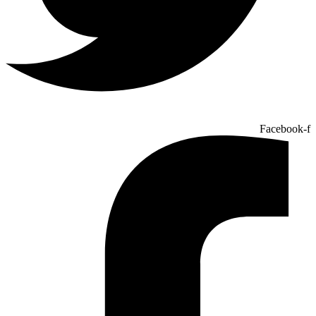
Facebook-f