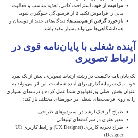
مراقبت از خود:
استراحت کافی، تغذیه مناسب و فعالیت
بدنی را فراموش نکنید تا از فرسودگی جلوگیری شود.
بازخورد گرفتن از هم‌تیمی‌ها:
دیدگاه‌های جدید از دوستان و
هم‌دانشگاهی‌ها می‌تواند بسیار مفید باشد.
آینده شغلی با پایان‌نامه قوی در
ارتباط تصویری
یک پایان‌نامه باکیفیت در رشته ارتباط تصویری، بیش از یک نمره
خوب، یک سرمایه‌گذاری برای آینده شماست. این اثر می‌تواند به
عنوان بخش اصلی پورتفولیوی شما عمل کرده و درب‌های بسیاری
را به روی فرصت‌های شغلی در حوزه‌های مختلف باز کند:
طراح گرافیک ارشد در استودیوهای طراحی
مدیر هنری در شرکت‌های تبلیغاتی
طراح تجربه کاربری (UX Designer) و رابط کاربری (UI
Designer)