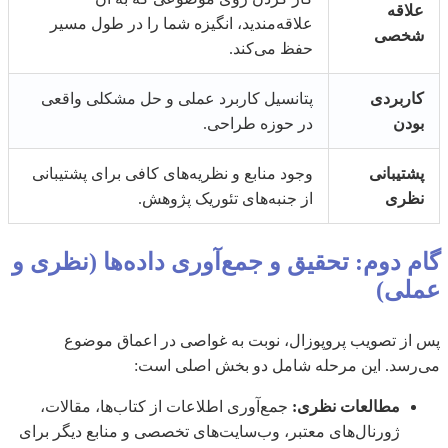
علاقه
علاقه‌مندید، انگیزه شما را در طول مسیر
شخصی
حفظ می‌کند.
کاربردی
پتانسیل کاربرد عملی و حل مشکلی واقعی
بودن
در حوزه طراحی.
پشتیبانی
وجود منابع و نظریه‌های کافی برای پشتیبانی
نظری
از جنبه‌های تئوریک پژوهش.
گام دوم: تحقیق و جمع‌آوری داده‌ها (نظری و
عملی)
پس از تصویب پروپوزال، نوبت به غواصی در اعماق موضوع
می‌رسد. این مرحله شامل دو بخش اصلی است:
مطالعات نظری:
جمع‌آوری اطلاعات از کتاب‌ها، مقالات،
ژورنال‌های معتبر، وب‌سایت‌های تخصصی و منابع دیگر برای