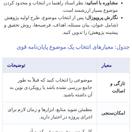
مشاوره با اساتید:
نظر استاد راهنما در انتخاب و محدود کردن
موضوع بسیار ارزشمند است.
نگارش پروپوزال:
پس از انتخاب موضوع، طرح اولیه پژوهش
(شامل عنوان، بیان مسئله، اهداف، فرضیه‌ها، روش تحقیق و
پیشینه پژوهش) را تدوین کنید.
جدول: معیارهای انتخاب یک موضوع پایان‌نامه قوی
معیار
توضیحات
موضوعی را انتخاب کنید که قبلاً به طور
تازگی و
جامع بررسی نشده باشد یا رویکردی نوین به
اصالت
آن داشته باشید.
مطمئن شوید منابع، ابزارها و زمان لازم برای
امکان‌سنجی
اجرای پروژه در اختیار دارید.
کار کردن روی موضوعی که به آن