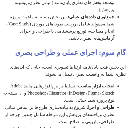
توسعه بخش‌های نظری پایان‌نامه (مبانی نظری، پیشینه
پژوهش).
جمع‌آوری داده‌های عملی:
این بخش بسته به ماهیت پروژه
شما می‌تواند شامل بررسی نمونه‌های موردی (Case Study)،
انجام مصاحبه، توزیع پرسشنامه، یا طراحی و اجرای
آزمایش‌های بصری باشد.
گام سوم: اجرای عملی و طراحی بصری
این بخش قلب پایان‌نامه ارتباط تصویری است، جایی که ایده‌های
نظری شما به واقعیت بصری تبدیل می‌شوند:
انتخاب ابزار مناسب:
تسلط بر نرم‌افزارهایی مانند Adobe
Photoshop، Illustrator، InDesign، Figma، Sketch و … بسته به
نوع پروژه شما حیاتی است.
طراحی و اجرا:
شروع به پیاده‌سازی طرح‌ها بر اساس مبانی
نظری و یافته‌های پژوهش. این مرحله شامل چندین چرخه از
طراحی، بازبینی و اصلاح است.