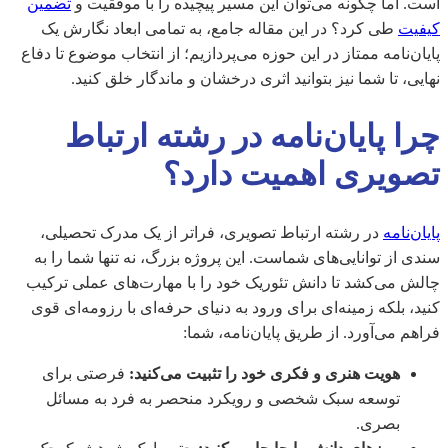
است. اما چگونه می‌توان این مسیر پیچیده را با موفقیت و
تضمین
کیفیت
طی کرد؟ در این مقاله جامع، به تمامی ابعاد نگارش یک
پایان‌نامه ممتاز در این حوزه می‌پردازیم؛ از انتخاب موضوع تا دفاع
نهایی، تا شما نیز بتوانید اثری درخشان و ماندگار خلق کنید.
چرا پایان‌نامه در رشته ارتباط
تصویری اهمیت دارد؟
پایان‌نامه
در رشته ارتباط تصویری، فراتر از یک مدرک تحصیلی،
سندی از توانایی‌های شماست. این پروژه بزرگ، نه تنها شما را به
چالش می‌کشد تا دانش تئوریک خود را با مهارت‌های عملی ترکیب
کنید، بلکه زمینه‌ای برای ورود به دنیای حرفه‌ای با رزومه‌ای قوی
فراهم می‌آورد. از طریق پایان‌نامه، شما:
هویت هنری و فکری خود را تثبیت می‌کنید:
فرصتی برای
توسعه سبک شخصی و رویکرد منحصر به فرد به مسائل
بصری.