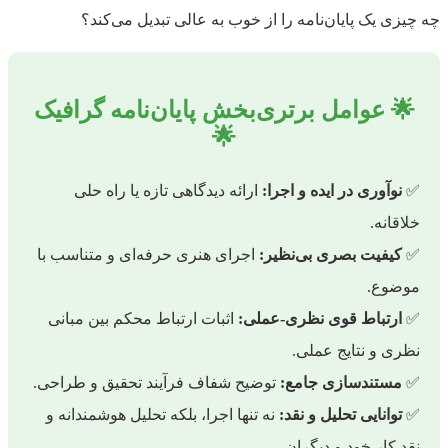
چه چیزی یک پایان‌نامه را از خوب به عالی تبدیل می‌کند؟
🌟 عوامل برتری‌بخش پایان‌نامه گرافیک
🌟
✅
نوآوری در ایده و اجرا:
ارائه دیدگاهی تازه یا راه حلی
خلاقانه.
✅
کیفیت بصری بی‌نظیر:
اجرای هنری حرفه‌ای و متناسب با
موضوع.
✅
ارتباط قوی نظری-عملی:
اثبات ارتباط محکم بین مبانی
نظری و نتایج عملی.
✅
مستندسازی جامع:
توضیح شفاف فرآیند تحقیق و طراحی.
✅
توانایی تحلیل و نقد:
نه تنها اجرا، بلکه تحلیل هوشمندانه و
نقد کار خود و دیگران.