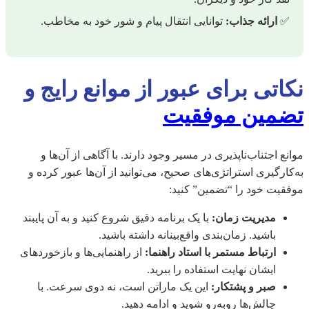
✅
ارائه جذاب:
توانایی انتقال پیام و شور خود به مخاطب.
نکاتی برای عبور از موانع رایج و
تضمین موفقیت
موانع اجتناب‌ناپذیری در مسیر وجود دارند. با آگاهی از آن‌ها و
به‌کارگیری استراتژی‌های صحیح، می‌توانید از آن‌ها عبور کرده و
موفقیت خود را “تضمین” کنید:
مدیریت زمان:
با یک برنامه دقیق شروع کنید و به آن پایبند
باشید. زمان‌بندی واقع‌بینانه داشته باشید.
ارتباط مستمر با استاد راهنما:
از راهنمایی‌ها و بازخوردهای
ایشان نهایت استفاده را ببرید.
صبر و پشتکار:
این یک ماراتن است، نه دوی سرعت. با
چالش‌ها روبه‌رو شوید و ادامه دهید.