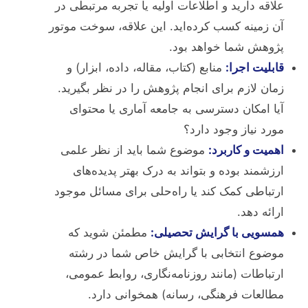
علاقه دارید و اطلاعات اولیه یا تجربه مرتبطی در
آن زمینه کسب کرده‌اید. این علاقه، سوخت موتور
پژوهش شما خواهد بود.
قابلیت اجرا:
منابع (کتاب، مقاله، داده، ابزار) و
زمان لازم برای انجام پژوهش را در نظر بگیرید.
آیا امکان دسترسی به جامعه آماری یا محتوای
مورد نیاز وجود دارد؟
اهمیت و کاربرد:
موضوع شما باید از نظر علمی
ارزشمند بوده و بتواند به درک بهتر پدیده‌های
ارتباطی کمک کند یا راه‌حلی برای مسائل موجود
ارائه دهد.
همسویی با گرایش تحصیلی:
مطمئن شوید که
موضوع انتخابی با گرایش خاص شما در رشته
ارتباطات (مانند روزنامه‌نگاری، روابط عمومی،
مطالعات فرهنگی، رسانه) همخوانی دارد.