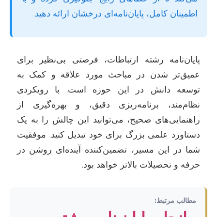
اطمینان کامل، پایان‌نامه‌ای درخشان ارائه دهید.
پایان‌نامه رشته ارتباطات، فرصتی بی‌نظیر برای
عمیق‌تر شدن در مباحث مورد علاقه و کمک به
توسعه دانش در این حوزه است. با رویکردی
نظام‌مند، برنامه‌ریزی دقیق، و بهره‌گیری از
راهنمایی‌های صحیح، می‌توانید این چالش را به یک
دستاورد علمی بزرگ برای خود تبدیل کنید. موفقیت
شما در این مسیر، تضمین‌کننده آینده‌ای روشن در
حرفه و تحصیلات بالاتر خواهد بود.
مطالب مرتبط: