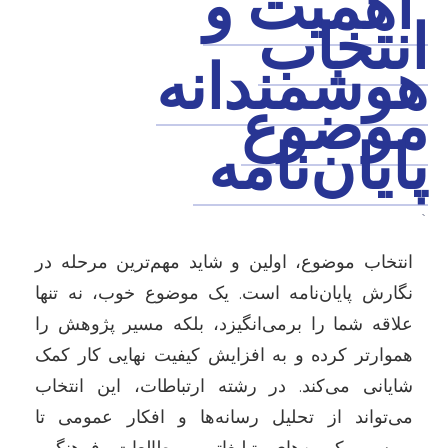
اهمیت و
انتخاب
هوشمندانه
موضوع
پایان‌نامه
`
انتخاب موضوع، اولین و شاید مهم‌ترین مرحله در
نگارش پایان‌نامه است. یک موضوع خوب، نه تنها
علاقه شما را برمی‌انگیزد، بلکه مسیر پژوهش را
هموارتر کرده و به افزایش کیفیت نهایی کار کمک
شایانی می‌کند. در رشته ارتباطات، این انتخاب
می‌تواند از تحلیل رسانه‌ها و افکار عمومی تا
بررسی کمپین‌های تبلیغاتی، مطالعات فرهنگی،