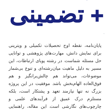
+ تضمینی
`
پایان‌نامه، نقطه اوج تحصیلات تکمیلی و ویترینی
برای نمایش دانش، مهارت‌های پژوهشی و توانایی
حل مسئله شماست. در رشته پویای ارتباطات، این
مسیر به دلیل ماهیت میان‌رشته‌ای و تنوع بی‌شمار
موضوعات، می‌تواند هم چالش‌برانگیز و هم
فوق‌العاده الهام‌بخش باشد. موفقیت در این پروژه
بزرگ نه تنها نیازمند تعهد و پشتکار است، بلکه
مستلزم درک عمیق از فرآیندهای علمی و
چارچوب‌های نگارشی است. این مقاله، راهنمایی