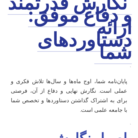
نگارش قدرتمند
و دفاع موفق:
ارائه
دستاوردهای
شما
`
پایان‌نامه شما، اوج ماه‌ها و سال‌ها تلاش فکری و
عملی است. نگارش نهایی و دفاع از آن، فرصتی
برای به اشتراک گذاشتن دستاوردها و تخصص شما
با جامعه علمی است.
`