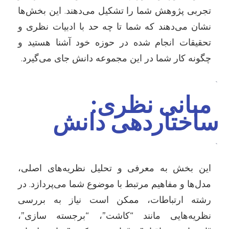
تجربی پژوهش شما را تشکیل می‌دهند. این بخش‌ها
نشان می‌دهند که شما تا چه حد با ادبیات نظری و
تحقیقات انجام شده در حوزه خود آشنا هستید و
چگونه کار شما در این مجموعه دانش جای می‌گیرد.
`
مبانی نظری:
ساختاردهی دانش
`
این بخش به معرفی و تحلیل نظریه‌های اصلی،
مدل‌ها و مفاهیم مرتبط با موضوع شما می‌پردازد. در
رشته ارتباطات، ممکن است نیاز به بررسی
نظریه‌هایی مانند “کاشت”، “برجسته سازی”،