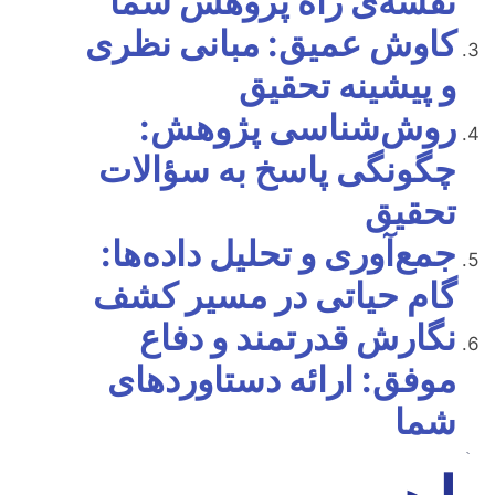
نقشه‌ی راه پژوهش شما
کاوش عمیق: مبانی نظری
و پیشینه تحقیق
روش‌شناسی پژوهش:
چگونگی پاسخ به سؤالات
تحقیق
جمع‌آوری و تحلیل داده‌ها:
گام حیاتی در مسیر کشف
نگارش قدرتمند و دفاع
موفق: ارائه دستاوردهای
شما
`