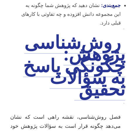
جمع‌بندی:
نشان دهید که پژوهش شما چگونه به
این مجموعه دانش افزوده و چه تفاوتی با کارهای
قبلی دارد.
`
روش‌شناسی
پژوهش:
چگونگی پاسخ
به سؤالات
تحقیق
`
فصل روش‌شناسی، نقشه راهی است که نشان
می‌دهد چگونه قرار است به سؤالات پژوهش خود