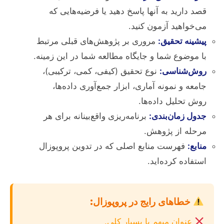
قصد دارید به آنها پاسخ دهید یا فرضیه‌هایی که
می‌خواهید آزمون کنید.
پیشینه تحقیق:
مروری بر پژوهش‌های قبلی مرتبط
با موضوع شما و جایگاه مطالعه شما در این زمینه.
روش‌شناسی:
نوع تحقیق (کیفی، کمی، ترکیبی)،
جامعه و نمونه آماری، ابزار جمع‌آوری داده‌ها،
روش تحلیل داده‌ها.
جدول زمان‌بندی:
برنامه‌ریزی واقع‌بینانه برای هر
مرحله از پژوهش.
منابع:
فهرست منابع اصلی که در تدوین پروپوزال
استفاده کرده‌اید.
خطاهای رایج در پروپوزال:
عنوان مبهم یا بسیار کلی.