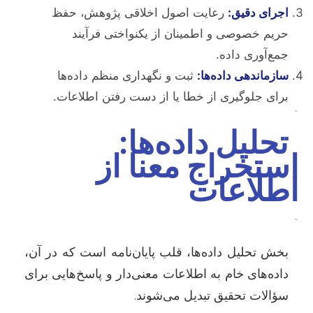
اجرای دقیق:
رعایت اصول اخلاقی پژوهش، حفظ
حریم خصوصی و اطمینان از یکنواختی فرآیند
جمع‌آوری داده.
سازماندهی داده‌ها:
ثبت و نگهداری منظم داده‌ها
برای جلوگیری از خطا یا از دست رفتن اطلاعات.
`
تحلیل داده‌ها:
استخراج معنا از
اطلاعات
`
بخش تحلیل داده‌ها، قلب پایان‌نامه است که در آن،
داده‌های خام به اطلاعات معنی‌دار و پاسخ‌هایی برای
سؤالات تحقیق تبدیل می‌شوند.