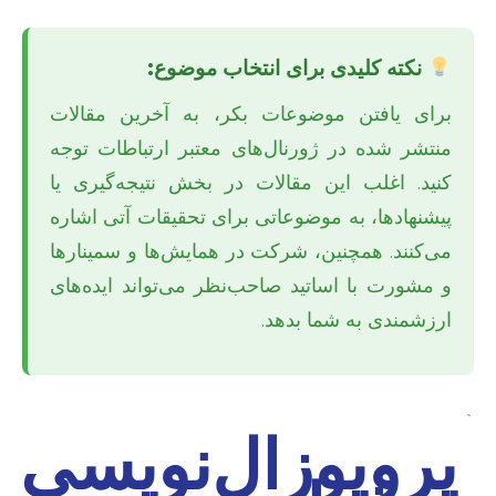
نکته کلیدی برای انتخاب موضوع:
برای یافتن موضوعات بکر، به آخرین مقالات
منتشر شده در ژورنال‌های معتبر ارتباطات توجه
کنید. اغلب این مقالات در بخش نتیجه‌گیری یا
پیشنهادها، به موضوعاتی برای تحقیقات آتی اشاره
می‌کنند. همچنین، شرکت در همایش‌ها و سمینارها
و مشورت با اساتید صاحب‌نظر می‌تواند ایده‌های
ارزشمندی به شما بدهد.
`
پروپوزال‌نویسی