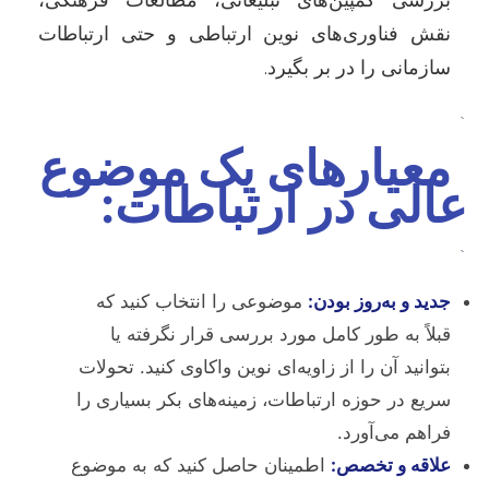
نقش فناوری‌های نوین ارتباطی و حتی ارتباطات
سازمانی را در بر بگیرد.
`
معیارهای یک موضوع
عالی در ارتباطات:
`
جدید و به‌روز بودن:
موضوعی را انتخاب کنید که
قبلاً به طور کامل مورد بررسی قرار نگرفته یا
بتوانید آن را از زاویه‌ای نوین واکاوی کنید. تحولات
سریع در حوزه ارتباطات، زمینه‌های بکر بسیاری را
فراهم می‌آورد.
علاقه و تخصص:
اطمینان حاصل کنید که به موضوع