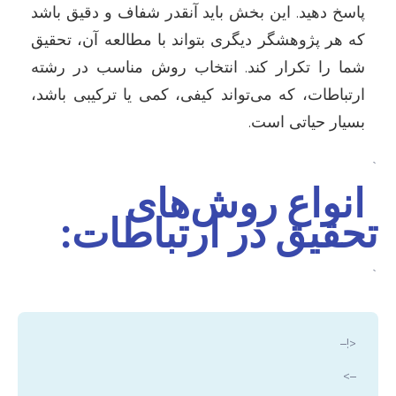
پاسخ دهید. این بخش باید آنقدر شفاف و دقیق باشد
که هر پژوهشگر دیگری بتواند با مطالعه آن، تحقیق
شما را تکرار کند. انتخاب روش مناسب در رشته
ارتباطات، که می‌تواند کیفی، کمی یا ترکیبی باشد،
بسیار حیاتی است.
`
انواع روش‌های
تحقیق در ارتباطات:
`
<!–
–>