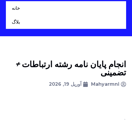
خانه
بلاگ
انجام پایان نامه رشته ارتباطات +
تضمینی
Mahyarmni
آوریل 19, 2026
`