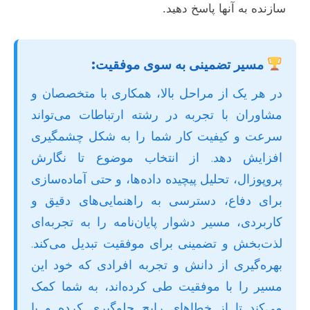
سازنده به آنها پاسخ دهید.
مسیر تضمینی به سوی موفقیت:
در هر یک از مراحل بالا، همکاری با متخصصان و
مشاوران با تجربه در رشته ارتباطات می‌تواند
سرعت و کیفیت کار شما را به شکل چشمگیری
افزایش دهد. از انتخاب موضوع تا نگارش
پروپوزال، تحلیل پیچیده داده‌ها، و حتی آماده‌سازی
برای دفاع، دسترسی به راهنمایی‌های دقیق و
کاربردی، مسیر دشوار پایان‌نامه را به تجربه‌ای
لذت‌بخش و تضمینی برای موفقیت تبدیل می‌کند.
بهره‌گیری از دانش و تجربه افرادی که خود این
مسیر را با موفقیت طی کرده‌اند، به شما کمک
می‌کند تا از خطاهای رایج جلوگیری کرده و با