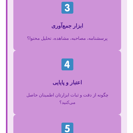
ابزار جمع‌آوری
پرسشنامه، مصاحبه، مشاهده، تحلیل محتوا؟
اعتبار و پایایی
چگونه از دقت و ثبات ابزارتان اطمینان حاصل
می‌کنید؟