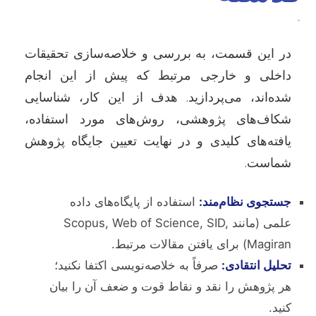
`
در این قسمت، به بررسی و خلاصه‌سازی تحقیقات
داخلی و خارجی مرتبط که پیش از این انجام
شده‌اند، می‌پردازید. هدف از این کار، شناسایی
شکاف‌های پژوهشی، روش‌های مورد استفاده،
یافته‌های کلیدی و در نهایت تعیین جایگاه پژوهش
شماست.
جستجوی نظام‌مند:
استفاده از پایگاه‌های داده
علمی (مانند Scopus, Web of Science, SID,
Magiran) برای یافتن مقالات مرتبط.
تحلیل انتقادی:
صرفاً به خلاصه‌نویسی اکتفا نکنید؛
هر پژوهش را نقد و نقاط قوت و ضعف آن را بیان
کنید.