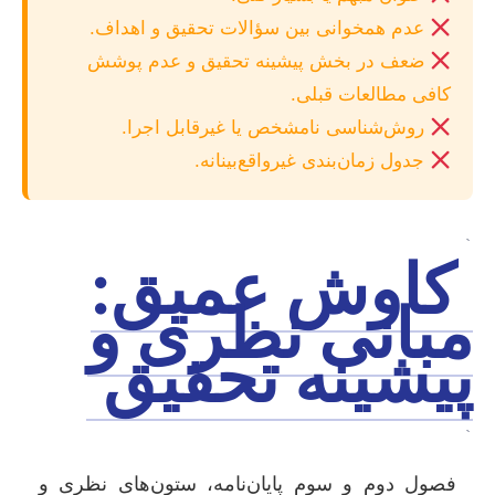
عدم همخوانی بین سؤالات تحقیق و اهداف.
ضعف در بخش پیشینه تحقیق و عدم پوشش
کافی مطالعات قبلی.
روش‌شناسی نامشخص یا غیرقابل اجرا.
جدول زمان‌بندی غیرواقع‌بینانه.
`
کاوش عمیق:
مبانی نظری و
پیشینه تحقیق
`
فصول دوم و سوم پایان‌نامه، ستون‌های نظری و