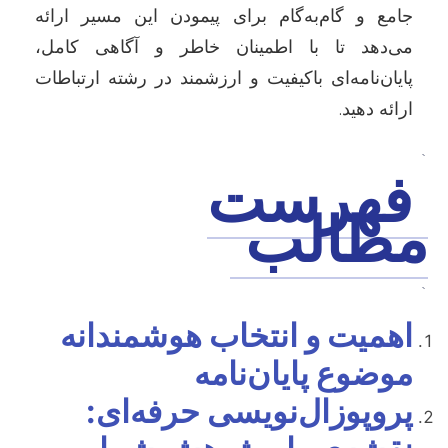
جامع و گام‌به‌گام برای پیمودن این مسیر ارائه
می‌دهد تا با اطمینان خاطر و آگاهی کامل،
پایان‌نامه‌ای باکیفیت و ارزشمند در رشته ارتباطات
ارائه دهید.
`
فهرست
مطالب
`
اهمیت و انتخاب هوشمندانه
موضوع پایان‌نامه
پروپوزال‌نویسی حرفه‌ای: