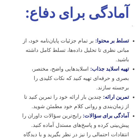
`
آمادگی برای دفاع:
`
تسلط بر محتوا:
بر تمام جزئیات پایان‌نامه خود، از
مبانی نظری تا تحلیل داده‌ها، تسلط کامل داشته
باشید.
تهیه اسلاید جذاب:
اسلایدهایی واضح، مختصر،
بصری و حرفه‌ای تهیه کنید که نکات کلیدی را
برجسته سازند.
تمرین ارائه:
چندین بار ارائه خود را تمرین کنید تا
از زمان‌بندی و روانی کلام خود مطمئن شوید.
آمادگی برای سؤالات:
رایج‌ترین سؤالات داوران را
پیش‌بینی کرده و پاسخ‌های مستدل آماده کنید.
انتقادات احتمالی را نیز در نظر بگیرید و با دیدگاه