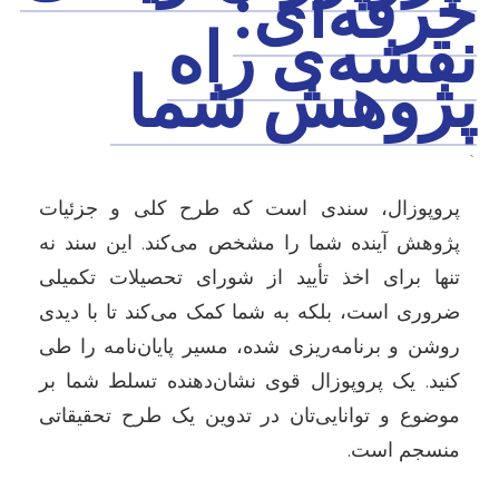
حرفه‌ای:
نقشه‌ی راه
پژوهش شما
`
پروپوزال، سندی است که طرح کلی و جزئیات
پژوهش آینده شما را مشخص می‌کند. این سند نه
تنها برای اخذ تأیید از شورای تحصیلات تکمیلی
ضروری است، بلکه به شما کمک می‌کند تا با دیدی
روشن و برنامه‌ریزی شده، مسیر پایان‌نامه را طی
کنید. یک پروپوزال قوی نشان‌دهنده تسلط شما بر
موضوع و توانایی‌تان در تدوین یک طرح تحقیقاتی
منسجم است.