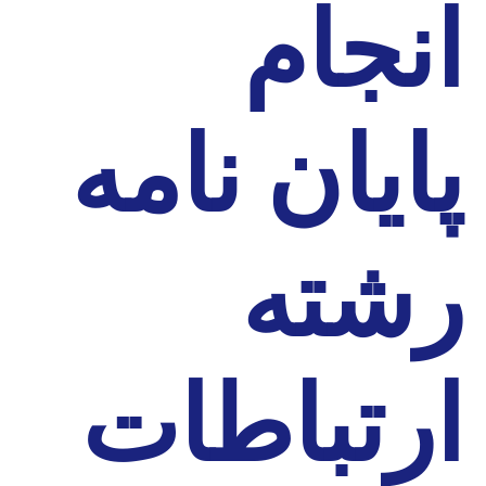
انجام
پایان نامه
رشته
ارتباطات