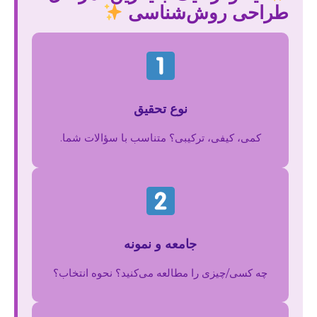
طراحی روش‌شناسی
نوع تحقیق
کمی، کیفی، ترکیبی؟ متناسب با سؤالات شما.
جامعه و نمونه
چه کسی/چیزی را مطالعه می‌کنید؟ نحوه انتخاب؟