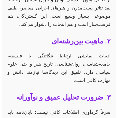
نقد تئاتر پست‌مدرن و هنرهای اجرایی معاصر، طیف
موضوعی بسیار وسیع است. این گستردگی، هم
فرصت‌ساز است و هم انتخاب را دشوار می‌کند.
۲. ماهیت بین‌رشته‌ای
ادبیات نمایشی ارتباط تنگاتنگی با فلسفه،
جامعه‌شناسی، روان‌شناسی، تاریخ هنر و حتی علوم
سیاسی دارد. تلفیق این دیدگاه‌ها نیازمند دانش و
مهارت کافی است.
۳. ضرورت تحلیل عمیق و نوآورانه
صرفاً گردآوری اطلاعات کافی نیست؛ پایان‌نامه باید