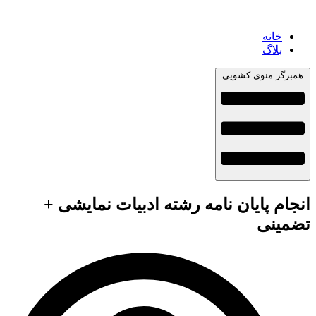
خانه
بلاگ
همبرگر منوی کشویی
انجام پایان نامه رشته ادبیات نمایشی +
تضمینی