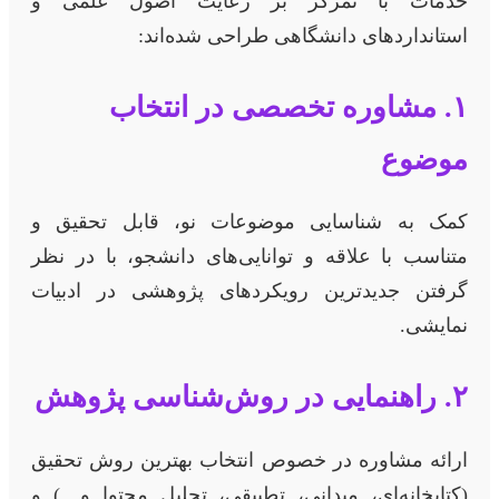
خدمات با تمرکز بر رعایت اصول علمی و
استانداردهای دانشگاهی طراحی شده‌اند:
۱. مشاوره تخصصی در انتخاب
موضوع
کمک به شناسایی موضوعات نو، قابل تحقیق و
متناسب با علاقه و توانایی‌های دانشجو، با در نظر
گرفتن جدیدترین رویکردهای پژوهشی در ادبیات
نمایشی.
۲. راهنمایی در روش‌شناسی پژوهش
ارائه مشاوره در خصوص انتخاب بهترین روش تحقیق
(کتابخانه‌ای، میدانی، تطبیقی، تحلیل محتوا و…) و