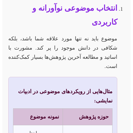
انتخاب موضوعی نوآورانه و
کاربردی
موضوع باید نه تنها مورد علاقه شما باشد، بلکه
شکافی در دانش موجود را پر کند. مشورت با
اساتید و مطالعه آخرین پژوهش‌ها بسیار کمک‌کننده
است.
مثال‌هایی از رویکردهای موضوعی در ادبیات
نمایشی:
حوزه پژوهش
نمونه موضوع