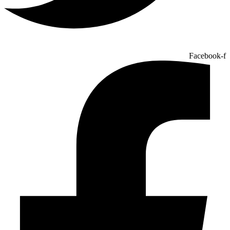
Facebook-f