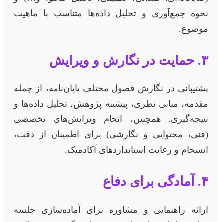
نحوه جمع‌آوری و تحلیل داده‌ها متناسب با ماهیت
موضوع.
۳. حمایت در نگارش و ویرایش
پشتیبانی در نگارش فصول مختلف پایان‌نامه، از جمله
مقدمه، مبانی نظری، پیشینه پژوهش، تحلیل داده‌ها و
نتیجه‌گیری. همچنین، انجام ویرایش‌های تخصصی
(فنی، محتوایی و نگارشی) برای اطمینان از دقت،
انسجام و رعایت استانداردهای آکادمیک.
۴. آمادگی برای دفاع
ارائه راهنمایی و مشاوره برای آماده‌سازی جلسه