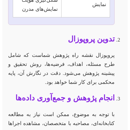
نمایش
نمایش‌های مدرن
تدوین پروپوزال
پروپوزال نقشه راه پژوهش شماست که شامل
طرح مسئله، اهداف، فرضیه‌ها، روش تحقیق و
پیشینه پژوهش می‌شود. دقت در نگارش آن، پایه
محکمی برای کار شما خواهد بود.
انجام پژوهش و جمع‌آوری داده‌ها
با توجه به موضوع، ممکن است نیاز به مطالعه
کتابخانه‌ای، مصاحبه با متخصصان، مشاهده اجراها