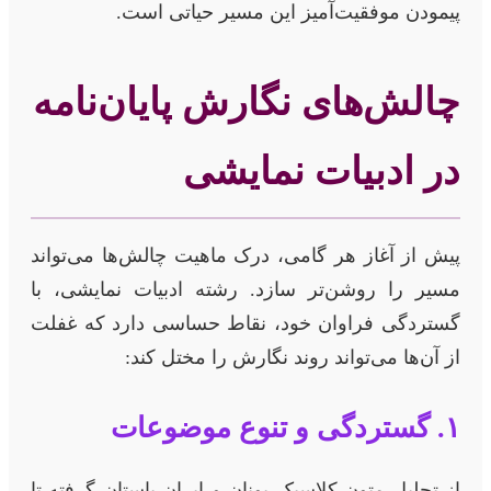
پیمودن موفقیت‌آمیز این مسیر حیاتی است.
چالش‌های نگارش پایان‌نامه
در ادبیات نمایشی
پیش از آغاز هر گامی، درک ماهیت چالش‌ها می‌تواند
مسیر را روشن‌تر سازد. رشته ادبیات نمایشی، با
گستردگی فراوان خود، نقاط حساسی دارد که غفلت
از آن‌ها می‌تواند روند نگارش را مختل کند:
۱. گستردگی و تنوع موضوعات
از تحلیل متون کلاسیک یونان و ایران باستان گرفته تا