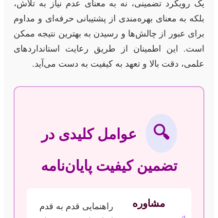
یک رویکرد تضمینی، نه به معنای عدم نیاز به تلاش،
بلکه به معنای بهره‌مندی از پشتیبانی حرفه‌ای و مداوم
برای عبور از چالش‌ها و رسیدن به بهترین نتیجه ممکن
است. این اطمینان از طریق رعایت استانداردهای
علمی، دقت بالا و تعهد به کیفیت به دست می‌آید.
🔍
عوامل کلیدی در
تضمین کیفیت پایان‌نامه
مشاوره
راهنمایی قدم به قدم