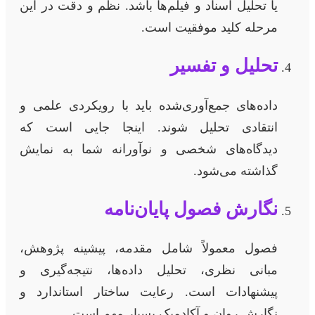
یا تحلیل اسناد و فیلم‌ها باشد. نظم و دقت در این
مرحله کلید موفقیت است.
تحلیل و تفسیر
داده‌های جمع‌آوری‌شده باید با رویکردی علمی و
انتقادی تحلیل شوند. اینجا جایی است که
دیدگاه‌های شخصی و نوآورانه شما به نمایش
گذاشته می‌شود.
نگارش فصول پایان‌نامه
فصول معمولاً شامل مقدمه، پیشینه پژوهش،
مبانی نظری، تحلیل داده‌ها، نتیجه‌گیری و
پیشنهادات است. رعایت ساختار استاندارد و
نگارش روان و آکادمیک بسیار مهم است.