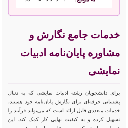
خدمات جامع نگارش و
مشاوره پایان‌نامه ادبیات
نمایشی
برای دانشجویان رشته ادبیات نمایشی که به دنبال
پشتیبانی حرفه‌ای برای نگارش پایان‌نامه خود هستند،
خدمات متعددی قابل ارائه است که می‌تواند فرآیند را
تسهیل کرده و به کیفیت نهایی کار کمک کند. این