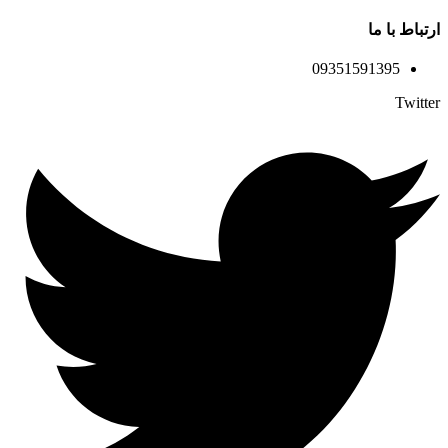
ارتباط با ما
09351591395
Twitter