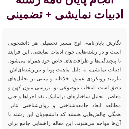
ادبیات نمایشی + تضمینی
نگارش پایان‌نامه، اوج مسیر تحصیلی هر دانشجویی
است و در رشته‌هایی چون ادبیات نمایشی، این فرآیند
با پیچیدگی‌ها و ظرافت‌های خاص خود همراه می‌شود.
ادبیات نمایشی، به دلیل ماهیت پویا و بین‌رشته‌ای‌اش،
نیازمند رویکردی عمیق، خلاقانه و مبتنی بر تحلیل‌های
دقیق است. انتخاب موضوعی نو، بررسی متون کهن و
معاصر، تحلیل ساختارهای دراماتیک، نقد اجراها و حتی
مطالعه ابعاد جامعه‌شناختی و روان‌شناختی تئاتر،
همگی چالش‌هایی هستند که دانشجویان این رشته با
آن‌ها مواجه می‌شوند. این مقاله راهنمایی جامع برای