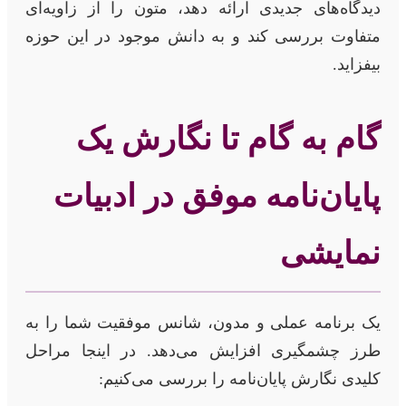
دیدگاه‌های جدیدی ارائه دهد، متون را از زاویه‌ای
متفاوت بررسی کند و به دانش موجود در این حوزه
بیفزاید.
گام به گام تا نگارش یک
پایان‌نامه موفق در ادبیات
نمایشی
یک برنامه عملی و مدون، شانس موفقیت شما را به
طرز چشمگیری افزایش می‌دهد. در اینجا مراحل
کلیدی نگارش پایان‌نامه را بررسی می‌کنیم: