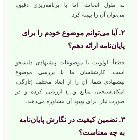
به طول انجامد، اما با برنامه‌ریزی دقیق،
می‌توان آن را بهینه کرد.
۲. آیا می‌توانم موضوع خودم را برای
پایان‌نامه ارائه دهم؟
قطعاً. اولویت با موضوعات پیشنهادی دانشجو
است. کارشناسان ما با بررسی موضوع
پیشنهادی شما، آن را از ابعاد مختلف (تازگی،
امکان‌سنجی، منابع و…) ارزیابی کرده و در
صورت نیاز، برای بهبود آن مشاوره می‌دهند.
۳. تضمین کیفیت در نگارش پایان‌نامه
به چه معناست؟