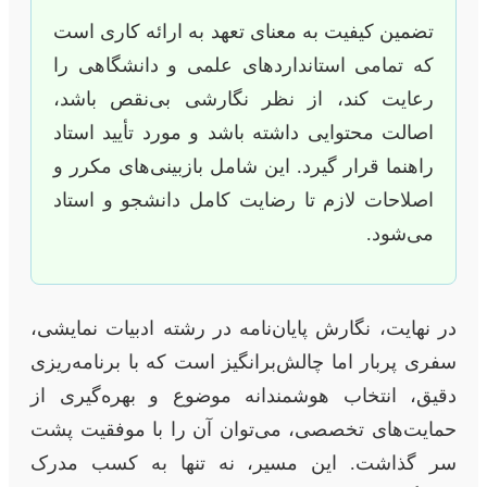
تضمین کیفیت به معنای تعهد به ارائه کاری است
که تمامی استانداردهای علمی و دانشگاهی را
رعایت کند، از نظر نگارشی بی‌نقص باشد،
اصالت محتوایی داشته باشد و مورد تأیید استاد
راهنما قرار گیرد. این شامل بازبینی‌های مکرر و
اصلاحات لازم تا رضایت کامل دانشجو و استاد
می‌شود.
در نهایت، نگارش پایان‌نامه در رشته ادبیات نمایشی،
سفری پربار اما چالش‌برانگیز است که با برنامه‌ریزی
دقیق، انتخاب هوشمندانه موضوع و بهره‌گیری از
حمایت‌های تخصصی، می‌توان آن را با موفقیت پشت
سر گذاشت. این مسیر، نه تنها به کسب مدرک