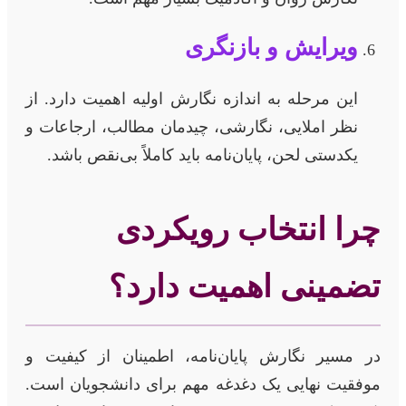
ویرایش و بازنگری
این مرحله به اندازه نگارش اولیه اهمیت دارد. از
نظر املایی، نگارشی، چیدمان مطالب، ارجاعات و
یکدستی لحن، پایان‌نامه باید کاملاً بی‌نقص باشد.
چرا انتخاب رویکردی
تضمینی اهمیت دارد؟
در مسیر نگارش پایان‌نامه، اطمینان از کیفیت و
موفقیت نهایی یک دغدغه مهم برای دانشجویان است.