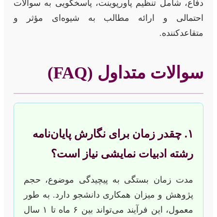
دفاع، شامل تنظیم پاورپوینت، پاسخگویی به سوالات
احتمالی و ارائه مطالب به شیوه‌ای مؤثر و
متقاعدکننده.
سوالات متداول (FAQ)
۱. چقدر زمان برای نگارش پایان‌نامه
رشته ادبیات نمایشی نیاز است؟
مدت زمان بستگی به پیچیدگی موضوع، حجم
پژوهش و میزان همکاری دانشجو دارد. به طور
معمول، این فرآیند می‌تواند بین ۶ ماه تا ۱ سال