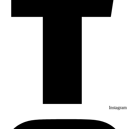
Instagram