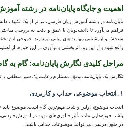
اهمیت و جایگاه پایان‌نامه در رشته آموز
پایان‌نامه در رشته آموزش زبان فارسی، فراتر از یک تکلیف د
فراهم می‌آورد تا دانشجویان با عمق و دقت به بررسی مباحث
سنجش و ارزشیابی مهارت‌های زبانی بپردازند. خروجی این تحقی
واقع شود و از این رو، اثربخشی و نوآوری در این حوزه، از اهمی
مراحل کلیدی نگارش پایان‌نامه: گام به گا
نگارش یک پایان‌نامه موفق، مستلزم رعایت یک سیر منطقی و عل
۱. انتخاب موضوعی جذاب و کاربردی
انتخاب موضوع، اولین و شاید مهم‌ترین گام است. موضوع باید ع
باشد. حوزه‌هایی مانند تأثیر فناوری‌های نوین در آموزش فارسی
در متون درسی، می‌توانند موضوعات جذابی باشند.