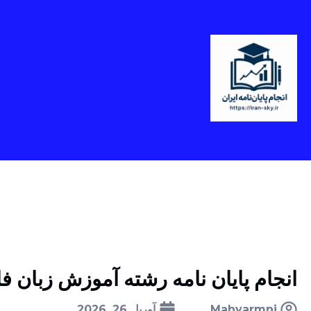
انجام پایان نامه رشته آموزش زبان 
Mahyarmni
آوریل 26, 2026