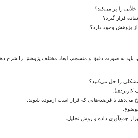
لأیی را پر می‌کند؟
فاده قرار گیرد؟
 از پژوهش وجود دارد؟
 باید به صورت دقیق و منسجم، ابعاد مختلف پژوهش را شرح دهی
شکلی را حل می‌کنید؟
کاربردی).
می‌دهد یا فرضیه‌هایی که قرار است آزموده شوند.
موضوع.
زار جمع‌آوری داده و روش تحلیل.