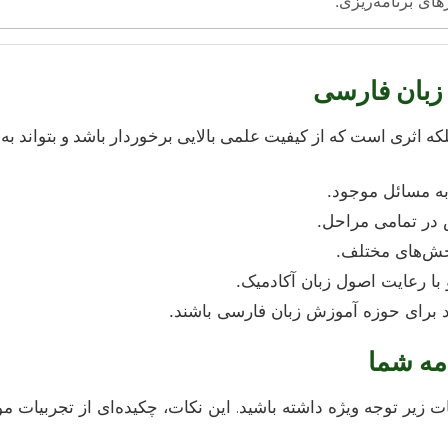
رهای برنامه‌ریزی.
 زبان فارسی
لکه اثری است که از کیفیت علمی بالایی برخوردار باشد و بتواند 
 به مسائل موجود.
در تمامی مراحل.
خش‌های مختلف.
با رعایت اصول زبان آکادمیک.
ید برای حوزه آموزش زبان فارسی باشند.
امه شما
ات زیر توجه ویژه داشته باشید. این نکات، چکیده‌ای از تجربیا