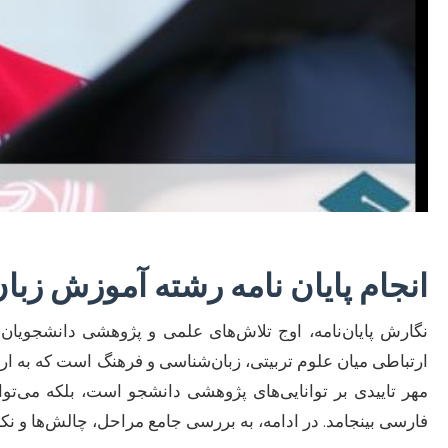
انجام پایان نامه رشته آموزش زب
نگارش پایان‌نامه، اوج تلاش‌های علمی و پژوهشی دانشجویا
ارتباطی میان علوم تربیتی، زبان‌شناسی و فرهنگ است که به ارتق
مهر تاییدی بر توانایی‌های پژوهشی دانشجو است، بلکه می‌ت
فارسی بینجامد. در ادامه، به بررسی جامع مراحل، چالش‌ها و نکا