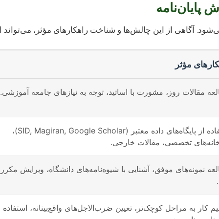
 پایان‌نامه
شود. آگاهی از این چالش‌ها و شناخت راهکارهای مؤثر، می‌تواند ا
ارهای مؤثر
عه مقالات روز، مشورت با اساتید، توجه به نیازهای جامعه آموزشی.
استفاده از پایگاه‌های داده معتبر (SID, Magiran, Google Scholar)،
خانه‌های تخصصی، مقالات خارجی.
عه نمونه‌های موفق، آشنایی با شیوه‌نامه‌های دانشگاه، ویرایش مکرر
م کار به مراحل کوچک‌تر، تعیین ضرب‌الاجل‌های واقع‌بینانه، استفاده ا