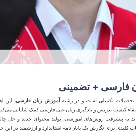
ان فارسی + تضمینی
ن تحصیلات تکمیلی است و در رشته
آموزش زبان فارسی
، این ا
اء کیفیت تدریس و یادگیری زبان غنی فارسی کمک شایانی می‌کند. یک
واند به پیشرفت روش‌های آموزشی، تولید محتوای جدید و حل چا
ت کلیدی برای نگارش یک پایان‌نامه استاندارد و ارزشمند در این حو