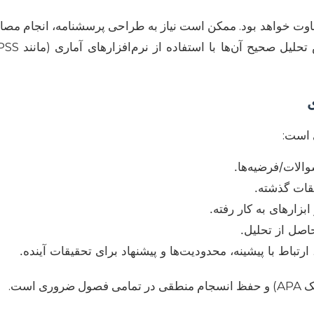
فاوت خواهد بود. ممکن است نیاز به طراحی پرسشنامه، انجام مصا
 است:
الات/فرضیه‌ها.
قات گذشته.
زارهای به کار رفته.
 حاصل از تحلیل.
 ارتباط با پیشینه، محدودیت‌ها و پیشنهاد برای تحقیقات آینده.
است.