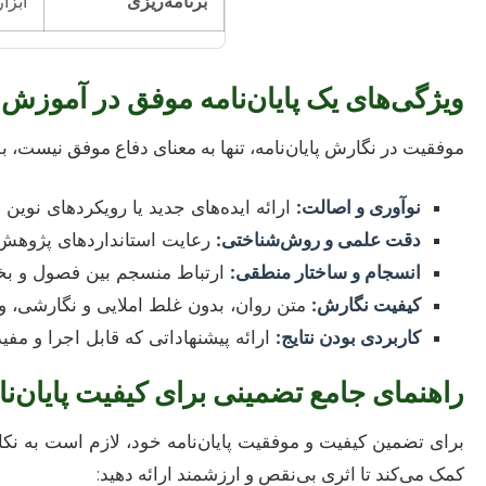
برنامه‌ریزی
ابزا
ویژگی‌های یک پایان‌نامه موفق در آموزش
موفقیت در نگارش پایان‌نامه، تنها به معنای دفاع موفق نیست، ب
نوآوری و اصالت:
ارائه ایده‌های جدید یا رویکردهای نوین
دقت علمی و روش‌شناختی:
رعایت استانداردهای پژوهش 
انسجام و ساختار منطقی:
ارتباط منسجم بین فصول و ب
کیفیت نگارش:
متن روان، بدون غلط املایی و نگارشی، و 
کاربردی بودن نتایج:
ارائه پیشنهاداتی که قابل اجرا و مف
راهنمای جامع تضمینی برای کیفیت پایان‌ن
برای تضمین کیفیت و موفقیت پایان‌نامه خود، لازم است به نک
کمک می‌کند تا اثری بی‌نقص و ارزشمند ارائه دهید: