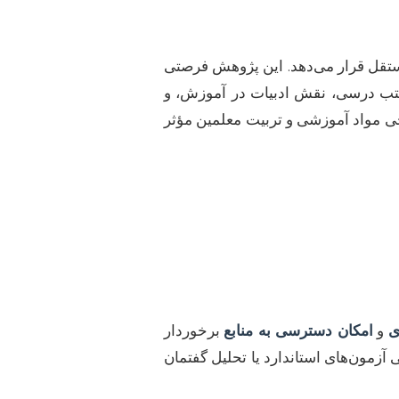
مستقل قرار می‌دهد. این پژوهش فرصتی
 کتب درسی، نقش ادبیات در آموزش، و
حی مواد آموزشی و تربیت معلمین مؤثر
ی
و
امکان دسترسی به منابع
برخوردار
آزمون‌های استاندارد یا تحلیل گفتمان