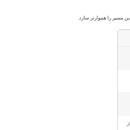
ین مسیر را هموارتر سازد.
ز