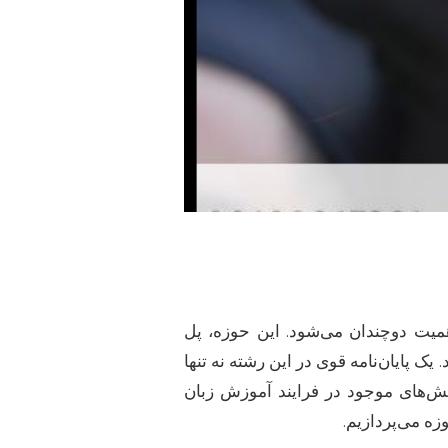
همیت دوچندان می‌شود. این حوزه، پل
 پایان‌نامه قوی در این رشته نه تنها
لش‌های موجود در فرایند آموزش زبان
زه می‌پردازیم.