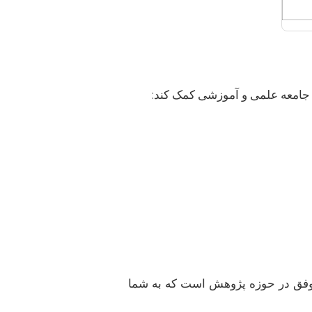
به جامعه علمی و آموزشی کمک کند:
ت موفق در حوزه پژوهش است که به شما