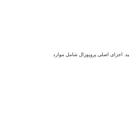
د. اجزای اصلی پروپوزال شامل موارد