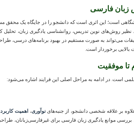
ش زبان فارسی
انشگاهی است؛ این اثری است که دانشجو را در جایگاه یک محقق 
ی نظیر روش‌های نوین تدریس، روانشناسی یادگیری زبان، تحلیل
قات می‌تواند به صورت مستقیم در بهبود برنامه‌های درسی، طرا
ت بالایی برخوردار است.
م تا موفقیت
می است. در ادامه به مراحل اصلی این فرایند اشاره می‌شود:
لاوه بر علاقه شخصی دانشجو، از جنبه‌های
نوآوری
،
اهمیت کاربرد
، بررسی موانع یادگیری زبان فارسی برای غیرفارسی‌زبانان، طراحی 