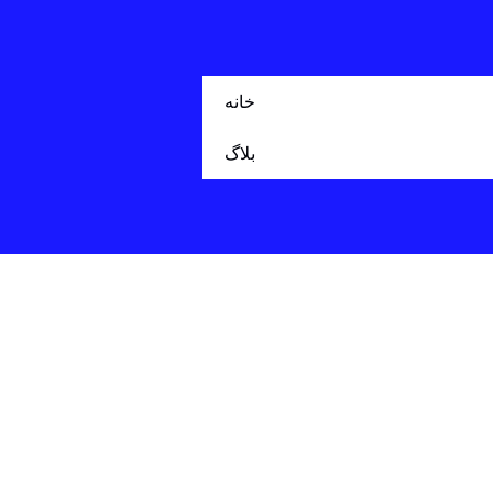
خانه
بلاگ