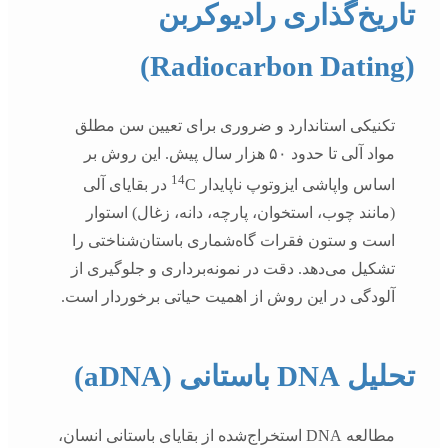
تاریخ‌گذاری رادیوکربن
(Radiocarbon Dating)
تکنیکی استاندارد و ضروری برای تعیین سن مطلق
مواد آلی تا حدود ۵۰ هزار سال پیش. این روش بر
14
اساس واپاشی ایزوتوپ ناپایدار
C در بقایای آلی
(مانند چوب، استخوان، پارچه، دانه، زغال) استوار
است و ستون فقرات گاه‌شماری باستان‌شناختی را
تشکیل می‌دهد. دقت در نمونه‌برداری و جلوگیری از
آلودگی در این روش از اهمیت حیاتی برخوردار است.
تحلیل DNA باستانی (aDNA)
مطالعه DNA استخراج‌شده از بقایای باستانی انسان،