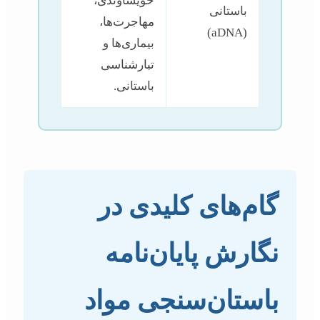
خویشاوندی،
باستانی
مهاجرت‌ها،
(aDNA)
بیماری‌ها و
تبارشناسی
باستانی.
گام‌های کلیدی در
نگارش پایان‌نامه
باستان‌سنجی مواد