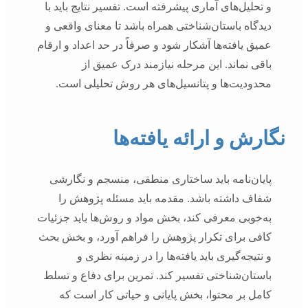
و تحلیل‌های آماری پیشرفته است. تفسیر نتایج باید با
دیدگاه باستان‌شناختی همراه باشد تا معنای واقعی و
عمیق یافته‌ها آشکار شود و صرفاً در حد اعداد و ارقام
باقی نماند. این مرحله نیازمند درک عمیق از
محدودیت‌ها و پتانسیل‌های هر روش تحلیلی است.
نگارش و ارائه یافته‌ها
پایان‌نامه باید ساختاری منطقی، منسجم و نگارشی
شفاف داشته باشد. مقدمه باید مسئله پژوهش را
به‌خوبی معرفی کند، بخش مواد و روش‌ها باید جزئیات
کافی برای تکرار پژوهش را فراهم آورد، و بخش بحث
و نتیجه‌گیری باید یافته‌ها را در زمینه نظری و
باستان‌شناختی تفسیر کند. تمرین برای دفاع و تسلط
کامل بر محتوا، بخش پایانی و حیاتی کار است که