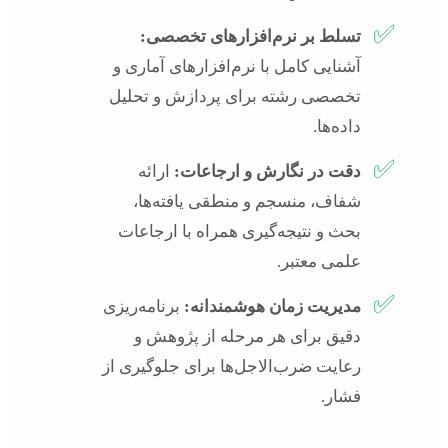
✅
تسلط بر نرم‌افزارهای تخصصی:
آشنایی کامل با نرم‌افزارهای آماری و
تخصصی رشته برای پردازش و تحلیل
داده‌ها.
✅
دقت در نگارش و ارجاعات:
ارائه
شفاف، منسجم و منطقی یافته‌ها،
بحث و نتیجه‌گیری همراه با ارجاعات
علمی معتبر.
✅
مدیریت زمان هوشمندانه:
برنامه‌ریزی
دقیق برای هر مرحله از پژوهش و
رعایت ضرب‌الاجل‌ها برای جلوگیری از
فشار.