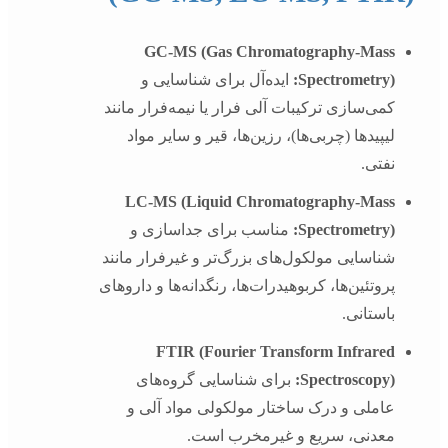
GC-MS (Gas Chromatography-Mass
Spectrometry):
ایده‌آل برای شناسایی و
کمی‌سازی ترکیبات آلی فرار یا نیمه‌فرار مانند
لیپیدها (چربی‌ها)، رزین‌ها، قیر و سایر مواد
نفتی.
LC-MS (Liquid Chromatography-Mass
Spectrometry):
مناسب برای جداسازی و
شناسایی مولکول‌های بزرگ‌تر و غیرفرار مانند
پروتئین‌ها، کربوهیدرات‌ها، رنگدانه‌ها و داروهای
باستانی.
FTIR (Fourier Transform Infrared
Spectroscopy):
برای شناسایی گروه‌های
عاملی و درک ساختار مولکولی مواد آلی و
معدنی، سریع و غیرمخرب است.