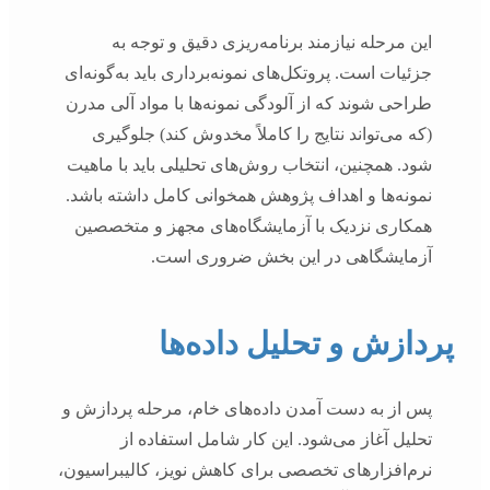
این مرحله نیازمند برنامه‌ریزی دقیق و توجه به
جزئیات است. پروتکل‌های نمونه‌برداری باید به‌گونه‌ای
طراحی شوند که از آلودگی نمونه‌ها با مواد آلی مدرن
(که می‌تواند نتایج را کاملاً مخدوش کند) جلوگیری
شود. همچنین، انتخاب روش‌های تحلیلی باید با ماهیت
نمونه‌ها و اهداف پژوهش همخوانی کامل داشته باشد.
همکاری نزدیک با آزمایشگاه‌های مجهز و متخصصین
آزمایشگاهی در این بخش ضروری است.
پردازش و تحلیل داده‌ها
پس از به دست آمدن داده‌های خام، مرحله پردازش و
تحلیل آغاز می‌شود. این کار شامل استفاده از
نرم‌افزارهای تخصصی برای کاهش نویز، کالیبراسیون،