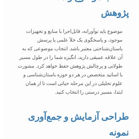
پژوهش
موضوع باید نوآورانه، قابل‌اجرا با منابع و تجهیزات
موجود، و پاسخگوی یک خلأ علمی یا پرسش
باستان‌شناختی معتبر باشد. انتخاب موضوعی که به
آن علاقه عمیقی دارید، انگیزه شما را در طول مسیر
طولانی و پرچالش پژوهش حفظ خواهد کرد. مشورت
با اساتید متخصص در هر دو حوزه باستان‌شناسی و
علوم تحلیلی در این مرحله حیاتی است تا از همان
ابتدا، مسیر درستی را انتخاب کنید.
طراحی آزمایش و جمع‌آوری
نمونه