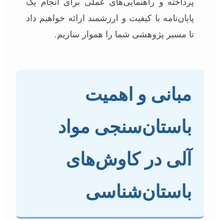
پرداخته و راهنمایی‌های عملی برای انجام یک
پایان‌نامه با کیفیت و ارزشمند ارائه خواهیم داد
تا مسیر پژوهشی شما را هموار سازیم.
مبانی و اهمیت
باستان‌سنجی مواد
آلی در کاوش‌های
باستان‌شناسی