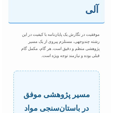
آلی
موفقیت در نگارش یک پایان‌نامه با کیفیت در این
رشته چندوجهی، مستلزم پیروی از یک مسیر
پژوهشی منظم و دقیق است. هر گام، مکمل گام
قبلی بوده و نیازمند توجه ویژه است.
مسیر پژوهشی موفق
در باستان‌سنجی مواد