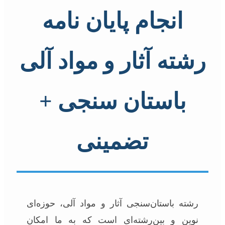
انجام پایان نامه
رشته آثار و مواد آلی
باستان سنجی +
تضمینی
رشته باستان‌سنجی آثار و مواد آلی، حوزه‌ای
نوین و بین‌رشته‌ای است که به ما امکان