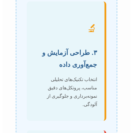
🔬
۳. طراحی آزمایش و
جمع‌آوری داده
انتخاب تکنیک‌های تحلیلی
مناسب، پروتکل‌های دقیق
نمونه‌برداری و جلوگیری از
آلودگی.