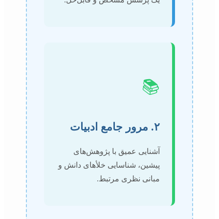
📚
۲. مرور جامع ادبیات
آشنایی عمیق با پژوهش‌های
پیشین، شناسایی خلأهای دانش و
مبانی نظری مرتبط.