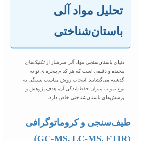
تحلیل مواد آلی
باستان‌شناختی
دنیای باستان‌سنجی مواد آلی سرشار از تکنیک‌های
پیچیده و دقیقی است که هر کدام پنجره‌ای نو به
گذشته می‌گشایند. انتخاب روش مناسب بستگی به
نوع نمونه، میزان حفظ‌شدگی آن، هدف پژوهش و
پرسش‌های باستان‌شناختی خاص دارد.
طیف‌سنجی و کروماتوگرافی
(GC-MS, LC-MS, FTIR)