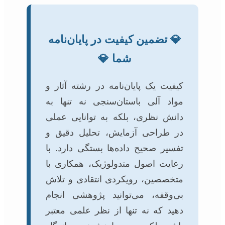
💎 تضمین کیفیت در پایان‌نامه
شما 💎
کیفیت یک پایان‌نامه در رشته آثار و
مواد آلی باستان‌سنجی نه تنها به
دانش نظری، بلکه به توانایی عملی
در طراحی آزمایش، تحلیل دقیق و
تفسیر صحیح داده‌ها بستگی دارد. با
رعایت اصول متدولوژیک، همکاری با
متخصصین، رویکردی انتقادی و تلاش
بی‌وقفه، می‌توانید پژوهشی انجام
دهید که نه تنها از نظر علمی معتبر