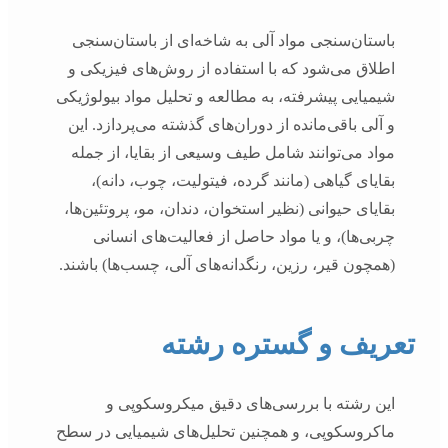
باستان‌سنجی مواد آلی به شاخه‌ای از باستان‌سنجی
اطلاق می‌شود که با استفاده از روش‌های فیزیکی و
شیمیایی پیشرفته، به مطالعه و تحلیل مواد بیولوژیکی
و آلی باقی‌مانده از دوران‌های گذشته می‌پردازد. این
مواد می‌توانند شامل طیف وسیعی از بقایا، از جمله
بقایای گیاهی (مانند گرده، فیتولیت، چوب، دانه)،
بقایای حیوانی (نظیر استخوان، دندان، مو، پروتئین‌ها،
چربی‌ها)، و یا مواد حاصل از فعالیت‌های انسانی
(همچون قیر، رزین، رنگدانه‌های آلی، چسب‌ها) باشند.
تعریف و گستره رشته
این رشته با بررسی‌های دقیق میکروسکوپی و
ماکروسکوپی، و همچنین تحلیل‌های شیمیایی در سطح