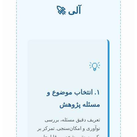
آلی 🚀
💡
۱. انتخاب موضوع و
مسئله پژوهش
تعریف دقیق مسئله، بررسی
نوآوری و امکان‌سنجی. تمرکز بر
یک پرسش مشخص و قابل‌حل.