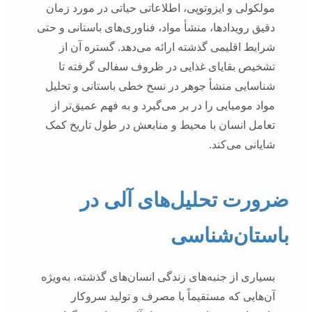
مولکولی و ایزوتوپی، اطلاعاتی حیاتی در مورد زمان
دقیق رویدادها، منشأ مواد، فناوری‌های باستانی و حتی
شرایط اقلیمی گذشته ارائه می‌دهد. گستره آن از
تشخیص بقایای غذایی در ظروف سفالی گرفته تا
شناسایی منشأ جوهر در نسخ خطی باستانی و تحلیل
مواد مومیایی را در بر می‌گیرد و به فهم عمیق‌تر از
تعامل انسان با محیط و منابعش در طول تاریخ کمک
شایانی می‌کند.
ضرورت تحلیل‌های آلی در
باستان‌شناسی
بسیاری از جنبه‌های زندگی انسان‌های گذشته، به‌ویژه
آن‌هایی که مستقیماً با مصرف و تولید سروکار