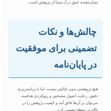
نشان‌دهنده عمق درک شما از پژوهش است.
چالش‌ها و نکات
تضمینی برای موفقیت
در پایان‌نامه
هیچ پژوهشی بدون چالش نیست، اما با برنامه‌ریزی
دقیق، رعایت اصول مشخص و رویکردی هدفمند،
می‌توان بر آن‌ها فائق آمد و کیفیت پژوهش را در
بالاترین سطح تضمین کرد.