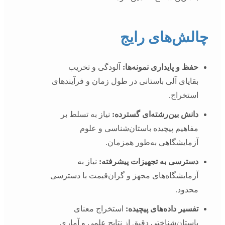
چالش‌های رایج
حفظ و پایداری نمونه‌ها:
آلودگی و تخریب
بقایای آلی باستانی در طول زمان و فرآیندهای
استخراج.
دانش بین‌رشته‌ای گسترده:
نیاز به تسلط بر
مفاهیم پیچیده باستان‌شناسی و علوم
آزمایشگاهی به‌طور همزمان.
دسترسی به تجهیزات پیشرفته:
نیاز به
آزمایشگاه‌های مجهز و گران‌قیمت با دسترسی
محدود.
تفسیر داده‌های پیچیده:
استخراج معنای
باستان‌شناختی دقیق از نتایج علمی و آماری