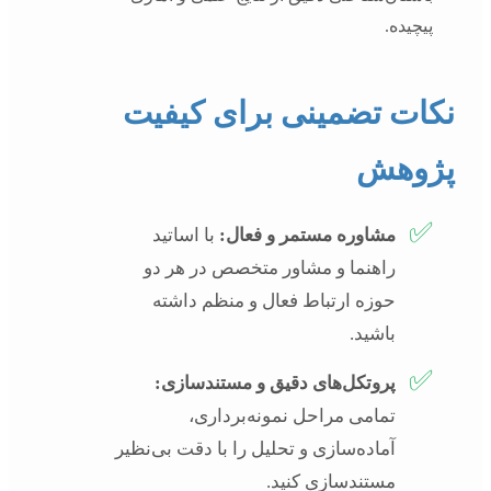
پیچیده.
نکات تضمینی برای کیفیت
پژوهش
✅
مشاوره مستمر و فعال:
با اساتید
راهنما و مشاور متخصص در هر دو
حوزه ارتباط فعال و منظم داشته
باشید.
✅
پروتکل‌های دقیق و مستندسازی:
تمامی مراحل نمونه‌برداری،
آماده‌سازی و تحلیل را با دقت بی‌نظیر
مستندسازی کنید.