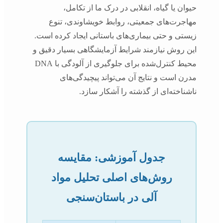
حیوان یا گیاه، انقلابی در درک ما از تکامل،
مهاجرت‌های جمعیتی، روابط خویشاوندی، تنوع
زیستی و حتی بیماری‌های باستانی ایجاد کرده است.
این روش نیازمند شرایط آزمایشگاهی بسیار دقیق و
محیط کنترل‌شده برای جلوگیری از آلودگی با DNA
مدرن است و نتایج آن می‌تواند پیچیدگی‌های
ناشناخته‌ای از گذشته را آشکار سازد.
جدول آموزشی: مقایسه
روش‌های اصلی تحلیل مواد
آلی در باستان‌سنجی