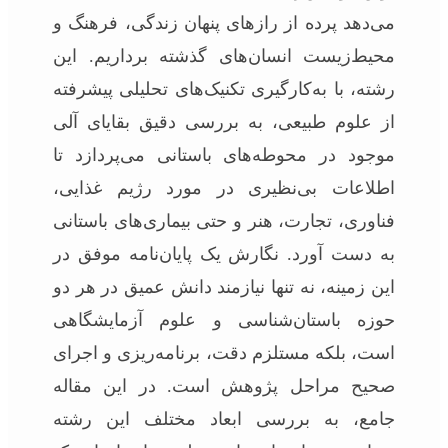
می‌دهد پرده از رازهای پنهان زندگی، فرهنگ و
محیط‌زیست انسان‌های گذشته برداریم. این
رشته، با به‌کارگیری تکنیک‌های تحلیلی پیشرفته
از علوم طبیعی، به بررسی دقیق بقایای آلی
موجود در محوطه‌های باستانی می‌پردازد تا
اطلاعات بی‌نظیری در مورد رژیم غذایی،
فناوری، تجارت، هنر و حتی بیماری‌های باستانی
به دست آورد. نگارش یک پایان‌نامه موفق در
این زمینه، نه تنها نیازمند دانش عمیق در هر دو
حوزه باستان‌شناسی و علوم آزمایشگاهی
است، بلکه مستلزم دقت، برنامه‌ریزی و اجرای
صحیح مراحل پژوهش است. در این مقاله
جامع، به بررسی ابعاد مختلف این رشته