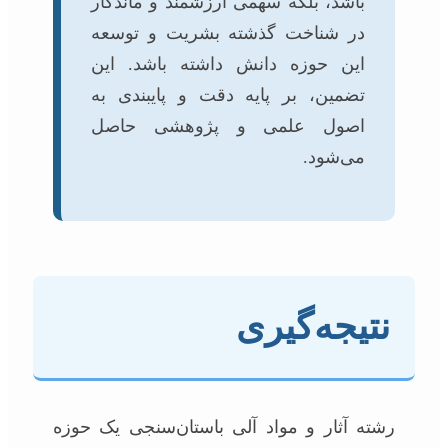
باشد، بلکه سهمی ارزشمند و ماندگار
در شناخت گذشته بشریت و توسعه
این حوزه دانش داشته باشد. این
تضمین، بر پایه دقت و پایبندی به
اصول علمی و پژوهشی حاصل
می‌شود.
نتیجه‌گیری
رشته آثار و مواد آلی باستان‌سنجی یک حوزه