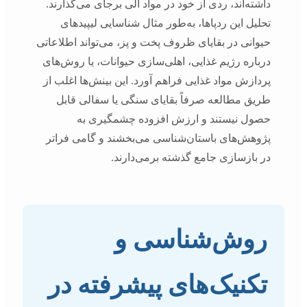
داشته‌اند، ردی از خود در مواد آلی برجای می‌گذارند.
تحلیل این ردپاها، به‌طور مثال شناسایی لیپیدهای
حیوانی در بقایای ظروف پخت و پز، می‌تواند اطلاعاتی
درباره رژیم غذایی، اهلی‌سازی حیوانات، یا روش‌های
پردازش مواد غذایی فراهم آورد. این بینش‌ها اغلب از
طریق مطالعه صرفاً بقایای سنگی یا سفالی قابل
حصول نیستند و ارزش افزوده چشمگیری به
پژوهش‌های باستان‌شناسی می‌بخشند و گامی فراتر
در بازسازی جامع گذشته برمی‌دارند.
روش‌شناسی و
تکنیک‌های پیشرفته در