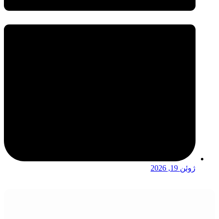
ژوئن 19, 2026