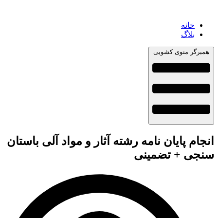
خانه
بلاگ
همبرگر منوی کشویی
انجام پایان نامه رشته آثار و مواد آلی باستان
سنجی + تضمینی