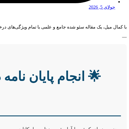
جولای 5, 2026
با کمال میل، یک مقاله سئو شده جامع و علمی با تمام ویژگی‌های درخ
—
🌟 انجام پایان نام