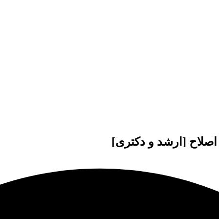
اصلاح [ارشد و دکتری]