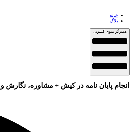
خانه
بلاگ
همبرگر منوی کشویی
انجام پایان نامه در کیش + مشاوره، نگارش و 