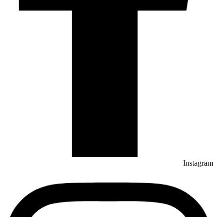
Instagram