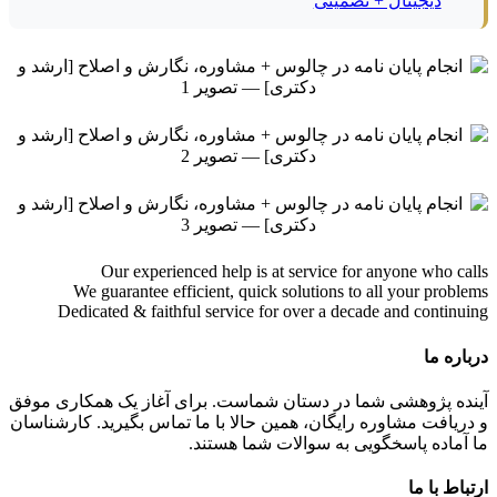
دیجیتال + تضمینی
Our experienced help is at service for anyone who calls
We guarantee efficient, quick solutions to all your problems
Dedicated & faithful service for over a decade and continuing
درباره ما
آینده پژوهشی شما در دستان شماست. برای آغاز یک همکاری موفق
و دریافت مشاوره رایگان، همین حالا با ما تماس بگیرید. کارشناسان
ما آماده پاسخگویی به سوالات شما هستند.
ارتباط با ما