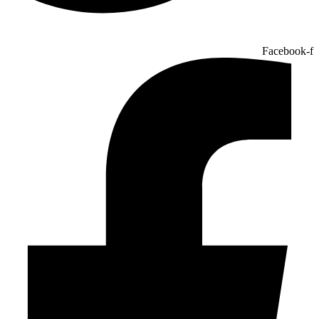
Facebook-f