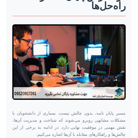
راه‌حل‌ها
مسیر پایان نامه، بدون چالش نیست. بسیاری از دانشجویان با
مشکلات مشابهی روبرو می‌شوند که شناخت و مدیریت آن‌ها،
نقش مهمی در موفقیت نهایی دارد. در ادامه به برخی از این
چالش‌ها و راهکارهای مقابله با آن‌ها اشاره می‌کنیم: