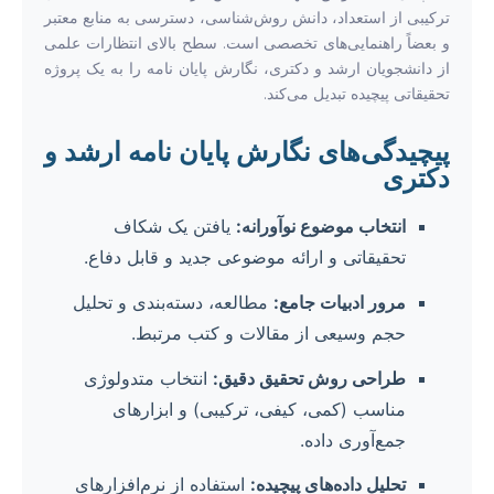
ترکیبی از استعداد، دانش روش‌شناسی، دسترسی به منابع معتبر
و بعضاً راهنمایی‌های تخصصی است. سطح بالای انتظارات علمی
از دانشجویان ارشد و دکتری، نگارش پایان نامه را به یک پروژه
تحقیقاتی پیچیده تبدیل می‌کند.
پیچیدگی‌های نگارش پایان نامه ارشد و
دکتری
انتخاب موضوع نوآورانه:
یافتن یک شکاف
تحقیقاتی و ارائه موضوعی جدید و قابل دفاع.
مرور ادبیات جامع:
مطالعه، دسته‌بندی و تحلیل
حجم وسیعی از مقالات و کتب مرتبط.
طراحی روش تحقیق دقیق:
انتخاب متدولوژی
مناسب (کمی، کیفی، ترکیبی) و ابزارهای
جمع‌آوری داده.
تحلیل داده‌های پیچیده:
استفاده از نرم‌افزارهای