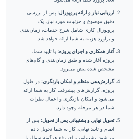
ارزیابی نیاز و ارائه پروپوزال:
پس از بررسی
دقیق موضوع و جزئیات مورد نیاز، یک
پروپوزال کاری شامل شرح خدمات، زمان‌بندی
و برآورد هزینه به شما ارائه خواهد شد.
آغاز همکاری و اجرای پروژه:
با تایید شما،
پروژه آغاز شده و طبق زمان‌بندی و گام‌های
مشخص شده پیش می‌رود.
گزارش‌دهی منظم و امکان بازنگری:
در طول
پروژه، گزارش‌های پیشرفت کار به شما ارائه
می‌شود و امکان بازنگری و اعمال نظرات
شما در هر مرحله وجود دارد.
تحویل نهایی و پشتیبانی پس از تحویل:
پس از
اتمام و تایید نهایی، کار به شما تحویل داده
می‌شود. پشتیبانی برای رفع هرگونه سوال یا