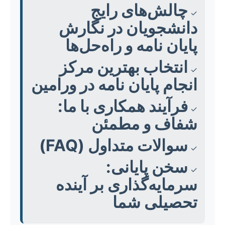
چالش‌های رایج
✓
دانشجویان در نگارش
پایان نامه و راه‌حل‌ها
انتخاب بهترین مرکز
✓
انجام پایان نامه در ورامین
فرآیند همکاری با ما:
✓
شفاف و مطمئن
سوالات متداول (FAQ)
✓
سخن پایانی:
✓
سرمایه‌گذاری بر آینده
تحصیلی شما