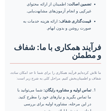
تضمین اصالت:
اطمینان از ارائه محتوای
غیرکپی و انجام آزمون‌های مشابهت‌یابی.
قیمت‌گذاری شفاف:
ارائه هزینه خدمات به
صورت روشن و بدون ابهام.
فرآیند همکاری با ما: شفاف
و مطمئن
ما تلاش کرده‌ایم فرآیند همکاری را برای شما تا حد امکان ساده،
شفاف و اطمینان‌بخش کنیم. مراحل کلی به شرح زیر است:
تماس اولیه و مشاوره رایگان:
شما می‌توانید با
ما تماس بگیرید و نیازهای خود را مطرح کنید.
در این مرحله، مشاوره اولیه برای بررسی
ابعاد پروژه شما ارائه می‌شود.