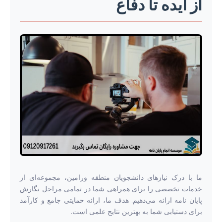
از ایده تا دفاع
ما با درک نیازهای دانشجویان منطقه ورامین، مجموعه‌ای از
خدمات تخصصی را برای همراهی شما در تمامی مراحل نگارش
پایان نامه ارائه می‌دهیم. هدف ما، ارائه حمایتی جامع و کارآمد
برای دستیابی شما به بهترین نتایج علمی است.