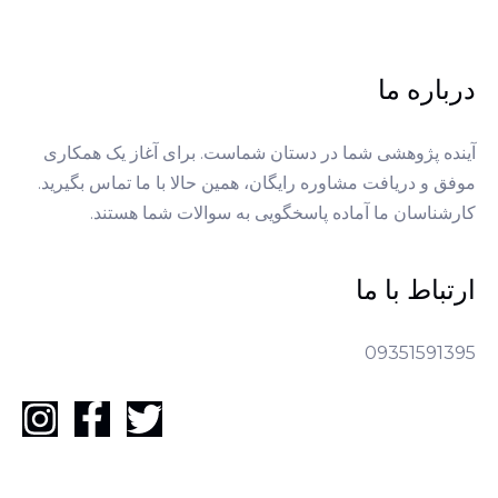
درباره ما
آینده پژوهشی شما در دستان شماست. برای آغاز یک همکاری
موفق و دریافت مشاوره رایگان، همین حالا با ما تماس بگیرید.
کارشناسان ما آماده پاسخگویی به سوالات شما هستند.
ارتباط با ما
09351591395