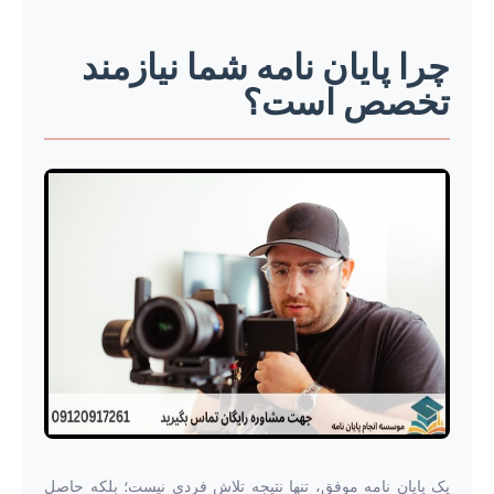
چرا پایان نامه شما نیازمند
تخصص است؟
یک پایان نامه موفق، تنها نتیجه تلاش فردی نیست؛ بلکه حاصل