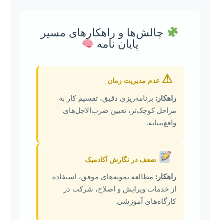
چالش‌ها و راهکارهای مسیر
پایان نامه
⚠
عدم مدیریت زمان
راهکار:
برنامه‌ریزی دقیق، تقسیم کار به
مراحل کوچک‌تر، تعیین ضرب‌الاجل‌های
واقع‌بینانه.
ضعف در نگارش آکادمیک
راهکار:
مطالعه نمونه‌های موفق، استفاده
از خدمات ویرایش و اصلاح، شرکت در
کارگاه‌های آموزشی.