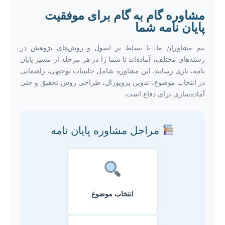
مشاوره گام به گام برای موفقیت
پایان نامه شما
تیم مشاوران ما، با تسلط بر اصول و روش‌های پژوهش در
رشته‌های مختلف، آماده‌اند تا شما را در هر مرحله از مسیر پایان
نامه، یاری رسانند. این مشاوره شامل جلسات توجیهی، راهنمایی
در انتخاب موضوع، تدوین پروپوزال، طراحی روش تحقیق و حتی
آماده‌سازی برای دفاع است.
مراحل مشاوره پایان نامه
انتخاب موضوع