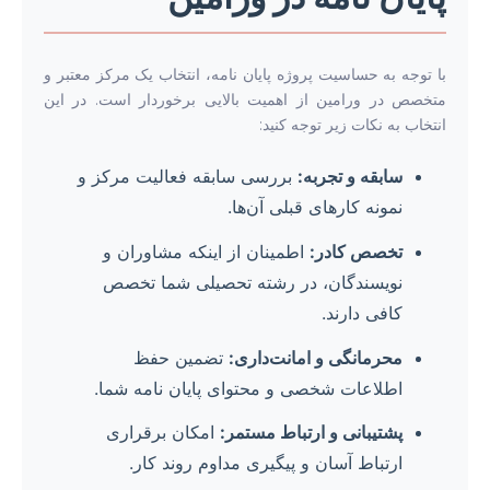
با توجه به حساسیت پروژه پایان نامه، انتخاب یک مرکز معتبر و
متخصص در ورامین از اهمیت بالایی برخوردار است. در این
انتخاب به نکات زیر توجه کنید:
سابقه و تجربه:
بررسی سابقه فعالیت مرکز و
نمونه کارهای قبلی آن‌ها.
تخصص کادر:
اطمینان از اینکه مشاوران و
نویسندگان، در رشته تحصیلی شما تخصص
کافی دارند.
محرمانگی و امانت‌داری:
تضمین حفظ
اطلاعات شخصی و محتوای پایان نامه شما.
پشتیبانی و ارتباط مستمر:
امکان برقراری
ارتباط آسان و پیگیری مداوم روند کار.