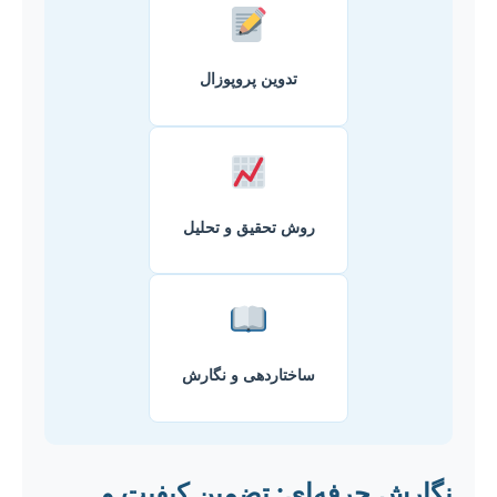
تدوین پروپوزال
روش تحقیق و تحلیل
ساختاردهی و نگارش
نگارش حرفه‌ای: تضمین کیفیت و