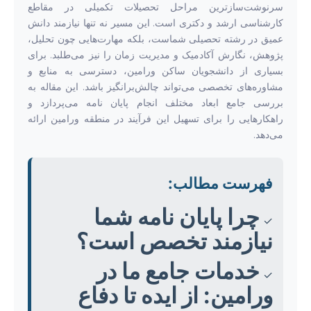
سرنوشت‌سازترین مراحل تحصیلات تکمیلی در مقاطع
کارشناسی ارشد و دکتری است. این مسیر نه تنها نیازمند دانش
عمیق در رشته تحصیلی شماست، بلکه مهارت‌هایی چون تحلیل،
پژوهش، نگارش آکادمیک و مدیریت زمان را نیز می‌طلبد. برای
بسیاری از دانشجویان ساکن ورامین، دسترسی به منابع و
مشاوره‌های تخصصی می‌تواند چالش‌برانگیز باشد. این مقاله به
بررسی جامع ابعاد مختلف انجام پایان نامه می‌پردازد و
راهکارهایی را برای تسهیل این فرآیند در منطقه ورامین ارائه
می‌دهد.
فهرست مطالب:
چرا پایان نامه شما
✓
نیازمند تخصص است؟
خدمات جامع ما در
✓
ورامین: از ایده تا دفاع