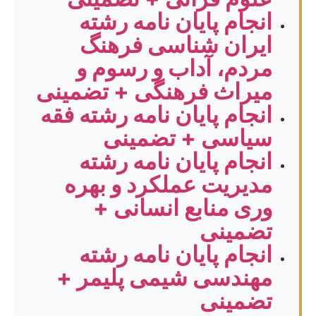
انجام پایان نامه رشته
ایران شناسی فرهنگ
مردم، آداب و رسوم و
میراث فرهنگی + تضمینی
انجام پایان نامه رشته فقه
سیاسی + تضمینی
انجام پایان نامه رشته
مدیریت عملکرد و بهره
وری منابع انسانی +
تضمینی
انجام پایان نامه رشته
مهندسی شیمی پلیمر +
تضمینی