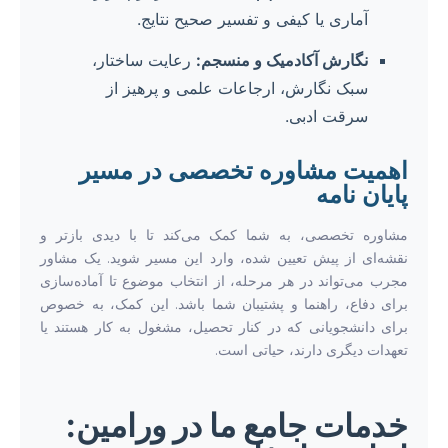
آماری یا کیفی و تفسیر صحیح نتایج.
نگارش آکادمیک و منسجم:
رعایت ساختار،
سبک نگارش، ارجاعات علمی و پرهیز از
سرقت ادبی.
اهمیت مشاوره تخصصی در مسیر
پایان نامه
مشاوره تخصصی، به شما کمک می‌کند تا با دیدی بازتر و
نقشه‌ای از پیش تعیین شده، وارد این مسیر شوید. یک مشاور
مجرب می‌تواند در هر مرحله، از انتخاب موضوع تا آماده‌سازی
برای دفاع، راهنما و پشتیبان شما باشد. این کمک، به خصوص
برای دانشجویانی که در کنار تحصیل، مشغول به کار هستند یا
تعهدات دیگری دارند، حیاتی است.
خدمات جامع ما در ورامین: