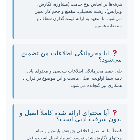
هزینه‌ها بر اساس نوع خدمت (مشاوره، نگارش،
ویرایش)، رشته تحصیلی، مقطع و حجم کار تعیین
می‌شود. ما متعهد به ارائه قیمت‌گذاری شفاف و
منصفانه هستیم.
آیا محرمانگی اطلاعات من تضمین
می‌شود؟
بله، حفظ محرمانگی اطلاعات شخصی و محتوای پایان
نامه شما اولویت اصلی ماست و این موضوع در قرارداد
همکاری نیز گنجانده می‌شود.
آیا محتوای ارائه شده کاملاً اصیل و
بدون سرقت ادبی است؟
قطعاً. ما به اصول اخلاقی پژوهش پایبندیم و تمام
محتوای نگارش شده توسط تیم ما، اصیل است و قبل