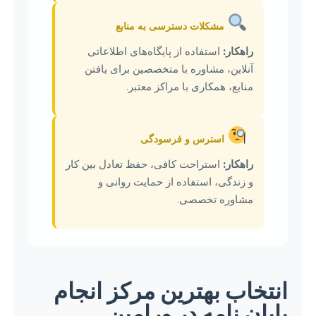
مشکلات دسترسی به منابع
راهکار:
استفاده از پایگاه‌های اطلاعاتی
آنلاین، مشاوره با متخصصین برای یافتن
منابع، همکاری با مراکز معتبر.
استرس و فرسودگی
راهکار:
استراحت کافی، حفظ تعادل بین کار
و زندگی، استفاده از حمایت روانی و
مشاوره تخصصی.
انتخاب بهترین مرکز انجام
پایان نامه در ورامین