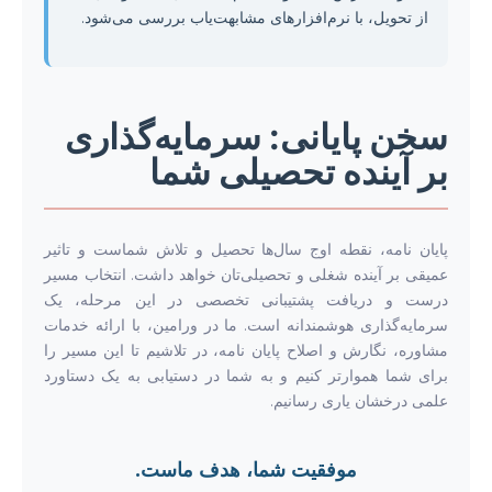
از تحویل، با نرم‌افزارهای مشابهت‌یاب بررسی می‌شود.
سخن پایانی: سرمایه‌گذاری
بر آینده تحصیلی شما
پایان نامه، نقطه اوج سال‌ها تحصیل و تلاش شماست و تاثیر
عمیقی بر آینده شغلی و تحصیلی‌تان خواهد داشت. انتخاب مسیر
درست و دریافت پشتیبانی تخصصی در این مرحله، یک
سرمایه‌گذاری هوشمندانه است. ما در ورامین، با ارائه خدمات
مشاوره، نگارش و اصلاح پایان نامه، در تلاشیم تا این مسیر را
برای شما هموارتر کنیم و به شما در دستیابی به یک دستاورد
علمی درخشان یاری رسانیم.
موفقیت شما، هدف ماست.