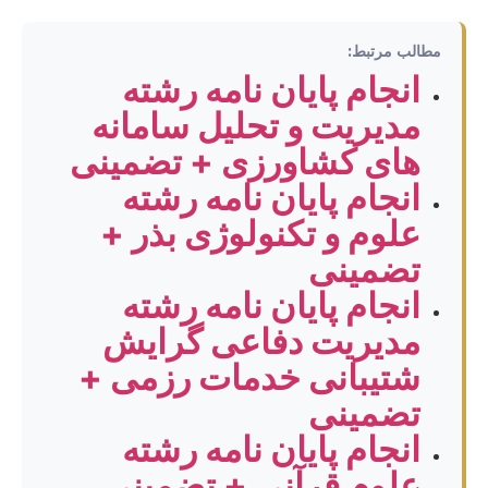
مطالب مرتبط:
انجام پایان نامه رشته
مدیریت و تحلیل سامانه
های کشاورزی + تضمینی
انجام پایان نامه رشته
علوم و تکنولوژی بذر +
تضمینی
انجام پایان نامه رشته
مدیریت دفاعی گرایش
شتیبانی خدمات رزمی +
تضمینی
انجام پایان نامه رشته
علوم قرآنی + تضمینی