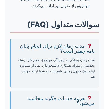
ابهام پس از تحویل نیز ارائه می‌گردد.
سوالات متداول (FAQ)
مدت زمان لازم برای انجام پایان
نامه چقدر است؟
مدت زمان بستگی به پیچیدگی موضوع، حجم کار، رشته
تحصیلی و میزان همکاری دانشجو دارد. پس از مشاوره
اولیه، یک جدول زمانی واقع‌بینانه به شما ارائه خواهد
شد.
هزینه خدمات چگونه محاسبه
می‌شود؟