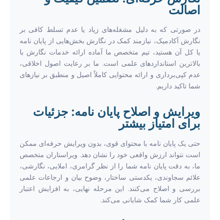
اصالت
در صورتی که به دلیل مشغله‌های زیاد یا عدم تسلط کافی بر
نگارش آکادمیک، نیازمند کمک در نگارش بخش‌هایی از پایان نامه
یا کل آن هستید، تیم متخصص ما آماده ارائه خدمات نگارش با
بالاترین استانداردهای علمی است. ما بر رعایت اصول اخلاقی،
عدم کپی‌برداری و ارائه محتوایی کاملاً اصیل و منطبق بر نیازهای
شما تاکید داریم.
ویرایش و اصلاح پایان نامه: جزئیات
برای امتیاز بیشتر
حتی یک پایان نامه با محتوای قوی، بدون ویرایش حرفه‌ای ممکن
است نتواند ارزش واقعی خود را نشان دهد. ویراستاران متخصص
ما، به دقت پایان نامه شما را از نظر گرامری، املایی، نگارشی،
علائم سجاوندی، یکدستی ساختار، وضوح بیان و ارجاعات علمی
بررسی و اصلاح می‌کنند. این مرحله نهایی، به افزایش اعتبار
علمی کار شما کمک شایانی می‌کند.