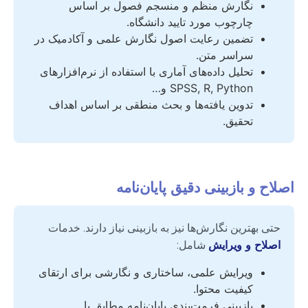
نگارش منظم و منسجم فصول بر اساس
چارچوب مورد تایید دانشگاه.
تضمین رعایت اصول نگارش علمی و آکادمیک در
سراسر متن.
تحلیل داده‌های آماری با استفاده از نرم‌افزارهای
SPSS, R, Python و…
تدوین یافته‌ها و بحث منطقی بر اساس اهداف
تحقیق.
اصلاح و بازبینی دقیق پایان‌نامه
حتی بهترین نگارش‌ها نیز به بازبینی نیاز دارند. خدمات
اصلاح و ویرایش
شامل:
ویرایش علمی، ساختاری و نگارشی برای ارتقای
کیفیت محتوا.
بازبینی فرمت‌بندی پایان‌نامه مطابق با