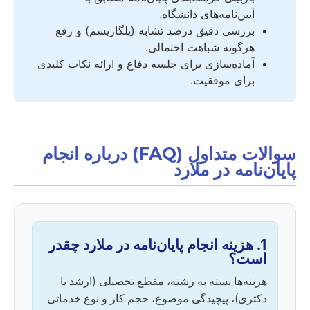
آیین‌نامه‌های دانشگاه.
بررسی دقیق درصد تشابه (پلگاریسم) و رفع
هرگونه شباهت احتمالی.
آماده‌سازی برای جلسه دفاع و ارائه نکات کلیدی
برای موفقیت.
سوالات متداول (FAQ) درباره انجام
پایان‌نامه در ملارد
1. هزینه انجام پایان‌نامه در ملارد چقدر
است؟
هزینه‌ها بسته به رشته، مقطع تحصیلی (ارشد یا
دکتری)، پیچیدگی موضوع، حجم کار و نوع خدماتی