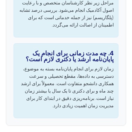
مراحل زیر نظر کارشناسان متخصص و با رعایت
اصول آکادمیک انجام می‌شود. بررسی درصد تشابه
(پلگاریسم) نیز از جمله خدماتی است که برای
اطمینان از اصالت ارائه می‌گردد.
4. چه مدت زمانی برای انجام یک
پایان‌نامه ارشد یا دکتری لازم است؟
زمان لازم برای انجام پایان‌نامه بسته به موضوع،
دسترسی به داده‌ها، مقطع تحصیلی و سرعت
همکاری دانشجو متفاوت است. معمولاً برای ارشد
چند ماه و برای دکتری تا یک سال یا بیشتر زمان
نیاز است. برنامه‌ریزی دقیق در ابتدای کار برای
مدیریت زمان اهمیت زیادی دارد.