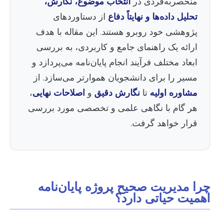
منحصربه‌فردی در
انتخاب موضوع، نگارش،
تحلیل داده‌ها و نهایتاً دفاع
از دستاوردهای
پژوهشی خود روبرو هستند. این مقاله با هدف
ارائه یک راهنمای جامع و کاربردی، به بررسی
ابعاد مختلف فرآیند انجام پایان‌نامه می‌پردازد و
مسیر را برای دانشجویان هموارتر می‌سازد. از
مشاوره اولیه
تا
نگارش دقیق
و
اصلاحات نهایی
،
هر گام با نگاهی علمی و تخصصی مورد بررسی
قرار خواهد گرفت.
چرا مدیریت صحیح پروژه پایان‌نامه
اهمیت حیاتی دارد؟