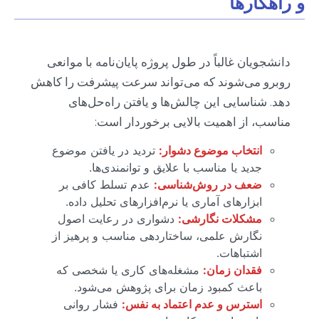
و راهکارها
دانشجویان غالباً در طول پروژه پایان‌نامه با موانعی
روبرو می‌شوند که می‌تواند سرعت پیشرفت را کاهش
دهد. شناسایی این چالش‌ها و یافتن راه‌حل‌های
مناسب، از اهمیت بالایی برخوردار است:
انتخاب موضوع دشوار:
تردید در یافتن موضوع
جدید یا مناسب با علایق و توانمندی‌ها.
ضعف در روش‌شناسی:
عدم تسلط کافی بر
ابزارهای آماری یا نرم‌افزارهای تحلیل داده.
مشکلات نگارشی:
دشواری در رعایت اصول
نگارش علمی، ساختاردهی مناسب و پرهیز از
اشتباهات.
فقدان زمان:
مشغله‌های کاری یا شخصی که
باعث کمبود زمان برای پژوهش می‌شود.
استرس و عدم اعتماد به نفس:
فشار روانی