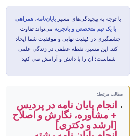
با توجه به پیچیدگی‌های مسیر
پایان‌نامه
،
همراهی
با یک تیم متخصص و باتجربه
می‌تواند تفاوت
چشمگیری در کیفیت نهایی و موفقیت شما ایجاد
کند. این مسیر، نقطه عطفی در زندگی علمی
شماست؛ آن را با دانش و آرامش طی کنید.
مطالب مرتبط:
انجام پایان نامه در پردیس
+ مشاوره، نگارش و اصلاح
[ارشد و دکتری]
انجام پایان نامه رشته