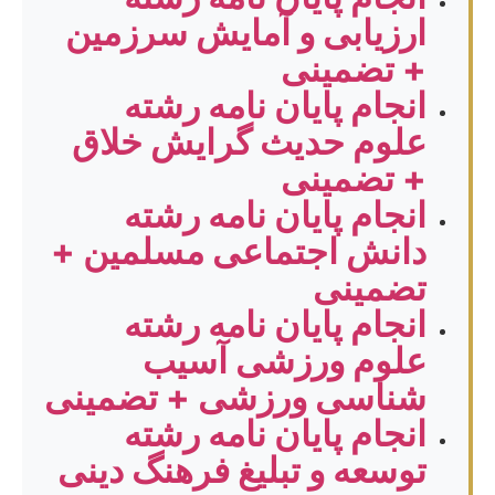
ارزیابی و آمایش سرزمین
+ تضمینی
انجام پایان نامه رشته
علوم حدیث گرایش خلاق
+ تضمینی
انجام پایان نامه رشته
دانش اجتماعی مسلمین +
تضمینی
انجام پایان نامه رشته
علوم ورزشی آسیب
شناسی ورزشی + تضمینی
انجام پایان نامه رشته
توسعه و تبلیغ فرهنگ دینی