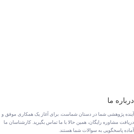
درباره ما
آینده پژوهشی شما در دستان شماست. برای آغاز یک همکاری موفق و
دریافت مشاوره رایگان، همین حالا با ما تماس بگیرید. کارشناسان ما
آماده پاسخگویی به سوالات شما هستند.