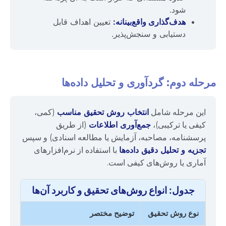
شود.
هدف‌گذاری واقع‌بینانه:
تعیین اهداف قابل
دستیابی و سنجش‌پذیر.
مرحله دوم: گردآوری و تحلیل داده‌ها
این مرحله شامل
انتخاب روش تحقیق مناسب
(کمی،
کیفی یا ترکیبی)،
جمع‌آوری اطلاعات
(از طریق
پرسشنامه، مصاحبه، آزمایش یا مطالعه اسنادی) و سپس
تجزیه و تحلیل دقیق داده‌ها
با استفاده از نرم‌افزارهای
آماری یا روش‌های کیفی است.
جدول: انواع روش‌های تحقیق و کاربرد آن‌ها
نوع روش تحقیق
توضیح مختصر