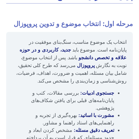
مرحله اول: انتخاب موضوع و تدوین پروپوزال
انتخاب یک موضوع مناسب، سنگ‌بنای موفقیت در
پایان‌نامه است. موضوع باید
جدید، کاربردی و در حوزه
علاقه و تخصص دانشجو
باشد. پس از انتخاب موضوع،
نوبت به نگارش
پروپوزال
می‌رسد که طرح کلی تحقیق،
شامل بیان مسئله، اهمیت و ضرورت، اهداف، فرضیات،
روش‌شناسی و زمان‌بندی را مشخص می‌کند.
جستجوی ادبیات:
بررسی مقالات، کتب و
پایان‌نامه‌های قبلی برای یافتن شکاف‌های
پژوهشی.
مشورت با اساتید:
بهره‌گیری از تجربه و
راهنمایی‌های استاد راهنما و مشاور.
تعریف دقیق مسئله:
مشخص کردن ابعاد و
حدود مسئله‌ای که قرار است به آن پرداخته