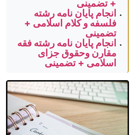
+ تضمینی
انجام پایان نامه رشته
فلسفه و کلام اسلامی +
تضمینی
انجام پایان نامه رشته فقه
مقارن وحقوق جزای
اسلامی + تضمینی