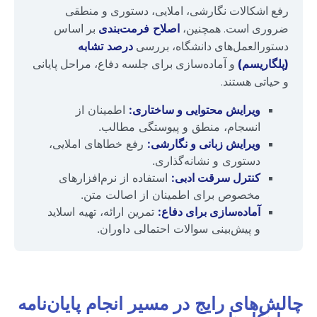
رفع اشکالات نگارشی، املایی، دستوری و منطقی
ضروری است. همچنین،
اصلاح فرمت‌بندی
بر اساس
دستورالعمل‌های دانشگاه، بررسی
درصد تشابه
(پلگاریسم)
و آماده‌سازی برای جلسه دفاع، مراحل پایانی
و حیاتی هستند.
ویرایش محتوایی و ساختاری:
اطمینان از
انسجام، منطق و پیوستگی مطالب.
ویرایش زبانی و نگارشی:
رفع خطاهای املایی،
دستوری و نشانه‌گذاری.
کنترل سرقت ادبی:
استفاده از نرم‌افزارهای
مخصوص برای اطمینان از اصالت متن.
آماده‌سازی برای دفاع:
تمرین ارائه، تهیه اسلاید
و پیش‌بینی سوالات احتمالی داوران.
چالش‌های رایج در مسیر انجام پایان‌نامه