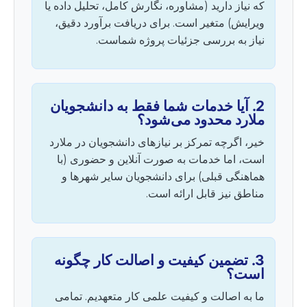
که نیاز دارید (مشاوره، نگارش کامل، تحلیل داده یا
ویرایش) متغیر است. برای دریافت برآورد دقیق،
نیاز به بررسی جزئیات پروژه شماست.
2. آیا خدمات شما فقط به دانشجویان
ملارد محدود می‌شود؟
خیر، اگرچه تمرکز بر نیازهای دانشجویان در ملارد
است، اما خدمات به صورت آنلاین و حضوری (با
هماهنگی قبلی) برای دانشجویان سایر شهرها و
مناطق نیز قابل ارائه است.
3. تضمین کیفیت و اصالت کار چگونه
است؟
ما به اصالت و کیفیت علمی کار متعهدیم. تمامی