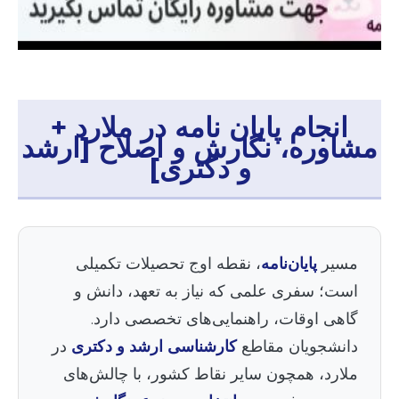
انجام پایان نامه در ملارد +
مشاوره، نگارش و اصلاح [ارشد
و دکتری]
مسیر
پایان‌نامه
، نقطه اوج تحصیلات تکمیلی
است؛ سفری علمی که نیاز به تعهد، دانش و
گاهی اوقات، راهنمایی‌های تخصصی دارد.
دانشجویان مقاطع
کارشناسی ارشد و دکتری
در
ملارد، همچون سایر نقاط کشور، با چالش‌های