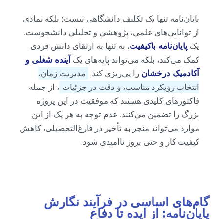
پایان‌نامه تنها یک تکلیف دانشگاهی نیست؛ بلکه نمادی
از توانایی‌های علمی، پژوهشی و تحلیلی دانشجوست.
یک
پایان‌نامه باکیفیت
، نه تنها به ارتقای دانش فردی
کمک می‌کند، بلکه می‌تواند پایه‌های یک
آینده شغلی و
آکادمیک درخشان
را پی‌ریزی کند.
مدیریت زمان،
انتخاب رویکرد مناسب، و دقت در جزئیات
، از جمله
فاکتورهای کلیدی هستند که موفقیت در این پروژه
بزرگ را تضمین می‌کنند. عدم توجه به هر یک از این
موارد می‌تواند منجر به تأخیر در فارغ‌التحصیلی، کاهش
کیفیت کار و حتی بروز ناامیدی شود.
گام‌های اساسی در فرآیند نگارش
پایان‌نامه: از ایده تا دفاع