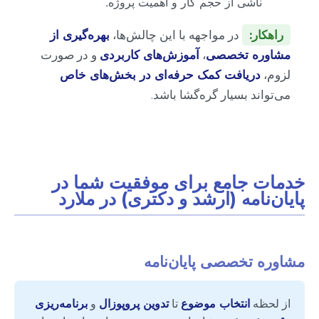
ناشی از حجم کار و اهمیت پروژه.
راهکار:
در مواجهه با این چالش‌ها،
بهره‌گیری از
مشاوره تخصصی
،
آموزش‌های کاربردی
و در صورت
لزوم،
دریافت کمک حرفه‌ای در بخش‌های خاص
می‌تواند بسیار گره‌گشا باشد.
خدمات جامع برای موفقیت شما در
پایان‌نامه (ارشد و دکتری) در ملارد
مشاوره تخصصی پایان‌نامه
از لحظه
انتخاب موضوع
تا
تدوین پروپوزال
و
برنامه‌ریزی