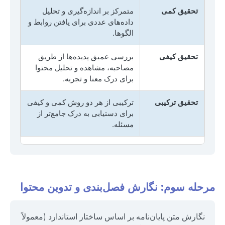
تحقیق کمی
متمرکز بر اندازه‌گیری و تحلیل
داده‌های عددی برای یافتن روابط و
الگوها.
تحقیق کیفی
بررسی عمیق پدیده‌ها از طریق
مصاحبه، مشاهده و تحلیل محتوا
برای درک معنا و تجربه.
تحقیق ترکیبی
ترکیبی از هر دو روش کمی و کیفی
برای دستیابی به درک جامع‌تر از
مسئله.
مرحله سوم: نگارش فصل‌بندی و تدوین محتوا
نگارش متن پایان‌نامه بر اساس ساختار استاندارد (معمولاً