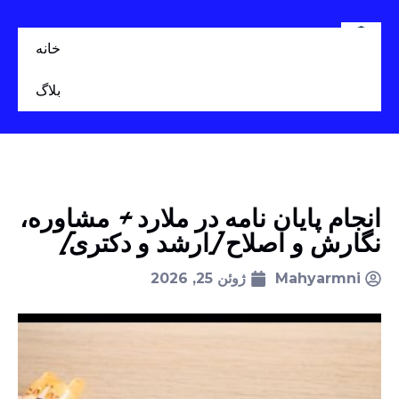
خانه
بلاگ
انجام پایان نامه در ملارد + مشاوره،
نگارش و اصلاح [ارشد و دکتری]
Mahyarmni
ژوئن 25, 2026