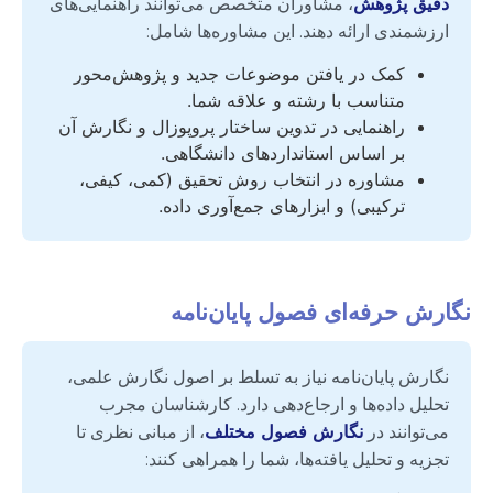
دقیق پژوهش
، مشاوران متخصص می‌توانند راهنمایی‌های
ارزشمندی ارائه دهند. این مشاوره‌ها شامل:
کمک در یافتن موضوعات جدید و پژوهش‌محور
متناسب با رشته و علاقه شما.
راهنمایی در تدوین ساختار پروپوزال و نگارش آن
بر اساس استانداردهای دانشگاهی.
مشاوره در انتخاب روش تحقیق (کمی، کیفی،
ترکیبی) و ابزارهای جمع‌آوری داده.
نگارش حرفه‌ای فصول پایان‌نامه
نگارش پایان‌نامه نیاز به تسلط بر اصول نگارش علمی،
تحلیل داده‌ها و ارجاع‌دهی دارد. کارشناسان مجرب
می‌توانند در
نگارش فصول مختلف
، از مبانی نظری تا
تجزیه و تحلیل یافته‌ها، شما را همراهی کنند: