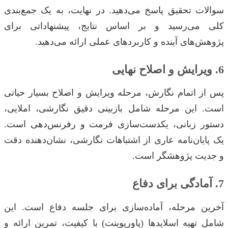
سوالات تحقیق پاسخ می‌دهید. در نهایت، به یک جمع‌بندی
کلی می‌رسید و بر اساس نتایج، پیشنهاداتی برای
پژوهش‌های آینده و کاربردهای عملی ارائه می‌دهید.
6. ویرایش و اصلاح نهایی
پس از اتمام نگارش، مرحله ویرایش و اصلاح بسیار حیاتی
است. این مرحله شامل بازبینی دقیق نگارشی، املایی،
دستور زبانی، یکدست‌سازی فرمت و رفرنس‌دهی است.
یک پایان‌نامه عاری از اشتباهات نگارشی، نشان‌دهنده دقت
و جدیت پژوهشگر است.
7. آمادگی برای دفاع
آخرین مرحله، آماده‌سازی برای جلسه دفاع است. این
شامل تهیه اسلایدها (پاورپوینت) با کیفیت، تمرین ارائه و