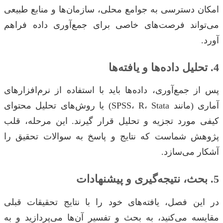
امکان دسترسی به جوامع محلی، سازمان‌ها و منابع طبیعی
می‌تواند فرصت‌های خاصی برای جمع‌آوری داده فراهم
آورد.
4. تحلیل داده‌ها و یافته‌ها
پس از جمع‌آوری، داده‌ها باید با استفاده از نرم‌افزارهای
آماری (مانند SPSS، R، Stata) یا روش‌های تحلیل محتوای
کیفی مورد تجزیه و تحلیل قرار گیرند. این مرحله، قلب
پژوهش شماست که نتایج و پاسخ به سوالات تحقیق را
آشکار می‌سازد.
5. بحث، نتیجه‌گیری و پیشنهادات
در این فصل، یافته‌های خود را با نتایج تحقیقات قبلی
مقایسه می‌کنید، به بحث و تفسیر آن‌ها می‌پردازید و به