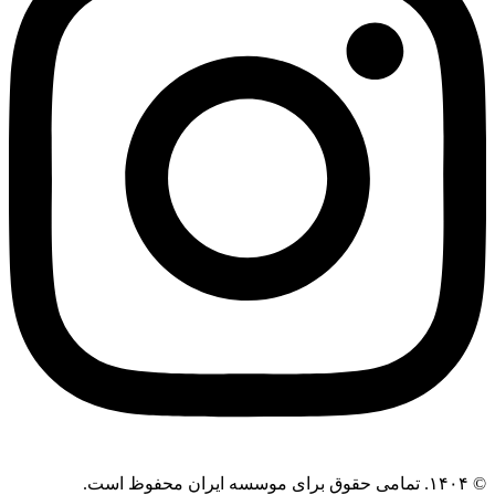
© ۱۴۰۴. تمامی حقوق برای موسسه ایران محفوظ است.