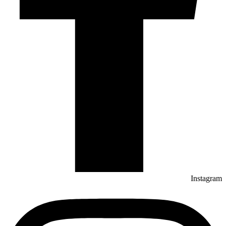
Instagram