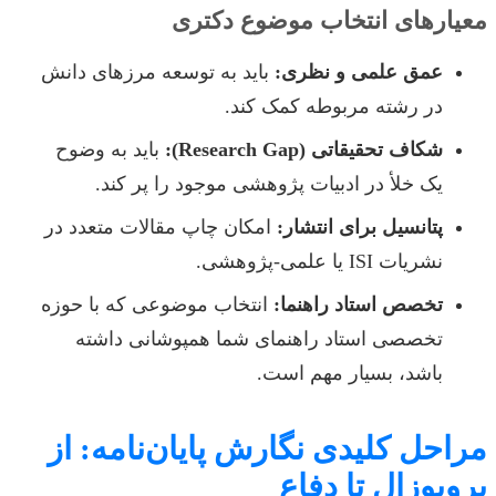
معیارهای انتخاب موضوع دکتری
عمق علمی و نظری:
باید به توسعه مرزهای دانش
در رشته مربوطه کمک کند.
شکاف تحقیقاتی (Research Gap):
باید به وضوح
یک خلأ در ادبیات پژوهشی موجود را پر کند.
پتانسیل برای انتشار:
امکان چاپ مقالات متعدد در
نشریات ISI یا علمی-پژوهشی.
تخصص استاد راهنما:
انتخاب موضوعی که با حوزه
تخصصی استاد راهنمای شما همپوشانی داشته
باشد، بسیار مهم است.
مراحل کلیدی نگارش پایان‌نامه: از
پروپوزال تا دفاع