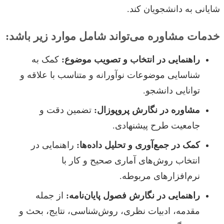
شایانی به دانشجویان کند.
خدمات مشاوره می‌تواند شامل موارد زیر باشد:
راهنمایی در انتخاب و تصویب موضوع:
کمک به
شناسایی موضوعات نوآورانه و متناسب با علاقه و
توانایی دانشجو.
مشاوره در نگارش پروپوزال:
تضمین دقت و
جامعیت طرح پیشنهادی.
کمک در جمع‌آوری و تحلیل داده‌ها:
راهنمایی در
انتخاب روش‌های آماری صحیح و کار با
نرم‌افزارهای مربوطه.
راهنمایی در نگارش فصول پایان‌نامه:
از جمله
مقدمه، ادبیات نظری، روش‌شناسی، نتایج، بحث و