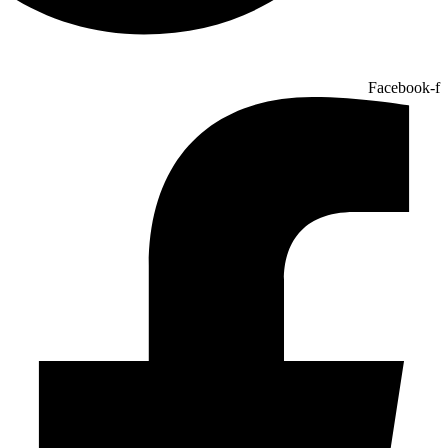
Facebook-f