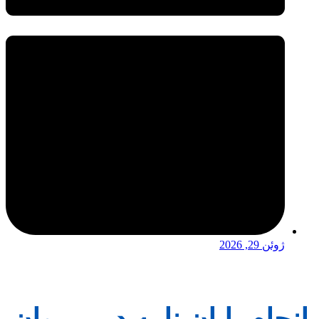
ژوئن 29, 2026