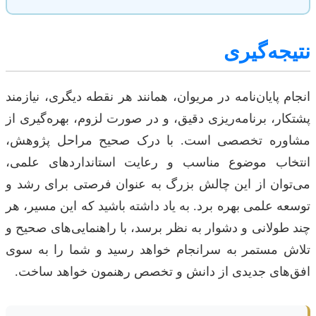
نتیجه‌گیری
انجام پایان‌نامه در مریوان، همانند هر نقطه دیگری، نیازمند
پشتکار، برنامه‌ریزی دقیق، و در صورت لزوم، بهره‌گیری از
مشاوره تخصصی است. با درک صحیح مراحل پژوهش،
انتخاب موضوع مناسب و رعایت استانداردهای علمی،
می‌توان از این چالش بزرگ به عنوان فرصتی برای رشد و
توسعه علمی بهره برد. به یاد داشته باشید که این مسیر، هر
چند طولانی و دشوار به نظر برسد، با راهنمایی‌های صحیح و
تلاش مستمر به سرانجام خواهد رسید و شما را به سوی
افق‌های جدیدی از دانش و تخصص رهنمون خواهد ساخت.