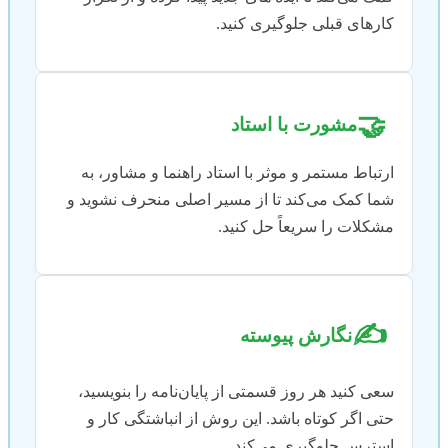
کارهای قبلی جلوگیری کنید.
🤝
مشورت با استاد
ارتباط مستمر و موثر با استاد راهنما و مشاور، به
شما کمک می‌کند تا از مسیر اصلی منحرف نشوید و
مشکلات را سریعاً حل کنید.
✍️
نگارش پیوسته
سعی کنید هر روز قسمتی از پایان‌نامه را بنویسید،
حتی اگر کوتاه باشد. این روش از انباشتگی کار و
استرس جلوگیری می‌کند.