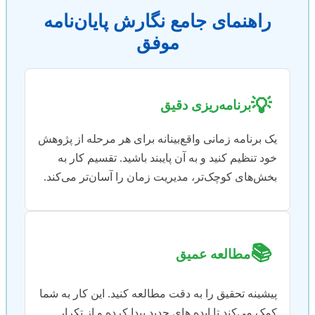
راهنمای جامع نگارش پایان‌نامه
موفق
💡
برنامه‌ریزی دقیق
یک برنامه زمانی واقع‌بینانه برای هر مرحله از پژوهش
خود تنظیم کنید و به آن پایبند باشید. تقسیم کار به
بخش‌های کوچک‌تر، مدیریت زمان را آسان‌تر می‌کند.
📚
مطالعه عمیق
پیشینه تحقیق را به دقت مطالعه کنید. این کار به شما
کمک می‌کند تا ایده های جدید پیدا کرده و از تکرار