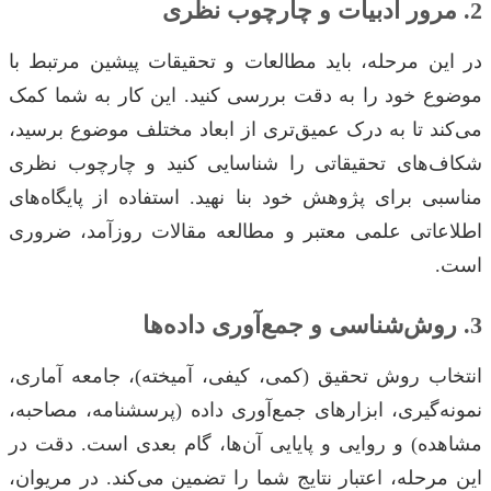
2. مرور ادبیات و چارچوب نظری
در این مرحله، باید مطالعات و تحقیقات پیشین مرتبط با
موضوع خود را به دقت بررسی کنید. این کار به شما کمک
می‌کند تا به درک عمیق‌تری از ابعاد مختلف موضوع برسید،
شکاف‌های تحقیقاتی را شناسایی کنید و چارچوب نظری
مناسبی برای پژوهش خود بنا نهید. استفاده از پایگاه‌های
اطلاعاتی علمی معتبر و مطالعه مقالات روزآمد، ضروری
است.
3. روش‌شناسی و جمع‌آوری داده‌ها
انتخاب روش تحقیق (کمی، کیفی، آمیخته)، جامعه آماری،
نمونه‌گیری، ابزارهای جمع‌آوری داده (پرسشنامه، مصاحبه،
مشاهده) و روایی و پایایی آن‌ها، گام بعدی است. دقت در
این مرحله، اعتبار نتایج شما را تضمین می‌کند. در مریوان،