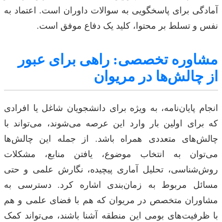
آمادگی برای پاسخگویی به سوالات داوران است. اعتماد به
نفس و تسلط بر محتوا، کلید یک دفاع موفق است.
مشاوره تخصصی: راهی برای عبور
از چالش‌ها در مریوان
انجام پایان‌نامه، به ویژه برای دانشجویان شاغل یا افرادی
که برای اولین بار وارد این عرصه می‌شوند، می‌تواند با
چالش‌های متعددی همراه باشد. از جمله این چالش‌ها
می‌توان به انتخاب موضوع، یافتن منابع، مشکلات
روش‌شناسی، تحلیل آماری پیچیده، نگارش علمی و حتی
مسائل مربوط به زمان‌بندی اشاره کرد. دسترسی به
مشاوران متخصص در مریوان که هم با فضای علمی و هم
با ظرفیت‌های بومی این منطقه آشنا باشند، می‌تواند کمک