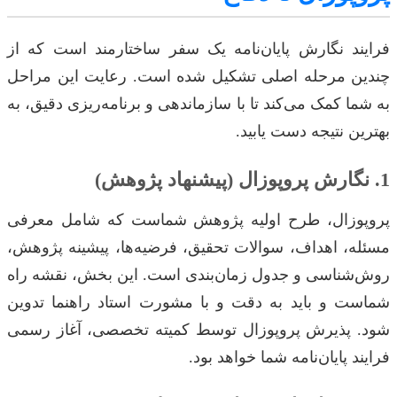
فرایند نگارش پایان‌نامه یک سفر ساختارمند است که از
چندین مرحله اصلی تشکیل شده است. رعایت این مراحل
به شما کمک می‌کند تا با سازماندهی و برنامه‌ریزی دقیق، به
بهترین نتیجه دست یابید.
1. نگارش پروپوزال (پیشنهاد پژوهش)
پروپوزال، طرح اولیه پژوهش شماست که شامل معرفی
مسئله، اهداف، سوالات تحقیق، فرضیه‌ها، پیشینه پژوهش،
روش‌شناسی و جدول زمان‌بندی است. این بخش، نقشه راه
شماست و باید به دقت و با مشورت استاد راهنما تدوین
شود. پذیرش پروپوزال توسط کمیته تخصصی، آغاز رسمی
فرایند پایان‌نامه شما خواهد بود.