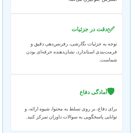
✅
دقت در جزئیات
توجه به جزئیات نگارشی، رفرنس‌دهی دقیق و
فرمت‌بندی استاندارد، نشان‌دهنده حرفه‌ای بودن
شماست.
🛡️
آمادگی دفاع
برای دفاع، بر روی تسلط به محتوا، شیوه ارائه، و
توانایی پاسخگویی به سوالات داوران تمرکز کنید.