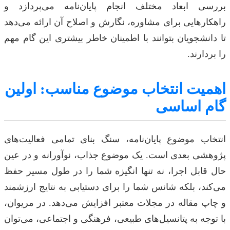
بررسی ابعاد مختلف انجام پایان‌نامه می‌پردازد و
راهکارهایی برای مشاوره، نگارش و اصلاح آن ارائه می‌دهد
تا دانشجویان بتوانند با اطمینان خاطر بیشتری این گام مهم
را بردارند.
اهمیت انتخاب موضوع مناسب: اولین
گام اساسی
انتخاب موضوع پایان‌نامه، سنگ بنای تمامی فعالیت‌های
پژوهشی بعدی است. یک موضوع جذاب، نوآورانه و در عین
حال قابل اجرا، نه تنها انگیزه شما را در طول مسیر حفظ
می‌کند، بلکه شانس شما را برای دستیابی به نتایج ارزشمند
و چاپ مقاله در مجلات معتبر افزایش می‌دهد. در مریوان،
با توجه به پتانسیل‌های طبیعی، فرهنگی و اجتماعی، می‌توان