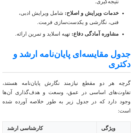
نتیجه‌گیری.
خدمات ویرایش و اصلاح:
شامل ویرایش ادبی،
فنی، نگارشی و یکدست‌سازی فرمت.
مشاوره آمادگی دفاع:
تهیه اسلاید و تمرین ارائه.
جدول مقایسه‌ای پایان‌نامه ارشد و
دکتری
گرچه هر دو مقطع نیازمند نگارش پایان‌نامه هستند،
تفاوت‌های اساسی در عمق، وسعت و هدف‌گذاری آن‌ها
وجود دارد که در جدول زیر به طور خلاصه آورده شده
است:
ویژگی
کارشناسی ارشد