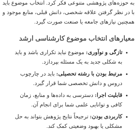
به حوزه‌های پژوهشی متنوعی فکر کرد. انتخاب موضوع باید
با در نظر گرفتن علاقه شخصی، دانش قبلی، منابع موجود و
همچنین نیازهای جامعه یا صنعت صورت گیرد.
معیارهای انتخاب موضوع کارشناسی ارشد
تازگی و نوآوری:
موضوع نباید تکراری باشد و باید
به شکلی جدید به یک مسئله بپردازد.
مرتبط بودن با رشته تحصیلی:
باید در چارچوب
دروس و دانش تخصصی شما قرار گیرد.
قابلیت اجرا:
دسترسی به داده‌ها و منابع، زمان
کافی و توانایی علمی شما برای انجام آن.
کاربردی بودن:
ترجیحاً نتایج پژوهش بتواند به حل
مشکلی یا بهبود وضعیتی کمک کند.