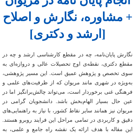
انجام پایان نامه در مریوان
+ مشاوره، نگارش و اصلاح
[ارشد و دکتری]
نگارش پایان‌نامه، چه در مقطع کارشناسی ارشد و چه در
مقطع دکتری، نقطه‌ی اوج تحصیلات عالی و دروازه‌ای به
سوی تخصص و پژوهش عمیق است. این مسیر پژوهشی،
به‌ویژه در شهری مانند مریوان که از ظرفیت‌های علمی و
فرهنگی غنی برخوردار است، می‌تواند چالش‌برانگیز اما در
عین حال بسیار الهام‌بخش باشد. دانشجویان گرامی در
مریوان نیز همانند سایر نقاط کشور، با نیاز به راهنمایی‌های
دقیق و کاربردی در تمامی مراحل این فرایند روبرو هستند.
این مقاله با هدف ارائه یک نقشه راه جامع و علمی، به