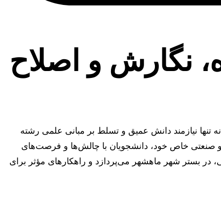
ه، نگارش و اصلاح
 تنها نیازمند دانش عمیق و تسلط بر مبانی علمی رشته
 و صنعتی خاص خود، دانشجویان با چالش‌ها و فرصت‌های
ایی، در بستر شهر ماهشهر می‌پردازد و راهکارهای مؤثر برای