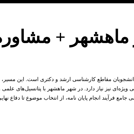
در ماهشهر + مشاور
انشجویان مقاطع کارشناسی ارشد و دکتری است. این مسیر، نه
یژه‌ای نیز نیاز دارد. در شهر ماهشهر با پتانسیل‌های علمی
 جامع فرآیند انجام پایان نامه، از انتخاب موضوع تا دفاع نه