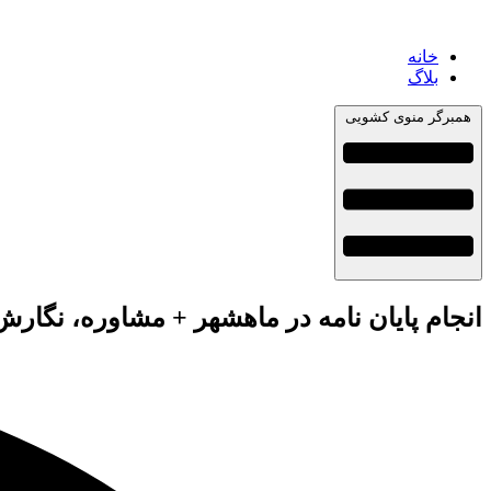
خانه
بلاگ
همبرگر منوی کشویی
انجام پایان نامه در ماهشهر + مشاوره، نگارش