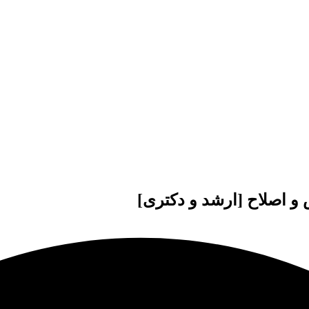
 و اصلاح [ارشد و دکتری]