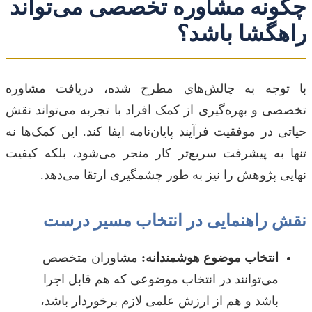
چگونه مشاوره تخصصی می‌تواند
راهگشا باشد؟
با توجه به چالش‌های مطرح شده، دریافت مشاوره
تخصصی و بهره‌گیری از کمک افراد با تجربه می‌تواند نقش
حیاتی در موفقیت فرآیند پایان‌نامه ایفا کند. این کمک‌ها نه
تنها به پیشرفت سریع‌تر کار منجر می‌شود، بلکه کیفیت
نهایی پژوهش را نیز به طور چشمگیری ارتقا می‌دهد.
نقش راهنمایی در انتخاب مسیر درست
انتخاب موضوع هوشمندانه:
مشاوران متخصص
می‌توانند در انتخاب موضوعی که هم قابل اجرا
باشد و هم از ارزش علمی لازم برخوردار باشد،