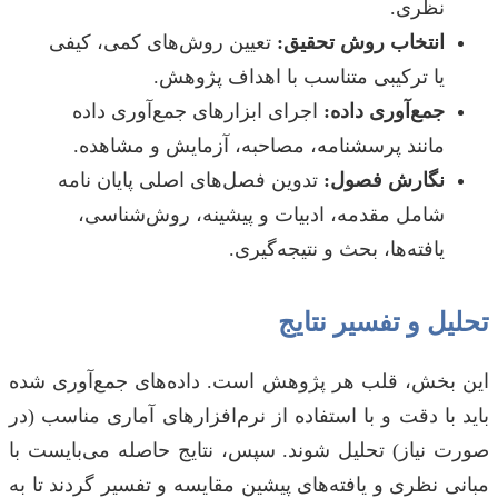
نظری.
انتخاب روش تحقیق:
تعیین روش‌های کمی، کیفی
یا ترکیبی متناسب با اهداف پژوهش.
جمع‌آوری داده:
اجرای ابزارهای جمع‌آوری داده
مانند پرسشنامه، مصاحبه، آزمایش و مشاهده.
نگارش فصول:
تدوین فصل‌های اصلی پایان نامه
شامل مقدمه، ادبیات و پیشینه، روش‌شناسی،
یافته‌ها، بحث و نتیجه‌گیری.
تحلیل و تفسیر نتایج
این بخش، قلب هر پژوهش است. داده‌های جمع‌آوری شده
باید با دقت و با استفاده از نرم‌افزارهای آماری مناسب (در
صورت نیاز) تحلیل شوند. سپس، نتایج حاصله می‌بایست با
مبانی نظری و یافته‌های پیشین مقایسه و تفسیر گردند تا به