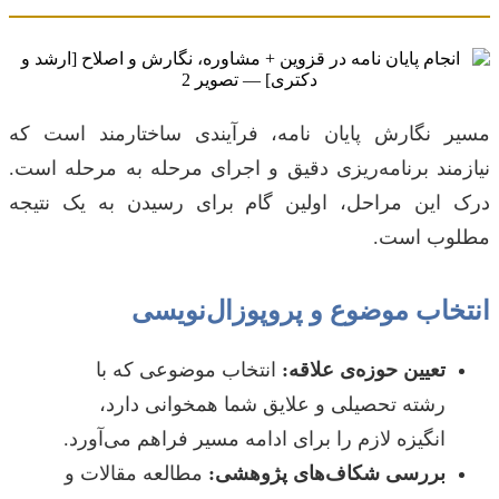
مسیر نگارش پایان نامه، فرآیندی ساختارمند است که
نیازمند برنامه‌ریزی دقیق و اجرای مرحله به مرحله است.
درک این مراحل، اولین گام برای رسیدن به یک نتیجه
مطلوب است.
انتخاب موضوع و پروپوزال‌نویسی
تعیین حوزه‌ی علاقه:
انتخاب موضوعی که با
رشته تحصیلی و علایق شما همخوانی دارد،
انگیزه لازم را برای ادامه مسیر فراهم می‌آورد.
بررسی شکاف‌های پژوهشی:
مطالعه مقالات و