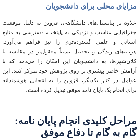
مزایای محلی برای دانشجویان
علاوه بر پتانسیل‌های دانشگاهی، قزوین به دلیل موقعیت
جغرافیایی مناسب و نزدیکی به پایتخت، دسترسی به منابع
انسانی و علمی گسترده‌تری را نیز فراهم می‌آورد.
هزینه‌های زندگی و تحصیل نسبتاً معقول‌تر در مقایسه با
کلان‌شهرها، به دانشجویان این امکان را می‌دهد که با
آرامش خاطر بیشتری بر روی پژوهش خود تمرکز کنند. این
عوامل در کنار یکدیگر، قزوین را به انتخابی هوشمندانه
برای انجام یک پایان نامه موفق تبدیل کرده است.
مراحل کلیدی انجام پایان نامه:
گام به گام تا دفاع موفق