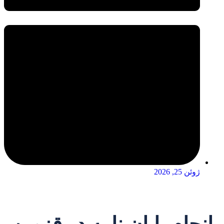
ژوئن 25, 2026