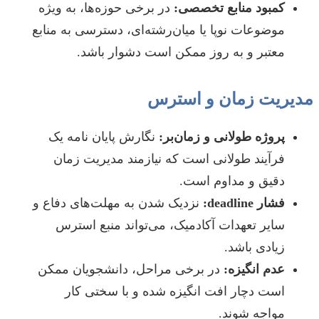
کمبود منابع تخصصی:
در برخی حوزه‌ها، به ویژه
موضوعات نوپا یا میان‌رشته‌ای، دسترسی به منابع
معتبر و به روز ممکن است دشوار باشد.
مدیریت زمان و استرس
پروژه طولانی و زمان‌بر:
نگارش پایان نامه یک
فرآیند طولانی است که نیازمند مدیریت زمان
دقیق و مداوم است.
فشار deadline:
نزدیک شدن به مهلت‌های دفاع و
سایر تعهدات آکادمیک، می‌تواند منبع استرس
زیادی باشد.
عدم انگیزه:
در برخی مراحل، دانشجویان ممکن
است دچار افت انگیزه شده و با سختی کار
مواجه شوند.