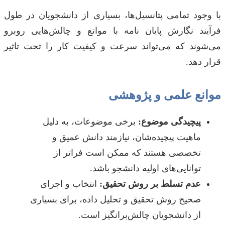
با وجود تمامی پتانسیل‌ها، بسیاری از دانشجویان در طول
فرآیند نگارش پایان نامه با موانع و چالش‌هایی روبرو
می‌شوند که می‌تواند سرعت و کیفیت کار را تحت تاثیر
قرار دهد.
موانع علمی و پژوهشی
پیچیدگی موضوع:
برخی موضوعات، به دلیل
ماهیت پیچیده‌شان، نیازمند دانش عمیق و
تخصصی هستند که ممکن است فراتر از
توانایی‌های اولیه دانشجو باشد.
عدم تسلط بر روش تحقیق:
انتخاب و اجرای
صحیح روش تحقیق و تحلیل داده، برای بسیاری
از دانشجویان چالش‌برانگیز است.