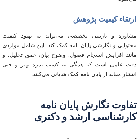
ارتقاء کیفیت پژوهش
مشاوره و بازبینی تخصصی می‌تواند به بهبود کیفیت
محتوایی و نگارشی پایان نامه کمک کند. این شامل مواردی
مانند افزایش انسجام فصول، وضوح بیان، عمق تحلیل، و
دقت علمی است که همگی به کسب نمره بهتر و حتی
انتشار مقاله از پایان نامه کمک شایانی می‌کنند.
تفاوت نگارش پایان نامه
کارشناسی ارشد و دکتری