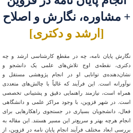
انجام پایان نامه در قزوین
+ مشاوره، نگارش و اصلاح
[ارشد و دکتری]
نگارش پایان نامه، چه در مقطع کارشناسی ارشد و چه
دکتری، نقطه‌ی اوج تلاش‌های علمی یک دانشجو و
نشان‌دهنده‌ی توانایی او در انجام پژوهشی مستقل و
نوآورانه است. این فرآیند که غالباً با چالش‌های متعددی
همراه است، نیازمند راهنمایی دقیق و پشتیبانی تخصصی
است. در شهر قزوین، با وجود مراکز علمی و دانشگاهی
فعال، دانشجویان بسیاری در جستجوی راهکارهایی برای
انجام هرچه بهتر و سریع‌تر این مسیر هستند. این مقاله به
بررسی ابعاد مختلف فرآیند انجام پایان نامه در قزوین، از