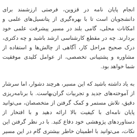
انجام پایان نامه در قزوین، فرصتی ارزشمند برای
دانشجویان است تا با بهره‌گیری از پتانسیل‌های علمی و
امکانات محلی، گامی بلند در مسیر پیشرفت علمی خود
بردارند. چه در مقطع کارشناسی ارشد باشید و چه دکتری،
درک صحیح مراحل کار، آگاهی از چالش‌ها و استفاده از
مشاوره و پشتیبانی تخصصی، از عوامل کلیدی موفقیت
شما خواهد بود.
به یاد داشته باشید که این مسیر، هرچند دشوار، اما سرشار
از آموخته‌های جدید و تجربیات گران‌بهاست. با برنامه‌ریزی
دقیق، تلاش مستمر و کمک گرفتن از متخصصان، می‌توانید
پایان نامه‌ای با کیفیت بالا ارائه دهید و با افتخار از
دستاوردهای پژوهشی خود دفاع کنید. با در نظر گرفتن این
نکات، می‌توانید با اطمینان خاطر بیشتری گام در این مسیر