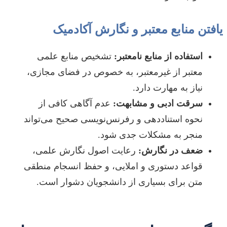
یافتن منابع معتبر و نگارش آکادمیک
استفاده از منابع نامعتبر:
تشخیص منابع علمی
معتبر از غیرمعتبر، به خصوص در فضای مجازی،
نیاز به مهارت دارد.
سرقت ادبی و مشابهت:
عدم آگاهی کافی از
نحوه استناددهی و رفرنس‌نویسی صحیح می‌تواند
منجر به مشکلات جدی شود.
ضعف در نگارش:
رعایت اصول نگارش علمی،
قواعد دستوری و املایی، و حفظ انسجام منطقی
متن برای بسیاری از دانشجویان دشوار است.