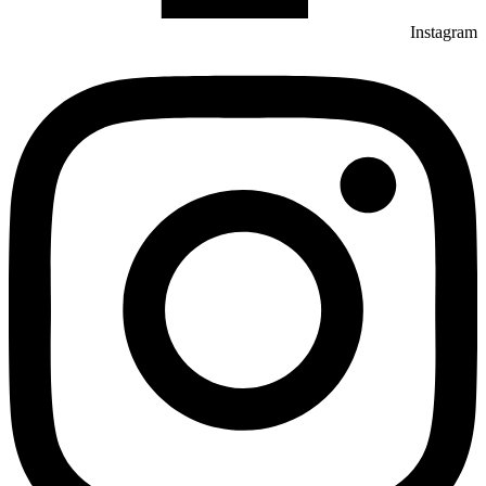
Instagram