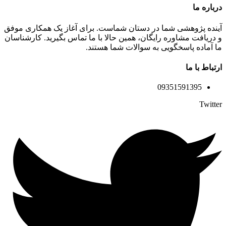
درباره ما
آینده پژوهشی شما در دستان شماست. برای آغاز یک همکاری موفق
و دریافت مشاوره رایگان، همین حالا با ما تماس بگیرید. کارشناسان
ما آماده پاسخگویی به سوالات شما هستند.
ارتباط با ما
09351591395
Twitter