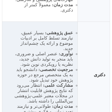
مدت زمان:
معمولاً کمتر از
دکتری.
عمق پژوهشی:
بسیار عمیق،
نیازمند تسلط کامل بر ادبیات
موضوع و ارائه یک چشم‌انداز
جدید.
نوآوری:
عنصر اصلی و ضروری،
باید منجر به تولید دانش جدید،
نظریه یا رویکردی نوین شود.
مرجعیت تخصصی:
دانشجو باید
دکتری
به یک متخصص مرجع در حوزه
پژوهش خود تبدیل شود.
مشارکت علمی:
انتظار می‌رود
که نتایج پژوهش قابلیت انتشار
در مجلات معتبر علمی-پژوهشی
بین‌المللی را داشته باشد.
مدت زمان:
طولانی‌تر و نیازمند
تعهد زمانی و فکری بیشتری