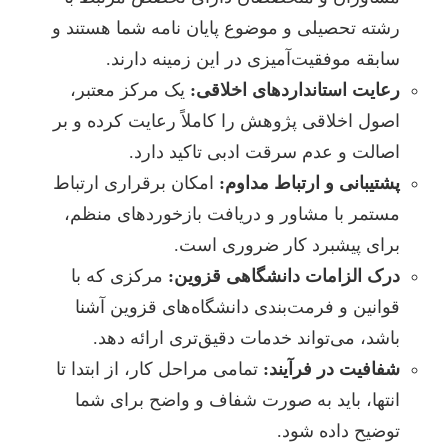
رشته تحصیلی و موضوع پایان نامه شما هستند و
سابقه موفقیت‌آمیزی در این زمینه دارند.
رعایت استانداردهای اخلاقی:
یک مرکز معتبر،
اصول اخلاقی پژوهش را کاملاً رعایت کرده و بر
اصالت و عدم سرقت ادبی تاکید دارد.
پشتیبانی و ارتباط مداوم:
امکان برقراری ارتباط
مستمر با مشاور و دریافت بازخوردهای منظم،
برای پیشبرد کار ضروری است.
درک الزامات دانشگاهی قزوین:
مرکزی که با
قوانین و فرمت‌بندی دانشگاه‌های قزوین آشنا
باشد، می‌تواند خدمات دقیق‌تری ارائه دهد.
شفافیت در فرآیند:
تمامی مراحل کار، از ابتدا تا
انتها، باید به صورت شفاف و واضح برای شما
توضیح داده شود.