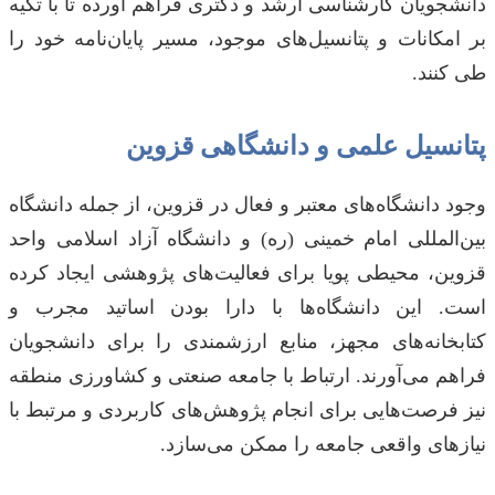
دانشجویان کارشناسی ارشد و دکتری فراهم آورده تا با تکیه
بر امکانات و پتانسیل‌های موجود، مسیر پایان‌نامه خود را
طی کنند.
پتانسیل علمی و دانشگاهی قزوین
وجود دانشگاه‌های معتبر و فعال در قزوین، از جمله دانشگاه
بین‌المللی امام خمینی (ره) و دانشگاه آزاد اسلامی واحد
قزوین، محیطی پویا برای فعالیت‌های پژوهشی ایجاد کرده
است. این دانشگاه‌ها با دارا بودن اساتید مجرب و
کتابخانه‌های مجهز، منابع ارزشمندی را برای دانشجویان
فراهم می‌آورند. ارتباط با جامعه صنعتی و کشاورزی منطقه
نیز فرصت‌هایی برای انجام پژوهش‌های کاربردی و مرتبط با
نیازهای واقعی جامعه را ممکن می‌سازد.