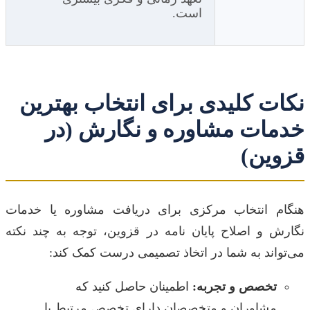
است.
نکات کلیدی برای انتخاب بهترین
خدمات مشاوره و نگارش (در
قزوین)
هنگام انتخاب مرکزی برای دریافت مشاوره یا خدمات
نگارش و اصلاح پایان نامه در قزوین، توجه به چند نکته
می‌تواند به شما در اتخاذ تصمیمی درست کمک کند:
تخصص و تجربه:
اطمینان حاصل کنید که
مشاوران و متخصصان دارای تخصص مرتبط با