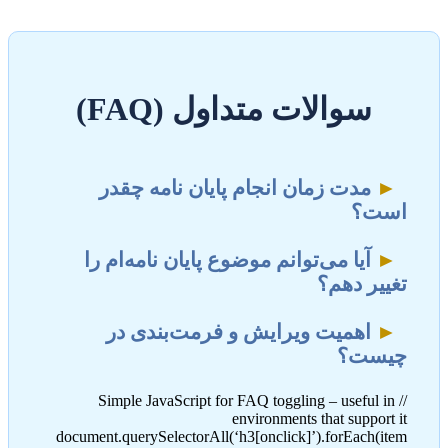
سوالات متداول (FAQ)
►
مدت زمان انجام پایان نامه چقدر
است؟
►
آیا می‌توانم موضوع پایان نامه‌ام را
تغییر دهم؟
►
اهمیت ویرایش و فرمت‌بندی در
چیست؟
// Simple JavaScript for FAQ toggling – useful in
environments that support it
document.querySelectorAll(‘h3[onclick]’).forEach(item