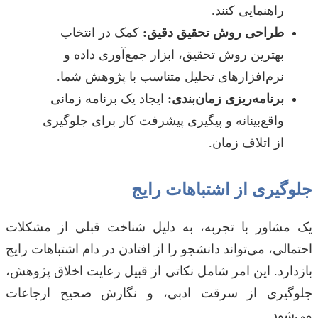
راهنمایی کنند.
طراحی روش تحقیق دقیق:
کمک در انتخاب
بهترین روش تحقیق، ابزار جمع‌آوری داده و
نرم‌افزارهای تحلیل متناسب با پژوهش شما.
برنامه‌ریزی زمان‌بندی:
ایجاد یک برنامه زمانی
واقع‌بینانه و پیگیری پیشرفت کار برای جلوگیری
از اتلاف زمان.
جلوگیری از اشتباهات رایج
یک مشاور با تجربه، به دلیل شناخت قبلی از مشکلات
احتمالی، می‌تواند دانشجو را از افتادن در دام اشتباهات رایج
بازدارد. این امر شامل نکاتی از قبیل رعایت اخلاق پژوهش،
جلوگیری از سرقت ادبی، و نگارش صحیح ارجاعات
می‌شود.