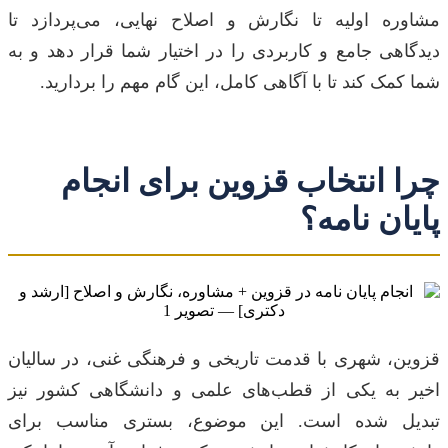
مشاوره اولیه تا نگارش و اصلاح نهایی، می‌پردازد تا
دیدگاهی جامع و کاربردی را در اختیار شما قرار دهد و به
شما کمک کند تا با آگاهی کامل، این گام مهم را بردارید.
چرا انتخاب قزوین برای انجام
پایان نامه؟
قزوین، شهری با قدمت تاریخی و فرهنگی غنی، در سالیان
اخیر به یکی از قطب‌های علمی و دانشگاهی کشور نیز
تبدیل شده است. این موضوع، بستری مناسب برای