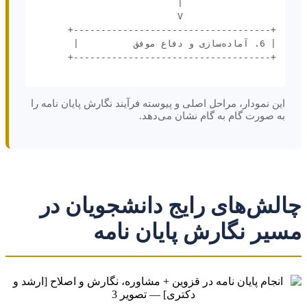
این نمودار، مراحل اصلی و پیوسته فرآیند نگارش پایان نامه را
به صورت گام به گام نشان می‌دهد.
چالش‌های رایج دانشجویان در
مسیر نگارش پایان نامه