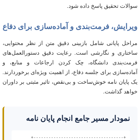
سوالات تحقیق پاسخ داده شود.
ویرایش، فرمت‌بندی و آماده‌سازی برای دفاع
مراحل پایانی شامل بازبینی دقیق متن از نظر محتوایی،
ساختاری و نگارشی است. رعایت دقیق دستورالعمل‌های
فرمت‌بندی دانشگاه، چک کردن ارجاعات و منابع، و
آماده‌سازی برای جلسه دفاع، از اهمیت ویژه‌ای برخوردارند.
یک پایان نامه خوش‌ساخت و بی‌نقص، تاثیر مثبتی بر داوران
خواهد گذاشت.
نمودار مسیر جامع انجام پایان نامه