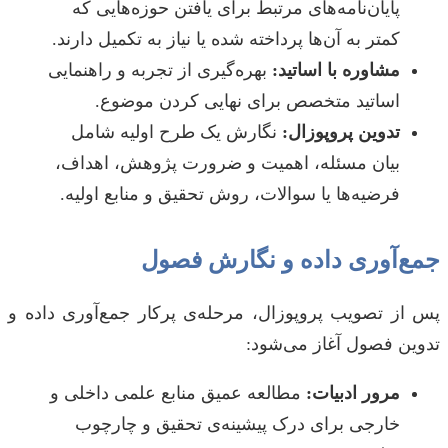
پایان‌نامه‌های مرتبط برای یافتن حوزه‌هایی که
کمتر به آن‌ها پرداخته شده یا نیاز به تکمیل دارند.
مشاوره با اساتید:
بهره‌گیری از تجربه و راهنمایی
اساتید متخصص برای نهایی کردن موضوع.
تدوین پروپوزال:
نگارش یک طرح اولیه شامل
بیان مسئله، اهمیت و ضرورت پژوهش، اهداف،
فرضیه‌ها یا سوالات، روش تحقیق و منابع اولیه.
جمع‌آوری داده و نگارش فصول
پس از تصویب پروپوزال، مرحله‌ی پرکار جمع‌آوری داده و
تدوین فصول آغاز می‌شود:
مرور ادبیات:
مطالعه عمیق منابع علمی داخلی و
خارجی برای درک پیشینه‌ی تحقیق و چارچوب