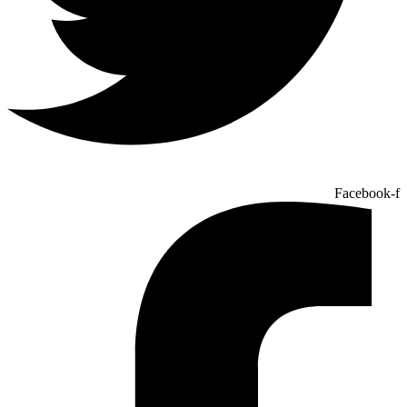
Facebook-f