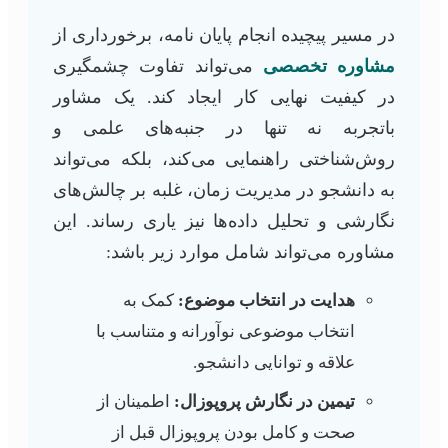
در مسیر پیچیده انجام پایان نامه، برخورداری از
مشاوره تخصصی
می‌تواند تفاوت چشمگیری
در کیفیت نهایی کار ایجاد کند. یک مشاور
باتجربه نه تنها در جنبه‌های علمی و
روش‌شناختی راهنمایی می‌کند، بلکه می‌تواند
به دانشجو در مدیریت زمان، غلبه بر چالش‌های
نگارشی و تحلیل داده‌ها نیز یاری رساند. این
مشاوره می‌تواند شامل موارد زیر باشد:
هدایت در انتخاب موضوع:
کمک به
انتخاب موضوعی نوآورانه و متناسب با
علاقه و توانایی دانشجو.
تیمین در نگارش پروپوزال:
اطمینان از
صحت و کامل بودن پروپوزال قبل از