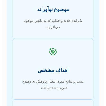
موضوع نوآورانه
یک ایده جدید و جذاب که به دانش موجود
می‌افزاید.
🎯
اهداف مشخص
مسیر و نتایج مورد انتظار پژوهش به وضوح
تعریف شده باشند.