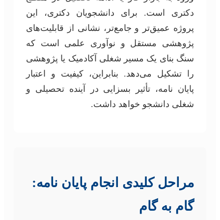
دکتری است. برای دانشجویان دکتری، این
پروژه عمیق‌تر و جامع‌تر، نشانی از قابلیت‌های
پژوهشی مستقل و نوآوری علمی است که
سنگ بنای یک مسیر شغلی آکادمیک یا پژوهشی
را تشکیل می‌دهد. بنابراین، کیفیت و اعتبار
پایان نامه، تأثیر بسزایی در آینده تحصیلی و
شغلی دانشجو خواهد داشت.
مراحل کلیدی انجام پایان نامه:
گام به گام