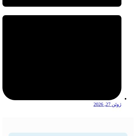
ژوئن 27, 2026