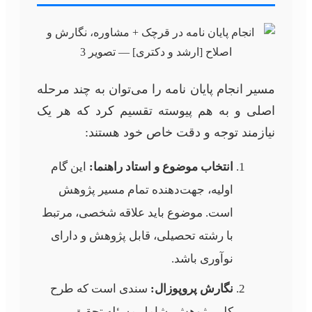
مسیر انجام پایان نامه را می‌توان به چند مرحله
اصلی و به هم پیوسته تقسیم کرد که هر یک
نیازمند توجه و دقت خاص خود هستند:
انتخاب موضوع و استاد راهنما:
این گام
اولیه، جهت‌دهنده تمام مسیر پژوهش
است. موضوع باید علاقه شخصی، مرتبط
با رشته تحصیلی، قابل پژوهش و دارای
نوآوری باشد.
نگارش پروپوزال:
سندی است که طرح
کلی پژوهش، شامل مسئله تحقیق،