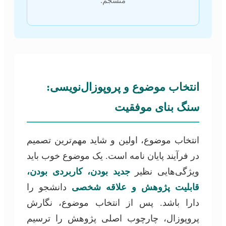
منسجم.
انتخاب موضوع و پروپوزال‌نویسی:
سنگ بنای موفقیت
انتخاب موضوع، اولین و شاید مهم‌ترین تصمیم
در فرآیند پایان نامه است. یک موضوع خوب باید
ویژگی‌هایی نظیر
جدید بودن، کاربردی بودن،
قابلیت پژوهش و علاقه شخصی
دانشجو را
دارا باشد. پس از انتخاب موضوع، نگارش
پروپوزال، چارچوب اصلی پژوهش را ترسیم