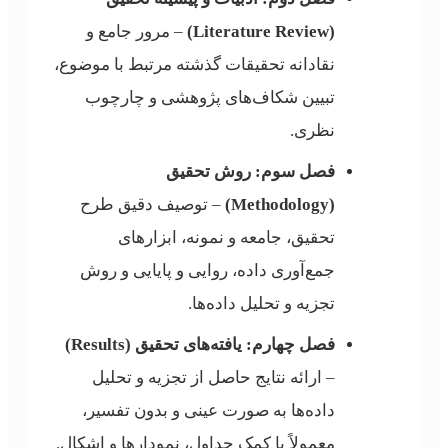
(Literature Review)
– مرور جامع و
نقادانه تحقیقات گذشته مرتبط با موضوع،
تبیین شکاف‌های پژوهشی و چارچوب
نظری.
فصل سوم: روش تحقیق
(Methodology)
– توصیف دقیق طرح
تحقیق، جامعه و نمونه، ابزارهای
جمع‌آوری داده، روایی و پایایی و روش
تجزیه و تحلیل داده‌ها.
فصل چهارم: یافته‌های تحقیق (Results)
– ارائه نتایج حاصل از تجزیه و تحلیل
داده‌ها به صورت عینی و بدون تفسیر،
معمولاً با کمک جداول، نمودارها و اشکال.