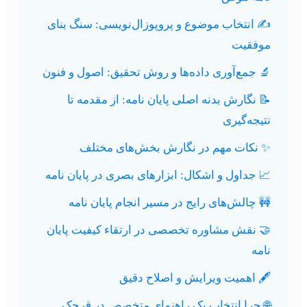
✍️ انتخاب موضوع و پروپوزال‌نویسی: سنگ بنای
موفقیت
🔬 جمع‌آوری داده‌ها و روش تحقیق: اصول و فنون
📝 نگارش بدنه اصلی پایان نامه: از مقدمه تا
نتیجه‌گیری
✨ نکات مهم در نگارش بخش‌های مختلف
📈 جداول و اشکال: ابزارهای بصری در پایان نامه
🚧 چالش‌های رایج در مسیر انجام پایان نامه
🤝 نقش مشاوره تخصصی در ارتقاء کیفیت پایان
نامه
🖋️ اهمیت ویرایش و اصلاح دقیق
🌐 چرا انتخاب یک راهنمای متخصص در قرچک