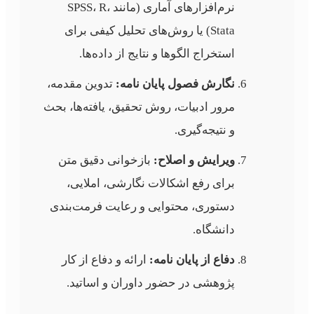
نرم‌افزارهای آماری (مانند SPSS، R،
Stata) یا روش‌های تحلیل کیفی برای
استخراج الگوها و نتایج از داده‌ها.
نگارش فصول پایان نامه:
تدوین مقدمه،
مرور ادبیات، روش تحقیق، یافته‌ها، بحث
و نتیجه‌گیری.
ویرایش و اصلاح:
بازخوانی دقیق متن
برای رفع اشکالات نگارشی، املایی،
دستوری، محتوایی و رعایت فرمت‌بندی
دانشگاه.
دفاع از پایان نامه:
ارائه و دفاع از کار
پژوهشی در حضور داوران و اساتید.