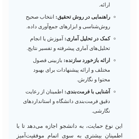
ارائه.
راهنمایی در روش تحقیق:
انتخاب صحیح
روش‌شناسی و ابزارهای جمع‌آوری داده.
کمک در تحلیل آماری:
آموزش یا انجام
تحلیل‌های آماری پیشرفته و تفسیر نتایج.
ارائه بازخورد سازنده:
بازبینی فصول
مختلف و ارائه پیشنهادات برای بهبود
محتوا و نگارش.
آشنایی با فرمت‌بندی:
اطمینان از رعایت
دقیق فرمت‌بندی دانشگاه و استانداردهای
نگارشی.
این نوع حمایت، به دانشجو اجازه می‌دهد تا با
اطمینان بیشتری به سوی اتمام موفقیت‌آمیز