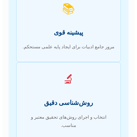
📚
پیشینه قوی
مرور جامع ادبیات برای ایجاد پایه علمی مستحکم.
🔬
روش‌شناسی دقیق
انتخاب و اجرای روش‌های تحقیق معتبر و
مناسب.