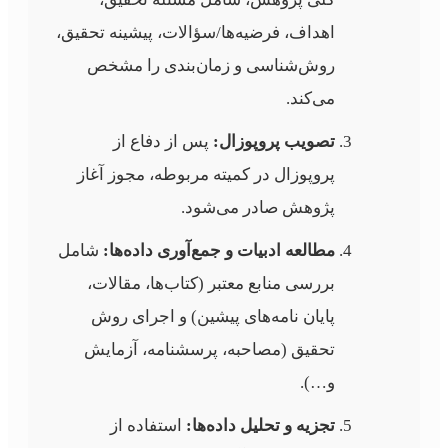
اهداف، فرضیه‌ها/سؤالات، پیشینه تحقیق،
روش‌شناسی و زمان‌بندی را مشخص
می‌کند.
تصویب پروپوزال:
پس از دفاع از
پروپوزال در کمیته مربوطه، مجوز آغاز
پژوهش صادر می‌شود.
مطالعه ادبیات و جمع‌آوری داده‌ها:
شامل
بررسی منابع معتبر (کتاب‌ها، مقالات،
پایان نامه‌های پیشین) و اجرای روش
تحقیق (مصاحبه، پرسشنامه، آزمایش
و…).
تجزیه و تحلیل داده‌ها:
استفاده از