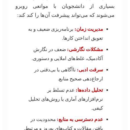
بسیاری از دانشجویان با موانعی روبرو
می‌شوند که می‌تواند پیشرفت آن‌ها را کند کند:
مدیریت زمان:
برنامه‌ریزی ضعیف و به
تعویق انداختن کارها.
مشکلات نگارشی:
ضعف در نگارش
آکادمیک، غلط‌های املایی و دستوری.
سرقت ادبی:
ناآگاهی یا بی‌دقتی در
ارجاع‌دهی صحیح منابع.
تحلیل داده‌ها:
عدم تسلط بر
نرم‌افزارهای آماری یا روش‌های تحلیل
کیفی.
عدم دسترسی به منابع:
محدودیت در
یافتن مقالات و کتاب‌های به‌روز و مرتبط.