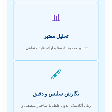
📊
تحلیل معتبر
تفسیر صحیح داده‌ها و ارائه نتایج منطقی.
🖋️
نگارش سلیس و دقیق
زبان آکادمیک، بدون غلط، با ساختار منطقی و