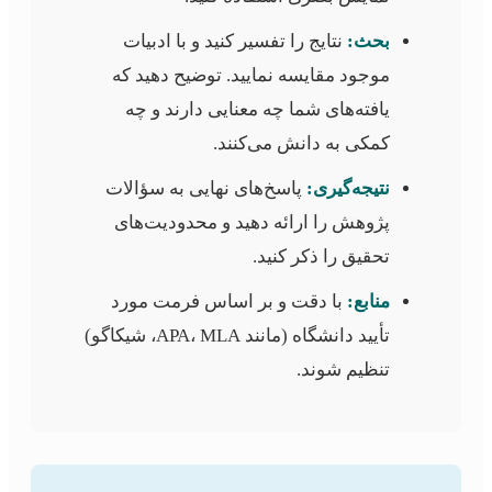
بحث:
نتایج را تفسیر کنید و با ادبیات
موجود مقایسه نمایید. توضیح دهید که
یافته‌های شما چه معنایی دارند و چه
کمکی به دانش می‌کنند.
نتیجه‌گیری:
پاسخ‌های نهایی به سؤالات
پژوهش را ارائه دهید و محدودیت‌های
تحقیق را ذکر کنید.
منابع:
با دقت و بر اساس فرمت مورد
تأیید دانشگاه (مانند APA، MLA، شیکاگو)
تنظیم شوند.