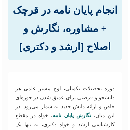
انجام پایان نامه در قرچک
+ مشاوره، نگارش و
اصلاح [ارشد و دکتری]
دوره تحصیلات تکمیلی، اوج مسیر علمی هر
دانشجو و فرصتی برای عمیق شدن در حوزه‌ای
خاص و ارائه دانش جدید به شمار می‌رود. در
این میان،
نگارش پایان نامه
، خواه در مقطع
کارشناسی ارشد و خواه دکتری، نه تنها یک