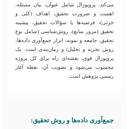
می‌کند. پروپوزال شامل عنوان، بیان مسئله،
اهمیت و ضرورت تحقیق، اهداف (کلی و
جزئی)، فرضیه‌ها یا سؤالات تحقیق، پیشینه
تحقیق (مرور منابع)، روش‌شناسی (شامل نوع
تحقیق، جامعه و نمونه، ابزار جمع‌آوری داده‌ها،
روش تجزیه و تحلیل) و زمان‌بندی است. یک
پروپوزال قوی، نقشه‌ای راه برای کل پروژه
محسوب می‌شود و تصویب آن، نقطه آغاز
رسمی پژوهش است.
جمع‌آوری داده‌ها و روش تحقیق: