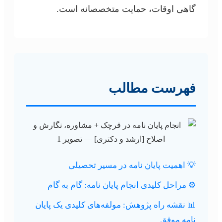
گاهی اوقات، حمایت متخصصانه است.
فهرست مطالب
💡 اهمیت پایان نامه در مسیر تحصیلی
⚙️ مراحل کلیدی انجام پایان نامه: گام به گام
📊 نقشه راه پژوهش: مولفه‌های کلیدی یک پایان
نامه موفق