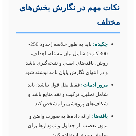
نکات مهم در نگارش بخش‌های
مختلف
چکیده:
باید به طور خلاصه (حدود 250-
300 کلمه) شامل بیان مسئله، اهداف،
روش، یافته‌های اصلی و نتیجه‌گیری باشد
و در انتهای نگارش پایان نامه نوشته شود.
مرور ادبیات:
فقط نقل قول نباشد؛ باید
شامل تحلیل، ترکیب و نقد منابع باشد و
شکاف‌های پژوهشی را مشخص کند.
یافته‌ها:
ارائه داده‌ها به صورت واضح و
بدون تعصب. از جداول و نمودارها برای
نمایش بصری استفاده کنید.