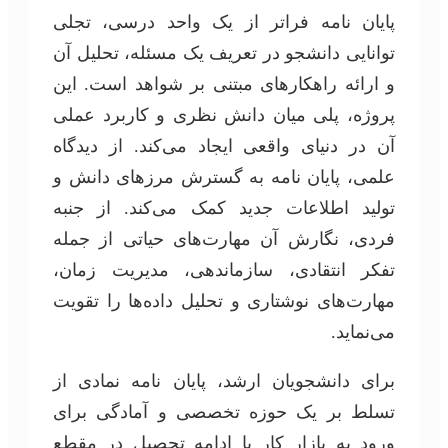
پایان نامه فراتر از یک واحد درسی، تجلی
توانایی دانشجو در تعریف یک مسئله، تحلیل آن
و ارائه راهکارهای مبتنی بر شواهد است. این
پروژه، پلی میان دانش نظری و کاربرد عملی
آن در دنیای واقعی ایجاد می‌کند. از دیدگاه
علمی، پایان نامه به گسترش مرزهای دانش و
تولید اطلاعات جدید کمک می‌کند. از جنبه
فردی، نگارش آن مهارت‌های حیاتی از جمله
تفکر انتقادی، سازماندهی، مدیریت زمان،
مهارت‌های نوشتاری و تحلیل داده‌ها را تقویت
می‌نماید.
برای دانشجویان ارشد، پایان نامه نمادی از
تسلط بر یک حوزه تخصصی و آمادگی برای
ورود به بازار کار یا ادامه تحصیل در مقطع