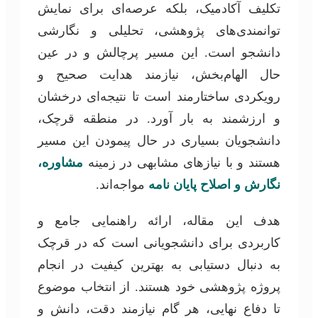
تکلیف آکادمیک، بلکه عرصه‌ای برای نمایش
توانمندی‌های پژوهشی، تحلیلی و نگارشی
دانشجو است. این مسیر پرچالش و در عین
حال الهام‌بخش، نیازمند هدایت صحیح و
رویکردی ساختارمند است تا نتیجه‌ای درخشان
و ارزشمند به بار آورد. در منطقه قرچک،
دانشجویان بسیاری در حال پیمودن این مسیر
هستند و با نیازهای مشابهی در زمینه
مشاوره،
نگارش و اصلاح پایان نامه
مواجه‌اند.
هدف این مقاله، ارائه راهنمایی جامع و
کاربردی برای دانشجویانی است که در قرچک
به دنبال دستیابی به بهترین کیفیت در انجام
پروژه پژوهشی خود هستند. از انتخاب موضوع
تا دفاع نهایی، هر گام نیازمند دقت، دانش و