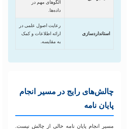
الگوهای مهم در
داده‌ها.
رعایت اصول علمی در
استانداردسازی
ارائه اطلاعات و کمک
به مقایسه.
چالش‌های رایج در مسیر انجام
پایان نامه
مسیر انجام پایان نامه خالی از چالش نیست.