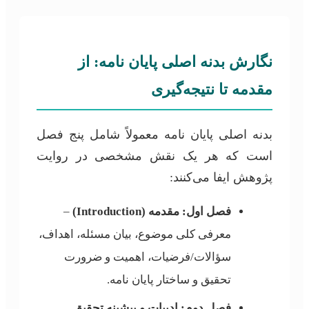
نگارش بدنه اصلی پایان نامه: از
مقدمه تا نتیجه‌گیری
بدنه اصلی پایان نامه معمولاً شامل پنج فصل
است که هر یک نقش مشخصی در روایت
پژوهش ایفا می‌کنند:
فصل اول: مقدمه (Introduction)
–
معرفی کلی موضوع، بیان مسئله، اهداف،
سؤالات/فرضیات، اهمیت و ضرورت
تحقیق و ساختار پایان نامه.
فصل دوم: ادبیات و پیشینه تحقیق