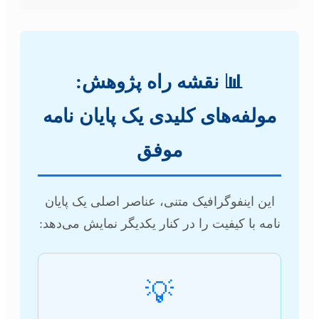
📊 نقشه راه پژوهش:
مولفه‌های کلیدی یک پایان نامه
موفق
این اینفوگرافیک متنی، عناصر اصلی یک پایان
نامه با کیفیت را در کنار یکدیگر نمایش می‌دهد:
💡