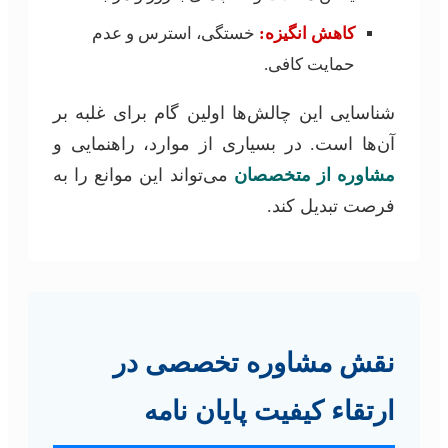
کاهش انگیزه:
خستگی، استرس و عدم
حمایت کافی.
شناسایی این چالش‌ها اولین گام برای غلبه بر
آن‌ها است. در بسیاری از موارد، راهنمایی و
مشاوره از متخصصان
می‌تواند این موانع را به
فرصت تبدیل کند.
نقش مشاوره تخصصی در
ارتقاء کیفیت پایان نامه