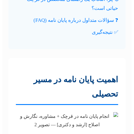
حیاتی است؟
❓ سؤالات متداول درباره پایان نامه (FAQ)
✅ نتیجه‌گیری
اهمیت پایان نامه در مسیر
تحصیلی