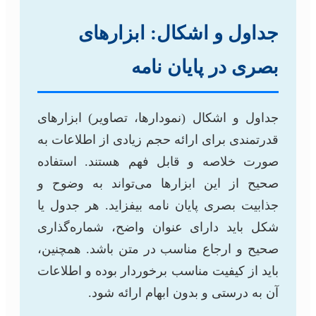
جداول و اشکال: ابزارهای
بصری در پایان نامه
جداول و اشکال (نمودارها، تصاویر) ابزارهای
قدرتمندی برای ارائه حجم زیادی از اطلاعات به
صورت خلاصه و قابل فهم هستند. استفاده
صحیح از این ابزارها می‌تواند به وضوح و
جذابیت بصری پایان نامه بیفزاید. هر جدول یا
شکل باید دارای عنوان واضح، شماره‌گذاری
صحیح و ارجاع مناسب در متن باشد. همچنین،
باید از کیفیت مناسب برخوردار بوده و اطلاعات
آن به درستی و بدون ابهام ارائه شود.