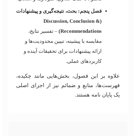
فصل پنجم: بحث، نتیجه‌گیری و پیشنهادات
(Discussion, Conclusion &
Recommendations)
– تفسیر نتایج،
مقایسه با پیشینه، تبیین محدودیت‌ها و
ارائه پیشنهادات برای تحقیقات آینده و
کاربردهای عملی.
علاوه بر این فصول، بخش‌هایی مانند چکیده،
فهرست‌ها، منابع و ضمائم نیز از اجزای اصلی
یک پایان نامه هستند.