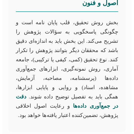
اصول و فنون
بخش روش تحقیق، قلب پایان نامه است و
چگونگی پاسخگویی به سؤالات پژوهش را
تشریح می‌کند. این بخش باید به اندازه‌ای دقیق
باشد که محققان دیگر بتوانند پژوهش را تکرار
کنند. نوع تحقیق (کمی، کیفی یا ترکیبی)، جامعه
آماری، روش نمونه‌گیری، ابزارهای جمع‌آوری
داده‌ها (پرسشنامه، مصاحبه، آزمایش،
مشاهده، اسناد) و روایی و پایایی ابزارها،
همگی باید به تفصیل توضیح داده شوند.
دقت
در جمع‌آوری داده‌ها
و رعایت اصول اخلاقی
پژوهش، تضمین‌کننده اعتبار یافته‌ها خواهد بود.