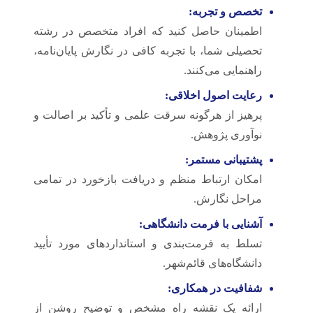
تخصص و تجربه:
اطمینان حاصل کنید که افراد متخصص در رشته
تحصیلی شما، با تجربه کافی در نگارش پایان‌نامه،
راهنمایی می‌کنند.
رعایت اصول اخلاقی:
پرهیز از هرگونه سرقت علمی و تأکید بر اصالت و
نوآوری پژوهش.
پشتیبانی مستمر:
امکان ارتباط منظم و دریافت بازخورد در تمامی
مراحل نگارش.
آشنایی با فرمت دانشگاهی:
تسلط به فرمت‌بندی و استانداردهای مورد تأیید
دانشگاه‌های قائم‌شهر.
شفافیت در همکاری:
ارائه یک نقشه راه مشخص و توضیح روشن از