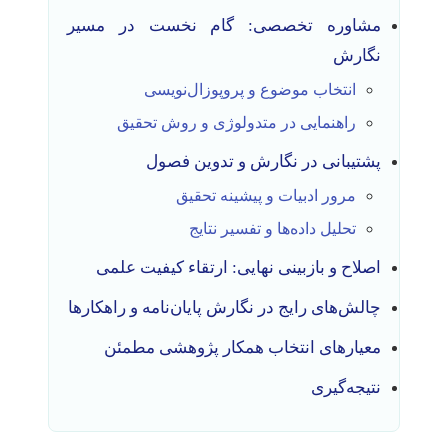
مشاوره تخصصی: گام نخست در مسیر
نگارش
انتخاب موضوع و پروپوزال‌نویسی
راهنمایی در متدولوژی و روش تحقیق
پشتیبانی در نگارش و تدوین فصول
مرور ادبیات و پیشینه تحقیق
تحلیل داده‌ها و تفسیر نتایج
اصلاح و بازبینی نهایی: ارتقاء کیفیت علمی
چالش‌های رایج در نگارش پایان‌نامه و راهکارها
معیارهای انتخاب همکار پژوهشی مطمئن
نتیجه‌گیری