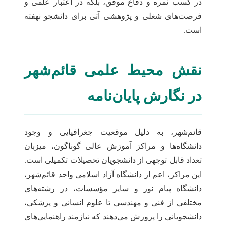
در کسب نمره و دفاع موفق، بلکه در اعتبار علمی و
فرصت‌های شغلی و پژوهشی آتی برای دانشجو نهفته
است.
نقش محیط علمی قائم‌شهر
در نگارش پایان‌نامه
قائم‌شهر، به دلیل موقعیت جغرافیایی و وجود
دانشگاه‌ها و مراکز آموزش عالی گوناگون، میزبان
تعداد قابل توجهی از دانشجویان تحصیلات تکمیلی است.
این مراکز، اعم از دانشگاه آزاد اسلامی واحد قائم‌شهر،
دانشگاه پیام نور و سایر مؤسسات، در رشته‌های
مختلفی از فنی و مهندسی تا علوم انسانی و پزشکی،
دانشجویانی را پرورش می‌دهند که نیازمند راهنمایی‌های