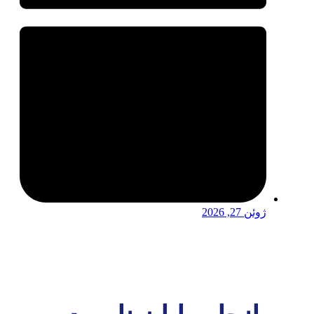
ژوئن 27, 2026