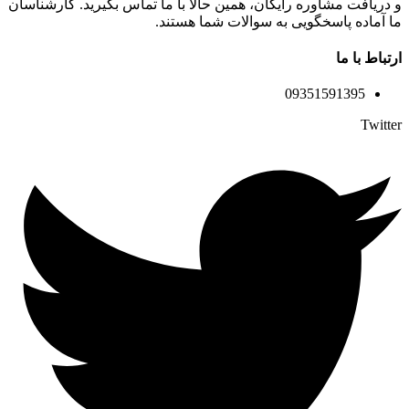
و دریافت مشاوره رایگان، همین حالا با ما تماس بگیرید. کارشناسان
ما آماده پاسخگویی به سوالات شما هستند.
ارتباط با ما
09351591395
Twitter