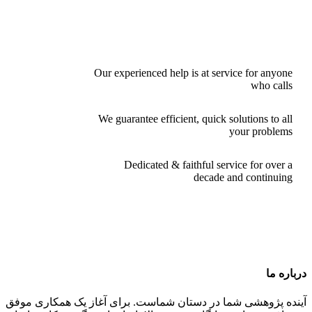
Our experienced help is at service for anyone
who calls
We guarantee efficient, quick solutions to all
your problems
Dedicated & faithful service for over a
decade and continuing
درباره ما
آینده پژوهشی شما در دستان شماست. برای آغاز یک همکاری موفق