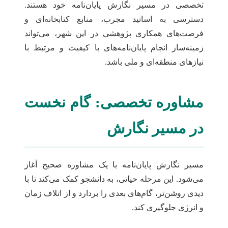
تخصصی در مسیر نگارش پایان‌نامه خود هستند.
دسترسی به اساتید مجرب، منابع کتابخانه‌ای و
فرصت‌های همکاری پژوهشی در این شهر، می‌تواند
زمینه‌ساز انجام پایان‌نامه‌های با کیفیت و مرتبط با
نیازهای منطقه‌ای و ملی باشد.
مشاوره تخصصی: گام نخست
در مسیر نگارش
مسیر نگارش پایان‌نامه با یک مشاوره صحیح آغاز
می‌شود. این مرحله حیاتی، به دانشجو کمک می‌کند تا با
دیدی روشن‌تر، گام‌های بعدی را بردارد و از اتلاف زمان
و انرژی جلوگیری کند.