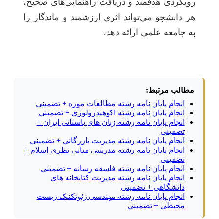
رویکردی هدفمند و دریافت راهنمایی‌های صحیح،
هر دانشجو می‌تواند اثری ارزشمند و ماندگار را
به جامعه علمی ارائه دهد.
مطالب مرتبط:
انجام پایان نامه رشته مطالعات موزه + تضمینی
انجام پایان نامه رشته اکوهیدرولوژی + تضمینی
انجام پایان نامه رشته زبان های باستانی ایران +
تضمینی
انجام پایان نامه رشته مدیریت بازرگانی + تضمینی
انجام پایان نامه رشته مدرسی مبانی نظری اسلام +
تضمینی
انجام پایان نامه رشته فلسفه رسانه + تضمینی
انجام پایان نامه رشته مدیریت کتابخانه های
دانشگاهی + تضمینی
انجام پایان نامه رشته مهندسی ژئوتکنیک زیست
محیطی + تضمینی