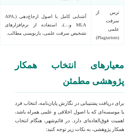
ترس از
آشنایی کامل با اصول ارجاع‌دهی (APA,
سرقت
MLA و…)، استفاده از نرم‌افزارهای
علمی
تشخیص سرقت علمی، بازنویسی مطالب.
(Plagiarism)
معیارهای انتخاب همکار
پژوهشی مطمئن
برای دریافت پشتیبانی در نگارش پایان‌نامه، انتخاب فرد
یا موسسه‌ای که با اصول اخلاقی و علمی همراه باشد،
اهمیت فوق‌العاده‌ای دارد. در قائم‌شهر، هنگام انتخاب
همکار پژوهشی، به نکات زیر توجه کنید: