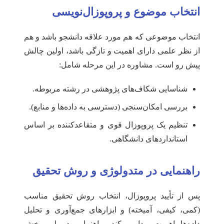
انتخاب موضوع و پروپوزال‌نویسی
انتخاب موضوعی که هم مورد علاقه دانشجو باشد و هم
از نظر علمی دارای اهمیت و تازگی باشد، اولین چالش
پیش رو است. مشاوره در این مرحله شامل:
شناسایی شکاف‌های پژوهشی در رشته مربوطه.
بررسی امکان‌سنجی (دسترسی به داده‌ها و منابع).
تنظیم یک پروپوزال قوی و متقاعدکننده بر اساس
استانداردهای دانشگاهی.
راهنمایی در متدولوژی و روش تحقیق
پس از تأیید پروپوزال، انتخاب روش تحقیق مناسب
(کمی، کیفی، آمیخته) و ابزارهای جمع‌آوری و تحلیل
داده‌ها اهمیت پیدا می‌کند. راهنمایی در این بخش