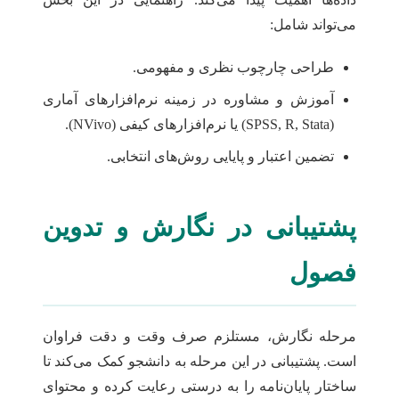
می‌تواند شامل:
طراحی چارچوب نظری و مفهومی.
آموزش و مشاوره در زمینه نرم‌افزارهای آماری
(SPSS, R, Stata) یا نرم‌افزارهای کیفی (NVivo).
تضمین اعتبار و پایایی روش‌های انتخابی.
پشتیبانی در نگارش و تدوین
فصول
مرحله نگارش، مستلزم صرف وقت و دقت فراوان
است. پشتیبانی در این مرحله به دانشجو کمک می‌کند تا
ساختار پایان‌نامه را به درستی رعایت کرده و محتوای