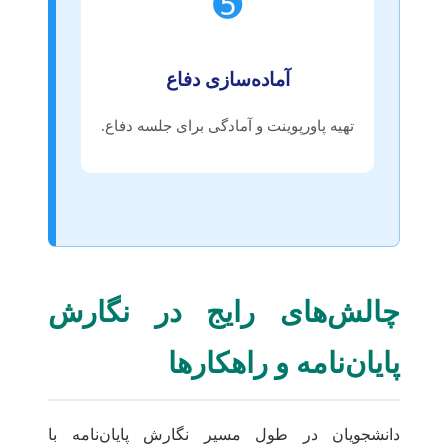
➎
آماده‌سازی دفاع
تهیه پاورپوینت و آمادگی برای جلسه دفاع.
چالش‌های رایج در نگارش
پایان‌نامه و راهکارها
دانشجویان در طول مسیر نگارش پایان‌نامه با