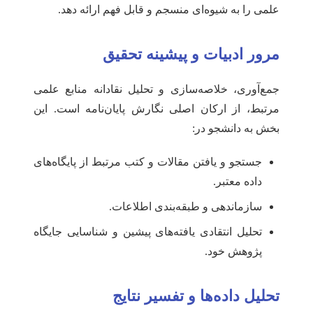
علمی را به شیوه‌ای منسجم و قابل فهم ارائه دهد.
مرور ادبیات و پیشینه تحقیق
جمع‌آوری، خلاصه‌سازی و تحلیل نقادانه منابع علمی
مرتبط، از ارکان اصلی نگارش پایان‌نامه است. این
بخش به دانشجو در:
جستجو و یافتن مقالات و کتب مرتبط از پایگاه‌های
داده معتبر.
سازماندهی و طبقه‌بندی اطلاعات.
تحلیل انتقادی یافته‌های پیشین و شناسایی جایگاه
پژوهش خود.
تحلیل داده‌ها و تفسیر نتایج