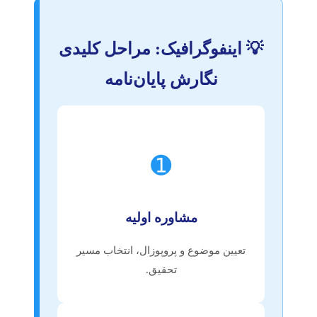
💡 اینفوگرافیک: مراحل کلیدی
نگارش پایان‌نامه
➊
مشاوره اولیه
تعیین موضوع و پروپوزال، انتخاب مسیر
تحقیق.