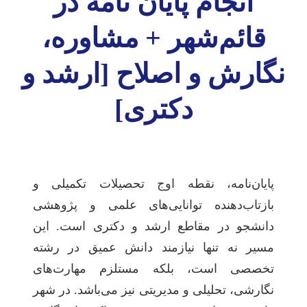
انجام پایان نامه در
قائم‌شهر + مشاوره،
نگارش و اصلاح [ارشد و
دکتری]
پایان‌نامه، نقطه اوج تحصیلات تکمیلی و
بازتاب‌دهنده توانایی‌های علمی و پژوهشی
دانشجو در مقاطع ارشد و دکتری است. این
مسیر نه تنها نیازمند دانش عمیق در رشته
تخصصی است، بلکه مستلزم مهارت‌های
نگارشی، تحلیلی و مدیریتی نیز می‌باشد. در شهر