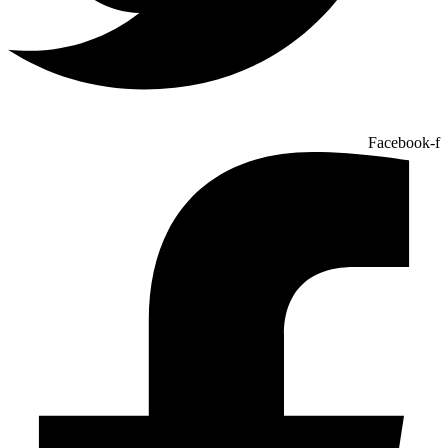
Facebook-f