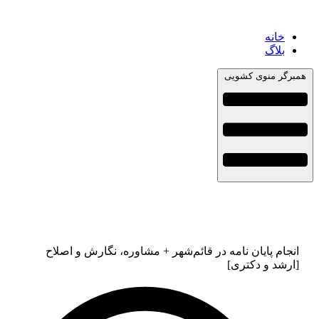
خانه
بلاگ
همبرگر منوی کشویی
انجام پایان نامه در قائم‌شهر + مشاوره، نگارش و اصلاح
[ارشد و دکتری]