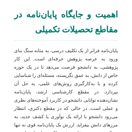
اهمیت و جایگاه پایان‌نامه در
مقاطع تحصیلات تکمیلی
پایان‌نامه فراتر از یک تکلیف درسی، به مثابه سنگ بنای
ورود به عرصه پژوهش حرفه‌ای است. این کار
پژوهشی، به دانشجو فرصت می‌دهد تا در یک حوزه
خاص از دانش، به عمق نگریسته، مسئله‌ای را شناسایی
کرده و با به‌کارگیری روش‌های علمی، به حل آن
بپردازد. در مقطع کارشناسی ارشد، پایان‌نامه
نشان‌دهنده توانایی دانشجو در کاربرد آموخته‌های نظری
و عملی است، در حالی که در مقطع دکتری، انتظار
می‌رود دانشجو با ارائه یک نوآوری یا کشف جدید، به
مرزهای دانش بیفزاید. ارزش یک پایان‌نامه قوی نه تنها