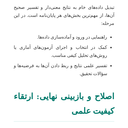
تبدیل داده‌های خام به نتایج معنی‌دار و تفسیر صحیح
آن‌ها، از مهم‌ترین بخش‌های هر پایان‌نامه است. در این
مرحله:
راهنمایی در ورود و آماده‌سازی داده‌ها.
کمک در انتخاب و اجرای آزمون‌های آماری یا
روش‌های تحلیل کیفی مناسب.
تفسیر علمی نتایج و ربط دادن آن‌ها به فرضیه‌ها و
سؤالات تحقیق.
اصلاح و بازبینی نهایی: ارتقاء
کیفیت علمی