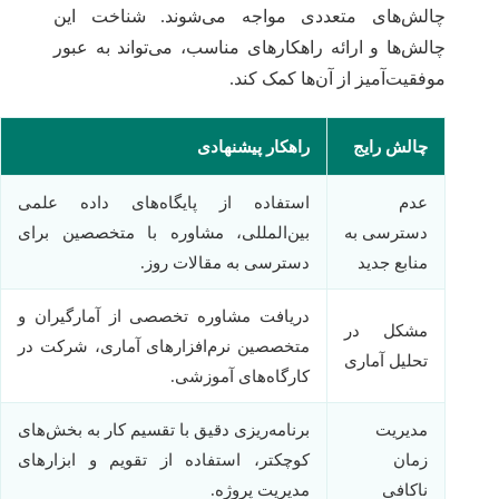
چالش‌های متعددی مواجه می‌شوند. شناخت این
چالش‌ها و ارائه راهکارهای مناسب، می‌تواند به عبور
موفقیت‌آمیز از آن‌ها کمک کند.
چالش رایج
راهکار پیشنهادی
عدم
استفاده از پایگاه‌های داده علمی
دسترسی به
بین‌المللی، مشاوره با متخصصین برای
منابع جدید
دسترسی به مقالات روز.
دریافت مشاوره تخصصی از آمارگیران و
مشکل در
متخصصین نرم‌افزارهای آماری، شرکت در
تحلیل آماری
کارگاه‌های آموزشی.
مدیریت
برنامه‌ریزی دقیق با تقسیم کار به بخش‌های
زمان
کوچکتر، استفاده از تقویم و ابزارهای
ناکافی
مدیریت پروژه.