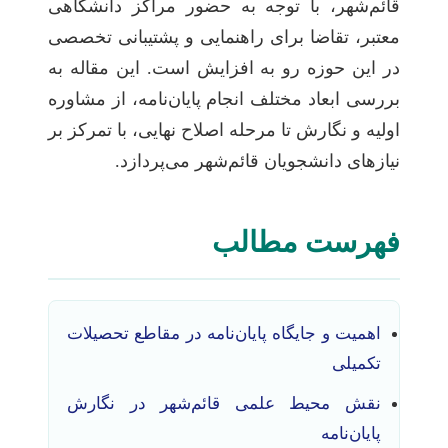
قائم‌شهر، با توجه به حضور مراکز دانشگاهی
معتبر، تقاضا برای راهنمایی و پشتیبانی تخصصی
در این حوزه رو به افزایش است. این مقاله به
بررسی ابعاد مختلف انجام پایان‌نامه، از مشاوره
اولیه و نگارش تا مرحله اصلاح نهایی، با تمرکز بر
نیازهای دانشجویان قائم‌شهر می‌پردازد.
فهرست مطالب
اهمیت و جایگاه پایان‌نامه در مقاطع تحصیلات
تکمیلی
نقش محیط علمی قائم‌شهر در نگارش
پایان‌نامه