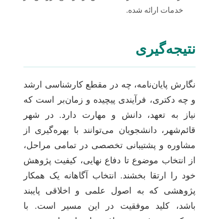
خدمات ارائه شده.
نتیجه‌گیری
نگارش پایان‌نامه، چه در مقطع کارشناسی ارشد
و چه دکتری، فرآیندی پیچیده و زمان‌بر است که
نیاز به تعهد، دانش و مهارت دارد. در شهر
قائم‌شهر، دانشجویان می‌توانند با بهره‌گیری از
مشاوره و پشتیبانی تخصصی در تمامی مراحل،
از انتخاب موضوع تا دفاع نهایی، کیفیت پژوهش
خود را ارتقا بخشند. انتخاب آگاهانه یک همکار
پژوهشی که به اصول علمی و اخلاقی پایبند
باشد، کلید موفقیت در این مسیر است. با