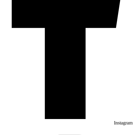
Instagram