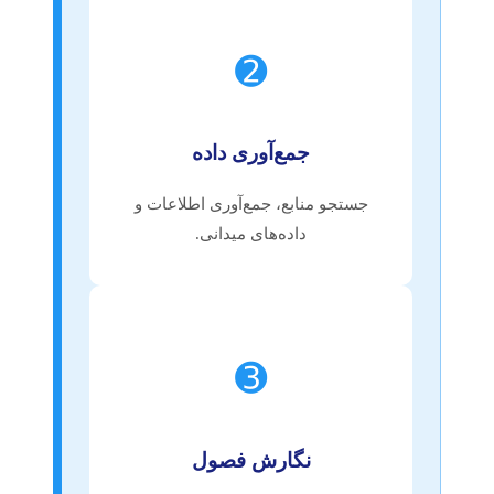
➋
جمع‌آوری داده
جستجو منابع، جمع‌آوری اطلاعات و
داده‌های میدانی.
➌
نگارش فصول