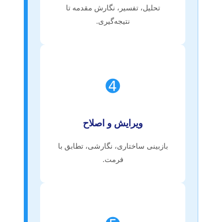
تحلیل، تفسیر، نگارش مقدمه تا
نتیجه‌گیری.
➍
ویرایش و اصلاح
بازبینی ساختاری، نگارشی، تطابق با
فرمت.