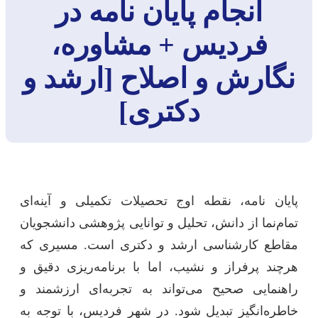
انجام پایان نامه در
فردیس + مشاوره،
نگارش و اصلاح [ارشد و
دکتری]
پایان نامه، نقطه اوج تحصیلات تکمیلی و آینه‌ای
تمام‌نما از دانش، تحلیل و توانایی پژوهشی دانشجویان
مقاطع کارشناسی ارشد و دکتری است. مسیری که
هرچند پرفراز و نشیب، اما با برنامه‌ریزی دقیق و
راهنمایی صحیح می‌تواند به تجربه‌ای ارزشمند و
خاطره‌انگیز تبدیل شود. در شهر فردیس، با توجه به