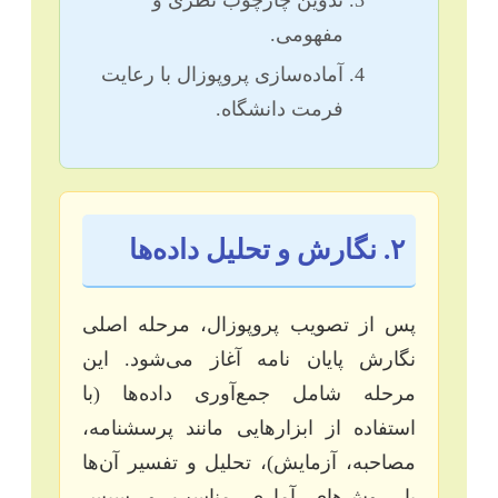
مفهومی.
آماده‌سازی پروپوزال با رعایت
فرمت دانشگاه.
۲. نگارش و تحلیل داده‌ها
پس از تصویب پروپوزال، مرحله اصلی
نگارش پایان نامه آغاز می‌شود. این
مرحله شامل جمع‌آوری داده‌ها (با
استفاده از ابزارهایی مانند پرسشنامه،
مصاحبه، آزمایش)، تحلیل و تفسیر آن‌ها
با روش‌های آماری مناسب و سپس