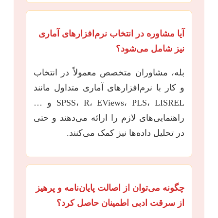
آیا مشاوره در انتخاب نرم‌افزارهای آماری
نیز شامل می‌شود؟
بله، مشاوران متخصص معمولاً در انتخاب
و کار با نرم‌افزارهای آماری متداول مانند
SPSS، R، EViews، PLS، LISREL و …
راهنمایی‌های لازم را ارائه می‌دهند و حتی
در تحلیل داده‌ها نیز کمک می‌کنند.
چگونه می‌توان از اصالت پایان‌نامه و پرهیز
از سرقت ادبی اطمینان حاصل کرد؟