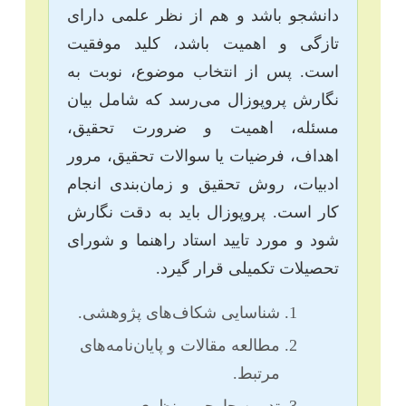
دانشجو باشد و هم از نظر علمی دارای
تازگی و اهمیت باشد، کلید موفقیت
است. پس از انتخاب موضوع، نوبت به
نگارش پروپوزال می‌رسد که شامل بیان
مسئله، اهمیت و ضرورت تحقیق،
اهداف، فرضیات یا سوالات تحقیق، مرور
ادبیات، روش تحقیق و زمان‌بندی انجام
کار است. پروپوزال باید به دقت نگارش
شود و مورد تایید استاد راهنما و شورای
تحصیلات تکمیلی قرار گیرد.
شناسایی شکاف‌های پژوهشی.
مطالعه مقالات و پایان‌نامه‌های
مرتبط.
تدوین چارچوب نظری و