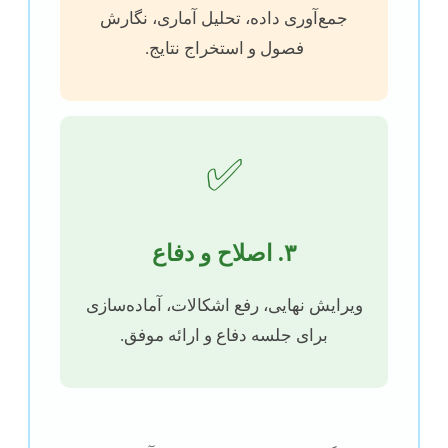
جمع‌آوری داده، تحلیل آماری، نگارش
فصول و استخراج نتایج.
✅
۳. اصلاح و دفاع
ویرایش نهایی، رفع اشکالات، آماده‌سازی
برای جلسه دفاع و ارائه موفق.