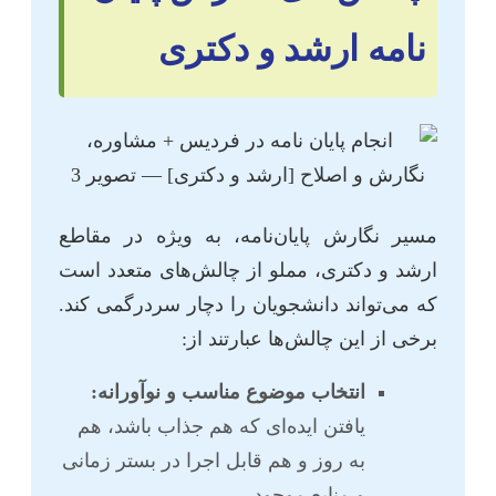
نامه ارشد و دکتری
مسیر نگارش پایان‌نامه، به ویژه در مقاطع
ارشد و دکتری، مملو از چالش‌های متعدد است
که می‌تواند دانشجویان را دچار سردرگمی کند.
برخی از این چالش‌ها عبارتند از:
انتخاب موضوع مناسب و نوآورانه:
یافتن ایده‌ای که هم جذاب باشد، هم
به روز و هم قابل اجرا در بستر زمانی
و منابع موجود.