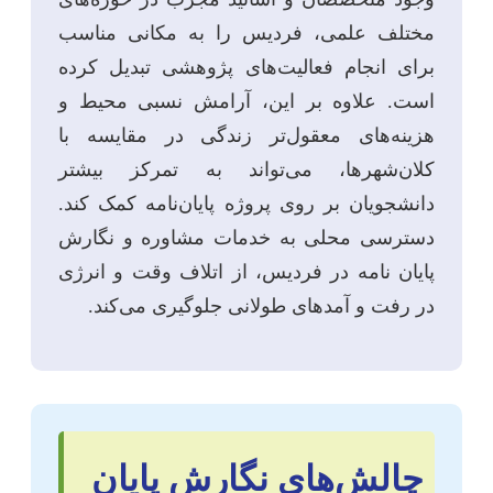
مختلف علمی، فردیس را به مکانی مناسب
برای انجام فعالیت‌های پژوهشی تبدیل کرده
است. علاوه بر این، آرامش نسبی محیط و
هزینه‌های معقول‌تر زندگی در مقایسه با
کلان‌شهرها، می‌تواند به تمرکز بیشتر
دانشجویان بر روی پروژه پایان‌نامه کمک کند.
دسترسی محلی به خدمات مشاوره و نگارش
پایان نامه در فردیس، از اتلاف وقت و انرژی
در رفت و آمدهای طولانی جلوگیری می‌کند.
چالش‌های نگارش پایان