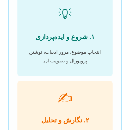
💡
۱. شروع و ایده‌پردازی
انتخاب موضوع، مرور ادبیات، نوشتن
پروپوزال و تصویب آن.
✍️
۲. نگارش و تحلیل