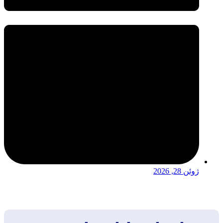
ژوئن 28, 2026