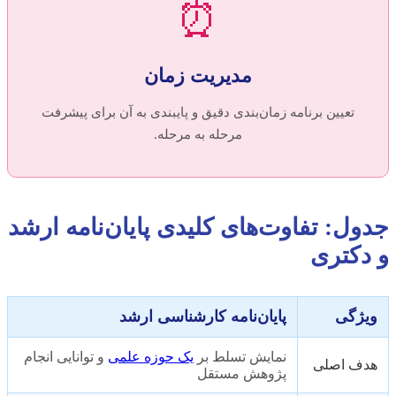
⏰
مدیریت زمان
تعیین برنامه زمان‌بندی دقیق و پایبندی به آن برای پیشرفت
مرحله به مرحله.
جدول: تفاوت‌های کلیدی پایان‌نامه ارشد
و دکتری
ویژگی
پایان‌نامه کارشناسی ارشد
نمایش تسلط بر
یک حوزه علمی
و توانایی انجام
هدف اصلی
پژوهش مستقل