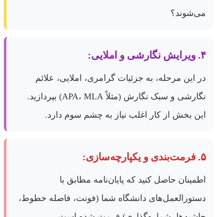
می‌شوند؟
۴. ویرایش نگارشی و املایی:
در این مرحله، به جزئیات گرامری، املایی، علائم
نگارشی و سبک نگارش (مثلاً APA، MLA) بپردازید.
این بخش از کار اغلب نیاز به چشم سوم دارد.
۵. فرمت‌بندی و یکپارچه‌سازی:
اطمینان حاصل کنید که پایان‌نامه مطابق با
دستورالعمل‌های دانشگاه شما (فونت، فاصله خطوط،
حاشیه‌ها، شماره‌گذاری) فرمت شده است.