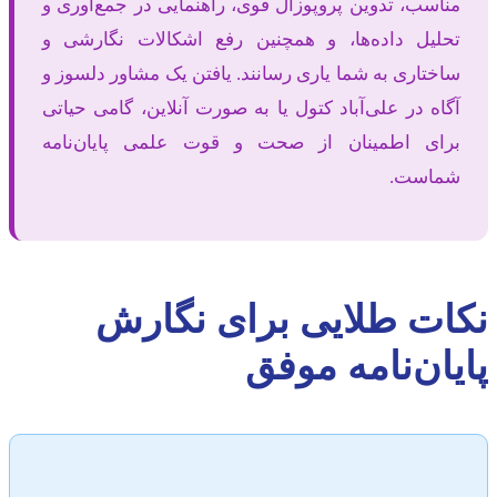
مناسب، تدوین پروپوزال قوی، راهنمایی در جمع‌آوری و
تحلیل داده‌ها، و همچنین رفع اشکالات نگارشی و
ساختاری به شما یاری رسانند. یافتن یک مشاور دلسوز و
آگاه در علی‌آباد کتول یا به صورت آنلاین، گامی حیاتی
برای اطمینان از صحت و قوت علمی پایان‌نامه
شماست.
نکات طلایی برای نگارش
پایان‌نامه موفق