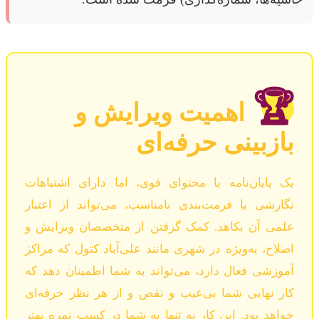
🏆
اهمیت ویرایش و
بازبینی حرفه‌ای
یک پایان‌نامه با محتوای قوی، اما دارای اشتباهات
نگارشی یا فرمت‌بندی نامناسب، می‌تواند از اعتبار
علمی آن بکاهد. کمک گرفتن از متخصصان ویرایش و
اصلاح، به‌ویژه در شهری مانند علی‌آباد کتول که مراکز
آموزشی فعال دارد، می‌تواند به شما اطمینان دهد که
کار نهایی شما بی‌عیب و نقص و از هر نظر حرفه‌ای
خواهد بود. این کار نه تنها به شما در کسب نمره بهتر