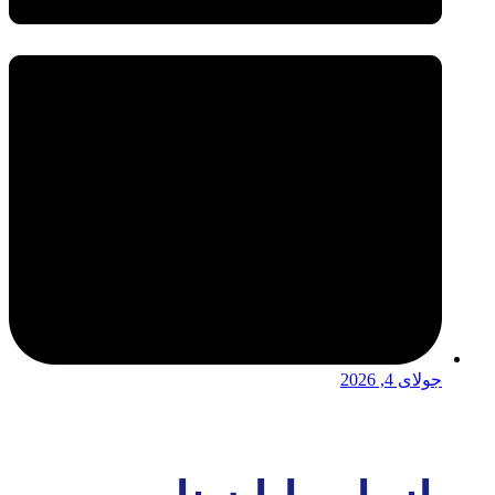
جولای 4, 2026