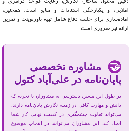
دقیق محتوا، ساختار، نگارش، رعایت قواعد گرامری و
املایی، و یکپارچگی استنادات و منابع است. همچنین،
آماده‌سازی برای جلسه دفاع شامل تهیه پاورپوینت و تمرین
ارائه نیز ضروری است.
🤝
مشاوره تخصصی
پایان‌نامه در علی‌آباد کتول
در طول این مسیر، دسترسی به مشاوران با تجربه که
دانش و مهارت کافی در زمینه نگارش پایان‌نامه دارند،
می‌تواند تفاوت چشمگیری در کیفیت نهایی کار شما
ایجاد کند. این مشاوران می‌توانند در انتخاب موضوع