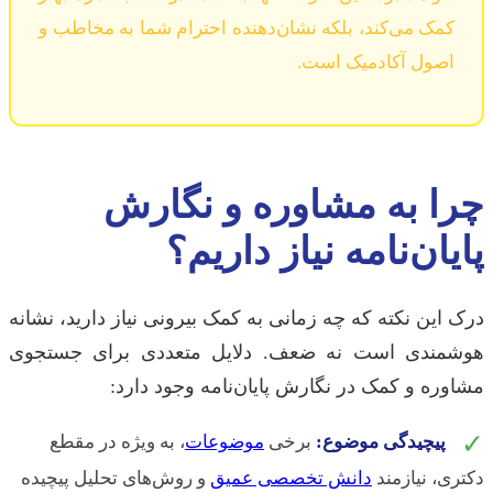
کمک می‌کند، بلکه نشان‌دهنده احترام شما به مخاطب و
اصول آکادمیک است.
چرا به مشاوره و نگارش
پایان‌نامه نیاز داریم؟
درک این نکته که چه زمانی به کمک بیرونی نیاز دارید، نشانه
هوشمندی است نه ضعف. دلایل متعددی برای جستجوی
مشاوره و کمک در نگارش پایان‌نامه وجود دارد:
✓
پیچیدگی موضوع:
برخی
موضوعات
، به ویژه در مقطع
دکتری، نیازمند
دانش تخصصی عمیق
و روش‌های تحلیل پیچیده