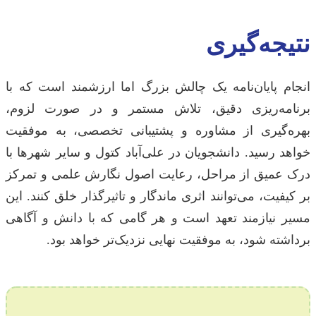
نتیجه‌گیری
انجام پایان‌نامه یک چالش بزرگ اما ارزشمند است که با
برنامه‌ریزی دقیق، تلاش مستمر و در صورت لزوم،
بهره‌گیری از مشاوره و پشتیبانی تخصصی، به موفقیت
خواهد رسید. دانشجویان در علی‌آباد کتول و سایر شهرها با
درک عمیق از مراحل، رعایت اصول نگارش علمی و تمرکز
بر کیفیت، می‌توانند اثری ماندگار و تاثیرگذار خلق کنند. این
مسیر نیازمند تعهد است و هر گامی که با دانش و آگاهی
برداشته شود، به موفقیت نهایی نزدیک‌تر خواهد بود.