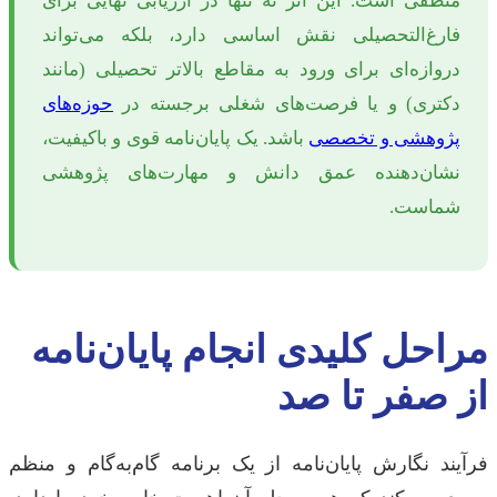
منطقی است. این اثر نه تنها در ارزیابی نهایی برای
فارغ‌التحصیلی نقش اساسی دارد، بلکه می‌تواند
دروازه‌ای برای ورود به مقاطع بالاتر تحصیلی (مانند
دکتری) و یا فرصت‌های شغلی برجسته در
حوزه‌های
پژوهشی و تخصصی
باشد. یک پایان‌نامه قوی و باکیفیت،
نشان‌دهنده عمق دانش و مهارت‌های پژوهشی
شماست.
مراحل کلیدی انجام پایان‌نامه
از صفر تا صد
فرآیند نگارش پایان‌نامه از یک برنامه گام‌به‌گام و منظم