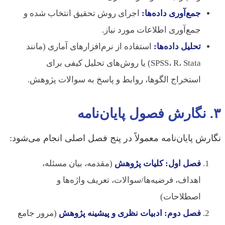
جمع‌آوری داده‌ها:
اجرای روش تحقیق انتخاب شده و
جمع‌آوری اطلاعات مورد نیاز.
تحلیل داده‌ها:
استفاده از نرم‌افزارهای آماری (مانند
SPSS، R، Stata) یا روش‌های تحلیل کیفی برای
استخراج الگوها، روابط و پاسخ به سوالات پژوهش.
۳. نگارش فصول پایان‌نامه
نگارش پایان‌نامه معمولاً در پنج فصل اصلی انجام می‌شود:
فصل اول: کلیات پژوهش
(مقدمه، بیان مسئله،
اهداف، فرضیه‌ها/سوالات، تعریف واژه‌ها و
اصطلاحات)
فصل دوم: ادبیات نظری و پیشینه پژوهش
(مرور جامع