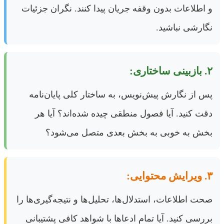
و اطلاعات بدون وقفه جریان پیدا کنند. نگران جزئیات
نگارشی نباشید.
۲. بازبینی ساختاری:
پس از نگارش پیش‌نویس، به ساختار کلی پایان‌نامه
دقت کنید. آیا فصول منطقی چیده شده‌اند؟ آیا هر
بخش به خوبی به بخش بعدی متصل می‌شود؟
۳. ویرایش محتوایی:
صحت اطلاعات، استدلال‌ها، تحلیل‌ها و نتیجه‌گیری‌ها را
بررسی کنید. آیا تمام ادعاها با شواهد کافی پشتیبانی