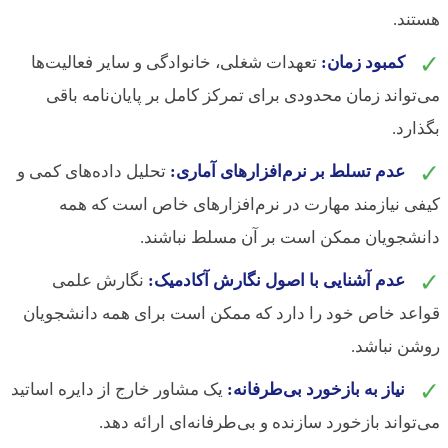
هستند.
✓
کمبود زمان:
تعهدات شغلی، خانوادگی و سایر فعالیت‌ها
می‌تواند زمان محدودی برای تمرکز کامل بر پایان‌نامه باقی
بگذارد.
✓
عدم تسلط بر نرم‌افزارهای آماری:
تحلیل داده‌های کمی و
کیفی نیازمند مهارت در نرم‌افزارهای خاص است که همه
دانشجویان ممکن است بر آن مسلط نباشند.
✓
عدم آشنایی با اصول نگارش آکادمیک:
نگارش علمی
قواعد خاص خود را دارد که ممکن است برای همه دانشجویان
روشن نباشد.
✓
نیاز به بازخورد بی‌طرفانه:
یک مشاور خارج از دایره اساتید
می‌تواند بازخورد سازنده و بی‌طرفانه‌ای ارائه دهد.