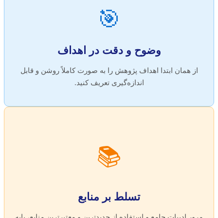
🎯
وضوح و دقت در اهداف
از همان ابتدا اهداف پژوهش را به صورت کاملاً روشن و قابل
اندازه‌گیری تعریف کنید.
📚
تسلط بر منابع
مرور ادبیات جامع و استفاده از جدیدترین و معتبرترین منابع، پایه