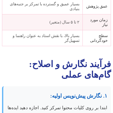
بسیار عمیق و گسترده با تمرکز بر جنبه‌های
عمق پژوهش
بنیادی
زمان مورد
۲ تا ۵ سال (متغیر)
نیاز
سطح
بسیار بالا، با نقش استاد به عنوان راهنما و
خودگردانی
تسهیل‌گر
فرآیند نگارش و اصلاح:
گام‌های عملی
۱. نگارش پیش‌نویس اولیه:
ابتدا بر روی کلیات محتوا تمرکز کنید. اجازه دهید ایده‌ها