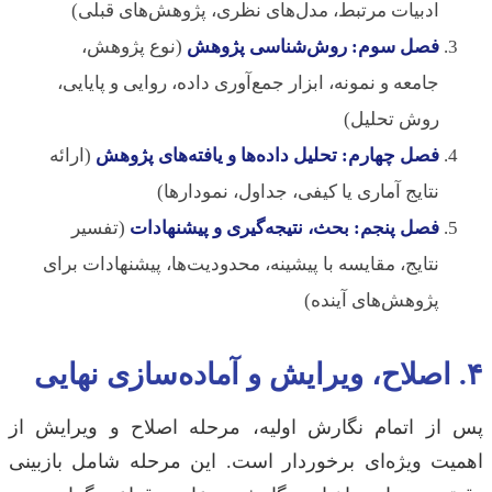
ادبیات مرتبط، مدل‌های نظری، پژوهش‌های قبلی)
فصل سوم: روش‌شناسی پژوهش
(نوع پژوهش،
جامعه و نمونه، ابزار جمع‌آوری داده، روایی و پایایی،
روش تحلیل)
فصل چهارم: تحلیل داده‌ها و یافته‌های پژوهش
(ارائه
نتایج آماری یا کیفی، جداول، نمودارها)
فصل پنجم: بحث، نتیجه‌گیری و پیشنهادات
(تفسیر
نتایج، مقایسه با پیشینه، محدودیت‌ها، پیشنهادات برای
پژوهش‌های آینده)
۴. اصلاح، ویرایش و آماده‌سازی نهایی
پس از اتمام نگارش اولیه، مرحله اصلاح و ویرایش از
اهمیت ویژه‌ای برخوردار است. این مرحله شامل بازبینی