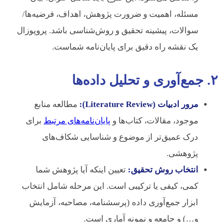
مسئله، اهمیت و ضرورت پژوهش، اهداف، فرضیه‌ها/
سوالات، پیشینه تحقیق و روش‌شناسی باشد. پروپوزال
یک نقشه راه دقیق برای پایان‌نامه شماست.
۲. جمع‌آوری و تحلیل داده‌ها
مرور ادبیات (Literature Review):
مطالعه منابع
موجود، مقالات، کتاب‌ها و
پایان‌نامه‌های مرتبط
برای
درک عمیق‌تر از موضوع و شناسایی شکاف‌های
پژوهشی.
انتخاب روش تحقیق:
تعیین اینکه آیا پژوهش شما
کمی، کیفی یا ترکیبی است. این مرحله شامل انتخاب
ابزار جمع‌آوری داده (پرسشنامه، مصاحبه، آزمایش
و…) و جامعه و نمونه آماری است.