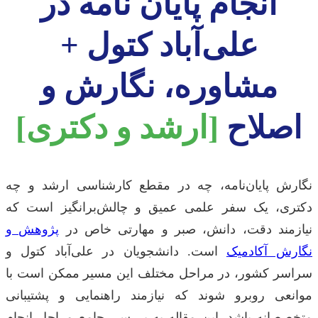
انجام پایان نامه در
علی‌آباد کتول +
مشاوره، نگارش و
اصلاح
[ارشد و دکتری]
نگارش پایان‌نامه، چه در مقطع کارشناسی ارشد و چه
دکتری، یک سفر علمی عمیق و چالش‌برانگیز است که
نیازمند دقت، دانش، صبر و مهارتی خاص در
پژوهش و
نگارش آکادمیک
است. دانشجویان در علی‌آباد کتول و
سراسر کشور، در مراحل مختلف این مسیر ممکن است با
موانعی روبرو شوند که نیازمند راهنمایی و پشتیبانی
متخصصانه باشد. این مقاله به بررسی جامع مراحل انجام