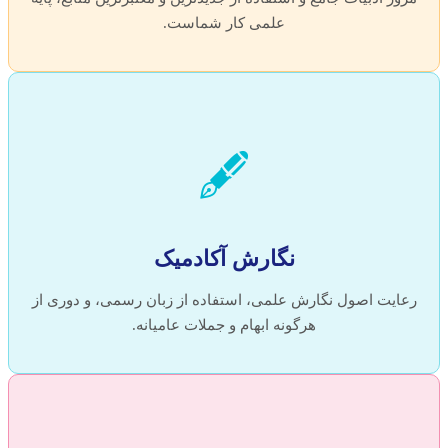
علمی کار شماست.
🖋️
نگارش آکادمیک
رعایت اصول نگارش علمی، استفاده از زبان رسمی، و دوری از
هرگونه ابهام و جملات عامیانه.