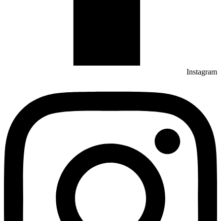
Instagram