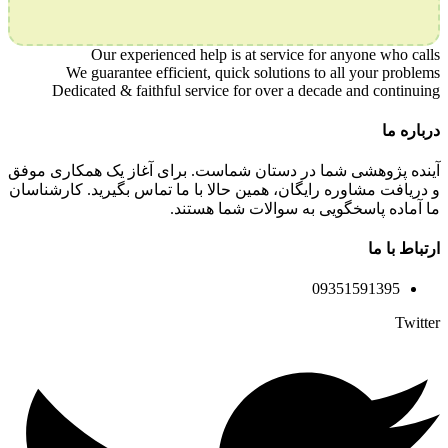
Our experienced help is at service for anyone who calls
We guarantee efficient, quick solutions to all your problems
Dedicated & faithful service for over a decade and continuing
درباره ما
آینده پژوهشی شما در دستان شماست. برای آغاز یک همکاری موفق
و دریافت مشاوره رایگان، همین حالا با ما تماس بگیرید. کارشناسان
ما آماده پاسخگویی به سوالات شما هستند.
ارتباط با ما
09351591395
Twitter