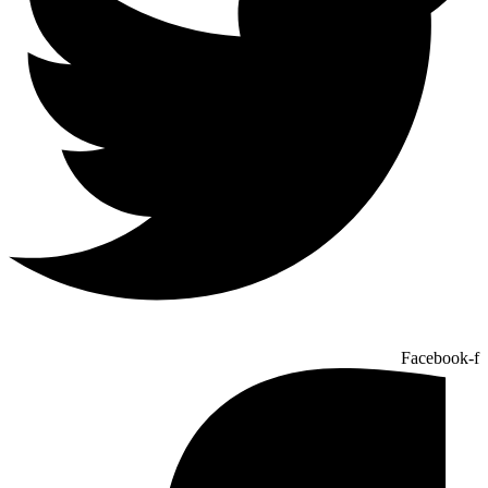
Facebook-f