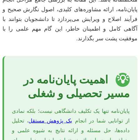
پایان‌نامه، ارائه مشاوره‌های کلیدی، اصول نگارش صحیح و
فرآیند اصلاح و ویرایش می‌پردازد تا دانشجویان بتوانند با
آگاهی کامل و اطمینان خاطر، این گام مهم علمی را با
موفقیت پشت سر بگذارند.
💡
اهمیت پایان‌نامه در
مسیر تحصیلی و شغلی
پایان‌نامه تنها یک تکلیف دانشگاهی نیست؛ بلکه نمادی
از توانایی شما در انجام
یک پژوهش مستقل
، تحلیل
داده‌ها، حل مسئله و ارائه نتایج به شیوه علمی و