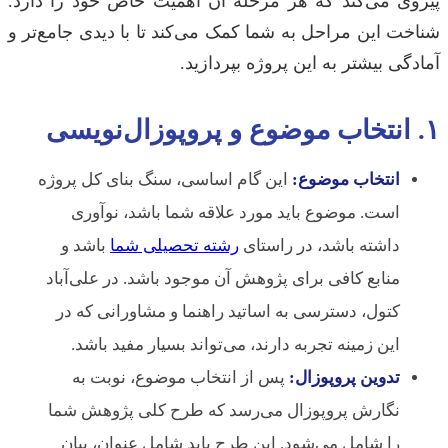
پیروی می‌کند که هر مرحله آن اهمیت خاص خود را دارد.
شناخت این مراحل به شما کمک می‌کند تا با دیدی جامع‌تر و
آمادگی بیشتر به این پروژه بپردازید.
۱. انتخاب موضوع و پروپوزال‌نویسی
انتخاب موضوع:
این گام اساسی، سنگ بنای کل پروژه
است. موضوع باید مورد علاقه شما باشد، نوآوری
داشته باشد، در راستای
رشته تحصیلی شما
باشد و
منابع کافی برای پژوهش آن موجود باشد. در علی‌آباد
کتول، دسترسی به اساتید راهنما و مشاورانی که در
این زمینه تجربه دارند، می‌تواند بسیار مفید باشد.
تدوین پروپوزال:
پس از انتخاب موضوع، نوبت به
نگارش پروپوزال می‌رسد که طرح کلی پژوهش شما
را شامل می‌شود. این طرح باید شامل عنوان، بیان