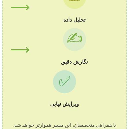
⟶
تحلیل داده
✍️
⟶
نگارش دقیق
✅
ویرایش نهایی
با همراهی متخصصان، این مسیر هموارتر خواهد شد.