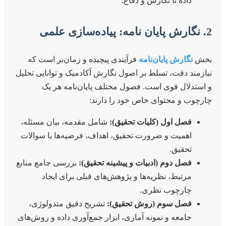
داده تا نگارش و دفاع.
2. نگارش پایان نامه: پیاده‌سازی علمی
بخش
نگارش پایان‌نامه
فرآیندی پیچیده و زمان‌بر است که
نیازمند دقت، تسلط بر اصول نگارش آکادمیک و توانایی تحلیل
و استدلال قوی است. فصول مختلف پایان‌نامه هر یک
چارچوب و محتوای خاص خود را دارند:
فصل اول (کلیات تحقیق):
شامل مقدمه، بیان مسئله،
اهمیت و ضرورت تحقیق، اهداف، فرضیه‌ها یا سوالات
تحقیق.
فصل دوم (ادبیات و پیشینه تحقیق):
بررسی جامع منابع
مرتبط، نظریه‌ها و پژوهش‌های قبلی برای ایجاد
چارچوب نظری.
فصل سوم (روش تحقیق):
تشریح دقیق متدولوژی،
جامعه و نمونه آماری، ابزار جمع‌آوری داده و روش‌های