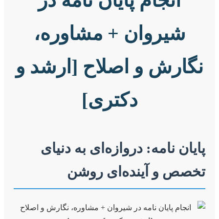
انجام پایان نامه در
شیروان + مشاوره،
نگارش و اصلاح [ارشد و
دکتری]
پایان نامه: دروازه‌ای به دنیای
تخصص و آینده‌ای روشن