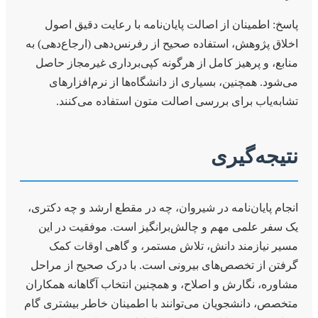
پاسخ: اطمینان از اصالت پایان‌نامه با رعایت دقیق اصول
اخلاق پژوهش، استفاده صحیح از رفرنس‌دهی (ارجاع‌دهی) به
منابع، و پرهیز کامل از هرگونه کپی‌برداری غیرمجاز حاصل
می‌شود. همچنین، بسیاری از دانشگاه‌ها از نرم‌افزارهای
تشابه‌یاب برای بررسی اصالت متون استفاده می‌کنند.
نتیجه‌گیری
انجام پایان‌نامه در شیروان، چه در مقطع ارشد و چه دکتری،
یک سفر علمی مهم و چالش‌برانگیز است. موفقیت در این
مسیر نیازمند دانش، تلاش مستمر، و گاهی اوقات کمک
گرفتن از تخصص‌های بیرونی است. با درک صحیح از مراحل
مشاوره، نگارش و اصلاح، و همچنین انتخاب آگاهانه همکاران
متخصص، دانشجویان می‌توانند با اطمینان خاطر بیشتری گام