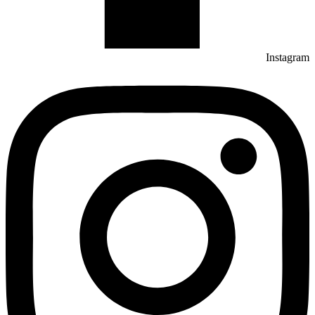
Instagram