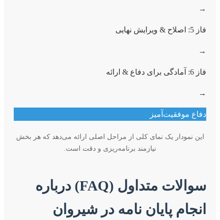
→
فاز 5: اصلاح & ویرایش نهایی
→
فاز 6: آمادگی برای دفاع & ارائه
→
دفاع موفقیت‌آمیز
این نمودار یک نمای کلی از مراحل اصلی ارائه می‌دهد که هر بخش
نیازمند برنامه‌ریزی و دقت است.
سوالات متداول (FAQ) درباره
انجام پایان نامه در شیروان