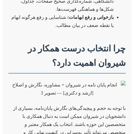
دانشگاهی، شماره‌گذاری صحیح صفحات، جداول،
شکل‌ها و هماهنگی فهرست‌ها.
بازخوانی و رفع ابهامات:
شناسایی و رفع هرگونه ابهام
یا نقطه ضعف در بیان مطالب.
چرا انتخاب درست همکار در
شیروان اهمیت دارد؟
با توجه به حجم و پیچیدگی‌های نگارش پایان‌نامه، بسیاری از
دانشجویان در شیروان ممکن است به دنبال همکاری با
متخصصین این حوزه باشند. انتخاب یک همکار معتبر و
متخصص می‌تواند تأثیر به‌سزایی در کیفیت نهایی کار و