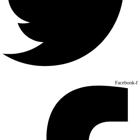
Facebook-f