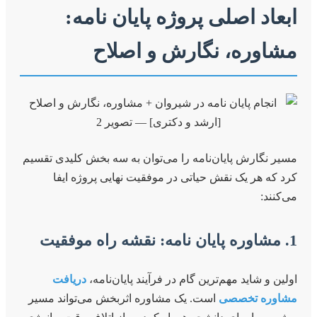
ابعاد اصلی پروژه پایان نامه:
مشاوره، نگارش و اصلاح
مسیر نگارش پایان‌نامه را می‌توان به سه بخش کلیدی تقسیم
کرد که هر یک نقش حیاتی در موفقیت نهایی پروژه ایفا
می‌کنند:
1. مشاوره پایان نامه: نقشه راه موفقیت
اولین و شاید مهم‌ترین گام در فرآیند پایان‌نامه،
دریافت
مشاوره تخصصی
است. یک مشاوره اثربخش می‌تواند مسیر