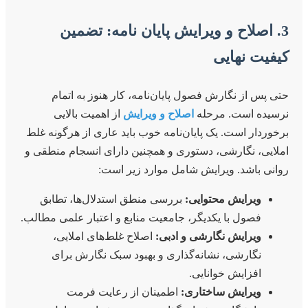
3. اصلاح و ویرایش پایان نامه: تضمین
کیفیت نهایی
حتی پس از نگارش فصول پایان‌نامه، کار هنوز به اتمام
نرسیده است. مرحله
اصلاح و ویرایش
از اهمیت بالایی
برخوردار است. یک پایان‌نامه خوب باید عاری از هرگونه غلط
املایی، نگارشی، دستوری و همچنین دارای انسجام منطقی و
روانی باشد. ویرایش شامل موارد زیر است:
ویرایش محتوایی:
بررسی منطق استدلال‌ها، تطابق
فصول با یکدیگر، جامعیت منابع و اعتبار علمی مطالب.
ویرایش نگارشی و ادبی:
اصلاح غلط‌های املایی،
نگارشی، نشانه‌گذاری و بهبود سبک نگارش برای
افزایش خوانایی.
ویرایش ساختاری:
اطمینان از رعایت فرمت