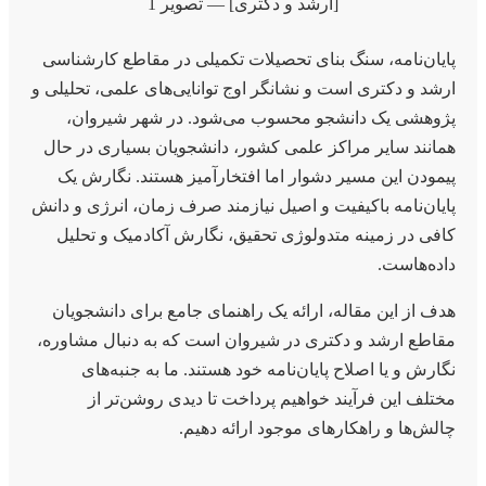
پایان‌نامه، سنگ بنای تحصیلات تکمیلی در مقاطع کارشناسی
ارشد و دکتری است و نشانگر اوج توانایی‌های علمی، تحلیلی و
پژوهشی یک دانشجو محسوب می‌شود. در شهر شیروان،
همانند سایر مراکز علمی کشور، دانشجویان بسیاری در حال
پیمودن این مسیر دشوار اما افتخارآمیز هستند. نگارش یک
پایان‌نامه باکیفیت و اصیل نیازمند صرف زمان، انرژی و دانش
کافی در زمینه متدولوژی تحقیق، نگارش آکادمیک و تحلیل
داده‌هاست.
هدف از این مقاله، ارائه یک راهنمای جامع برای دانشجویان
مقاطع ارشد و دکتری در شیروان است که به دنبال مشاوره،
نگارش و یا اصلاح پایان‌نامه خود هستند. ما به جنبه‌های
مختلف این فرآیند خواهیم پرداخت تا دیدی روشن‌تر از
چالش‌ها و راهکارهای موجود ارائه دهیم.