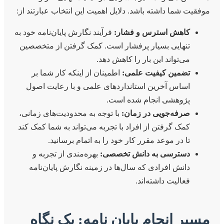
موفقیت شما داشته باشد. دلایل اهمیت این انتخاب عبارتند از:
کاهش استرس و فشار:
فرآیند نگارش پایان‌نامه خود به
تنهایی بسیار پرفشار است. کمک گرفتن از متخصصین
می‌تواند این بار را کاهش دهد.
تضمین کیفیت علمی:
اطمینان از اینکه کار شما بر
اساس آخرین استانداردهای علمی و با رعایت اصول
پژوهشی انجام شده است.
صرفه‌جویی در زمان:
با توجه به محدودیت‌های زمانی،
کمک گرفتن از افراد با تجربه می‌تواند به شما کمک کند
تا در موعد مقرر کار خود را به اتمام برسانید.
دسترسی به دانش تخصصی:
بهره‌مندی از تجربه و
دانش افرادی که سال‌ها در زمینه نگارش پایان‌نامه
فعالیت داشته‌اند.
مسیر انجام پایان نامه: یک نگاه