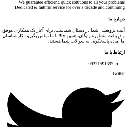
We guarantee efficient, quick solutions to all your problems
Dedicated & faithful service for over a decade and continuing
درباره ما
آینده پژوهشی شما در دستان شماست. برای آغاز یک همکاری موفق
و دریافت مشاوره رایگان، همین حالا با ما تماس بگیرید. کارشناسان
ما آماده پاسخگویی به سوالات شما هستند.
ارتباط با ما
09351591395
Twitter