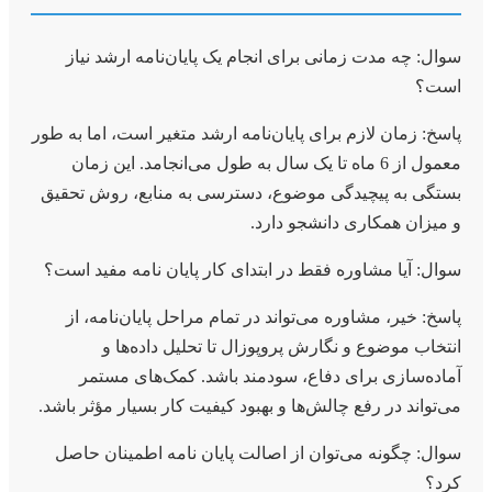
سوال: چه مدت زمانی برای انجام یک پایان‌نامه ارشد نیاز
است؟
پاسخ: زمان لازم برای پایان‌نامه ارشد متغیر است، اما به طور
معمول از 6 ماه تا یک سال به طول می‌انجامد. این زمان
بستگی به پیچیدگی موضوع، دسترسی به منابع، روش تحقیق
و میزان همکاری دانشجو دارد.
سوال: آیا مشاوره فقط در ابتدای کار پایان نامه مفید است؟
پاسخ: خیر، مشاوره می‌تواند در تمام مراحل پایان‌نامه، از
انتخاب موضوع و نگارش پروپوزال تا تحلیل داده‌ها و
آماده‌سازی برای دفاع، سودمند باشد. کمک‌های مستمر
می‌تواند در رفع چالش‌ها و بهبود کیفیت کار بسیار مؤثر باشد.
سوال: چگونه می‌توان از اصالت پایان نامه اطمینان حاصل
کرد؟