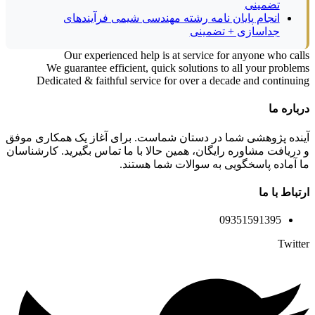
تضمینی
انجام پایان نامه رشته مهندسی شیمی فرآیندهای
جداسازی + تضمینی
Our experienced help is at service for anyone who calls
We guarantee efficient, quick solutions to all your problems
Dedicated & faithful service for over a decade and continuing
درباره ما
آینده پژوهشی شما در دستان شماست. برای آغاز یک همکاری موفق
و دریافت مشاوره رایگان، همین حالا با ما تماس بگیرید. کارشناسان
ما آماده پاسخگویی به سوالات شما هستند.
ارتباط با ما
09351591395
Twitter