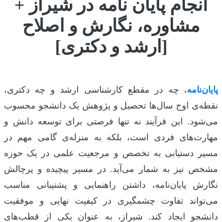
انجام پایان نامه در شیراز +
مشاوره، نگارش و اصلاح
[ارشد و دکتری]
پایان‌نامه
، چه در مقطع کارشناسی ارشد و چه دکتری،
نقطه‌ی اوج سال‌ها تحصیل و پژوهش یک دانشجو محسوب
می‌شود. این فرآیند نه تنها فرصتی برای توسعه دانش و
مهارت‌های فردی است، بلکه به منزله‌ی گامی مهم در
مسیر دستیابی به تخصص و مرجعیت علمی در یک حوزه
مشخص نیز به شمار می‌آید. در مسیر پیچیده و پرچالش
نگارش پایان‌نامه، داشتن راهنمایی و پشتیبانی مناسب
می‌تواند تفاوت چشمگیری در کیفیت نهایی و موفقیت
دانشجو ایجاد کند. شیراز، به عنوان یکی از قطب‌های