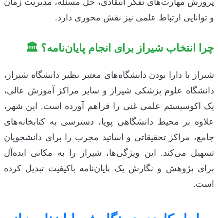
پرورش مهارت‌های تفکر انتقادی، حل مسئله، مدیریت زمان
و توانایی ارتباط علمی نیز نقش محوری دارد.
چرا انتخاب شیراز برای انجام پایان‌نامه؟ 🏛️
شیراز با دارا بودن دانشگاه‌های معتبر نظیر دانشگاه شیراز،
دانشگاه علوم پزشکی شیراز و سایر مراکز آموزش عالی،
یک اکوسیستم علمی غنی را فراهم آورده است. این شهر،
علاوه بر محیط دانشگاهی پویا، دسترسی به کتابخانه‌های
جامع، مراکز تحقیقاتی و اساتید مجرب را برای دانشجویان
تسهیل می‌کند. این ویژگی‌ها، شیراز را به مکانی ایده‌آل
برای پژوهش و نگارش یک پایان‌نامه باکیفیت تبدیل کرده
است.