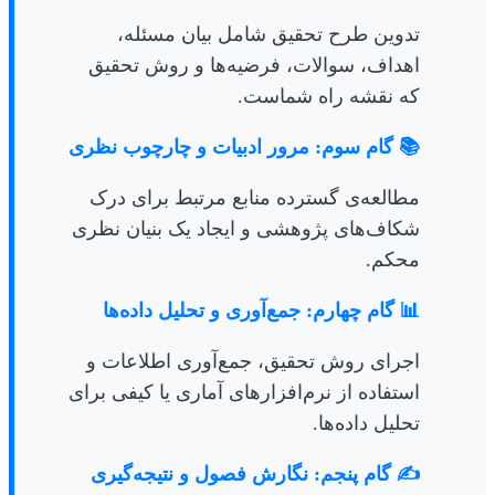
تدوین طرح تحقیق شامل بیان مسئله،
اهداف، سوالات، فرضیه‌ها و روش تحقیق
که نقشه راه شماست.
📚 گام سوم: مرور ادبیات و چارچوب نظری
مطالعه‌ی گسترده منابع مرتبط برای درک
شکاف‌های پژوهشی و ایجاد یک بنیان نظری
محکم.
📊 گام چهارم: جمع‌آوری و تحلیل داده‌ها
اجرای روش تحقیق، جمع‌آوری اطلاعات و
استفاده از نرم‌افزارهای آماری یا کیفی برای
تحلیل داده‌ها.
✍️ گام پنجم: نگارش فصول و نتیجه‌گیری