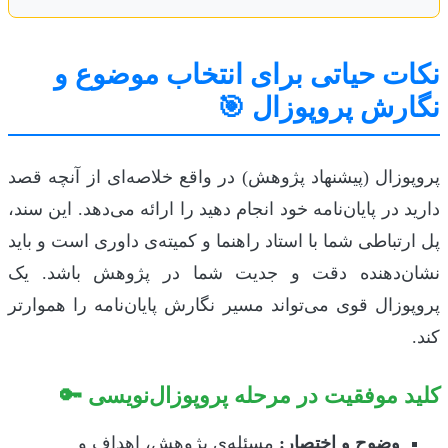
نکات حیاتی برای انتخاب موضوع و
نگارش پروپوزال 🎯
پروپوزال (پیشنهاد پژوهش) در واقع خلاصه‌ای از آنچه قصد
دارید در پایان‌نامه خود انجام دهید را ارائه می‌دهد. این سند،
پل ارتباطی شما با استاد راهنما و کمیته‌ی داوری است و باید
نشان‌دهنده دقت و جدیت شما در پژوهش باشد. یک
پروپوزال قوی می‌تواند مسیر نگارش پایان‌نامه را هموارتر
کند.
کلید موفقیت در مرحله پروپوزال‌نویسی 🔑
وضوح و اختصار:
مسئله‌ی پژوهش، اهداف و