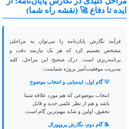
مراحل کلیدی در نگارش پایان‌نامه: از
ایده تا دفاع 🚀 (نقشه راه شما)
فرآیند نگارش پایان‌نامه را می‌توان به مراحلی
مشخص تقسیم کرد که هر یک نیازمند دقت و
برنامه‌ریزی است. درک صحیح این مراحل، کلید
مدیریت موفقیت‌آمیز پروژه شماست:
💡 گام اول: ایده‌یابی و انتخاب موضوع
انتخاب موضوعی که هم مورد علاقه شما
باشد و هم از نظر علمی جدید و قابل
تحقیق، اولین و شاید مهم‌ترین گام است.
📝 گام دوم: نگارش پروپوزال