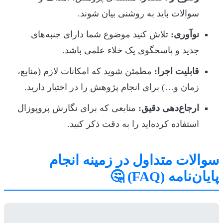
سوالات باید به روشنی بیان شوند.
نوآوری:
تلاش کنید موضوع شما دارای جنبه‌های
جدید و پاسخگوی یک خلاء علمی باشد.
قابلیت اجرا:
مطمئن شوید که امکانات لازم (منابع،
زمان و…) برای انجام پژوهش را در اختیار دارید.
ارجاع‌دهی دقیق:
منابعی که برای نگارش پروپوزال
استفاده کرده‌اید را به دقت ذکر کنید.
سوالات متداول در زمینه انجام
پایان‌نامه (FAQ) 🤔