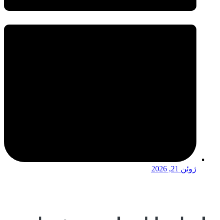
ژوئن 21, 2026