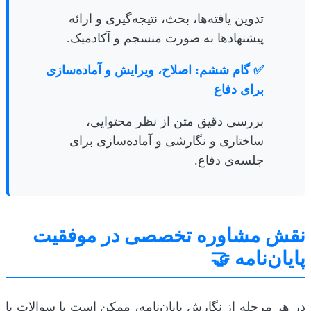
تدوین یافته‌ها، بحث، نتیجه‌گیری و ارائه
پیشنهادها به صورت منسجم و آکادمیک.
✅ گام ششم: اصلاح، ویرایش و آماده‌سازی
برای دفاع
بررسی دقیق متن از نظر محتوایی،
ساختاری و نگارشی و آماده‌سازی برای
جلسه‌ی دفاع.
نقش مشاوره تخصصی در موفقیت
پایان‌نامه 🤝
در هر مرحله از نگارش پایان‌نامه، ممکن است با سوالات یا