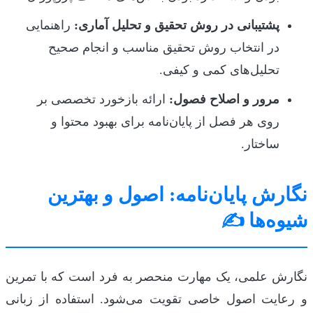
پشتیبانی در روش تحقیق و تحلیل آماری:
راهنمایی
در انتخاب روش تحقیق مناسب و انجام صحیح
تحلیل‌های کمی و کیفی.
مرور و اصلاح فصول:
ارائه بازخورد تخصصی بر
روی هر فصل از پایان‌نامه برای بهبود محتوا و
ساختار.
نگارش پایان‌نامه: اصول و بهترین
شیوه‌ها ✍️
نگارش علمی، یک مهارت منحصر به فرد است که با تمرین
و رعایت اصول خاصی تقویت می‌شود. استفاده از زبانی