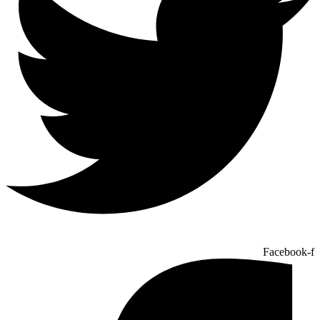
Facebook-f