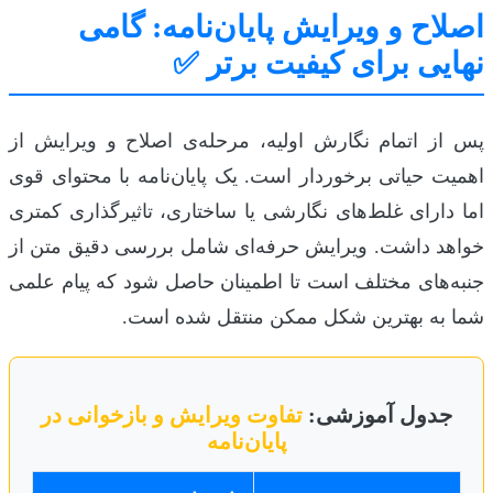
اصلاح و ویرایش پایان‌نامه: گامی
نهایی برای کیفیت برتر ✅
پس از اتمام نگارش اولیه، مرحله‌ی اصلاح و ویرایش از
اهمیت حیاتی برخوردار است. یک پایان‌نامه با محتوای قوی
اما دارای غلط‌های نگارشی یا ساختاری، تاثیرگذاری کمتری
خواهد داشت. ویرایش حرفه‌ای شامل بررسی دقیق متن از
جنبه‌های مختلف است تا اطمینان حاصل شود که پیام علمی
شما به بهترین شکل ممکن منتقل شده است.
جدول آموزشی:
تفاوت ویرایش و بازخوانی در
پایان‌نامه