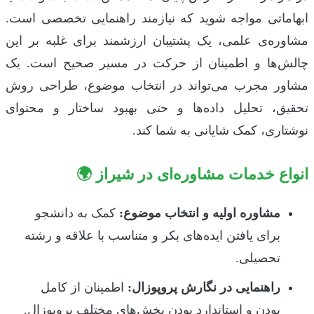
ابهاماتی مواجه شوید که نیازمند راهنمایی تخصصی است.
مشاوره‌ی علمی، یک پشتیبان ارزشمند برای غلبه بر این
چالش‌ها و اطمینان از حرکت در مسیر صحیح است. یک
مشاور مجرب می‌تواند در انتخاب موضوع، طراحی روش
تحقیق، تحلیل داده‌ها و حتی بهبود ساختار و محتوای
نوشتاری، کمک شایانی به شما کند.
انواع خدمات مشاوره‌ای در شیراز 🌍
مشاوره اولیه و انتخاب موضوع:
کمک به دانشجو
برای یافتن ایده‌های بکر و متناسب با علاقه و رشته
تحصیلی.
راهنمایی در نگارش پروپوزال:
اطمینان از کامل
بودن و استاندارد بودن بخش‌های مختلف پروپوزال.