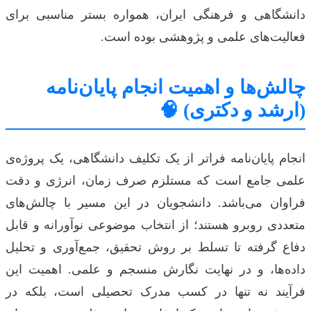
دانشگاهی و فرهنگی ایران، همواره بستر مناسبی برای
فعالیت‌های علمی و پژوهشی بوده است.
چالش‌ها و اهمیت انجام پایان‌نامه
(ارشد و دکتری) 🧠
انجام پایان‌نامه فراتر از یک تکلیف دانشگاهی، یک پروژه‌ی
علمی جامع است که مستلزم صرف زمان، انرژی و دقت
فراوان می‌باشد. دانشجویان در این مسیر با چالش‌های
متعددی روبرو هستند؛ از انتخاب موضوعی نوآورانه و قابل
دفاع گرفته تا تسلط بر روش تحقیق، جمع‌آوری و تحلیل
داده‌ها، و در نهایت نگارش منسجم و علمی. اهمیت این
فرآیند نه تنها در کسب مدرک تحصیلی است، بلکه در