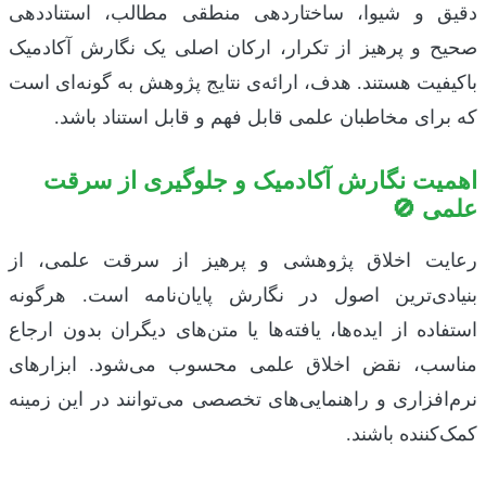
دقیق و شیوا، ساختاردهی منطقی مطالب، استناددهی
صحیح و پرهیز از تکرار، ارکان اصلی یک نگارش آکادمیک
باکیفیت هستند. هدف، ارائه‌ی نتایج پژوهش به گونه‌ای است
که برای مخاطبان علمی قابل فهم و قابل استناد باشد.
اهمیت نگارش آکادمیک و جلوگیری از سرقت
علمی 🚫
رعایت اخلاق پژوهشی و پرهیز از سرقت علمی، از
بنیادی‌ترین اصول در نگارش پایان‌نامه است. هرگونه
استفاده از ایده‌ها، یافته‌ها یا متن‌های دیگران بدون ارجاع
مناسب، نقض اخلاق علمی محسوب می‌شود. ابزارهای
نرم‌افزاری و راهنمایی‌های تخصصی می‌توانند در این زمینه
کمک‌کننده باشند.