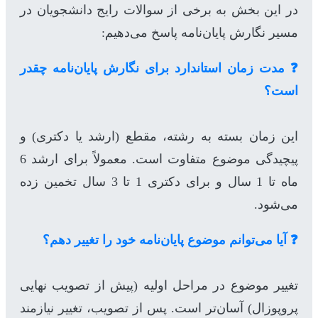
در این بخش به برخی از سوالات رایج دانشجویان در
مسیر نگارش پایان‌نامه پاسخ می‌دهیم:
❓ مدت زمان استاندارد برای نگارش پایان‌نامه چقدر
است؟
این زمان بسته به رشته، مقطع (ارشد یا دکتری) و
پیچیدگی موضوع متفاوت است. معمولاً برای ارشد 6
ماه تا 1 سال و برای دکتری 1 تا 3 سال تخمین زده
می‌شود.
❓ آیا می‌توانم موضوع پایان‌نامه خود را تغییر دهم؟
تغییر موضوع در مراحل اولیه (پیش از تصویب نهایی
پروپوزال) آسان‌تر است. پس از تصویب، تغییر نیازمند