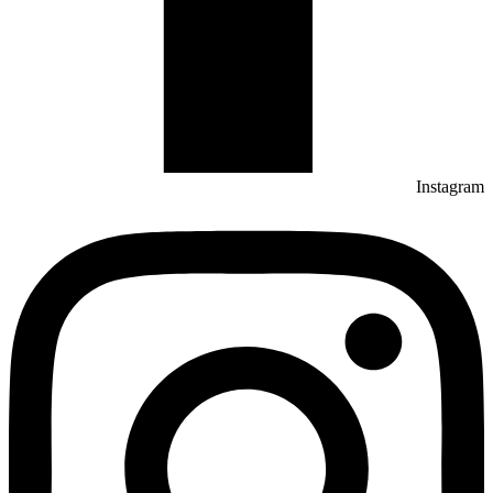
Instagram