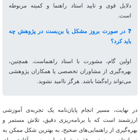
دلایل قوی و تایید استاد راهنما و کمیته مربوطه
است.
❓ در صورت بروز مشکل یا بن‌بست در پژوهش چه
باید کرد؟
اولین گام، مشورت با استاد راهنماست. همچنین،
بهره‌گیری از مشاوران تخصصی یا همکاران پژوهشی
می‌تواند راه‌گشا باشد. هرگز ناامید نشوید.
در نهایت، مسیر انجام پایان‌نامه یک تجربه‌ی آموزشی
ارزشمند است که با برنامه‌ریزی دقیق، تلاش مستمر و
بهره‌گیری از راهنمایی‌های صحیح، به بهترین شکل ممکن به