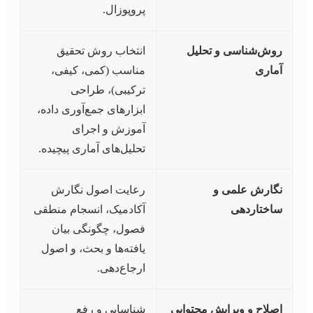
پروپوزال.
روش‌شناسی و تحلیل
انتخاب روش تحقیق
آماری
مناسب (کمی، کیفی،
ترکیبی)، طراحی
ابزارهای جمع‌آوری داده،
آموزش و اجرای
تحلیل‌های آماری پیچیده.
نگارش علمی و
رعایت اصول نگارش
ساختاردهی
آکادمیک، انسجام منطقی
فصول، چگونگی بیان
یافته‌ها و بحث، و اصول
ارجاع‌دهی.
اصلاح و ویرایش محتوایی
شناسایی و رفع