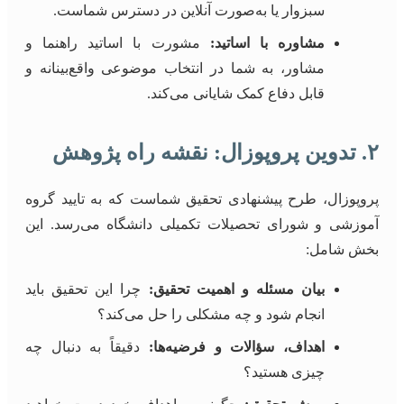
سبزوار یا به‌صورت آنلاین در دسترس شماست.
مشاوره با اساتید:
مشورت با اساتید راهنما و
مشاور، به شما در انتخاب موضوعی واقع‌بینانه و
قابل دفاع کمک شایانی می‌کند.
۲. تدوین پروپوزال: نقشه راه پژوهش
پروپوزال، طرح پیشنهادی تحقیق شماست که به تایید گروه
آموزشی و شورای تحصیلات تکمیلی دانشگاه می‌رسد. این
بخش شامل:
بیان مسئله و اهمیت تحقیق:
چرا این تحقیق باید
انجام شود و چه مشکلی را حل می‌کند؟
اهداف، سؤالات و فرضیه‌ها:
دقیقاً به دنبال چه
چیزی هستید؟