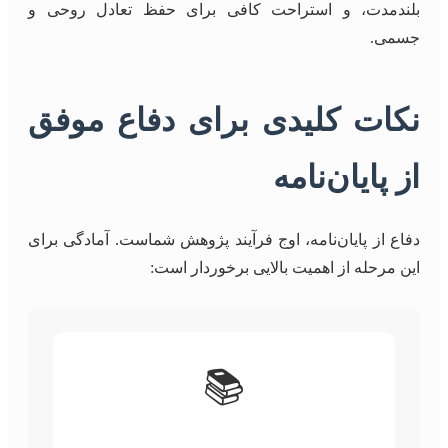
بلندمدت، و استراحت کافی برای حفظ تعادل روحی و
جسمی.
نکات کلیدی برای دفاع موفق
از پایان‌نامه
دفاع از پایان‌نامه، اوج فرآیند پژوهش شماست. آمادگی برای
این مرحله از اهمیت بالایی برخوردار است:
📚