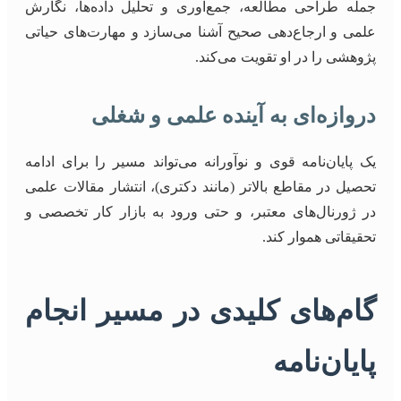
جمله طراحی مطالعه، جمع‌آوری و تحلیل داده‌ها، نگارش
علمی و ارجاع‌دهی صحیح آشنا می‌سازد و مهارت‌های حیاتی
پژوهشی را در او تقویت می‌کند.
دروازه‌ای به آینده علمی و شغلی
یک پایان‌نامه قوی و نوآورانه می‌تواند مسیر را برای ادامه
تحصیل در مقاطع بالاتر (مانند دکتری)، انتشار مقالات علمی
در ژورنال‌های معتبر، و حتی ورود به بازار کار تخصصی و
تحقیقاتی هموار کند.
گام‌های کلیدی در مسیر انجام
پایان‌نامه