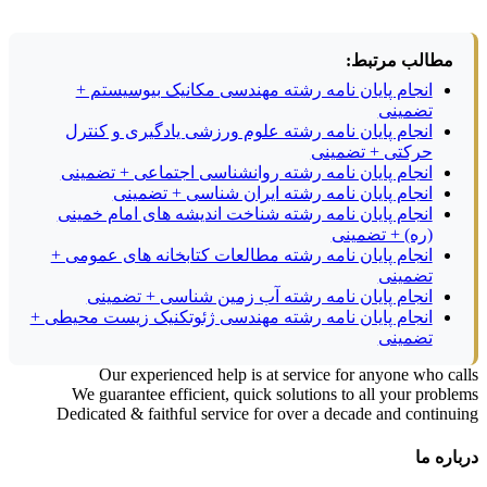
مطالب مرتبط:
انجام پایان نامه رشته مهندسی مکانیک بیوسیستم +
تضمینی
انجام پایان نامه رشته علوم ورزشی یادگیری و کنترل
حرکتی + تضمینی
انجام پایان نامه رشته روانشناسی اجتماعی + تضمینی
انجام پایان نامه رشته ایران شناسی + تضمینی
انجام پایان نامه رشته شناخت اندیشه های امام خمینی
(ره) + تضمینی
انجام پایان نامه رشته مطالعات کتابخانه های عمومی +
تضمینی
انجام پایان نامه رشته آب زمین شناسی + تضمینی
انجام پایان نامه رشته مهندسی ژئوتکنیک زیست محیطی +
تضمینی
Our experienced help is at service for anyone who calls
We guarantee efficient, quick solutions to all your problems
Dedicated & faithful service for over a decade and continuing
درباره ما