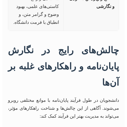
و نگارشی
کاستی‌های علمی، بهبود
وضوح و گرامر متن، و
انطباق با فرمت دانشگاه.
چالش‌های رایج در نگارش
پایان‌نامه و راهکارهای غلبه بر
آن‌ها
دانشجویان در طول فرآیند پایان‌نامه با موانع مختلفی روبرو
می‌شوند. آگاهی از این چالش‌ها و شناخت راهکارهای مؤثر،
می‌تواند به مدیریت بهتر این فرآیند کمک کند: