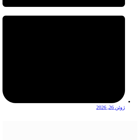
ژوئن 26, 2026