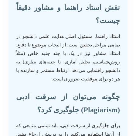
نقش استاد راهنما و مشاور دقیقاً
چیست؟
استاد راهنما، مسئول اصلی هدایت علمی دانشجو در
تمامی مراحل تحقیق است، از انتخاب موضوع تا دفاع.
استاد مشاور نیز در یک یا چند جنبه خاص (مثلاً
روش‌شناسی، تحلیل آماری، یا جنبه‌های نظری) به
دانشجو راهنمایی می‌دهد. ارتباط مستمر و سازنده با
هر دو برای موفقیت ضروری است.
چگونه می‌توان از سرقت ادبی
(Plagiarism) جلوگیری کرد؟
برای جلوگیری از سرقت ادبی، باید تمامی منابعی که
از آن‌ها استفاده می‌کنید را به درستی ارجاع دهید،