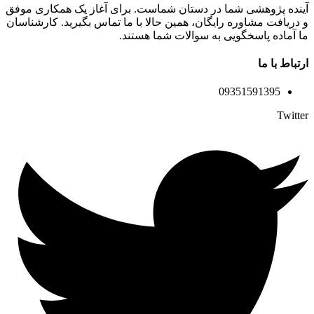
آینده پژوهشی شما در دستان شماست. برای آغاز یک همکاری موفق
و دریافت مشاوره رایگان، همین حالا با ما تماس بگیرید. کارشناسان
ما آماده پاسخگویی به سوالات شما هستند.
ارتباط با ما
09351591395
Twitter