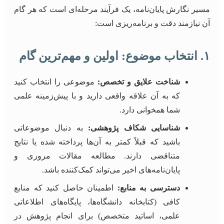
مسیر نگارش پایان‌نامه، یک فرآیند مرحله‌ای است که هر گام
آن نیازمند دقت و برنامه‌ریزی است:
۱. انتخاب موضوع: اولین و مهم‌ترین گام
شناخت علایق و تخصص:
موضوعی را انتخاب کنید
که به آن علاقه واقعی دارید و با پیش‌زمینه علمی
شما همخوانی دارد.
شناسایی شکاف پژوهشی:
به دنبال موضوعاتی
باشید که قبلاً کمتر به آن‌ها پرداخته شده یا نتایج
متناقضی دارند. مطالعه مقالات مروری و
پایان‌نامه‌های اخیر می‌تواند کمک‌کننده باشد.
دسترسی به منابع:
اطمینان حاصل کنید که منابع
کافی (کتابخانه دانشگاه‌ها، پایگاه‌های اطلاعاتی
علمی، اساتید متخصص) برای انجام پژوهش در