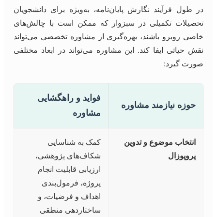
در طول فرآیند نگارش پایان‌نامه، به‌ویژه برای دانشجویان
تحصیلات تکمیلی در سبزوار که ممکن است با چالش‌های
خاصی روبرو باشند، بهره‌گیری از مشاوره تخصصی می‌تواند
نقش حیاتی ایفا کند. این مشاوره می‌تواند در ابعاد مختلفی
صورت گیرد:
فواید و راهگشایی
حوزه نیازمند مشاوره
مشاوره
انتخاب موضوع و تدوین
کمک به شناسایی
پروپوزال
شکاف‌های پژوهشی،
ارزیابی قابلیت انجام
پروژه، فرمول‌بندی
اهداف و فرضیات، و
ساختاردهی منطقی