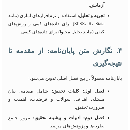
آزمایش.
تجزیه و تحلیل:
استفاده از نرم‌افزارهای آماری (مانند
SPSS، R، Stata) برای داده‌های کمی و روش‌های
کیفی (مانند تحلیل محتوا) برای داده‌های کیفی.
۴. نگارش متن پایان‌نامه: از مقدمه تا
نتیجه‌گیری
پایان‌نامه معمولاً در پنج فصل اصلی تدوین می‌شود:
فصل اول: کلیات تحقیق:
شامل مقدمه، بیان
مسئله، اهداف، سؤالات و فرضیات، اهمیت و
ضرورت تحقیق.
فصل دوم: ادبیات و پیشینه تحقیق:
مرور جامع
نظریه‌ها و پژوهش‌های مرتبط.