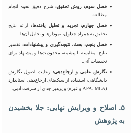
فصل سوم: روش تحقیق:
شرح دقیق نحوه انجام
مطالعه.
فصل چهارم: تجزیه و تحلیل یافته‌ها:
ارائه نتایج
تحقیق به همراه جداول، نمودارها و تحلیل آن‌ها.
فصل پنجم: بحث، نتیجه‌گیری و پیشنهادات:
تفسیر
نتایج، مقایسه با پیشینه، محدودیت‌ها و پیشنهاد برای
تحقیقات آتی.
نگارش علمی و ارجاع‌دهی:
رعایت اصول نگارش
دانشگاهی، استفاده از سبک‌های ارجاع‌دهی استاندارد
(APA، MLA و غیره) و پرهیز جدی از سرقت ادبی.
۵. اصلاح و ویرایش نهایی: جلا بخشیدن
به پژوهش