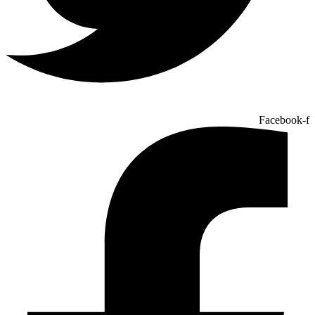
Facebook-f