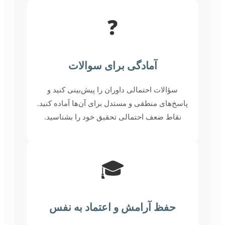
❓
آمادگی برای سوالات
سؤالات احتمالی داوران را پیش‌بینی کنید و
پاسخ‌های منطقی و مستدل برای آن‌ها آماده کنید.
نقاط ضعف احتمالی تحقیق خود را بشناسید.
🎓
حفظ آرامش و اعتماد به نفس