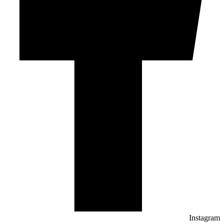
Instagram