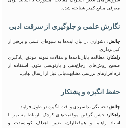
معرفی منابع کمتر شناخته شده.
نگارش علمی و جلوگیری از سرقت ادبی
چالش:
دشواری در بیان ایده‌ها به شیوه‌ای علمی و پرهیز از
کپی‌برداری.
راهکار:
مطالعه پایان‌نامه‌ها و مقالات نمونه موفق، یادگیری
صحیح روش‌های ارجاع‌دهی و بازنویسی متون، استفاده از
نرم‌افزارهای بررسی مشابهت‌یابی قبل از ارسال نهایی.
حفظ انگیزه و پشتکار
چالش:
خستگی، دلسردی و افت انگیزه در طول فرآیند.
راهکار:
جشن گرفتن موفقیت‌های کوچک، ارتباط مستمر با
استاد راهنما و هم‌قطاران، تعیین اهداف کوتاه‌مدت و