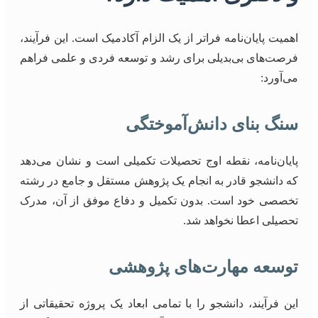
اهمیت پایان‌نامه فراتر از یک الزام آکادمیک است. این فرآیند،
فرصت‌های بی‌بدیلی برای رشد و توسعه فردی و علمی فراهم
می‌آورد:
سنگ بنای دانش‌آموختگی
پایان‌نامه، نقطه اوج تحصیلات تکمیلی است و نشان می‌دهد
که دانشجو قادر به انجام یک پژوهش مستقل و جامع در رشته
تخصصی خود است. بدون تکمیل و دفاع موفق از آن، مدرک
تحصیلی اعطا نخواهد شد.
توسعه مهارت‌های پژوهشی
این فرآیند، دانشجو را با تمامی ابعاد یک پروژه تحقیقاتی از