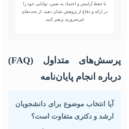
با حفظ آرامش و اعتماد به نفس، توانایی خود را
در ارائه و دفاع از پژوهش نشان دهید. از بحث‌های
غیرضروری پرهیز کنید.
پرسش‌های متداول (FAQ)
درباره انجام پایان‌نامه
آیا انتخاب موضوع برای دانشجویان
ارشد و دکتری متفاوت است؟