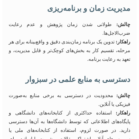
مدیریت زمان و برنامه‌ریزی
چالش:
طولانی شدن زمان پژوهش و عدم رعایت
ضرب‌الاجل‌ها.
راهکار:
تدوین یک برنامه زمان‌بندی دقیق و واقع‌بینانه برای هر
مرحله، تقسیم کار به بخش‌های کوچک‌تر و قابل مدیریت، و
تعهد به رعایت برنامه.
دسترسی به منابع علمی در سبزوار
چالش:
محدودیت در دسترسی به برخی منابع به‌صورت
فیزیکی یا آنلاین.
راهکار:
استفاده حداکثری از کتابخانه‌های دانشگاهی و
پایگاه‌های اطلاعاتی که توسط دانشگاه‌ها به آن‌ها دسترسی
دارید. در صورت لزوم، استفاده از کتابخانه‌های ملی یا
سرویس‌های آنلاین اشتراک مقالات. مشورت با اساتید برای