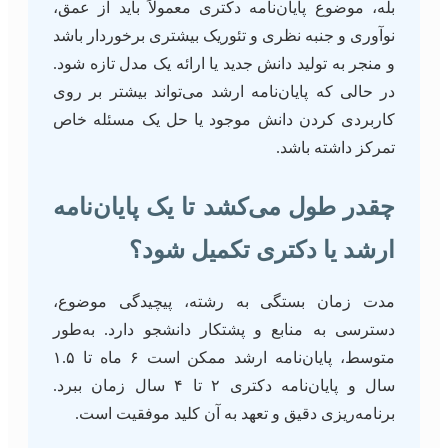
بله، موضوع پایان‌نامه دکتری معمولاً باید از عمق،
نوآوری و جنبه نظری و تئوریک بیشتری برخوردار باشد
و منجر به تولید دانش جدید یا ارائه یک مدل تازه شود.
در حالی که پایان‌نامه ارشد می‌تواند بیشتر بر روی
کاربردی کردن دانش موجود یا حل یک مسئله خاص
تمرکز داشته باشد.
چقدر طول می‌کشد تا یک پایان‌نامه
ارشد یا دکتری تکمیل شود؟
مدت زمان بستگی به رشته، پیچیدگی موضوع،
دسترسی به منابع و پشتکار دانشجو دارد. به‌طور
متوسط، پایان‌نامه ارشد ممکن است ۶ ماه تا ۱.۵
سال و پایان‌نامه دکتری ۲ تا ۴ سال زمان ببرد.
برنامه‌ریزی دقیق و تعهد به آن کلید موفقیت است.