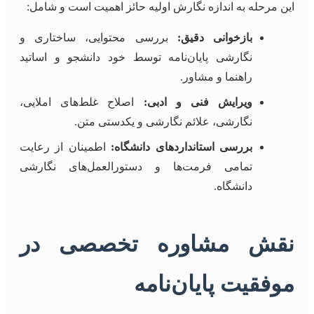
این مرحله به اندازه نگارش اولیه حائز اهمیت است و شامل:
بازخوانی دقیق:
بررسی محتوایی، ساختاری و
نگارشی پایان‌نامه توسط خود دانشجو و اساتید
راهنما و مشاور.
ویرایش فنی و ادبی:
اصلاح غلط‌های املایی،
نگارشی، علائم نگارشی و یکدستی متن.
بررسی استانداردهای دانشگاه:
اطمینان از رعایت
تمامی فرمت‌ها و دستورالعمل‌های نگارشی
دانشگاه.
نقش مشاوره تخصصی در
موفقیت پایان‌نامه