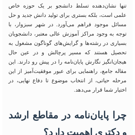
تنها نشان‌دهنده تسلط دانشجو بر یک حوزه خاص
علمی است، بلکه بستری برای تولید دانش جدید و حل
مسائل موجود فراهم می‌آورد. در شهر سبزوار، با
توجه به وجود مراکز آموزش عالی معتبر، دانشجویان
بسیاری در رشته‌ها و گرایش‌های گوناگون مشغول به
تحصیل هستند که مسیر پرچالش و در عین حال
هیجان‌انگیز نگارش پایان‌نامه را در پیش رو دارند. این
مقاله جامع، راهنمایی برای عبور موفقیت‌آمیز از این
مرحله حیاتی، از انتخاب موضوع تا دفاع نهایی، در
اختیار شما قرار می‌دهد.
چرا پایان‌نامه در مقاطع ارشد
و دکتری اهمیت دارد؟