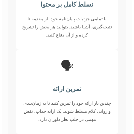
تسلط کامل بر محتوا
با تمامی جزئیات پایان‌نامه خود، از مقدمه تا
نتیجه‌گیری، آشنا باشید. بتوانید هر بخش را تشریح
کرده و از آن دفاع کنید.
🗣️
تمرین ارائه
چندین بار ارائه خود را تمرین کنید تا به زمان‌بندی
و روانی کلام مسلط شوید. یک ارائه جذاب، نقش
مهمی در جلب نظر داوران دارد.