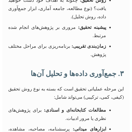
روش تحقیق:
چگونه به اهداف خود دست خواهید
یافت؟ (نوع مطالعه، جامعه آماری، ابزار جمع‌آوری
داده، روش تحلیل).
پیشینه تحقیق:
مروری بر پژوهش‌های انجام شده
مرتبط.
زمان‌بندی تقریبی:
برنامه‌ریزی برای مراحل مختلف
پژوهش.
۳. جمع‌آوری داده‌ها و تحلیل آن‌ها
این مرحله عملیاتی تحقیق است که بسته به نوع روش تحقیق
(کیفی، کمی، ترکیبی) می‌تواند شامل:
مطالعات کتابخانه‌ای و اسنادی:
برای پژوهش‌های
نظری یا مرور ادبیات.
ابزارهای میدانی:
پرسشنامه، مصاحبه، مشاهده،