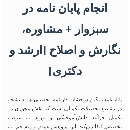
انجام پایان نامه در
سبزوار + مشاوره،
نگارش و اصلاح [ارشد و
دکتری]
پایان‌نامه، نگین درخشان کارنامه تحصیلی هر دانشجو
در مقاطع تحصیلات تکمیلی است که نقش محوری در
تکمیل فرآیند دانش‌آموختگی و ورود به عرصه
تخصصی ایفا می‌کند. این پژوهش عمیق و منسجم، نه