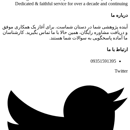
Dedicated & faithful service for over a decade and continuing
درباره ما
آینده پژوهشی شما در دستان شماست. برای آغاز یک همکاری موفق
و دریافت مشاوره رایگان، همین حالا با ما تماس بگیرید. کارشناسان
ما آماده پاسخگویی به سوالات شما هستند.
ارتباط با ما
09351591395
Twitter