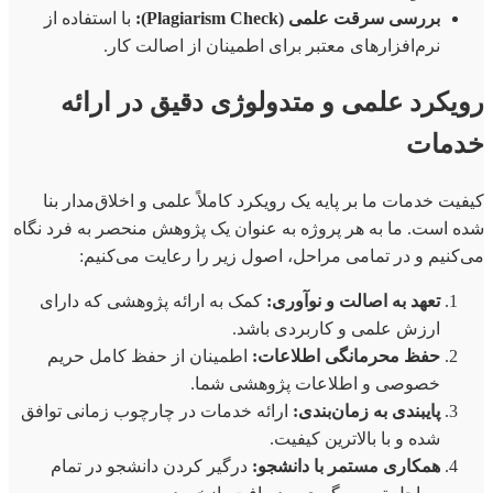
بررسی سرقت علمی (Plagiarism Check):
با استفاده از
نرم‌افزارهای معتبر برای اطمینان از اصالت کار.
رویکرد علمی و متدولوژی دقیق در ارائه
خدمات
کیفیت خدمات ما بر پایه یک رویکرد کاملاً علمی و اخلاق‌مدار بنا
شده است. ما به هر پروژه به عنوان یک پژوهش منحصر به فرد نگاه
می‌کنیم و در تمامی مراحل، اصول زیر را رعایت می‌کنیم:
تعهد به اصالت و نوآوری:
کمک به ارائه پژوهشی که دارای
ارزش علمی و کاربردی باشد.
حفظ محرمانگی اطلاعات:
اطمینان از حفظ کامل حریم
خصوصی و اطلاعات پژوهشی شما.
پایبندی به زمان‌بندی:
ارائه خدمات در چارچوب زمانی توافق
شده و با بالاترین کیفیت.
همکاری مستمر با دانشجو:
درگیر کردن دانشجو در تمام