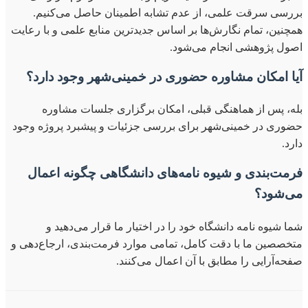
بررسی سرقت علمی، از عدم تشابه اطمینان حاصل می‌کنیم.
همچنین، تمام نگارش‌ها بر اساس جدیدترین منابع علمی و با رعایت
اصول پژوهشی انجام می‌شود.
آیا امکان مشاوره حضوری در خمینی‌شهر وجود دارد؟
بله، پس از هماهنگی قبلی، امکان برگزاری جلسات مشاوره
حضوری در خمینی‌شهر برای بررسی جزئیات و پیشبرد پروژه وجود
دارد.
فرمت‌بندی و شیوه نامه‌های دانشگاهی چگونه اعمال
می‌شود؟
شما شیوه نامه دانشگاه خود را در اختیار ما قرار می‌دهید و
متخصصین ما با دقت کامل، تمامی موارد فرمت‌بندی، ارجاع‌دهی و
صفحه‌آرایی را مطابق با آن اعمال می‌کنند.