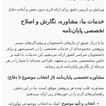
ویرایش و بازبینی دقیق برای ارائه اثری بدون نقص و آماده دفاع.
خدمات ما: مشاوره، نگارش و اصلاح
تخصصی پایان‌نامه
ما با درک عمیق از نیازهای دانشجویان و پیچیدگی‌های مسیر
پژوهش، مجموعه‌ای از خدمات تخصصی را در خمینی‌شهر و برای
دانشجویان سراسر کشور ارائه می‌دهیم. این خدمات، با تکیه بر
دانش متخصصین مجرب و متعهد، طراحی شده‌اند تا شما را در هر
مرحله از نگارش پایان‌نامه یاری رسانند.
مشاوره تخصصی پایان‌نامه (از انتخاب موضوع تا دفاع)
مشاوره، قلب تپنده هر پژوهش موفق است. ما در این بخش،
راهنمایی‌های لازم را در حوزه‌های زیر ارائه می‌دهیم:
انتخاب و تأیید موضوع:
کمک به انتخاب موضوعی نوآورانه،