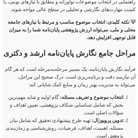
راهنمایی در انتخاب موضوعات نوآورانه و مطابق با نیازهای بومی، یا
کسب مهارت‌های نگارشی و تحلیلی در سطح عالی مواجه شوند.
💡 نکته کلیدی: انتخاب موضوع مناسب و مرتبط با نیازهای جامعه
محلی و ملی، می‌تواند ارزش پژوهشی پایان‌نامه شما را به میزان
قابل توجهی افزایش دهد.
مراحل جامع نگارش پایان‌نامه ارشد و دکتری
فرآیند نگارش پایان‌نامه، یک مسیر مرحله‌به‌مرحله است که هر گام
آن نیازمند دقت و برنامه‌ریزی است. درک صحیح این مراحل،
می‌تواند به مدیریت بهتر زمان و منابع کمک شایانی کند:
انتخاب موضوع و تعریف مسئله:
گام اولیه و شاید مهم‌ترین
بخش که شامل شناسایی شکاف پژوهشی، تعیین اهداف و
سؤالات اصلی است.
تدوین پروپوزال:
تهیه طرح پیشنهادی تحقیق که شامل بیان
مسئله، اهمیت، اهداف، فرضیات، روش‌شناسی و زمان‌بندی
پژوهش است.