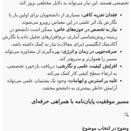
تخصصی هستند. این نیاز می‌تواند به دلایل مختلفی بروز کند:
فقدان تجربه کافی:
بسیاری از دانشجویان برای اولین بار با
نگارش یک اثر علمی در این مقیاس روبرو می‌شوند.
نیاز به تخصص در حوزه‌های خاص:
ممکن است دانشجو در
زمینه روش‌شناسی آماری، نرم‌افزارهای تحلیل داده یا نگارش
آکادمیک انگلیسی (برای مقالات) نیاز به کمک داشته باشد.
صرفه‌جویی در زمان و انرژی:
بهره‌گیری از مشاوره می‌تواند
مسیر را هموارتر و سریع‌تر کند.
افزایش کیفیت علمی و نگارشی:
دریافت بازخورد تخصصی،
به ارتقاء سطح کیفی کار کمک می‌کند.
غلبه بر استرس و ابهامات:
وجود یک پشتیبان علمی می‌تواند
آرامش خاطر بیشتری به دانشجو ببخشد.
مسیر موفقیت پایان‌نامه با همراهی حرفه‌ای
🔍
وضوح در انتخاب موضوع