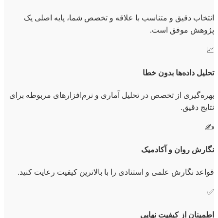
انتخاب دقیق و متناسب با علاقه و تخصص شما، پایه اصلی یک
پژوهش موفق است.
📈
تحلیل داده‌ها بدون خطا
بهره‌گیری از تخصص در تحلیل آماری و نرم‌افزارهای مربوطه برای
نتایج دقیق.
✍️
نگارش روان و آکادمیک
قواعد نگارش علمی و استنادی را با بالاترین کیفیت رعایت کنید.
✅
اطمینان از کیفیت نهایی