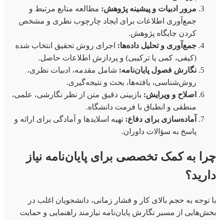
مرور ادبیات و پیشینه پژوهش:
مطالعه منابع مرتبط و
جمع‌آوری اطلاعات برای ایجاد چارچوب نظری و مشخص
کردن جایگاه پژوهش.
جمع‌آوری و تحلیل داده‌ها:
اجرای روش تحقیق انتخاب شده
(کیفی، کمی یا ترکیبی) و پردازش اطلاعات حاصل.
نگارش فصول پایان‌نامه:
شامل مقدمه، ادبیات نظری،
روش‌شناسی، یافته‌ها، بحث و نتیجه‌گیری.
اصلاح و ویرایش:
بازبینی دقیق متن از نظر نگارشی، علمی،
منطقی و انطباق با فرمت دانشگاه.
آماده‌سازی برای دفاع:
تهیه اسلایدها و آمادگی برای ارائه و
پاسخ به سؤالات داوران.
چرا به کمک تخصصی برای پایان‌نامه نیاز
دارید؟
با توجه به حجم بالای کار و فشار زمانی، دانشجویان اغلب در
بخش‌هایی از مسیر نگارش پایان‌نامه نیازمند راهنمایی و حمایت