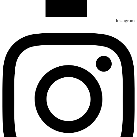
Instagram