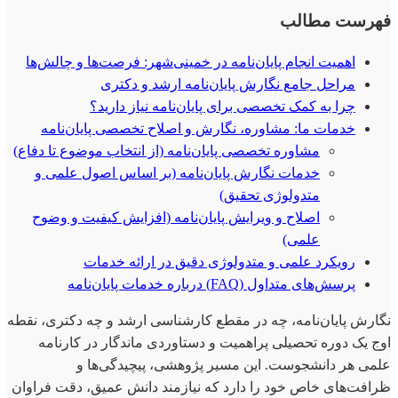
فهرست مطالب
اهمیت انجام پایان‌نامه در خمینی‌شهر: فرصت‌ها و چالش‌ها
مراحل جامع نگارش پایان‌نامه ارشد و دکتری
چرا به کمک تخصصی برای پایان‌نامه نیاز دارید؟
خدمات ما: مشاوره، نگارش و اصلاح تخصصی پایان‌نامه
مشاوره تخصصی پایان‌نامه (از انتخاب موضوع تا دفاع)
خدمات نگارش پایان‌نامه (بر اساس اصول علمی و
متدولوژی تحقیق)
اصلاح و ویرایش پایان‌نامه (افزایش کیفیت و وضوح
علمی)
رویکرد علمی و متدولوژی دقیق در ارائه خدمات
پرسش‌های متداول (FAQ) درباره خدمات پایان‌نامه
نگارش پایان‌نامه، چه در مقطع کارشناسی ارشد و چه دکتری، نقطه
اوج یک دوره تحصیلی پراهمیت و دستاوردی ماندگار در کارنامه
علمی هر دانشجوست. این مسیر پژوهشی، پیچیدگی‌ها و
ظرافت‌های خاص خود را دارد که نیازمند دانش عمیق، دقت فراوان