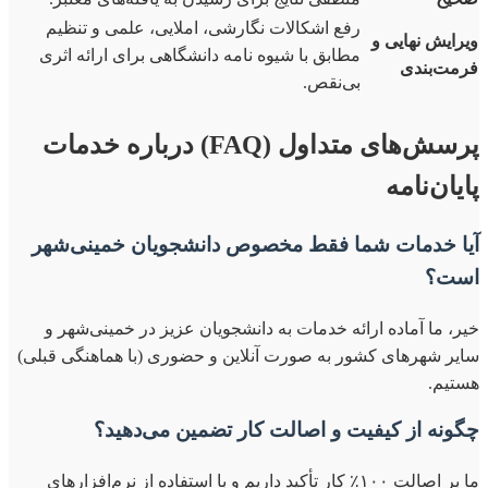
رفع اشکالات نگارشی، املایی، علمی و تنظیم
ویرایش نهایی و
مطابق با شیوه نامه دانشگاهی برای ارائه اثری
فرمت‌بندی
بی‌نقص.
پرسش‌های متداول (FAQ) درباره خدمات
پایان‌نامه
آیا خدمات شما فقط مخصوص دانشجویان خمینی‌شهر
است؟
خیر، ما آماده ارائه خدمات به دانشجویان عزیز در خمینی‌شهر و
سایر شهرهای کشور به صورت آنلاین و حضوری (با هماهنگی قبلی)
هستیم.
چگونه از کیفیت و اصالت کار تضمین می‌دهید؟
ما بر اصالت ۱۰۰٪ کار تأکید داریم و با استفاده از نرم‌افزارهای