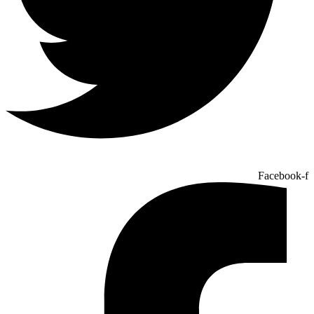
Facebook-f