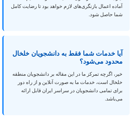
آماده اعمال بازنگری‌های لازم خواهد بود تا رضایت کامل
شما حاصل شود.
آیا خدمات شما فقط به دانشجویان خلخال
محدود می‌شود؟
خیر، اگرچه تمرکز ما در این مقاله بر دانشجویان منطقه
خلخال است، خدمات ما به صورت آنلاین و از راه دور
برای تمامی دانشجویان در سراسر ایران قابل ارائه
می‌باشد.