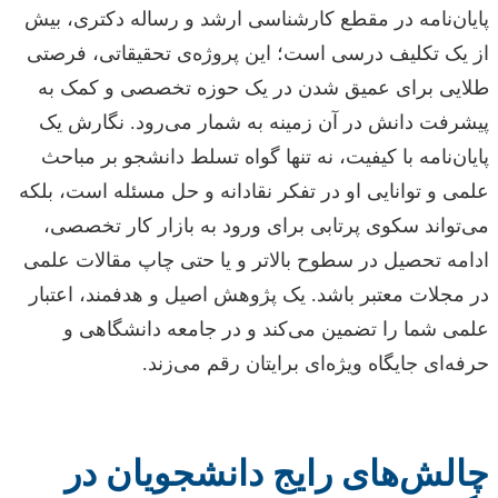
پایان‌نامه در مقطع کارشناسی ارشد و رساله دکتری، بیش
از یک تکلیف درسی است؛ این پروژه‌ی تحقیقاتی، فرصتی
طلایی برای عمیق شدن در یک حوزه تخصصی و کمک به
پیشرفت دانش در آن زمینه به شمار می‌رود. نگارش یک
پایان‌نامه با کیفیت، نه تنها گواه تسلط دانشجو بر مباحث
علمی و توانایی او در تفکر نقادانه و حل مسئله است، بلکه
می‌تواند سکوی پرتابی برای ورود به بازار کار تخصصی،
ادامه تحصیل در سطوح بالاتر و یا حتی چاپ مقالات علمی
در مجلات معتبر باشد. یک پژوهش اصیل و هدفمند، اعتبار
علمی شما را تضمین می‌کند و در جامعه دانشگاهی و
حرفه‌ای جایگاه ویژه‌ای برایتان رقم می‌زند.
چالش‌های رایج دانشجویان در