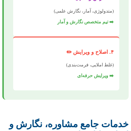
(متدولوژی، آمار، نگارش علمی)
➡️ تیم متخصص نگارش و آمار
۴. اصلاح و ویرایش ✏️
(غلط املایی، فرمت‌بندی)
➡️ ویرایش حرفه‌ای
خدمات جامع مشاوره، نگارش و