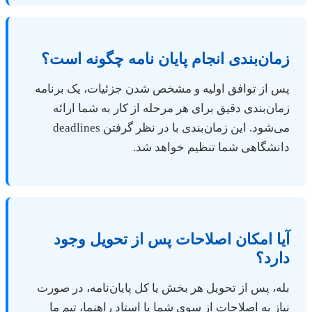
زمان‌بندی انجام پایان نامه چگونه است؟
پس از توافق اولیه و مشخص شدن جزئیات، یک برنامه
زمان‌بندی دقیق برای هر مرحله از کار به شما ارائه
می‌شود. این زمان‌بندی با در نظر گرفتن deadlines
دانشگاهی شما تنظیم خواهد شد.
آیا امکان اصلاحات پس از تحویل وجود
دارد؟
بله، پس از تحویل هر بخش یا کل پایان‌نامه، در صورت
نیاز به اصلاحات از سوی شما یا استاد راهنما، تیم ما