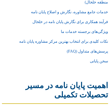
منطقه خلخال)
خدمات جامع مشاوره، نگارش و اصلاح پایان نامه
فرآیند همکاری برای نگارش پایان نامه در خلخال
ویژگی‌های برجسته خدمات ما
نکات کلیدی برای انتخاب بهترین مرکز مشاوره پایان نامه
پرسش‌های متداول (FAQ)
سخن پایانی
اهمیت پایان نامه در مسیر
تحصیلات تکمیلی