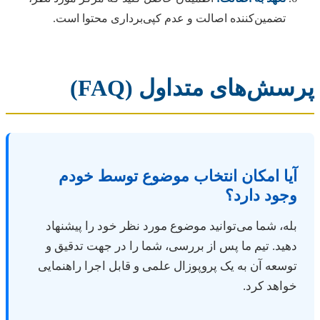
تضمین‌کننده اصالت و عدم کپی‌برداری محتوا است.
پرسش‌های متداول (FAQ)
آیا امکان انتخاب موضوع توسط خودم
وجود دارد؟
بله، شما می‌توانید موضوع مورد نظر خود را پیشنهاد
دهید. تیم ما پس از بررسی، شما را در جهت تدقیق و
توسعه آن به یک پروپوزال علمی و قابل اجرا راهنمایی
خواهد کرد.