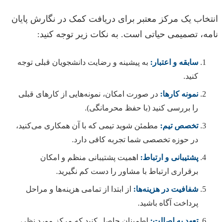
انتخاب یک مرکز معتبر برای دریافت کمک در نگارش پایان
نامه، تصمیمی حیاتی است. به نکات زیر توجه کنید:
سابقه و اعتبار:
به پیشینه و رضایت دانشجویان قبلی توجه
کنید.
نمونه کارها:
در صورت امکان، نمونه‌هایی از کارهای قبلی
را بررسی کنید (با حفظ محرمانگی).
تخصص تیم:
مطمئن شوید تیمی که با آن همکاری می‌کنید،
در حوزه تخصصی شما تجربه کافی دارد.
پشتیبانی و ارتباط:
اهمیت پشتیبانی منظم و امکان
برقراری ارتباط با مشاور را دست کم نگیرید.
شفافیت در هزینه‌ها:
از ابتدا از تمامی هزینه‌ها و مراحل
پرداخت آگاه باشید.
تعهد به اصالت:
اطمینان حاصل کنید که مرکز مورد نظر،