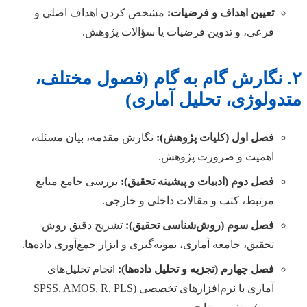
تعیین اهداف و فرضیات:
مشخص کردن اهداف اصلی و
فرعی، و تدوین فرضیات یا سؤالات پژوهش.
۲. نگارش گام به گام (فصول مختلف،
متدولوژی، تحلیل آماری)
فصل اول (کلیات پژوهش):
نگارش مقدمه، بیان مسئله،
اهمیت و ضرورت پژوهش.
فصل دوم (ادبیات و پیشینه تحقیق):
بررسی جامع منابع
مرتبط، کتب و مقالات داخلی و خارجی.
فصل سوم (روش‌شناسی تحقیق):
تشریح دقیق روش
تحقیق، جامعه آماری، نمونه‌گیری و ابزار جمع‌آوری داده‌ها.
فصل چهارم (تجزیه و تحلیل داده‌ها):
انجام تحلیل‌های
آماری با نرم‌افزارهای تخصصی (SPSS, AMOS, R, PLS