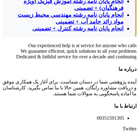
انجام پایان نامه رشته آموزش فیزیک (ویژه
فرهنگیان) + تضمینی
انجام پایان نامه رشته مهندسی محیط زیست
مواد زائد جامد آب + تضمینی
انجام پایان نامه رشته کنترل + تضمینی
Our experienced help is at service for anyone who calls
We guarantee efficient, quick solutions to all your problems
Dedicated & faithful service for over a decade and continuing
درباره ما
آینده پژوهشی شما در دستان شماست. برای آغاز یک همکاری موفق
و دریافت مشاوره رایگان، همین حالا با ما تماس بگیرید. کارشناسان
ما آماده پاسخگویی به سوالات شما هستند.
ارتباط با ما
09351591395
Twitter