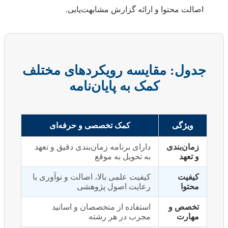
اصالت محتوا و ارائه گزارش مشابهت‌یابی.
جدول: مقایسه رویکردهای مختلف
کمک به پایان‌نامه
ویژگی
کمک تخصصی و حرفه‌ای
زمان‌بندی
دارای برنامه زمان‌بندی دقیق و تعهد
و تعهد
به تحویل به موقع
کیفیت
کیفیت علمی بالا، اصالت و نوآوری با
محتوا
رعایت اصول پژوهشی
تخصص و
استفاده از متخصصان و اساتید
مهارت
مجرب در هر رشته