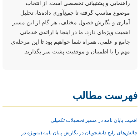
راهنمایی و پشتیبانی تخصصی است. از انتخاب
موضوع مناسب گرفته تا جمع‌آوری داده‌ها، تحلیل
آماری و نگارش فصول مختلف، هر گام از این مسیر
اهمیت ویژه‌ای دارد. ما در اینجا با ارائه‌ی خدماتی
جامع و علمی، همراه شما خواهیم بود تا این مرحله‌ی
مهم را با اطمینان و موفقیت پشت سر بگذارید.
فهرست مطالب
اهمیت پایان نامه در مسیر تحصیلات تکمیلی
چالش‌های رایج دانشجویان در نگارش پایان نامه (به‌ویژه در