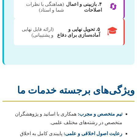
۴. بازبینی و اعمال
(هماهنگی با نظرات
🔄
اصلاحات
شما و استاد)
🎓
۵. تحویل نهایی و
(ارائه فایل نهایی
آماده‌سازی برای دفاع
و پشتیبانی)
ویژگی‌های برجسته خدمات ما
تیم متخصص و مجرب:
همکاری با اساتید و پژوهشگران
متخصص در رشته‌های مختلف علمی.
رعایت اصول اخلاقی و علمی:
پایبندی کامل به اخلاق