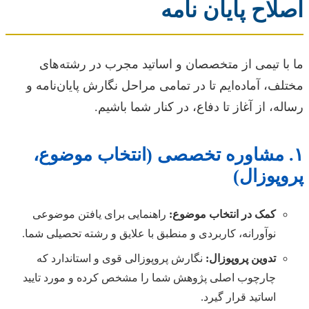
اصلاح پایان نامه
ما با تیمی از متخصصان و اساتید مجرب در رشته‌های
مختلف، آماده‌ایم تا در تمامی مراحل نگارش پایان‌نامه و
رساله، از آغاز تا دفاع، در کنار شما باشیم.
۱. مشاوره تخصصی (انتخاب موضوع،
پروپوزال)
کمک در انتخاب موضوع:
راهنمایی برای یافتن موضوعی
نوآورانه، کاربردی و منطبق با علایق و رشته تحصیلی شما.
تدوین پروپوزال:
نگارش پروپوزالی قوی و استاندارد که
چارچوب اصلی پژوهش شما را مشخص کرده و مورد تایید
اساتید قرار گیرد.