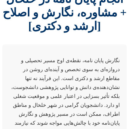
+ مشاوره، نگارش و اصلاح
[ارشد و دکتری]
نگارش پایان نامه، نقطه‌ی اوج مسیر تحصیلی و
دروازه‌ای به سوی تخصص و آینده‌ای روشن در
مقاطع ارشد و دکتری است. این فرآیند نه تنها
نشان‌دهنده‌ی دانش و توانایی پژوهشی دانشجوست،
بلکه تأثیر بسزایی در اعتبار علمی و موقعیت شغلی
او دارد. دانشجویان گرامی در شهر خلخال و مناطق
اطراف، ممکن است در مسیر پژوهش و نگارش
پایان‌نامه خود با چالش‌هایی مواجه شوند که نیازمند