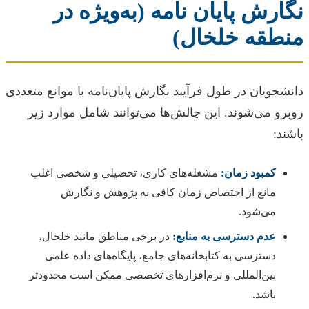
نگارش پایان نامه (به‌ویژه در
منطقه خلخال)
دانشجویان در طول فرآیند نگارش پایان‌نامه با موانع متعددی
روبرو می‌شوند. این چالش‌ها می‌توانند شامل موارد زیر
باشند:
کمبود زمان:
مشغله‌های کاری، تحصیلی و شخصی اغلب
مانع از اختصاص زمان کافی به پژوهش و نگارش
می‌شود.
عدم دسترسی به منابع:
در برخی مناطق مانند خلخال،
دسترسی به کتابخانه‌های جامع، پایگاه‌های داده علمی
بین‌المللی و نرم‌افزارهای تخصصی ممکن است محدودتر
باشد.