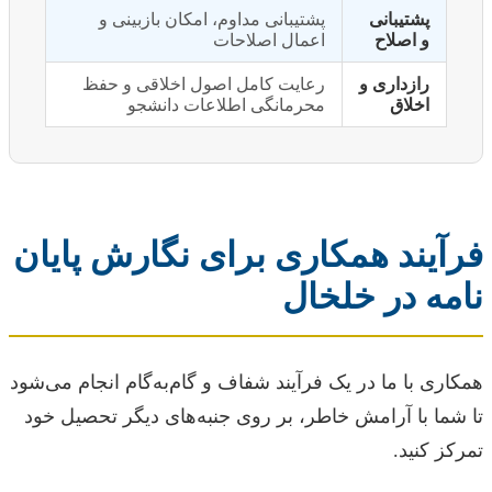
پشتیبانی
پشتیبانی مداوم، امکان بازبینی و
و اصلاح
اعمال اصلاحات
رازداری و
رعایت کامل اصول اخلاقی و حفظ
اخلاق
محرمانگی اطلاعات دانشجو
فرآیند همکاری برای نگارش پایان
نامه در خلخال
همکاری با ما در یک فرآیند شفاف و گام‌به‌گام انجام می‌شود
تا شما با آرامش خاطر، بر روی جنبه‌های دیگر تحصیل خود
تمرکز کنید.