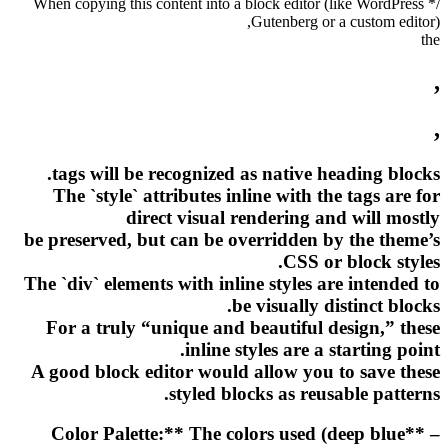
/* When copying this content into a block editor (like WordPress
Gutenberg or a custom editor),
the
,
,
tags will be recognized as native heading blocks.
The `style` attributes inline with the tags are for
direct visual rendering and will mostly
be preserved, but can be overridden by the theme’s
CSS or block styles.
The `div` elements with inline styles are intended to
be visually distinct blocks.
For a truly “unique and beautiful design,” these
inline styles are a starting point.
A good block editor would allow you to save these
styled blocks as reusable patterns.
– **Color Palette:** The colors used (deep blue