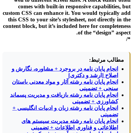
comes with built-in responsive capabilities, but
custom CSS can enhance it. You would typically add
this CSS to your site’s stylesheet, not directly in the
content block, but it’s included here for completeness
of the “design” aspect.
*/
مطالب مرتبط:
انجام پایان نامه در بروجرد + مشاوره، نگارش و
اصلاح [ارشد و دکتری]
انجام پایان نامه رشته آثار و مواد معدنی باستان
سنجی + تضمینی
انجام پایان نامه رشته بازیافت و مدیریت پسماند
کشاورزی + تضمینی
انجام پایان نامه رشته زبان و ادبیات انگلیسی +
تضمینی
انجام پایان نامه رشته مدیریت سیستم های
اطلاعاتی و فناوری اطلاعات + تضمینی