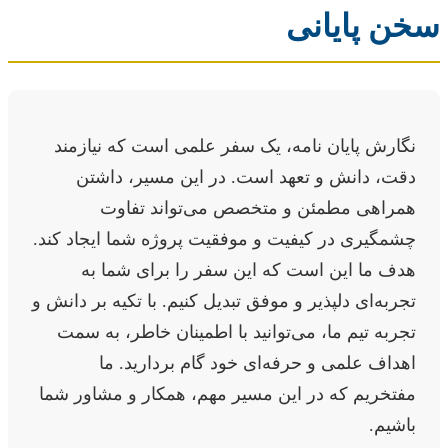
سخن پایانی
نگارش پایان نامه، یک سفر علمی است که نیازمند
دقت، دانش و تعهد است. در این مسیر، داشتن
همراهی مطمئن و متخصص می‌تواند تفاوت
چشمگیری در کیفیت و موفقیت پروژه شما ایجاد کند.
هدف ما این است که این سفر را برای شما به
تجربه‌ای دلپذیر و موفق تبدیل کنیم. با تکیه بر دانش و
تجربه تیم ما، می‌توانید با اطمینان خاطر، به سمت
اهداف علمی و حرفه‌ای خود گام بردارید. ما
مفتخریم که در این مسیر مهم، همکار و مشاور شما
باشیم.