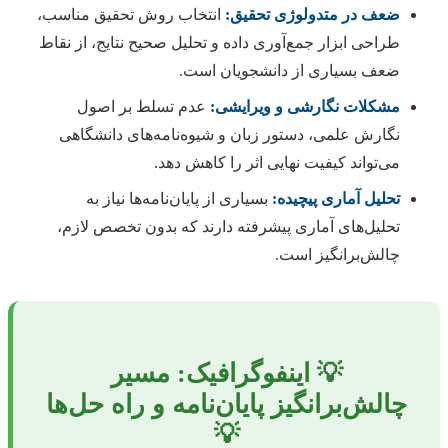
ضعف در متدولوژی تحقیق:
انتخاب روش تحقیق مناسب،
طراحی ابزار جمع‌آوری داده و تحلیل صحیح نتایج، از نقاط
ضعف بسیاری از دانشجویان است.
مشکلات نگارشی و ویرایشی:
عدم تسلط بر اصول
نگارش علمی، دستور زبان و شیوه‌نامه‌های دانشگاهی
می‌تواند کیفیت نهایی اثر را کاهش دهد.
تحلیل آماری پیچیده:
بسیاری از پایان‌نامه‌ها نیاز به
تحلیل‌های آماری پیشرفته دارند که بدون تخصص لازم،
چالش‌برانگیز است.
💡 اینفوگرافیک: مسیر
چالش‌برانگیز پایان‌نامه و راه حل‌ها
💡