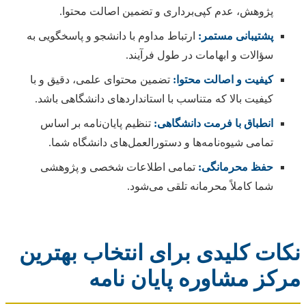
پژوهش، عدم کپی‌برداری و تضمین اصالت محتوا.
پشتیبانی مستمر:
ارتباط مداوم با دانشجو و پاسخگویی به
سؤالات و ابهامات در طول فرآیند.
کیفیت و اصالت محتوا:
تضمین محتوای علمی، دقیق و با
کیفیت بالا که متناسب با استانداردهای دانشگاهی باشد.
انطباق با فرمت دانشگاهی:
تنظیم پایان‌نامه بر اساس
تمامی شیوه‌نامه‌ها و دستورالعمل‌های دانشگاه شما.
حفظ محرمانگی:
تمامی اطلاعات شخصی و پژوهشی
شما کاملاً محرمانه تلقی می‌شود.
نکات کلیدی برای انتخاب بهترین
مرکز مشاوره پایان نامه