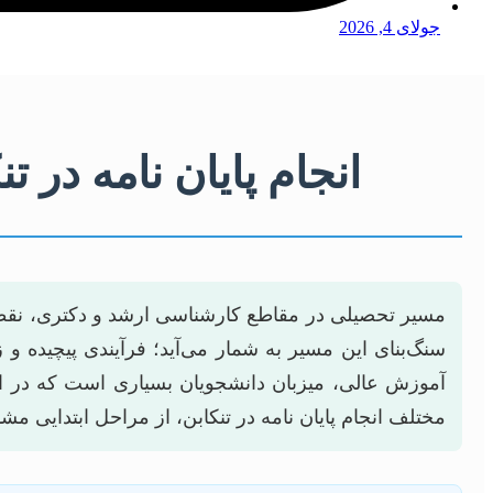
جولای 4, 2026
انجام پایان نامه در 
مسیر تحصیلی در مقاطع کارشناسی ارشد و دکتری، نقطه او
سنگ‌بنای این مسیر به شمار می‌آید؛ فرآیندی پیچیده و
آموزش عالی، میزبان دانشجویان بسیاری است که در این 
مختلف انجام پایان نامه در تنکابن، از مراحل ابتدایی مش