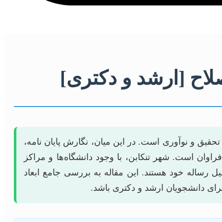
صلاح [ارشد و دکتری]
حقیق و نوآوری است. در این میان، نگارش پایان نامه،
راوان است. شهر تنکابن، با وجود دانشگاه‌ها و مراکز
ل رساله خود هستند. این مقاله به بررسی جامع ابعاد
 برای دانشجویان ارشد و دکتری باشد.