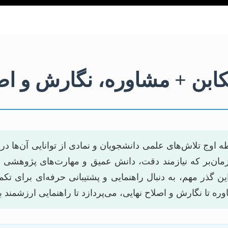
تنکابن + مشاوره، نگارش و ا
ج تلاش‌های علمی دانشجویان و نمادی از توانایی آن‌ها در ت
 زمان‌بر که نیازمند دقت، دانش عمیق و مهارت‌های پژوهشی ف
گذر مهم، به دنبال راهنمایی و پشتیبانی حرفه‌ای برای تکمی
اوره تا نگارش و اصلاح نهایی، می‌پردازد تا راهنمایی ارزشمند