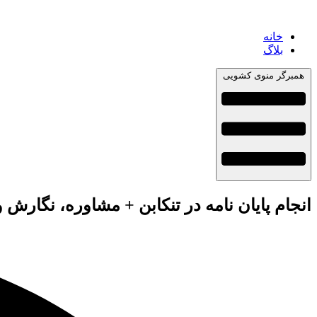
خانه
بلاگ
همبرگر منوی کشویی
انجام پایان نامه در تنکابن + مشاوره، نگارش 