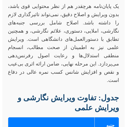
یک پایان‌نامه هرچقدر هم از نظر محتوایی قوی باشد،
بدون ویرایش و اصلاح دقیق، نمی‌تواند تاثیرگذاری لازم
را داشته باشد. اصلاح شامل بررسی جنبه‌های
نگارشی، املایی، دستوری، علائم نگارشی، و همچنین
تطابق با دستورالعمل‌های دانشگاهی است. ویرایش
علمی نیز به اطمینان از صحت مطالب، انسجام
منطقی استدلال‌ها و رعایت اصول رفرنس‌دهی
می‌پردازد. این مرحله نهایی، ضامن ارائه اثری بی‌عیب
و نقص و افزایش شانس کسب نمره عالی در دفاع
است.
جدول: تفاوت ویرایش نگارشی و
ویرایش علمی
جنبه