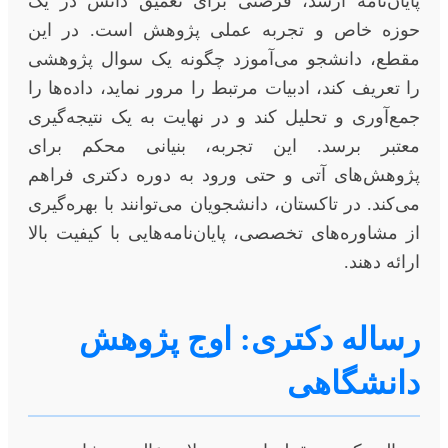
پایان‌نامه ارشد، فرصتی برای تعمیق دانش در یک
حوزه خاص و تجربه عملی پژوهش است. در این
مقطع، دانشجو می‌آموزد چگونه یک سوال پژوهشی
را تعریف کند، ادبیات مرتبط را مرور نماید، داده‌ها را
جمع‌آوری و تحلیل کند و در نهایت به یک نتیجه‌گیری
معتبر برسد. این تجربه، بنیانی محکم برای
پژوهش‌های آتی و حتی ورود به دوره دکتری فراهم
می‌کند. در تاکستان، دانشجویان می‌توانند با بهره‌گیری
از مشاوره‌های تخصصی، پایان‌نامه‌هایی با کیفیت بالا
ارائه دهند.
رساله دکتری: اوج پژوهش
دانشگاهی