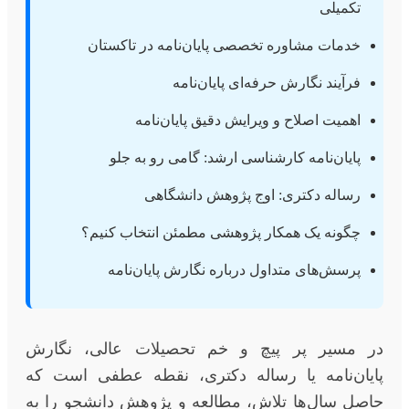
تکمیلی
خدمات مشاوره تخصصی پایان‌نامه در تاکستان
فرآیند نگارش حرفه‌ای پایان‌نامه
اهمیت اصلاح و ویرایش دقیق پایان‌نامه
پایان‌نامه کارشناسی ارشد: گامی رو به جلو
رساله دکتری: اوج پژوهش دانشگاهی
چگونه یک همکار پژوهشی مطمئن انتخاب کنیم؟
پرسش‌های متداول درباره نگارش پایان‌نامه
در مسیر پر پیچ و خم تحصیلات عالی، نگارش
پایان‌نامه یا رساله دکتری، نقطه عطفی است که
حاصل سال‌ها تلاش، مطالعه و پژوهش دانشجو را به