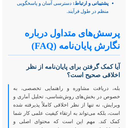
پشتیبانی و ارتباط:
دسترسی آسان و پاسخگویی
منظم در طول فرآیند.
پرسش‌های متداول درباره
نگارش پایان‌نامه (FAQ)
آیا کمک گرفتن برای پایان‌نامه از نظر
اخلاقی صحیح است؟
بله، دریافت مشاوره و راهنمایی تخصصی، به
خصوص در بخش‌های روش‌شناسی، تحلیل آماری و
ویرایش، نه تنها از نظر اخلاقی کاملاً پذیرفته شده
است، بلکه می‌تواند به ارتقاء کیفیت علمی کار شما
کمک کند. مهم این است که محتوای اصلی و