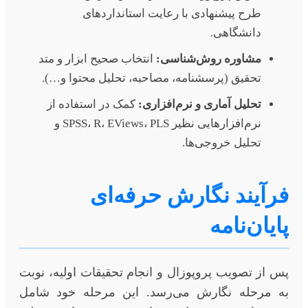
طرح پیشنهادی با رعایت استانداردهای
دانشگاهی.
مشاوره روش‌شناسی:
انتخاب صحیح ابزار و متد
تحقیق (پرسشنامه، مصاحبه، تحلیل محتوا و…).
تحلیل آماری و نرم‌افزاری:
کمک در استفاده از
نرم‌افزارهایی نظیر SPSS، R، EViews، PLS و
تحلیل خروجی‌ها.
فرآیند نگارش حرفه‌ای
پایان‌نامه
پس از تصویب پروپوزال و انجام تحقیقات اولیه، نوبت
به مرحله نگارش می‌رسد. این مرحله خود شامل