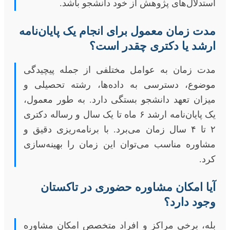
استدلال‌های پژوهش از خود دانشجو باشد.
مدت زمان معمول برای انجام یک پایان‌نامه
ارشد یا دکتری چقدر است؟
مدت زمان به عوامل مختلفی از جمله پیچیدگی
موضوع، دسترسی به داده‌ها، رشته تحصیلی و
میزان تعهد دانشجو بستگی دارد. به طور معمول،
یک پایان‌نامه ارشد ۶ ماه تا یک سال و رساله دکتری
۲ تا ۴ سال زمان می‌برد. با برنامه‌ریزی دقیق و
مشاوره مناسب می‌توان این زمان را بهینه‌سازی
کرد.
آیا امکان مشاوره حضوری در تاکستان
وجود دارد؟
بله، برخی مراکز و افراد متخصص امکان مشاوره