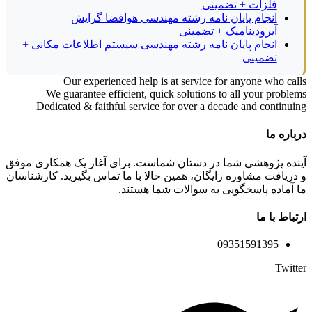
فلزات + تضمینی
انجام پایان نامه رشته مهندسی هوافضا گرایش
آیرودینامیک + تضمینی
انجام پایان نامه رشته مهندسی سیستم اطلاعات مکانی +
تضمینی
Our experienced help is at service for anyone who calls
We guarantee efficient, quick solutions to all your problems
Dedicated & faithful service for over a decade and continuing
درباره ما
آینده پژوهشی شما در دستان شماست. برای آغاز یک همکاری موفق
و دریافت مشاوره رایگان، همین حالا با ما تماس بگیرید. کارشناسان
ما آماده پاسخگویی به سوالات شما هستند.
ارتباط با ما
09351591395
Twitter