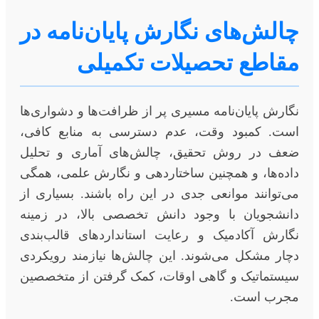
چالش‌های نگارش پایان‌نامه در
مقاطع تحصیلات تکمیلی
نگارش پایان‌نامه مسیری پر از ظرافت‌ها و دشواری‌ها
است. کمبود وقت، عدم دسترسی به منابع کافی،
ضعف در روش تحقیق، چالش‌های آماری و تحلیل
داده‌ها، و همچنین ساختاردهی و نگارش علمی، همگی
می‌توانند موانعی جدی در این راه باشند. بسیاری از
دانشجویان با وجود دانش تخصصی بالا، در زمینه
نگارش آکادمیک و رعایت استانداردهای قالب‌بندی
دچار مشکل می‌شوند. این چالش‌ها نیازمند رویکردی
سیستماتیک و گاهی اوقات، کمک گرفتن از متخصصین
مجرب است.