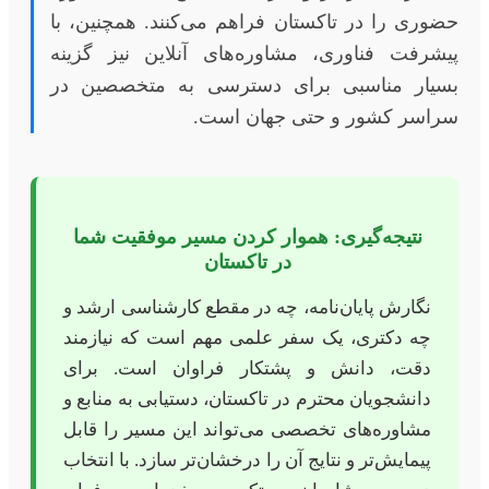
حضوری را در تاکستان فراهم می‌کنند. همچنین، با
پیشرفت فناوری، مشاوره‌های آنلاین نیز گزینه
بسیار مناسبی برای دسترسی به متخصصین در
سراسر کشور و حتی جهان است.
نتیجه‌گیری: هموار کردن مسیر موفقیت شما
در تاکستان
نگارش پایان‌نامه، چه در مقطع کارشناسی ارشد و
چه دکتری، یک سفر علمی مهم است که نیازمند
دقت، دانش و پشتکار فراوان است. برای
دانشجویان محترم در تاکستان، دستیابی به منابع و
مشاوره‌های تخصصی می‌تواند این مسیر را قابل
پیمایش‌تر و نتایج آن را درخشان‌تر سازد. با انتخاب