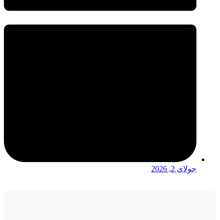
جولای 2, 2026