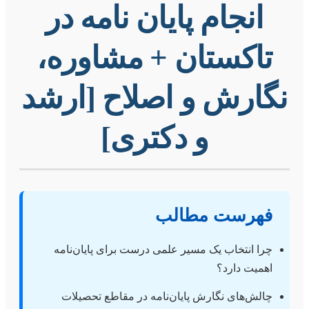
انجام پایان نامه در
تاکستان + مشاوره،
نگارش و اصلاح [ارشد
و دکتری]
فهرست مطالب
چرا انتخاب یک مسیر علمی درست برای پایان‌نامه
اهمیت دارد؟
چالش‌های نگارش پایان‌نامه در مقاطع تحصیلات