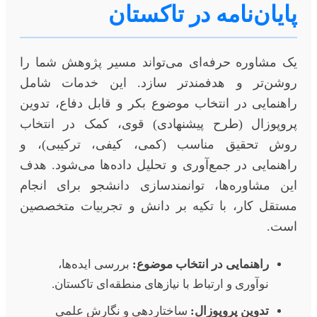
پایان‌نامه در تاکستان
یک مشاوره حرفه‌ای می‌تواند مسیر پژوهش شما را
روشن‌تر و هدفمندتر سازد. این خدمات شامل
راهنمایی در انتخاب موضوع بکر و قابل دفاع، تدوین
پروپوزال (طرح پیشنهادی) قوی، کمک در انتخاب
روش تحقیق مناسب (کمی، کیفی، ترکیبی)، و
راهنمایی در جمع‌آوری و تحلیل داده‌ها می‌شود. هدف
این مشاوره‌ها، توانمندسازی دانشجو برای انجام
مستقل کار، با تکیه بر دانش و تجربیات متخصصین
است.
راهنمایی در انتخاب موضوع:
بررسی ایده‌ها،
نوآوری و ارتباط با نیازهای منطقه‌ای تاکستان.
تدوین پروپوزال:
ساختاردهی و نگارش علمی