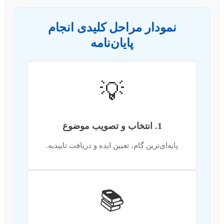
نمودار مراحل کلیدی انجام
پایان‌نامه
💡
1. انتخاب و تصویب موضوع
پایه‌ای‌ترین گام، تعیین ایده و دریافت تاییدیه.
📚