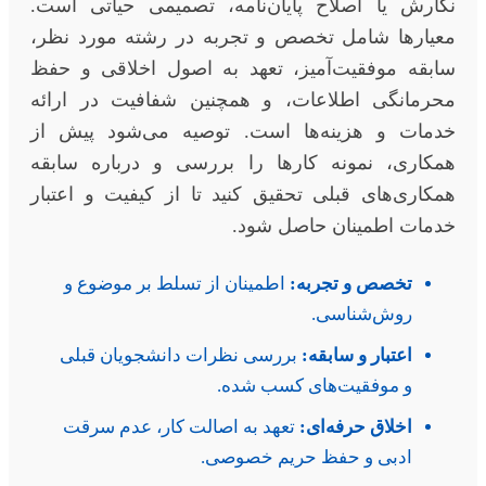
نگارش یا اصلاح پایان‌نامه، تصمیمی حیاتی است.
معیارها شامل تخصص و تجربه در رشته مورد نظر،
سابقه موفقیت‌آمیز، تعهد به اصول اخلاقی و حفظ
محرمانگی اطلاعات، و همچنین شفافیت در ارائه
خدمات و هزینه‌ها است. توصیه می‌شود پیش از
همکاری، نمونه کارها را بررسی و درباره سابقه
همکاری‌های قبلی تحقیق کنید تا از کیفیت و اعتبار
خدمات اطمینان حاصل شود.
تخصص و تجربه:
اطمینان از تسلط بر موضوع و
روش‌شناسی.
اعتبار و سابقه:
بررسی نظرات دانشجویان قبلی
و موفقیت‌های کسب شده.
اخلاق حرفه‌ای:
تعهد به اصالت کار، عدم سرقت
ادبی و حفظ حریم خصوصی.