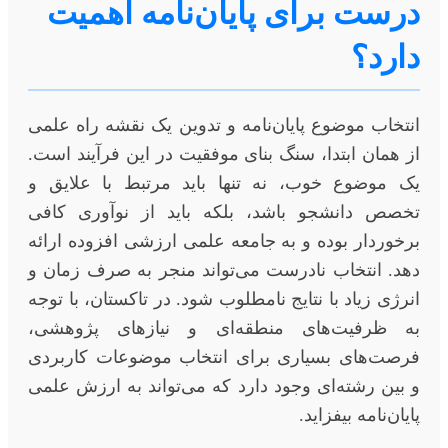
درست برای پایان‌نامه اهمیت
دارد؟
انتخاب موضوع پایان‌نامه و تدوین یک نقشه راه علمی
از همان ابتدا، سنگ بنای موفقیت در این فرآیند است.
یک موضوع خوب، نه تنها باید مرتبط با علایق و
تخصص دانشجو باشد، بلکه باید از نوآوری کافی
برخوردار بوده و به جامعه علمی ارزشی افزوده ارائه
دهد. انتخاب نادرست می‌تواند منجر به صرف زمان و
انرژی زیاد با نتایج نامطلوب شود. در تاکستان، با توجه
به ظرفیت‌های منطقه‌ای و نیازهای پژوهشی،
فرصت‌های بسیاری برای انتخاب موضوعات کاربردی
و بین رشته‌ای وجود دارد که می‌تواند به ارزش علمی
پایان‌نامه بیفزاید.