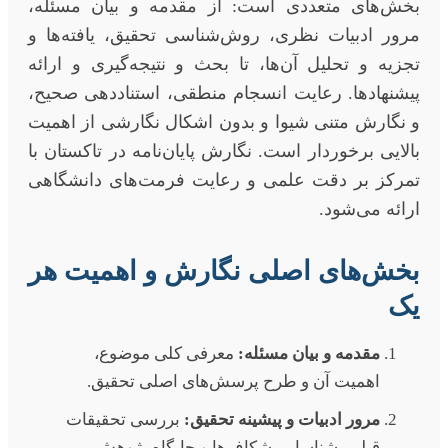
بخش‌های متعددی است: از مقدمه و بیان مسئله،
مرور ادبیات نظری، روش‌شناسی تحقیق، یافته‌ها و
تجزیه و تحلیل آن‌ها، تا بحث و نتیجه‌گیری و ارائه
پیشنهادها. رعایت انسجام منطقی، استناددهی صحیح،
و نگارش متنی شیوا و بدون اشکال نگارشی از اهمیت
بالایی برخوردار است. نگارش پایان‌نامه در تاکستان با
تمرکز بر دقت علمی و رعایت فرمت‌های دانشگاهی
ارائه می‌شود.
بخش‌های اصلی نگارش و اهمیت هر
یک
مقدمه و بیان مسئله:
معرفی کلی موضوع،
اهمیت آن و طرح پرسش‌های اصلی تحقیق.
مرور ادبیات و پیشینه تحقیق:
بررسی تحقیقات
قبلی، شناسایی شکاف‌ها و جایگاه پژوهش