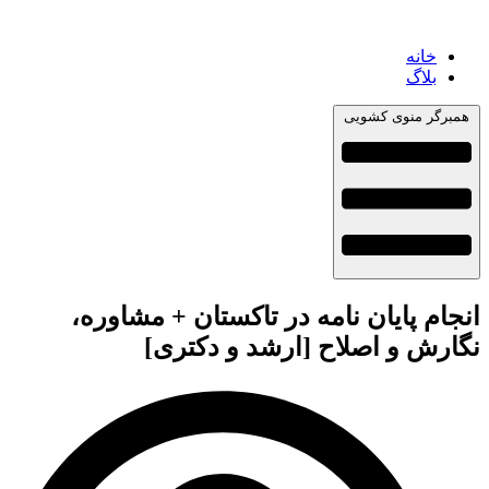
خانه
بلاگ
همبرگر منوی کشویی
انجام پایان نامه در تاکستان + مشاوره،
نگارش و اصلاح [ارشد و دکتری]