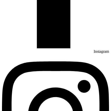
Instagram