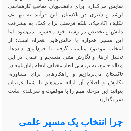
نمایش می‌گذارد. برای دانشجویان مقاطع کارشناسی
ارشد و دکتری در تاکستان، این فرآیند نه تنها یک
تکلیف آکادمیک، بلکه فرصتی برای کمک به پیشرفت
دانش و تخصص در رشته خود محسوب می‌شود. اما
این مسیر همواره با چالش‌هایی همراه است؛ از
انتخاب موضوع مناسب گرفته تا جمع‌آوری داده‌ها،
تحلیل آن‌ها، و نگارش متنی منسجم و علمی. در این
مقاله جامع، به بررسی ابعاد مختلف انجام پایان‌نامه در
تاکستان می‌پردازیم و راهکارهایی برای مشاوره،
نگارش و اصلاح آن ارائه می‌دهیم تا شما عزیزان
بتوانید این مرحله مهم را با موفقیت و سربلندی پشت
سر بگذارید.
چرا انتخاب یک مسیر علمی