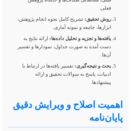
فعلی.
روش تحقیق:
تشریح کامل نحوه انجام پژوهش،
ابزارها، جامعه و نمونه آماری.
یافته‌ها و تجزیه و تحلیل داده‌ها:
ارائه نتایج به
دست آمده به صورت جداول، نمودارها و تفسیر
آن‌ها.
بحث و نتیجه‌گیری:
تفسیر یافته‌ها در ارتباط با
ادبیات، پاسخ به سوالات تحقیق و ارائه
پیشنهادها.
اهمیت اصلاح و ویرایش دقیق
پایان‌نامه