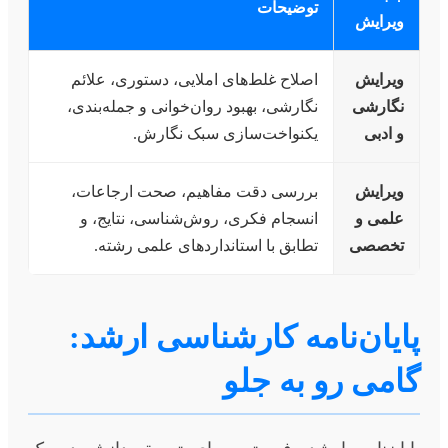
توضیحات
ویرایش
ویرایش
اصلاح غلط‌های املایی، دستوری، علائم
نگارشی
نگارشی، بهبود روان‌خوانی و جمله‌بندی،
و ادبی
یکنواخت‌سازی سبک نگارش.
ویرایش
بررسی دقت مفاهیم، صحت ارجاعات،
علمی و
انسجام فکری، روش‌شناسی، نتایج، و
تخصصی
تطابق با استانداردهای علمی رشته.
پایان‌نامه کارشناسی ارشد:
گامی رو به جلو