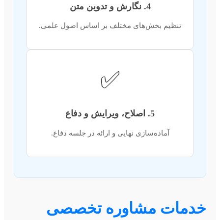
4. نگارش و تدوین متن
تنظیم بخش‌های مختلف بر اساس اصول علمی.
✅
5. اصلاح، ویرایش و دفاع
آماده‌سازی نهایی و ارائه در جلسه دفاع.
خدمات مشاوره تخصصی