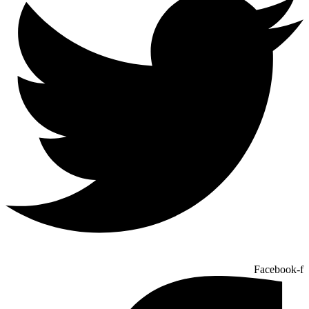
Facebook-f