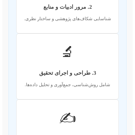
2. مرور ادبیات و منابع
شناسایی شکاف‌های پژوهشی و ساختار نظری.
🔬
3. طراحی و اجرای تحقیق
شامل روش‌شناسی، جمع‌آوری و تحلیل داده‌ها.
✍️