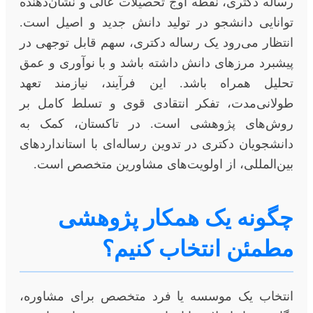
رساله دکتری، نقطه اوج تحصیلات عالی و نشان‌دهنده
توانایی دانشجو در تولید دانش جدید و اصیل است.
انتظار می‌رود یک رساله دکتری، سهم قابل توجهی در
پیشبرد مرزهای دانش داشته باشد و با نوآوری و عمق
تحلیل همراه باشد. این فرآیند، نیازمند تعهد
طولانی‌مدت، تفکر انتقادی قوی و تسلط کامل بر
روش‌های پژوهشی است. در تاکستان، کمک به
دانشجویان دکتری در تدوین رساله‌ای با استانداردهای
بین‌المللی، از اولویت‌های مشاورین متخصص است.
چگونه یک همکار پژوهشی
مطمئن انتخاب کنیم؟
انتخاب یک موسسه یا فرد متخصص برای مشاوره،