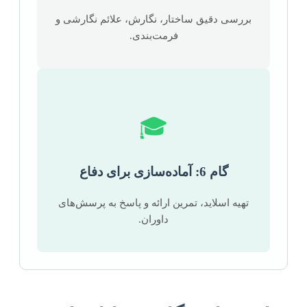
بررسی دقیق ساختار، نگارش، علائم نگارشی و
فرمت‌بندی.
🎓
گام 6: آماده‌سازی برای دفاع
تهیه اسلاید، تمرین ارائه و پاسخ به پرسش‌های
داوران.