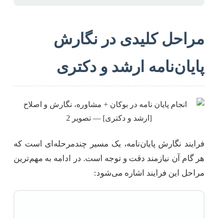
مراحل کلیدی در نگارش
پایان‌نامه ارشد و دکتری
فرایند نگارش پایان‌نامه، یک مسیر چندمرحله‌ای است که
هر گام آن نیازمند دقت و توجه است. در ادامه به مهم‌ترین
مراحل این فرایند اشاره می‌شود: