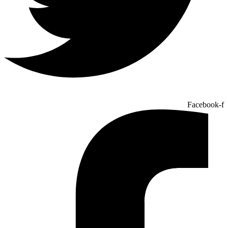
Facebook-f