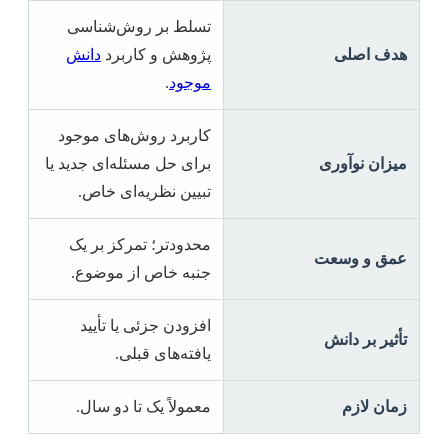
تسلط بر روش‌شناسی
هدف اصلی
پژوهش و کاربرد
دانش
موجود
.
کاربرد روش‌های موجود
میزان نوآوری
برای حل مسئله‌ای جدید یا
تبیین نظریه‌ای خاص.
محدودتر؛ تمرکز بر یک
عمق و وسعت
جنبه خاص از موضوع.
افزودن جزئی یا تأیید
تأثیر بر دانش
یافته‌های قبلی.
زمان لازم
معمولاً یک تا دو سال.