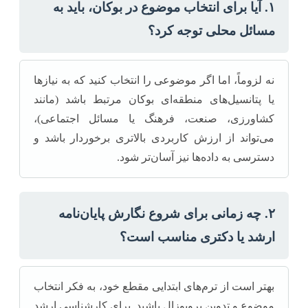
۱. آیا برای انتخاب موضوع در بوکان، باید به
مسائل محلی توجه کرد؟
نه لزوماً، اما اگر موضوعی را انتخاب کنید که به نیازها
یا پتانسیل‌های منطقه‌ای بوکان مرتبط باشد (مانند
کشاورزی، صنعت، فرهنگ یا مسائل اجتماعی)،
می‌تواند از ارزش کاربردی بالاتری برخوردار باشد و
دسترسی به داده‌ها نیز آسان‌تر شود.
۲. چه زمانی برای شروع نگارش پایان‌نامه
ارشد یا دکتری مناسب است؟
بهتر است از ترم‌های ابتدایی مقطع خود، به فکر انتخاب
موضوع و تدوین پروپوزال باشید. برای کارشناسی ارشد