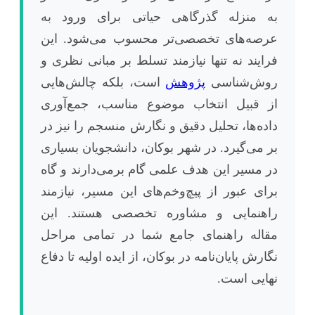
به منزله گذرگاهی حیاتی برای ورود به
عرصه‌های تخصصی‌تر محسوب می‌شود. این
فرایند نه تنها نیازمند تسلط بر مبانی نظری و
روش‌شناسی
پژوهش
است، بلکه چالش‌هایی
از قبیل انتخاب موضوع مناسب، جمع‌آوری
داده‌ها، تحلیل دقیق و نگارش منسجم را نیز در
بر می‌گیرد. در شهر بوکان، دانشجویان بسیاری
در مسیر این هدف علمی گام برمی‌دارند و گاه
برای عبور از پیچ‌وخم‌های این مسیر، نیازمند
راهنمایی و مشاوره تخصصی هستند. این
مقاله راهنمای جامع شما در تمامی مراحل
نگارش پایان‌نامه در بوکان، از ایده اولیه تا دفاع
نهایی است.