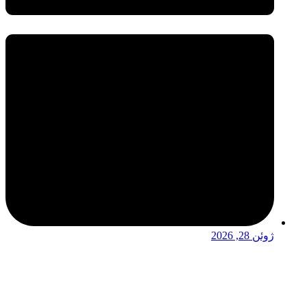
ژوئن 28, 2026