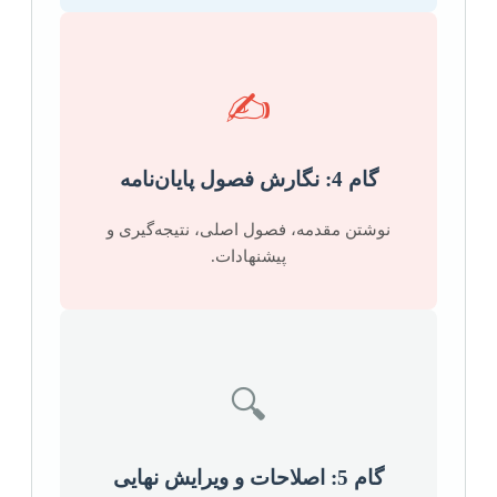
✍️
گام 4: نگارش فصول پایان‌نامه
نوشتن مقدمه، فصول اصلی، نتیجه‌گیری و
پیشنهادات.
🔍
گام 5: اصلاحات و ویرایش نهایی