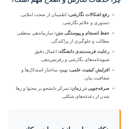
رفع اشکالات نگارشی:
اطمینان از صحت املایی,
دستوری و علائم نگارشی.
حفظ انسجام و پیوستگی متن:
سازماندهی منطقی
مطالب و جلوگیری از پراکندگی.
رعایت فرمت‌بندی دانشگاه:
اعمال دقیق
شیوه‌نامه‌های نگارشی و رفرنس‌دهی.
افزایش کیفیت علمی:
بهبود ساختار استدلال‌ها و
شفافیت بیان.
صرفه‌جویی در زمان:
تمرکز دانشجو بر محتوا و رها
شدن از دغدغه‌های شکلی.