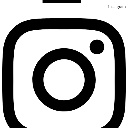
Instagram