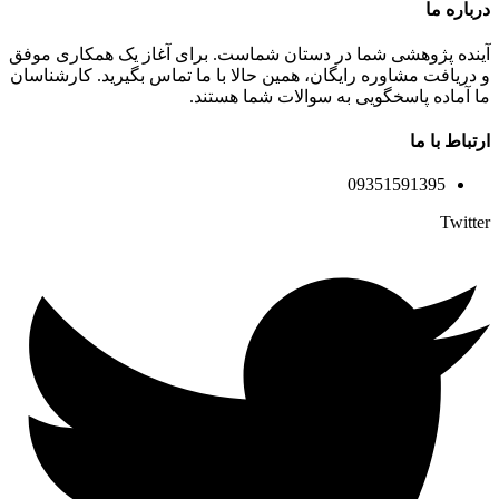
درباره ما
آینده پژوهشی شما در دستان شماست. برای آغاز یک همکاری موفق
و دریافت مشاوره رایگان، همین حالا با ما تماس بگیرید. کارشناسان
ما آماده پاسخگویی به سوالات شما هستند.
ارتباط با ما
09351591395
Twitter