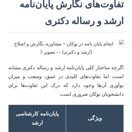
تفاوت‌های نگارش پایان‌نامه
ارشد و رساله دکتری
اگرچه ساختار کلی پایان‌نامه ارشد و رساله دکتری مشابه
است، اما تفاوت‌های کلیدی در عمق، وسعت و میزان
نوآوری آن‌ها وجود دارد که درک این تفاوت‌ها برای
دانشجویان بوکان ضروری است:
پایان‌نامه کارشناسی
ویژگی
ارشد