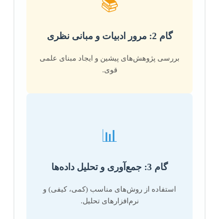
📚
گام 2: مرور ادبیات و مبانی نظری
بررسی پژوهش‌های پیشین و ایجاد مبنای علمی
قوی.
📊
گام 3: جمع‌آوری و تحلیل داده‌ها
استفاده از روش‌های مناسب (کمی، کیفی) و
نرم‌افزارهای تحلیل.