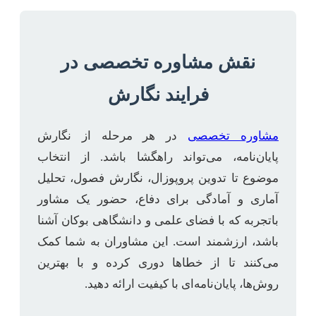
نقش مشاوره تخصصی در
فرایند نگارش
مشاوره تخصصی
در هر مرحله از نگارش
پایان‌نامه، می‌تواند راهگشا باشد. از انتخاب
موضوع تا تدوین پروپوزال، نگارش فصول، تحلیل
آماری و آمادگی برای دفاع، حضور یک مشاور
باتجربه که با فضای علمی و دانشگاهی بوکان آشنا
باشد، ارزشمند است. این مشاوران به شما کمک
می‌کنند تا از خطاها دوری کرده و با بهترین
روش‌ها، پایان‌نامه‌ای با کیفیت ارائه دهید.