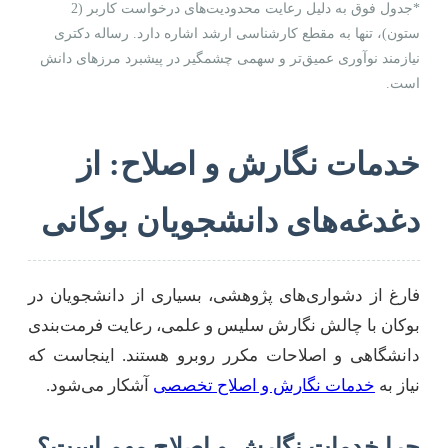
*جدول فوق به دلیل رعایت محدودیت‌های درخواست کاربر (2
ستون)، تنها به مقطع کارشناسی ارشد اشاره دارد. رساله دکتری
نیازمند نوآوری عمیق‌تر و سهمی چشمگیر در پیشبرد مرزهای دانش
است.
خدمات نگارش و اصلاح: از
دغدغه‌های دانشجویان بوکانی
فارغ از دشواری‌های پژوهشی، بسیاری از دانشجویان در
بوکان با چالش نگارش سلیس و علمی، رعایت فرمت‌بندی
دانشگاهی و اصلاحات مکرر روبرو هستند. اینجاست که
نیاز به
خدمات نگارش و اصلاح تخصصی
آشکار می‌شود.
چرا خدمات نگارش و اصلاح مهم است؟