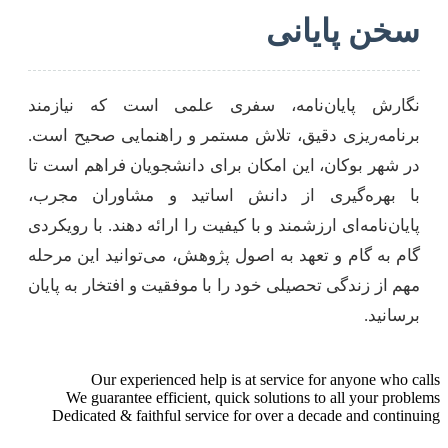
سخن پایانی
نگارش پایان‌نامه، سفری علمی است که نیازمند
برنامه‌ریزی دقیق، تلاش مستمر و راهنمایی صحیح است.
در شهر بوکان، این امکان برای دانشجویان فراهم است تا
با بهره‌گیری از دانش اساتید و مشاوران مجرب،
پایان‌نامه‌ای ارزشمند و با کیفیت را ارائه دهند. با رویکردی
گام به گام و تعهد به اصول پژوهش، می‌توانید این مرحله
مهم از زندگی تحصیلی خود را با موفقیت و افتخار به پایان
برسانید.
Our experienced help is at service for anyone who calls
We guarantee efficient, quick solutions to all your problems
Dedicated & faithful service for over a decade and continuing