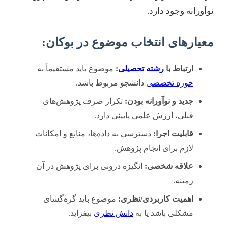
نوآورانه وجود دارد.
معیارهای انتخاب موضوع در بوکان:
ارتباط با
رشته تحصیلی
:
موضوع باید مستقیماً به
حوزه تخصصی
دانشجو مربوط باشد.
جدید و نوآورانه بودن:
تکرار صرف پژوهش‌های
قبلی، ارزش علمی پایینی دارد.
قابلیت اجرا:
دسترسی به داده‌ها، منابع و امکانات
لازم برای انجام پژوهش.
علاقه شخصی:
انگیزه درونی برای پژوهش در آن
زمینه.
اهمیت کاربردی/نظری:
موضوع باید گره‌گشای
مشکلی باشد یا به
دانش نظری
بیفزاید.