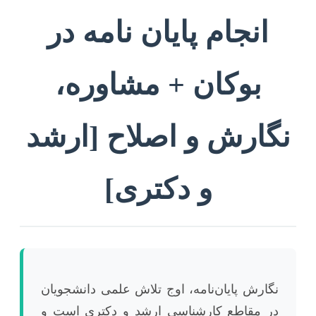
انجام پایان نامه در
بوکان + مشاوره،
نگارش و اصلاح [ارشد
و دکتری]
نگارش پایان‌نامه، اوج تلاش علمی دانشجویان
در مقاطع کارشناسی ارشد و دکتری است و