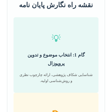
نقشه راه نگارش پایان نامه
💡
گام 1: انتخاب موضوع و تدوین
پروپوزال
شناسایی شکاف پژوهشی، ارائه چارچوب نظری
و روش‌شناسی اولیه.