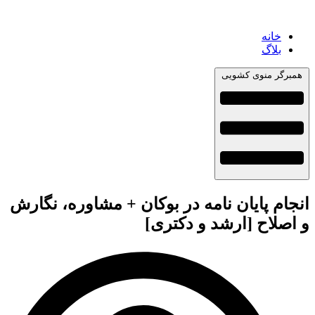
خانه
بلاگ
همبرگر منوی کشویی
انجام پایان نامه در بوکان + مشاوره، نگارش
و اصلاح [ارشد و دکتری]