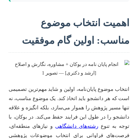
اهمیت انتخاب موضوع
مناسب: اولین گام موفقیت
انتخاب موضوع پایان‌نامه، اولین و شاید مهم‌ترین تصمیمی
است که هر دانشجو باید اتخاذ کند. یک موضوع مناسب، نه
تنها مسیر پژوهش را هموار می‌سازد، بلکه انگیزه و علاقه
دانشجو را در طول این فرایند حفظ می‌کند. در بوکان، با
توجه به تنوع
رشته‌های دانشگاهی
و نیازهای منطقه‌ای،
فرصت‌های فراوانی برای انتخاب موضوعات پژوهشی