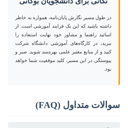
نکاتی برای دانشجویان بوکانی
در طول مسیر نگارش پایان‌نامه، همواره به خاطر
داشته باشید که این یک فرایند آموزشی است. از
اساتید راهنما و مشاور خود نهایت استفاده را
ببرید، در کارگاه‌های آموزشی دانشگاه شرکت
کنید و از منابع معتبر علمی بهره‌مند شوید. صبر و
پیوستگی در این مسیر، کلید موفقیت شما خواهد
بود.
سوالات متداول (FAQ)