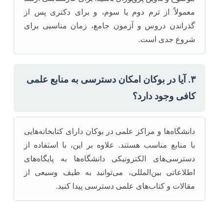
معمولاً از ترم دوم یا سوم، و برای دکتری پس از
گذراندن دروس و آزمون جامع، زمان مناسبی برای
شروع جدی است.
۳. آیا در بوکان امکان دسترسی به منابع علمی
کافی وجود دارد؟
دانشگاه‌ها و مراکز علمی در بوکان دارای کتابخانه‌هایی
با منابع مناسب هستند. علاوه بر این، با استفاده از
دسترسی‌های الکترونیکی دانشگاه‌ها به پایگاه‌های
اطلاعاتی بین‌المللی، می‌توانید به طیف وسیعی از
مقالات و کتاب‌های علمی دسترسی پیدا کنید.