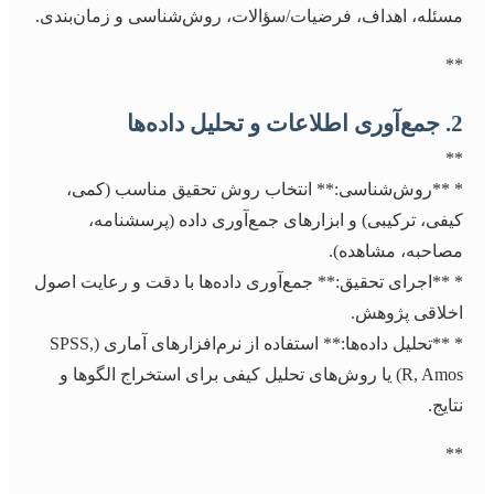
مسئله، اهداف، فرضیات/سؤالات، روش‌شناسی و زمان‌بندی.
**
2. جمع‌آوری اطلاعات و تحلیل داده‌ها
**
* **روش‌شناسی:** انتخاب روش تحقیق مناسب (کمی،
کیفی، ترکیبی) و ابزارهای جمع‌آوری داده (پرسشنامه،
مصاحبه، مشاهده).
* **اجرای تحقیق:** جمع‌آوری داده‌ها با دقت و رعایت اصول
اخلاقی پژوهش.
* **تحلیل داده‌ها:** استفاده از نرم‌افزارهای آماری (SPSS,
R, Amos) یا روش‌های تحلیل کیفی برای استخراج الگوها و
نتایج.
**