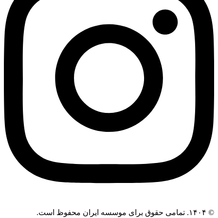
© ۱۴۰۴. تمامی حقوق برای موسسه ایران محفوظ است.