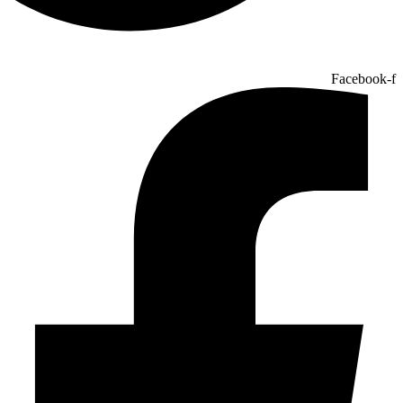
Facebook-f