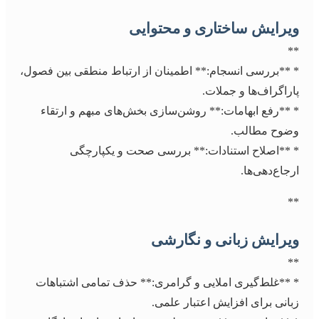
ویرایش ساختاری و محتوایی
**
* **بررسی انسجام:** اطمینان از ارتباط منطقی بین فصول،
پاراگراف‌ها و جملات.
* **رفع ابهامات:** روشن‌سازی بخش‌های مبهم و ارتقاء
وضوح مطالب.
* **اصلاح استنادات:** بررسی صحت و یکپارچگی
ارجاع‌دهی‌ها.
**
ویرایش زبانی و نگارشی
**
* **غلط‌گیری املایی و گرامری:** حذف تمامی اشتباهات
زبانی برای افزایش اعتبار علمی.