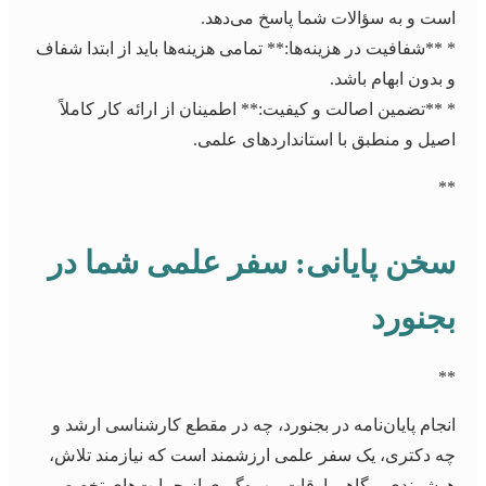
است و به سؤالات شما پاسخ می‌دهد.
* **شفافیت در هزینه‌ها:** تمامی هزینه‌ها باید از ابتدا شفاف
و بدون ابهام باشد.
* **تضمین اصالت و کیفیت:** اطمینان از ارائه کار کاملاً
اصیل و منطبق با استانداردهای علمی.
**
سخن پایانی: سفر علمی شما در
بجنورد
**
انجام پایان‌نامه در بجنورد، چه در مقطع کارشناسی ارشد و
چه دکتری، یک سفر علمی ارزشمند است که نیازمند تلاش،
هوشمندی و گاهی اوقات، بهره‌گیری از حمایت‌های تخصصی