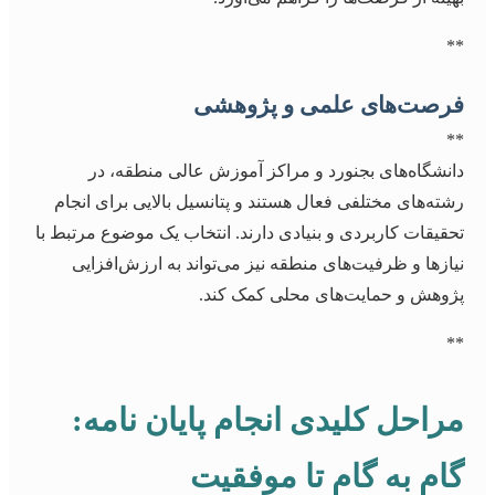
**
فرصت‌های علمی و پژوهشی
**
دانشگاه‌های بجنورد و مراکز آموزش عالی منطقه، در
رشته‌های مختلفی فعال هستند و پتانسیل بالایی برای انجام
تحقیقات کاربردی و بنیادی دارند. انتخاب یک موضوع مرتبط با
نیازها و ظرفیت‌های منطقه نیز می‌تواند به ارزش‌افزایی
پژوهش و حمایت‌های محلی کمک کند.
**
مراحل کلیدی انجام پایان نامه:
گام به گام تا موفقیت