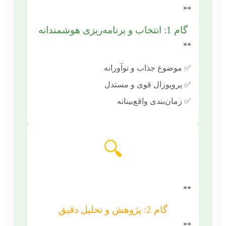
**
گام 1: انتخاب و برنامه‌ریزی هوشمندانه
**
✅ موضوع جذاب و نوآورانه
✅ پروپوزال قوی و مستدل
✅ زمان‌بندی واقع‌بینانه
🔍
**
گام 2: پژوهش و تحلیل دقیق
**