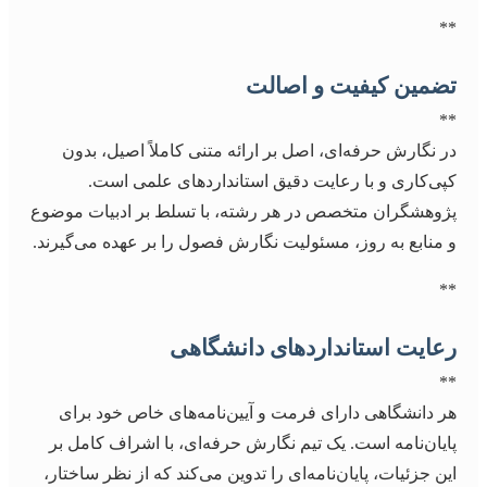
**
تضمین کیفیت و اصالت
**
در نگارش حرفه‌ای، اصل بر ارائه متنی کاملاً اصیل، بدون
کپی‌کاری و با رعایت دقیق استانداردهای علمی است.
پژوهشگران متخصص در هر رشته، با تسلط بر ادبیات موضوع
و منابع به روز، مسئولیت نگارش فصول را بر عهده می‌گیرند.
**
رعایت استانداردهای دانشگاهی
**
هر دانشگاهی دارای فرمت و آیین‌نامه‌های خاص خود برای
پایان‌نامه است. یک تیم نگارش حرفه‌ای، با اشراف کامل بر
این جزئیات، پایان‌نامه‌ای را تدوین می‌کند که از نظر ساختار،