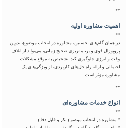
**
اهمیت مشاوره اولیه
**
در همان گام‌های نخستین، مشاوره در انتخاب موضوع، تدوین
پروپوزال قوی و برنامه‌ریزی صحیح زمانی، می‌تواند از اتلاف
وقت و انرژی جلوگیری کند. تشخیص به موقع مشکلات
احتمالی و ارائه راه حل‌های کاربردی، از ویژگی‌های یک
مشاوره مؤثر است.
**
انواع خدمات مشاوره‌ای
**
* مشاوره در انتخاب موضوع بکر و قابل دفاع
* راهنمایی گام به گام در نگارش پروپوزال استاندارد