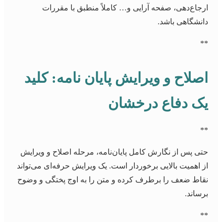
ارجاع‌دهی، صفحه آرایی و… کاملاً منطبق با مقررات
دانشگاهی باشد.
**
اصلاح و ویرایش پایان نامه: کلید
یک دفاع درخشان
**
حتی پس از نگارش کامل پایان‌نامه، مرحله اصلاح و ویرایش
از اهمیت بالایی برخوردار است. یک ویرایش حرفه‌ای می‌تواند
نقاط ضعف را برطرف کرده و متن را به اوج پختگی و وضوح
برساند.
**