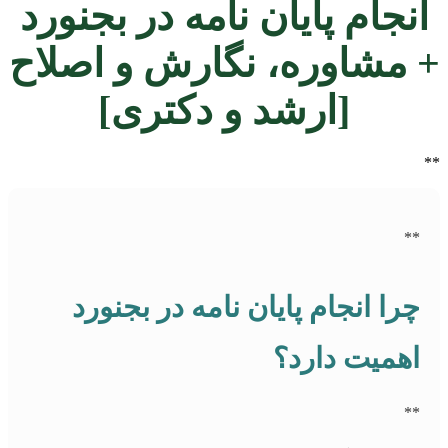
انجام پایان نامه در بجنورد
+ مشاوره، نگارش و اصلاح
[ارشد و دکتری]
**
**
چرا انجام پایان نامه در بجنورد
اهمیت دارد؟
**