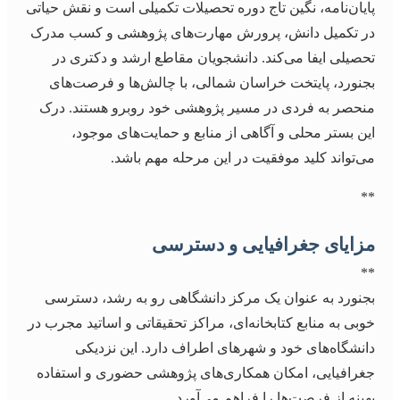
پایان‌نامه، نگین تاج دوره تحصیلات تکمیلی است و نقش حیاتی
در تکمیل دانش، پرورش مهارت‌های پژوهشی و کسب مدرک
تحصیلی ایفا می‌کند. دانشجویان مقاطع ارشد و دکتری در
بجنورد، پایتخت خراسان شمالی، با چالش‌ها و فرصت‌های
منحصر به فردی در مسیر پژوهشی خود روبرو هستند. درک
این بستر محلی و آگاهی از منابع و حمایت‌های موجود،
می‌تواند کلید موفقیت در این مرحله مهم باشد.
**
مزایای جغرافیایی و دسترسی
**
بجنورد به عنوان یک مرکز دانشگاهی رو به رشد، دسترسی
خوبی به منابع کتابخانه‌ای، مراکز تحقیقاتی و اساتید مجرب در
دانشگاه‌های خود و شهرهای اطراف دارد. این نزدیکی
جغرافیایی، امکان همکاری‌های پژوهشی حضوری و استفاده
بهینه از فرصت‌ها را فراهم می‌آورد.