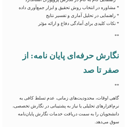
* مشاوره در انتخاب روش تحقیق و ابزار جمع‌آوری داده
* راهنمایی در تحلیل آماری و تفسیر نتایج
* نکات کلیدی برای آمادگی دفاع و ارائه مؤثر
**
نگارش حرفه‌ای پایان نامه: از
صفر تا صد
**
گاهی اوقات، محدودیت‌های زمانی، عدم تسلط کافی به
نرم‌افزارهای تحلیلی یا نیاز به پشتیبانی در نگارش تخصصی،
دانشجویان را به سمت دریافت خدمات نگارش پایان‌نامه
سوق می‌دهد.