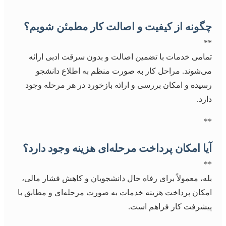
چگونه از کیفیت و اصالت کار مطمئن شویم؟
**
تمامی خدمات با تضمین اصالت و بدون سرقت ادبی ارائه
می‌شوند. مراحل کار به صورت منظم به اطلاع دانشجو
رسیده و امکان بررسی و ارائه بازخورد در هر مرحله وجود
دارد.
**
آیا امکان پرداخت مرحله‌ای هزینه وجود دارد؟
**
بله، معمولاً برای رفاه حال دانشجویان و کاهش فشار مالی،
امکان پرداخت هزینه خدمات به صورت مرحله‌ای و مطابق با
پیشرفت کار فراهم است.