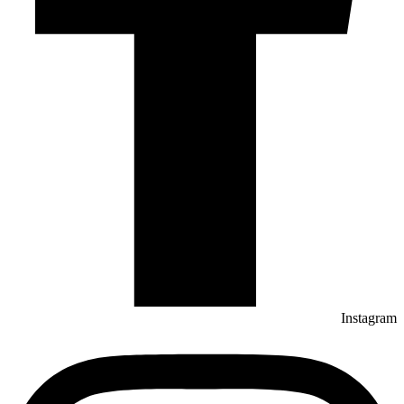
Instagram