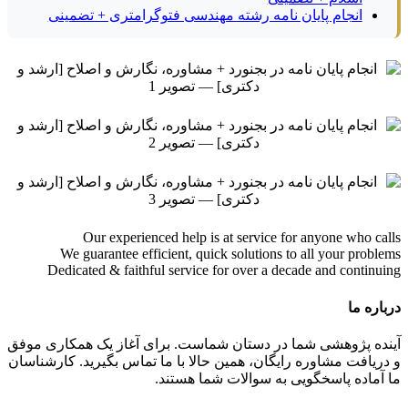
انجام پایان نامه رشته مهندسی فتوگرامتری + تضمینی
Our experienced help is at service for anyone who calls
We guarantee efficient, quick solutions to all your problems
Dedicated & faithful service for over a decade and continuing
درباره ما
آینده پژوهشی شما در دستان شماست. برای آغاز یک همکاری موفق
و دریافت مشاوره رایگان، همین حالا با ما تماس بگیرید. کارشناسان
ما آماده پاسخگویی به سوالات شما هستند.