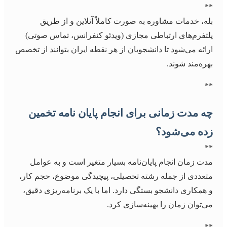
**
بله، خدمات مشاوره به صورت کاملاً آنلاین و از طریق
پلتفرم‌های ارتباطی مجازی (ویدئو کنفرانس، تماس صوتی)
ارائه می‌شود تا دانشجویان از هر نقطه ایران بتوانند از تخصص
بهره‌مند شوند.
**
چه مدت زمانی برای انجام پایان نامه تخمین
زده می‌شود؟
**
مدت زمان انجام پایان‌نامه بسیار متغیر است و به عوامل
متعددی از جمله رشته تحصیلی، پیچیدگی موضوع، حجم کار،
و همکاری دانشجو بستگی دارد. اما با یک برنامه‌ریزی دقیق،
می‌توان زمان را بهینه‌سازی کرد.
**