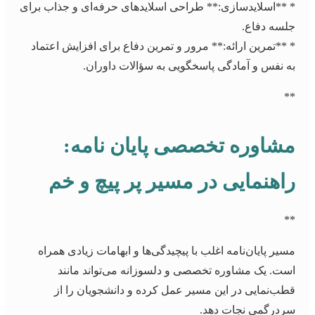
* **اسلایدسازی:** طراحی اسلایدهای حرفه‌ای و جذاب برای
جلسه دفاع.
* **تمرین ارائه:** مرور و تمرین دفاع برای افزایش اعتماد
به نفس و آمادگی پاسخگویی به سؤالات داوران.
**
مشاوره تخصصی پایان نامه:
راهنمایی در مسیر پر پیچ و خم
**
مسیر پایان‌نامه اغلب با پیچیدگی‌ها و ابهامات زیادی همراه
است. یک مشاوره تخصصی و دلسوزانه می‌تواند مانند
قطب‌نمایی در این مسیر عمل کرده و دانشجویان را از
سردرگمی نجات دهد.