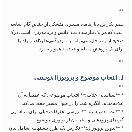
**
سفر نگارش پایان‌نامه، مسیری متشکل از چندین گام اساسی
است که هر یک نیازمند دقت، دانش و برنامه‌ریزی است. درک
صحیح این مراحل، می‌تواند از سردرگمی‌ها بکاهد و راه را
برای یک پژوهش منظم و هدفمند هموار سازد.
**
1. انتخاب موضوع و پروپوزال‌نویسی
**
* **شناسایی علاقه:** انتخاب موضوعی که عمیقاً به آن
علاقه‌مندید، انگیزه شما را در طول مسیر حفظ می‌کند.
* **مطالعه پیشینه:** بررسی تحقیقات قبلی برای شناسایی
گپ‌های پژوهشی و اطمینان از نوآوری موضوع.
* **تدوین پروپوزال:** نگارش یک طرح پیشنهادی شامل بیان