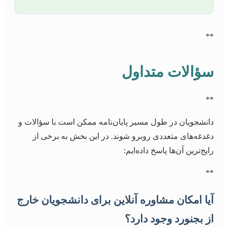
**
سؤالات متداول
**
دانشجویان در طول مسیر پایان‌نامه ممکن است با سؤالات و
دغدغه‌های متعددی روبرو شوند. در این بخش به برخی از
رایج‌ترین آن‌ها پاسخ داده‌ایم:
**
آیا امکان مشاوره آنلاین برای دانشجویان خارج
از بجنورد وجود دارد؟