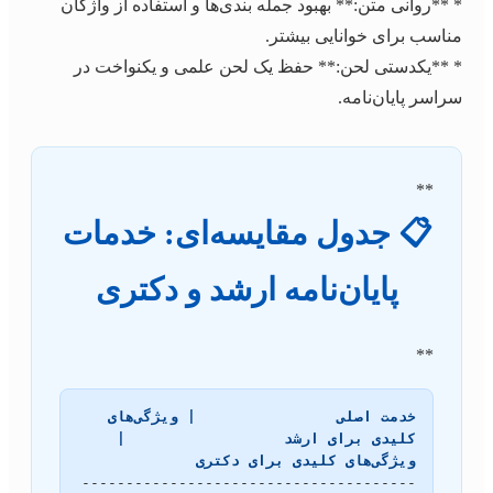
* **روانی متن:** بهبود جمله بندی‌ها و استفاده از واژگان
مناسب برای خوانایی بیشتر.
* **یکدستی لحن:** حفظ یک لحن علمی و یکنواخت در
سراسر پایان‌نامه.
**
📋 جدول مقایسه‌ای: خدمات
پایان‌نامه ارشد و دکتری
**
خدمت اصلی                | ویژگی‌های 
کلیدی برای ارشد                  | 
ویژگی‌های کلیدی برای دکتری
--------------------------------------