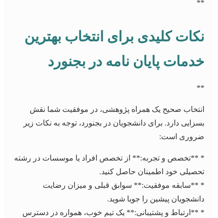
**
نکات کلیدی برای انتخاب بهترین
خدمات پایان نامه در بجنورد
**
انتخاب صحیح یک همراه پژوهشی، در موفقیت شما نقش
بسزایی دارد. برای دانشجویان در بجنورد، توجه به نکات زیر
ضروری است:
* **تخصص و تجربه:** از تخصص افراد یا موسسات در رشته
تحصیلی خود اطمینان حاصل کنید.
* **سابقه موفقیت:** سوابق قبلی و میزان رضایت
دانشجویان پیشین را جویا شوید.
* **ارتباط و پشتیبانی:** یک تیم خوب، همواره در دسترس