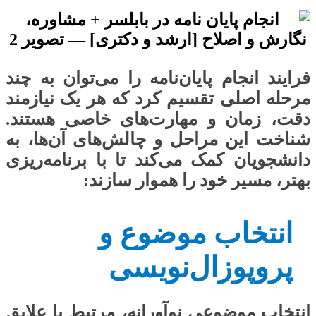
فرایند انجام پایان‌نامه را می‌توان به چند
مرحله اصلی تقسیم کرد که هر یک نیازمند
دقت، زمان و مهارت‌های خاصی هستند.
شناخت این مراحل و چالش‌های آن‌ها، به
دانشجویان کمک می‌کند تا با برنامه‌ریزی
بهتر، مسیر خود را هموار سازند:
انتخاب موضوع و
پروپوزال‌نویسی
انتخاب موضوعی نوآورانه، مرتبط با علایق