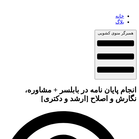
خانه
بلاگ
همبرگر منوی کشویی
انجام پایان نامه در بابلسر + مشاوره،
نگارش و اصلاح [ارشد و دکتری]