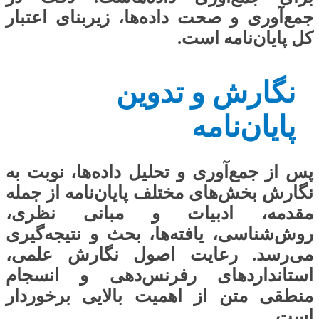
جمع‌آوری و صحت داده‌ها، زیربنای اعتبار
کل پایان‌نامه است.
نگارش و تدوین
پایان‌نامه
پس از جمع‌آوری و تحلیل داده‌ها، نوبت به
نگارش بخش‌های مختلف پایان‌نامه از جمله
مقدمه، ادبیات و مبانی نظری،
روش‌شناسی، یافته‌ها، بحث و نتیجه‌گیری
می‌رسد. رعایت اصول نگارش علمی،
استانداردهای رفرنس‌دهی و انسجام
منطقی متن از اهمیت بالایی برخوردار
است.