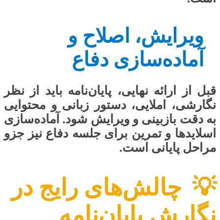
ویرایش، اصلاح و
آماده‌سازی دفاع
قبل از ارائه نهایی، پایان‌نامه باید از نظر
نگارشی، املایی، دستور زبانی و محتوایی
به دقت بازبینی و ویرایش شود. آماده‌سازی
اسلایدها و تمرین برای جلسه دفاع نیز جزو
مراحل پایانی است.
💡
چالش‌های رایج در
نگارش پایان‌نامه