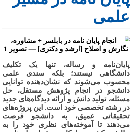
علمی
پایان‌نامه و رساله، تنها یک تکلیف
دانشگاهی نیستند؛ بلکه سندی علمی
محسوب می‌شوند که نشان‌دهنده توانایی
دانشجو در انجام پژوهش مستقل، حل
مسئله، تولید دانش و ارائه دیدگاه‌های جدید
در رشته تخصصی خود است. این پروژه‌های
تحقیقاتی عمیق، به دانشجو فرصت
می‌دهند تا آموخته‌های نظری خود را به