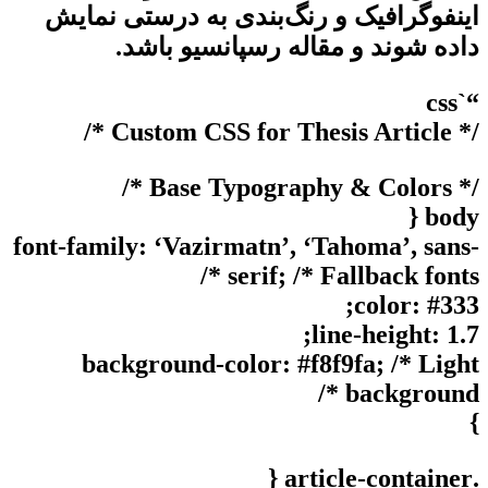
اینفوگرافیک و رنگ‌بندی به درستی نمایش
داده شوند و مقاله رسپانسیو باشد.
“`css
/* Custom CSS for Thesis Article */
/* Base Typography & Colors */
body {
font-family: ‘Vazirmatn’, ‘Tahoma’, sans-
serif; /* Fallback fonts */
color: #333;
line-height: 1.7;
background-color: #f8f9fa; /* Light
background */
}
.article-container {