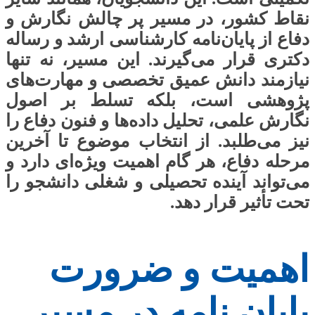
نقاط کشور، در مسیر پر چالش نگارش و
دفاع از پایان‌نامه کارشناسی ارشد و رساله
دکتری قرار می‌گیرند. این مسیر، نه تنها
نیازمند دانش عمیق تخصصی و مهارت‌های
پژوهشی است، بلکه تسلط بر اصول
نگارش علمی، تحلیل داده‌ها و فنون دفاع را
نیز می‌طلبد. از انتخاب موضوع تا آخرین
مرحله دفاع، هر گام اهمیت ویژه‌ای دارد و
می‌تواند آینده تحصیلی و شغلی دانشجو را
تحت تأثیر قرار دهد.
اهمیت و ضرورت
پایان نامه در مسیر