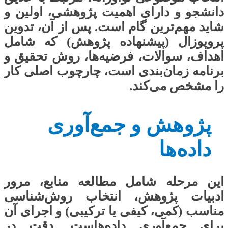
دانشجو و دارای اهمیت پژوهشی، اولین و
شاید مهم‌ترین گام است. پس از آن، تدوین
پروپوزال (پیشنهاده پژوهش) که شامل
اهداف، سوالات، فرضیه‌ها، روش تحقیق و
برنامه زمان‌بندی است، چارچوب اصلی کار
را مشخص می‌کند.
پژوهش و جمع‌آوری
داده‌ها
این مرحله شامل مطالعه منابع، مرور
ادبیات پژوهش، انتخاب روش‌شناسی
مناسب (کمی، کیفی یا ترکیبی) و اجرای آن
برای جمع‌آوری داده‌هاست. دقت در