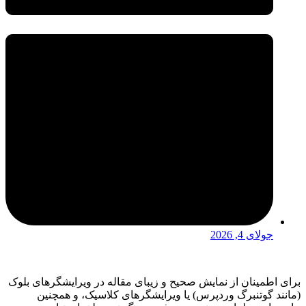
جولای 4, 2026
برای اطمینان از نمایش صحیح و زیبای مقاله در ویرایشگرهای بلوک
(مانند گوتنبرگ وردپرس) یا ویرایشگرهای کلاسیک، و همچنین