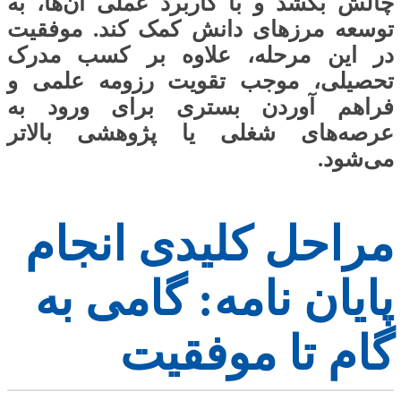
چالش بکشد و با کاربرد عملی آن‌ها، به
توسعه مرزهای دانش کمک کند. موفقیت
در این مرحله، علاوه بر کسب مدرک
تحصیلی، موجب تقویت رزومه علمی و
فراهم آوردن بستری برای ورود به
عرصه‌های شغلی یا پژوهشی بالاتر
می‌شود.
مراحل کلیدی انجام
پایان نامه: گامی به
گام تا موفقیت