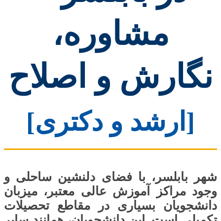
مشاوره،
نگارش و اصلاح
[ارشد و دکتری]
شهر بابلسر، با فضای دلنشین ساحلی و
وجود مراکز آموزش عالی معتبر، میزبان
دانشجویان بسیاری در مقاطع تحصیلات
تکمیلی است. این دانشجویان، همانند سایر