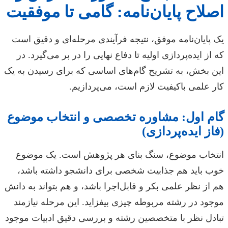
اصلاح پایان‌نامه: گامی تا موفقیت
یک پایان‌نامه موفق، نتیجه فرآیندی مرحله‌ای و دقیق است
که از ایده‌پردازی اولیه تا دفاع نهایی را در بر می‌گیرد. در
این بخش، به تشریح گام‌های اساسی که برای رسیدن به یک
کار علمی باکیفیت لازم است، می‌پردازیم.
گام اول: مشاوره تخصصی و انتخاب موضوع
(فاز ایده‌پردازی)
انتخاب موضوع، سنگ بنای هر پژوهش است. یک موضوع
خوب باید هم جذابیت شخصی برای دانشجو داشته باشد،
هم از نظر علمی بکر و قابل‌اجرا باشد، و هم بتواند به دانش
موجود در رشته مربوطه چیزی بیفزاید. این مرحله نیازمند
تبادل نظر با متخصصین رشته و بررسی دقیق ادبیات موجود