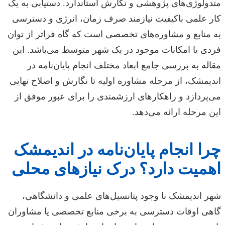
متدولوژی‌های پژوهشی و نگارش استاندارد. دستیابی به یک
کار علمی باکیفیت نیازمند صرف زمان، انرژی و دسترسی
به منابع و مشاوره‌های تخصصی است که گاه فراتر از توان
فردی یا امکانات موجود در یک شهر متوسط می‌باشد. این
مقاله به بررسی جامع ابعاد مختلف انجام پایان‌نامه در
اندیمشک، از مرحله مشاوره اولیه تا نگارش و اصلاح نهایی
می‌پردازد و راهکارهای ارزشمندی را برای عبور موفق از
این مرحله ارائه می‌دهد.
چرا انجام پایان‌نامه در اندیمشک
اهمیت دارد؟ درک نیازهای محلی
شهر اندیمشک با وجود پتانسیل‌های علمی و دانشگاهی،
گاهی اوقات دسترسی به برخی منابع تخصصی یا مشاوران