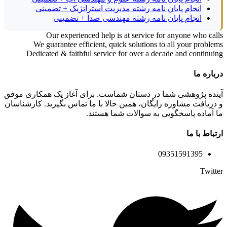
انجام پایان نامه رشته مدیریت استراتژیک + تضمینی
انجام پایان نامه رشته مهندسی صدا + تضمینی
Our experienced help is at service for anyone who calls
We guarantee efficient, quick solutions to all your problems
Dedicated & faithful service for over a decade and continuing
درباره ما
آینده پژوهشی شما در دستان شماست. برای آغاز یک همکاری موفق
و دریافت مشاوره رایگان، همین حالا با ما تماس بگیرید. کارشناسان
ما آماده پاسخگویی به سوالات شما هستند.
ارتباط با ما
09351591395
Twitter