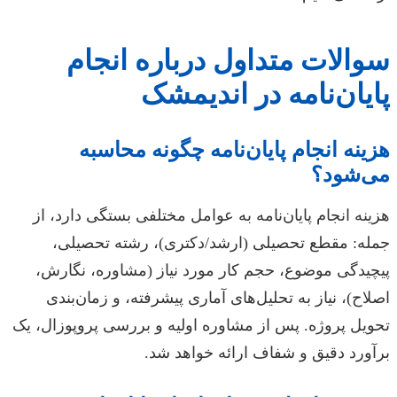
سوالات متداول درباره انجام
پایان‌نامه در اندیمشک
هزینه انجام پایان‌نامه چگونه محاسبه
می‌شود؟
هزینه انجام پایان‌نامه به عوامل مختلفی بستگی دارد، از
جمله: مقطع تحصیلی (ارشد/دکتری)، رشته تحصیلی،
پیچیدگی موضوع، حجم کار مورد نیاز (مشاوره، نگارش،
اصلاح)، نیاز به تحلیل‌های آماری پیشرفته، و زمان‌بندی
تحویل پروژه. پس از مشاوره اولیه و بررسی پروپوزال، یک
برآورد دقیق و شفاف ارائه خواهد شد.