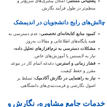
پشتیبانی مستمر:
امکان پیگیری‌های سریع‌تر و
منظم‌تر در طول فرآیند نگارش.
چالش‌های رایج دانشجویان در اندیمشک
کمبود منابع کتابخانه‌ای تخصصی:
عدم دسترسی به
همه پایگاه‌های اطلاعاتی و مقالات به‌روز.
مشکلات دسترسی به نرم‌افزارهای تحلیل داده:
نیاز به لایسنس یا آموزش‌های خاص.
فشار زمانی و استرس:
دغدغه اتمام کار در موعد
مقرر و حفظ کیفیت.
نیاز به راهنمایی در نگارش آکادمیک:
تسلط بر
اصول نگارشی و فرمت‌بندی‌های دانشگاهی.
خدمات جامع مشاوره، نگارش و