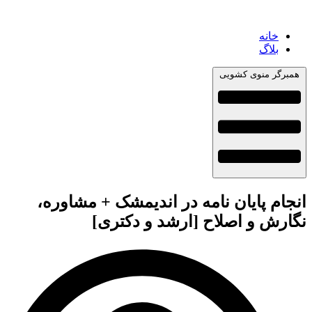
خانه
بلاگ
همبرگر منوی کشویی
انجام پایان نامه در اندیمشک + مشاوره،
نگارش و اصلاح [ارشد و دکتری]