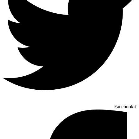
Facebook-f