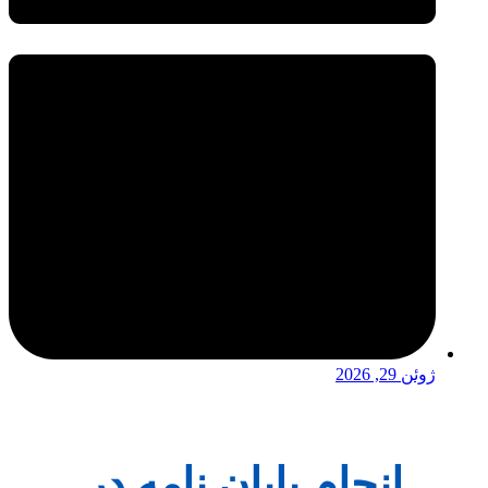
ژوئن 29, 2026
انجام پایان نامه در