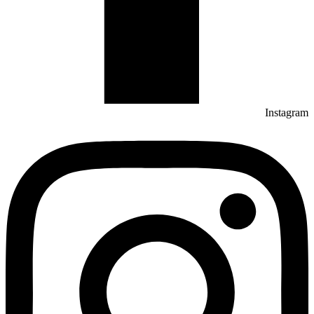
Instagram