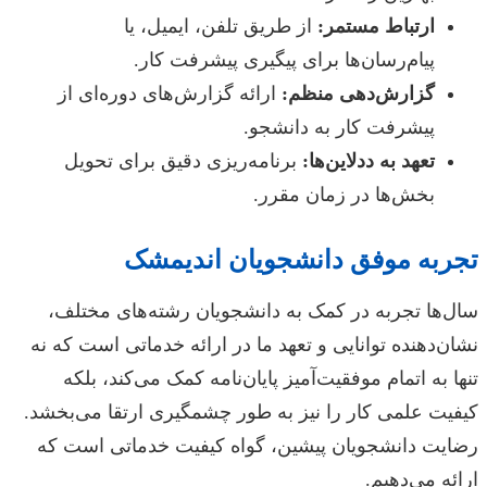
ارتباط مستمر:
از طریق تلفن، ایمیل، یا
پیام‌رسان‌ها برای پیگیری پیشرفت کار.
گزارش‌دهی منظم:
ارائه گزارش‌های دوره‌ای از
پیشرفت کار به دانشجو.
تعهد به ددلاین‌ها:
برنامه‌ریزی دقیق برای تحویل
بخش‌ها در زمان مقرر.
تجربه موفق دانشجویان اندیمشک
سال‌ها تجربه در کمک به دانشجویان رشته‌های مختلف،
نشان‌دهنده توانایی و تعهد ما در ارائه خدماتی است که نه
تنها به اتمام موفقیت‌آمیز پایان‌نامه کمک می‌کند، بلکه
کیفیت علمی کار را نیز به طور چشمگیری ارتقا می‌بخشد.
رضایت دانشجویان پیشین، گواه کیفیت خدماتی است که
ارائه می‌دهیم.