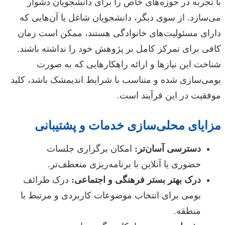
با تجربه در حوزه‌های خاص را برای دانشجویان دشوار
می‌سازد. از سوی دیگر، دانشجویان شاغل یا آن‌هایی که
دارای مسئولیت‌های خانوادگی هستند، ممکن است زمان
کافی برای تمرکز کامل بر پژوهش خود را نداشته باشند.
شناخت این نیازها و ارائه راهکارهایی که به صورت
بومی‌سازی شده و متناسب با شرایط اندیمشک باشد، کلید
موفقیت در این فرآیند است.
مزایای محلی‌سازی خدمات و پشتیبانی
دسترسی آسان‌تر:
امکان برگزاری جلسات
حضوری یا آنلاین با برنامه‌ریزی منعطف‌تر.
درک بهتر بستر فرهنگی و اجتماعی:
درک ظرائف
بومی برای انتخاب موضوعات کاربردی و مرتبط با
منطقه.