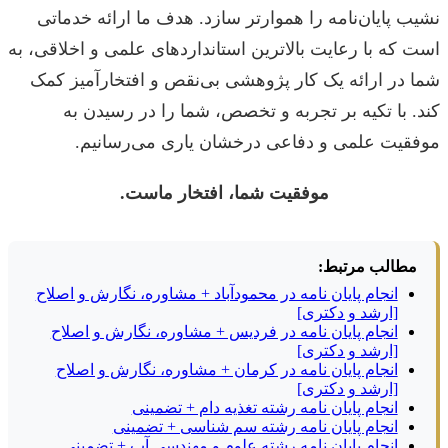
نشیب پایان‌نامه را هموارتر سازد. هدف ما ارائه خدماتی
است که با رعایت بالاترین استانداردهای علمی و اخلاقی، به
شما در ارائه یک کار پژوهشی بی‌نقص و افتخارآمیز کمک
کند. با تکیه بر تجربه و تخصص، شما را در رسیدن به
موفقیت علمی و دفاعی درخشان یاری می‌رسانیم.
موفقیت شما، افتخار ماست.
مطالب مرتبط:
انجام پایان نامه در محمودآباد + مشاوره، نگارش و اصلاح
[ارشد و دکتری]
انجام پایان نامه در فردیس + مشاوره، نگارش و اصلاح
[ارشد و دکتری]
انجام پایان نامه در کرمان + مشاوره، نگارش و اصلاح
[ارشد و دکتری]
انجام پایان نامه رشته تغذیه دام + تضمینی
انجام پایان نامه رشته سم شناسی + تضمینی
انجام پایان نامه رشته علوم و مهندسی آب + تضمینی