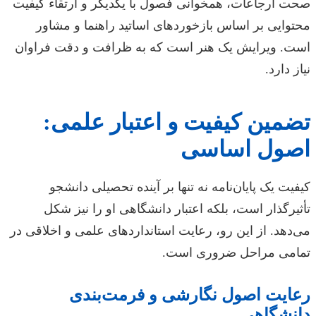
صحت ارجاعات، همخوانی فصول با یکدیگر و ارتقاء کیفیت
محتوایی بر اساس بازخوردهای اساتید راهنما و مشاور
است. ویرایش یک هنر است که به ظرافت و دقت فراوان
نیاز دارد.
تضمین کیفیت و اعتبار علمی:
اصول اساسی
کیفیت یک پایان‌نامه نه تنها بر آینده تحصیلی دانشجو
تأثیرگذار است، بلکه اعتبار دانشگاهی او را نیز شکل
می‌دهد. از این رو، رعایت استانداردهای علمی و اخلاقی در
تمامی مراحل ضروری است.
رعایت اصول نگارشی و فرمت‌بندی
دانشگاهی