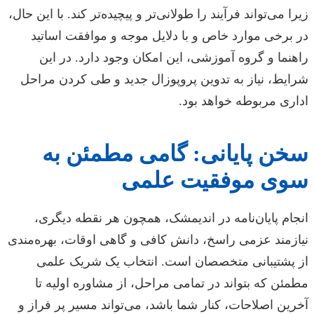
زیرا می‌تواند فرآیند را طولانی‌تر و پیچیده‌تر کند. با این حال،
در برخی موارد خاص و با دلایل موجه و موافقت اساتید
راهنما و گروه آموزشی، این امکان وجود دارد. در این
شرایط، نیاز به تدوین پروپوزال جدید و طی کردن مراحل
اداری مربوطه خواهد بود.
سخن پایانی: گامی مطمئن به
سوی موفقیت علمی
انجام پایان‌نامه در اندیمشک، همچون هر نقطه دیگری،
نیازمند عزمی راسخ، دانش کافی و گاهی اوقات، بهره‌مندی
از پشتیبانی متخصصان است. انتخاب یک شریک علمی
مطمئن که بتواند در تمامی مراحل، از مشاوره اولیه تا
آخرین اصلاحات، کنار شما باشد، می‌تواند مسیر پر فراز و