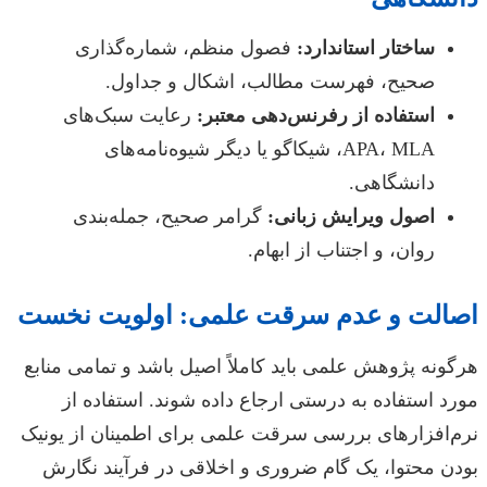
ساختار استاندارد:
فصول منظم، شماره‌گذاری
صحیح، فهرست مطالب، اشکال و جداول.
استفاده از رفرنس‌دهی معتبر:
رعایت سبک‌های
APA، MLA، شیکاگو یا دیگر شیوه‌نامه‌های
دانشگاهی.
اصول ویرایش زبانی:
گرامر صحیح، جمله‌بندی
روان، و اجتناب از ابهام.
اصالت و عدم سرقت علمی: اولویت نخست
هرگونه پژوهش علمی باید کاملاً اصیل باشد و تمامی منابع
مورد استفاده به درستی ارجاع داده شوند. استفاده از
نرم‌افزارهای بررسی سرقت علمی برای اطمینان از یونیک
بودن محتوا، یک گام ضروری و اخلاقی در فرآیند نگارش