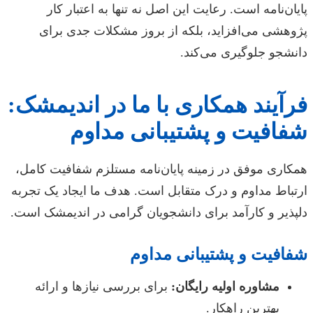
پایان‌نامه است. رعایت این اصل نه تنها به اعتبار کار
پژوهشی می‌افزاید، بلکه از بروز مشکلات جدی برای
دانشجو جلوگیری می‌کند.
فرآیند همکاری با ما در اندیمشک:
شفافیت و پشتیبانی مداوم
همکاری موفق در زمینه پایان‌نامه مستلزم شفافیت کامل،
ارتباط مداوم و درک متقابل است. هدف ما ایجاد یک تجربه
دلپذیر و کارآمد برای دانشجویان گرامی در اندیمشک است.
شفافیت و پشتیبانی مداوم
مشاوره اولیه رایگان:
برای بررسی نیازها و ارائه
بهترین راهکار.