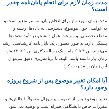
مدت زمان لازم برای انجام پایان‌نامه چقدر
است؟
مدت زمان مورد نیاز برای انجام پایان‌نامه نیز متغیر است و
به عواملی چون موضوع، دسترسی به داده‌ها، رشته و
مقطع تحصیلی، و سرعت عمل دانشجو در تأیید بخش‌ها
بستگی دارد. به طور معمول، یک پایان‌نامه کارشناسی ارشد
می‌تواند بین ۴ تا ۶ ماه و یک رساله دکتری بین ۶ تا ۱۲ ماه
زمان نیاز داشته باشد. البته، با برنامه‌ریزی دقیق می‌توان
این زمان را مدیریت کرد.
آیا امکان تغییر موضوع پس از شروع پروژه
وجود دارد؟
تغییر موضوع پس از تصویب پروپوزال معمولاً با چالش‌ها و
مقررات خاص دانشگاهی همراه است و توصیه نمی‌شود،