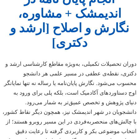
اندیمشک + مشاوره،
نگارش و اصلاح [ارشد و
دکتری]
دوران تحصیلات تکمیلی، به‌ویژه مقاطع کارشناسی ارشد و
دکتری، نقطه‌ی عطفی در مسیر علمی هر دانشجو
محسوب می‌شود. نگارش پایان‌نامه یا رساله نه تنها نمایانگر
اوج دستاوردهای آکادمیک است، بلکه پلی برای ورود به
دنیای پژوهش و تخصص عمیق‌تر به شمار می‌رود.
دانشجویان در شهر اندیمشک نیز، همچون دیگر نقاط کشور،
با چالش‌های منحصربه‌فردی در این مسیر روبرو هستند؛ از
انتخاب موضوعی بکر و کاربردی گرفته تا رعایت دقیق