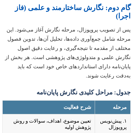
گام دوم: نگارش ساختارمند و علمی (فاز
اجرا)
پس از تصویب پروپوزال، مرحله نگارش آغاز می‌شود. این
مرحله شامل جمع‌آوری داده‌ها، تحلیل آن‌ها، تدوین فصول
مختلف از مقدمه تا نتیجه‌گیری، و رعایت دقیق اصول
نگارش علمی و متدولوژی‌های پژوهشی است. هر بخش از
پایان‌نامه دارای استانداردهای خاص خود است که باید
به‌دقت رعایت شوند.
جدول: مراحل کلیدی نگارش پایان‌نامه
مرحله
شرح فعالیت
۱. پیش‌نویس
تعیین موضوع، اهداف، سوالات و روش
پروپوزال
پژوهش اولیه