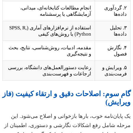
۲. گردآوری
انجام مطالعات کتابخانه‌ای، میدانی،
داده‌ها
آزمایشگاهی یا پرسشنامه
۳. تحلیل
استفاده از نرم‌افزارهای آماری (SPSS, R,
داده‌ها
Python) یا روش‌های کیفی
۴. نگارش
مقدمه، ادبیات، روش‌شناسی، نتایج، بحث
فصول
و نتیجه‌گیری
۵. ویرایش و
رعایت دستورالعمل‌های دانشگاه، بررسی
فرمت‌بندی
ارجاعات و فهرست‌بندی
گام سوم: اصلاحات دقیق و ارتقاء کیفیت (فاز
ویرایش)
یک پایان‌نامه خوب، بارها بازخوانی و اصلاح می‌شود. این
مرحله شامل رفع اشکالات نگارشی و دستوری، اطمینان از