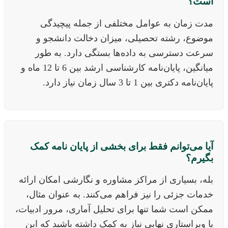
است؟
مدت زمان به عوامل مختلفی از جمله پیچیدگی
موضوع، رشته تحصیلی، میزان دخالت دانشجو و
سرعت دسترسی به داده‌ها بستگی دارد. به طور
میانگین، پایان‌نامه کارشناسی ارشد بین 6 تا 12 ماه و
پایان‌نامه دکتری بین 1 تا 3 سال زمان نیاز دارد.
آیا می‌توانم فقط برای بخشی از پایان نامه کمک
بگیرم؟
بله، بسیاری از مراکز مشاوره و نگارشی امکان ارائه
خدمات جزئی را نیز فراهم می‌کنند. به عنوان مثال،
ممکن است شما تنها برای تحلیل آماری، مرور ادبیات،
یا ویراستاری نهایی نیاز به کمک داشته باشید که این