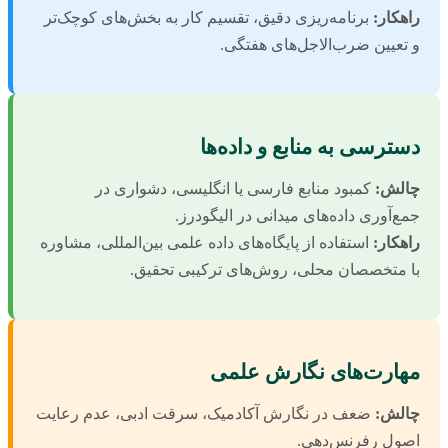
راهکار:
برنامه‌ریزی دقیق، تقسیم کار به بخش‌های کوچک‌تر
و تعیین ضرب‌الاجل‌های هفتگی.
دسترسی به منابع و داده‌ها
چالش:
کمبود منابع فارسی یا انگلیسی، دشواری در
جمع‌آوری داده‌های میدانی در الیگودرز.
راهکار:
استفاده از پایگاه‌های داده علمی بین‌المللی، مشاوره
با متخصصان محلی، روش‌های ترکیبی تحقیق.
مهارت‌های نگارش علمی
چالش:
ضعف در نگارش آکادمیک، سرقت ادبی، عدم رعایت
اصول رفرنس‌دهی.