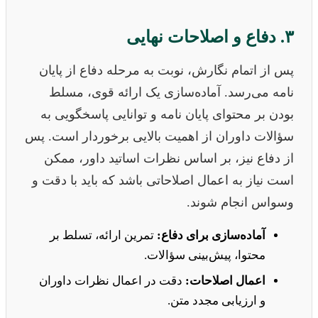
۳. دفاع و اصلاحات نهایی
پس از اتمام نگارش، نوبت به مرحله دفاع از پایان
نامه می‌رسد. آماده‌سازی یک ارائه قوی، مسلط
بودن بر محتوای پایان نامه و توانایی پاسخگویی به
سؤالات داوران از اهمیت بالایی برخوردار است. پس
از دفاع نیز، بر اساس نظرات اساتید داور، ممکن
است نیاز به اعمال اصلاحاتی باشد که باید با دقت و
وسواس انجام شوند.
آماده‌سازی برای دفاع:
تمرین ارائه، تسلط بر
محتوا، پیش‌بینی سؤالات.
اعمال اصلاحات:
دقت در اعمال نظرات داوران
و ارزیابی مجدد متن.