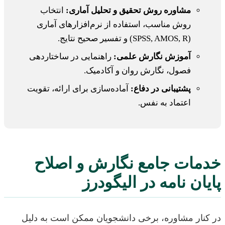
مشاوره روش تحقیق و تحلیل آماری:
انتخاب
روش مناسب، استفاده از نرم‌افزارهای آماری
(SPSS, AMOS, R) و تفسیر صحیح نتایج.
آموزش نگارش علمی:
راهنمایی در ساختاردهی
فصول، نگارش روان و آکادمیک.
پشتیبانی در دفاع:
آماده‌سازی برای ارائه، تقویت
اعتماد به نفس.
خدمات جامع نگارش و اصلاح
پایان نامه در الیگودرز
در کنار مشاوره، برخی دانشجویان ممکن است به دلیل