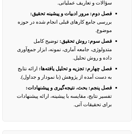
سؤالات و تعاریف عملیاتی.
فصل دوم: مرور ادبیات و پیشینه تحقیق:
بررسی جامع کارهای قبلی انجام شده در حوزه
موضوع.
فصل سوم: روش تحقیق:
توضیح کامل
متدولوژی، جامعه آماری، نمونه، ابزار جمع‌آوری
داده و روش تحلیل.
فصل چهارم: تجزیه و تحلیل یافته‌ها:
ارائه نتایج
به دست آمده از پژوهش (با نمودار و جداول).
فصل پنجم: بحث، نتیجه‌گیری و پیشنهادات:
تفسیر نتایج، مقایسه با پیشینه، ارائه پیشنهادات
برای تحقیقات آتی.