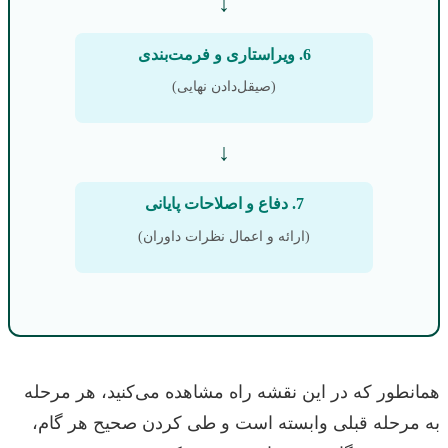
↓
6. ویراستاری و فرمت‌بندی
(صیقل‌دادن نهایی)
↓
7. دفاع و اصلاحات پایانی
(ارائه و اعمال نظرات داوران)
همانطور که در این نقشه راه مشاهده می‌کنید، هر مرحله
به مرحله قبلی وابسته است و طی کردن صحیح هر گام،