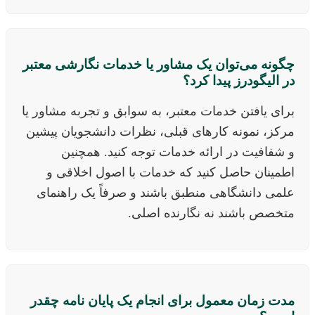
چگونه می‌توان یک مشاور یا خدمات نگارشی معتبر
در الیگودرز پیدا کرد؟
برای یافتن خدمات معتبر، به سوابق و تجربه مشاور یا
مرکز، نمونه کارهای قبلی، نظرات دانشجویان پیشین
و شفافیت در ارائه خدمات توجه کنید. همچنین
اطمینان حاصل کنید که خدمات با اصول اخلاقی و
علمی دانشگاهی منطبق باشند و صرفاً یک راهنمای
متخصص باشند نه نگارنده اصلی.
مدت زمان معمول برای انجام یک پایان نامه چقدر