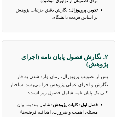
برای اطمینان از نوآوری موضوع.
تدوین پروپوزال:
نگارش دقیق جزئیات پژوهش
بر اساس فرمت دانشگاه.
۲. نگارش فصول پایان نامه (اجرای
پژوهش)
پس از تصویب پروپوزال، زمان وارد شدن به فاز
نگارش و اجرای عملی پژوهش فرا می‌رسد. ساختار
کلی یک پایان نامه شامل فصول زیر است:
فصل اول: کلیات پژوهش:
شامل مقدمه، بیان
مسئله، اهمیت و ضرورت، اهداف، فرضیه‌ها/