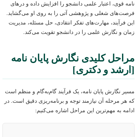
نامه قوی، اعتبار علمی دانشجو را افزایش داده و درهای
فرصت‌های شغلی و پژوهشی آتی را به روی او می‌گشاید.
این فرآیند، مهارت‌های تفکر انتقادی، حل مسئله، مدیریت
زمان و نگارش علمی را در دانشجو تقویت می‌کند.
مراحل کلیدی نگارش پایان نامه
[ارشد و دکتری]
مسیر نگارش پایان نامه، یک فرآیند گام‌به‌گام و منظم است
که هر مرحله آن نیازمند توجه و برنامه‌ریزی دقیق است. در
ادامه به مهم‌ترین این مراحل اشاره می‌کنیم: