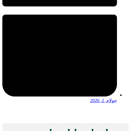
جولای 2, 2026