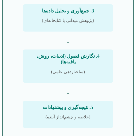
3. جمع‌آوری و تحلیل داده‌ها
(پژوهش میدانی یا کتابخانه‌ای)
↓
4. نگارش فصول (ادبیات، روش،
یافته‌ها)
(ساختاردهی علمی)
↓
5. نتیجه‌گیری و پیشنهادات
(خلاصه و چشم‌انداز آینده)