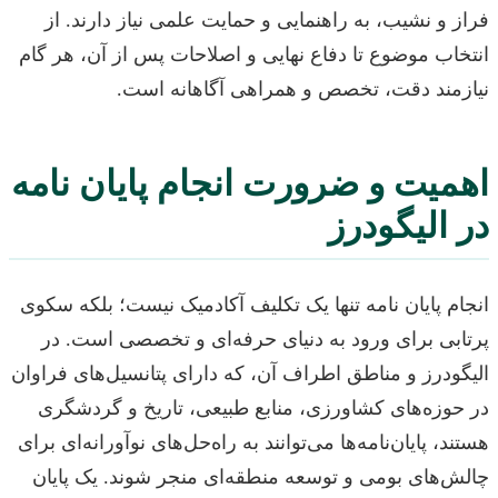
فراز و نشیب، به راهنمایی و حمایت علمی نیاز دارند. از
انتخاب موضوع تا دفاع نهایی و اصلاحات پس از آن، هر گام
نیازمند دقت، تخصص و همراهی آگاهانه است.
اهمیت و ضرورت انجام پایان نامه
در الیگودرز
انجام پایان نامه تنها یک تکلیف آکادمیک نیست؛ بلکه سکوی
پرتابی برای ورود به دنیای حرفه‌ای و تخصصی است. در
الیگودرز و مناطق اطراف آن، که دارای پتانسیل‌های فراوان
در حوزه‌های کشاورزی، منابع طبیعی، تاریخ و گردشگری
هستند، پایان‌نامه‌ها می‌توانند به راه‌حل‌های نوآورانه‌ای برای
چالش‌های بومی و توسعه منطقه‌ای منجر شوند. یک پایان