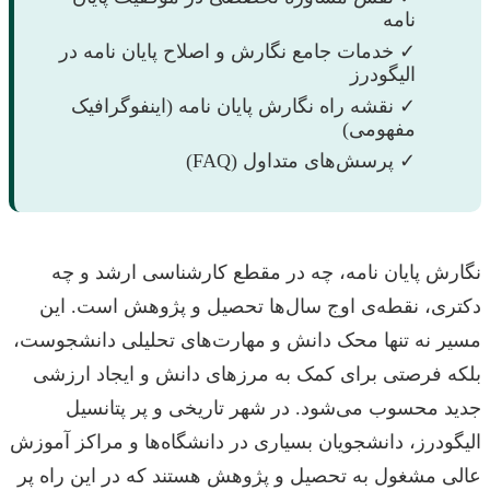
نامه
✓ خدمات جامع نگارش و اصلاح پایان نامه در
الیگودرز
✓ نقشه راه نگارش پایان نامه (اینفوگرافیک
مفهومی)
✓ پرسش‌های متداول (FAQ)
نگارش پایان نامه، چه در مقطع کارشناسی ارشد و چه
دکتری، نقطه‌ی اوج سال‌ها تحصیل و پژوهش است. این
مسیر نه تنها محک دانش و مهارت‌های تحلیلی دانشجوست،
بلکه فرصتی برای کمک به مرزهای دانش و ایجاد ارزشی
جدید محسوب می‌شود. در شهر تاریخی و پر پتانسیل
الیگودرز، دانشجویان بسیاری در دانشگاه‌ها و مراکز آموزش
عالی مشغول به تحصیل و پژوهش هستند که در این راه پر