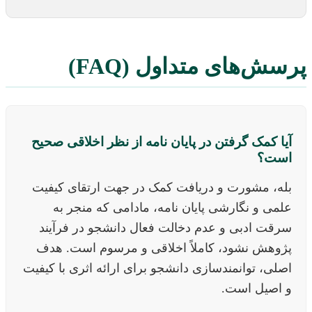
پرسش‌های متداول (FAQ)
آیا کمک گرفتن در پایان نامه از نظر اخلاقی صحیح
است؟
بله، مشورت و دریافت کمک در جهت ارتقای کیفیت
علمی و نگارشی پایان نامه، مادامی که منجر به
سرقت ادبی و عدم دخالت فعال دانشجو در فرآیند
پژوهش نشود، کاملاً اخلاقی و مرسوم است. هدف
اصلی، توانمندسازی دانشجو برای ارائه اثری با کیفیت
و اصیل است.