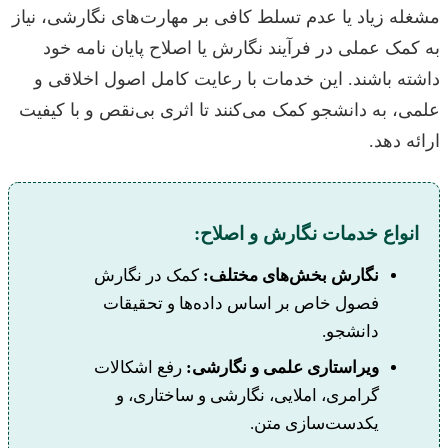
مشغله زیاد یا عدم تسلط کافی بر مهارت‌های نگارشی، نیاز
به کمک عملی در فرآیند نگارش یا اصلاح پایان نامه خود
داشته باشند. این خدمات با رعایت کامل اصول اخلاقی و
علمی، به دانشجو کمک می‌کنند تا اثری بی‌نقص و با کیفیت
ارائه دهد.
انواع خدمات نگارش و اصلاح:
نگارش بخش‌های مختلف:
کمک در نگارش
فصول خاص بر اساس داده‌ها و تحقیقات
دانشجو.
ویراستاری علمی و نگارشی:
رفع اشکالات
گرامری، املایی، نگارشی و ساختاری، و
یکدست‌سازی متن.