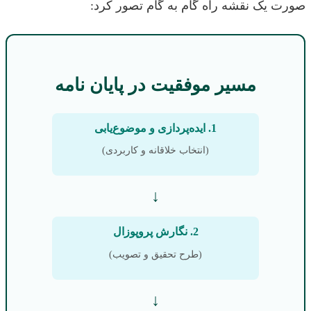
صورت یک نقشه راه گام به گام تصور کرد:
مسیر موفقیت در پایان نامه
1. ایده‌پردازی و موضوع‌یابی
(انتخاب خلاقانه و کاربردی)
↓
2. نگارش پروپوزال
(طرح تحقیق و تصویب)
↓