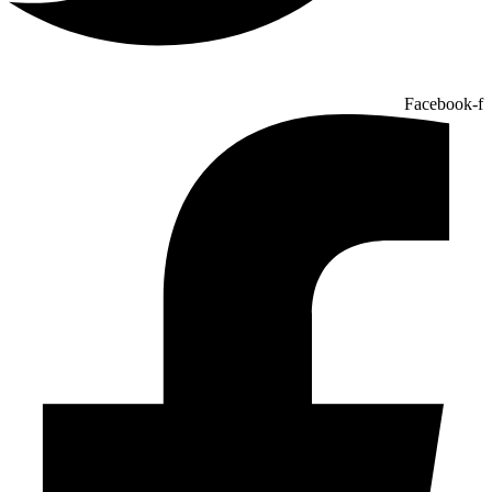
Facebook-f