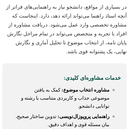
در بسیاری از مواقع، دانشجو نیاز به راهنمایی‌های فراتر از
آنچه استاد راهنما می‌تواند ارائه دهد، دارد. اینجاست که
مشاوره تخصصی وارد عمل می‌شود. دریافت مشاوره از
افراد با تجربه و متخصص می‌تواند در تمام مراحل نگارش
پایان نامه، از انتخاب موضوع تا تحلیل آماری و نگارش
نهایی، یک پشتوانه قوی باشد.
خدمات مشاوره‌ای کلیدی:
مشاوره انتخاب موضوع:
کمک به یافتن
موضوعی جذاب و کاربردی متناسب با رشته و
توانایی دانشجو.
راهنمایی پروپوزال‌نویسی:
تدوین ساختار صحیح،
بیان مسئله قوی و اهداف دقیق.