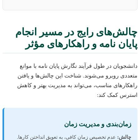
چالش‌های رایج در مسیر انجام
پایان نامه و راهکارهای مؤثر
دانشجویان در طول فرآیند نگارش پایان نامه با موانع
متعددی روبرو می‌شوند. شناخت این چالش‌ها و یافتن
راهکارهای مناسب، می‌تواند به مدیریت بهتر و کاهش
استرس کمک کند:
زمان‌بندی و مدیریت زمان
چالش:
عدم تخصیص زمان کافی، به تعویق انداختن کارها.