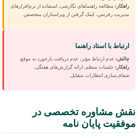
راهکار:
مطالعه راهنماهای نگارشی، استفاده از نرم‌افزارهای
مدیریت رفرنس، کمک گرفتن از ویراستاران متخصص.
ارتباط با استاد راهنما
چالش:
عدم ارتباط مؤثر، عدم دریافت بازخورد به موقع.
راهکار:
جلسات منظم، ارائه گزارش‌های هفتگی،
شفاف‌سازی انتظارات متقابل.
نقش مشاوره تخصصی در
موفقیت پایان نامه