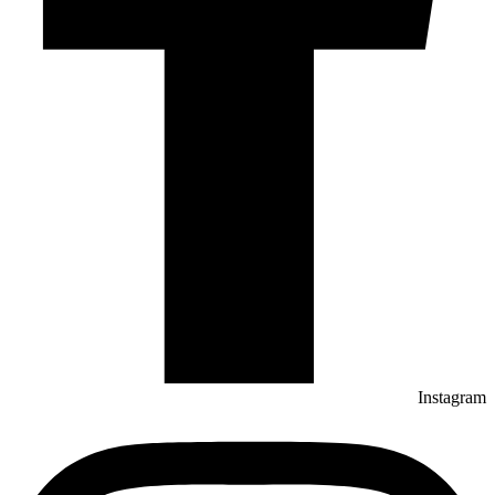
Instagram