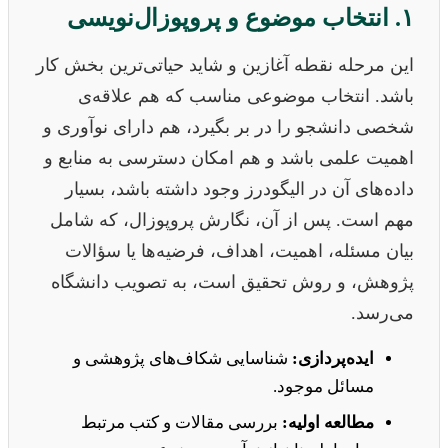
۱. انتخاب موضوع و پروپوزال‌نویسی
این مرحله نقطه آغازین و شاید حیاتی‌ترین بخش کار
باشد. انتخاب موضوعی مناسب که هم علاقه‌ی
شخصی دانشجو را در بر بگیرد، هم دارای نوآوری و
اهمیت علمی باشد و هم امکان دسترسی به منابع و
داده‌های آن در الیگودرز وجود داشته باشد، بسیار
مهم است. پس از آن، نگارش پروپوزال، که شامل
بیان مسئله، اهمیت، اهداف، فرضیه‌ها یا سؤالات
پژوهش، و روش تحقیق است، به تصویب دانشگاه
می‌رسد.
ایده‌پردازی:
شناسایی شکاف‌های پژوهشی و
مسائل موجود.
مطالعه اولیه:
بررسی مقالات و کتب مرتبط