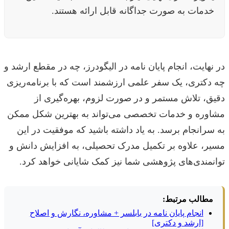
خدمات به صورت جداگانه قابل ارائه هستند.
در نهایت، انجام پایان نامه در الیگودرز، چه در مقطع ارشد و
چه دکتری، یک سفر علمی ارزشمند است که با برنامه‌ریزی
دقیق، تلاش مستمر و در صورت لزوم، بهره‌گیری از
مشاوره و خدمات تخصصی می‌تواند به بهترین شکل ممکن
به سرانجام برسد. به یاد داشته باشید که موفقیت در این
مسیر، علاوه بر تکمیل مدرک تحصیلی، به افزایش دانش و
توانمندی‌های پژوهشی شما نیز کمک شایانی خواهد کرد.
مطالب مرتبط:
انجام پایان نامه در بابلسر + مشاوره، نگارش و اصلاح
[ارشد و دکتری]