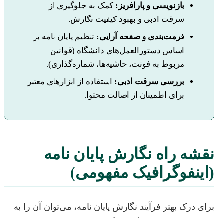
بازنویسی و پارافریز:
کمک به جلوگیری از
سرقت ادبی و بهبود کیفیت نگارش.
فرمت‌بندی و صفحه آرایی:
تنظیم پایان نامه بر
اساس دستورالعمل‌های دانشگاه (قوانین
مربوط به فونت، حاشیه‌ها، شماره‌گذاری).
بررسی سرقت ادبی:
استفاده از ابزارهای معتبر
برای اطمینان از اصالت محتوا.
نقشه راه نگارش پایان نامه
(اینفوگرافیک مفهومی)
برای درک بهتر فرآیند نگارش پایان نامه، می‌توان آن را به