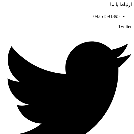
ارتباط با ما
09351591395
Twitter